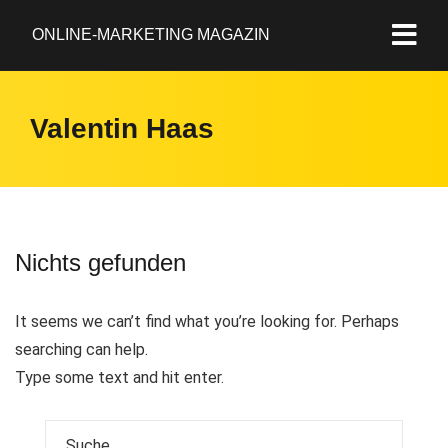
ONLINE-MARKETING MAGAZIN
Valentin Haas
Nichts gefunden
It seems we can’t find what you’re looking for. Perhaps
searching can help.
Type some text and hit enter.