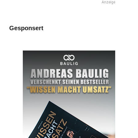
Anzeige
Gesponsert