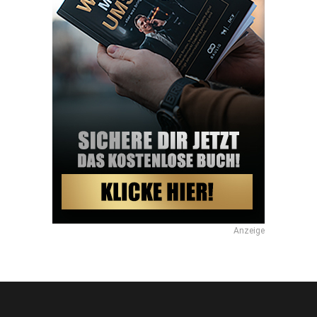
Anzeige