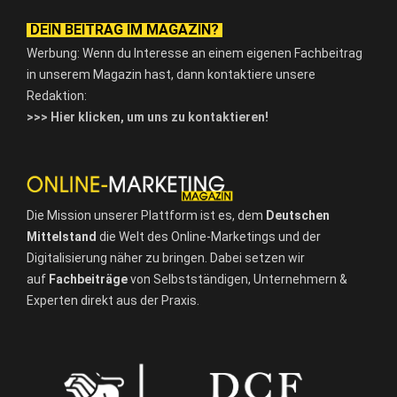
DEIN BEITRAG IM MAGAZIN?
Werbung: Wenn du Interesse an einem eigenen Fachbeitrag
in unserem Magazin hast, dann kontaktiere unsere
Redaktion:
>>> Hier klicken, um uns zu kontaktieren!
Die Mission unserer Plattform ist es, dem
Deutschen
Mittelstand
die Welt des Online-Marketings und der
Digitalisierung näher zu bringen. Dabei setzen wir
auf
Fachbeiträge
von Selbstständigen, Unternehmern &
Experten direkt aus der Praxis.