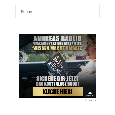
Anzeige