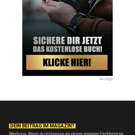
Anzeige
DEIN BEITRAG IM MAGAZIN?
Werbung: Wenn du Interesse an einem eigenen Fachbeitrag