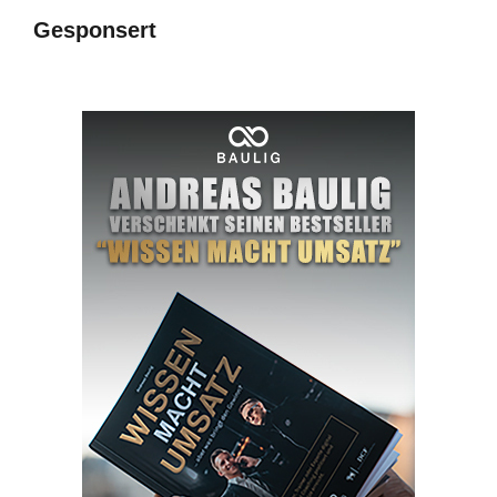
Gesponsert