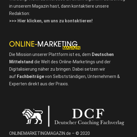
in unserem Magazin hast, dann kontaktiere unsere
Redaktion:
>>> Hier klicken, um uns zu kontaktieren!
Die Mission unserer Plattform ist es, dem
Deutschen
Mittelstand
die Welt des Online-Marketings und der
Digitalisierung näher zu bringen. Dabei setzen wir
auf
Fachbeiträge
von Selbstständigen, Unternehmern &
Experten direkt aus der Praxis.
ONLINEMARKETINGMAGAZIN.de – © 2020