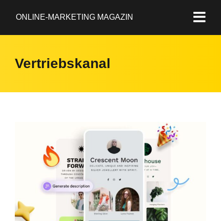
ONLINE-MARKETING MAGAZIN
Vertriebskanal