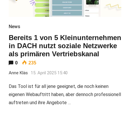
News
Bereits 1 von 5 Kleinunternehmen
in DACH nutzt soziale Netzwerke
als primären Vertriebskanal
0
235
Anne Kläs
15. April 2025 15:40
Das Tool ist für all jene geeignet, die noch keinen
eigenen Webauftritt haben, aber dennoch professionell
auftreten und ihre Angebote …