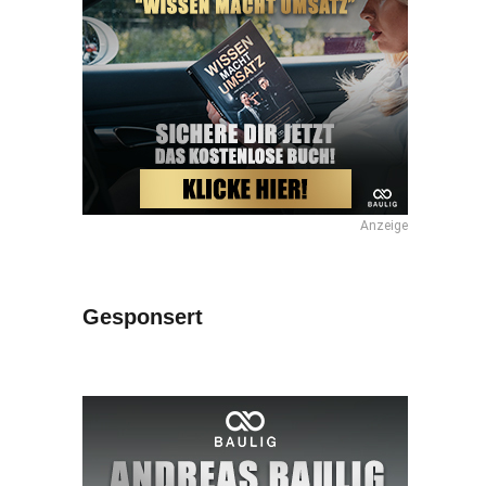
Anzeige
Gesponsert