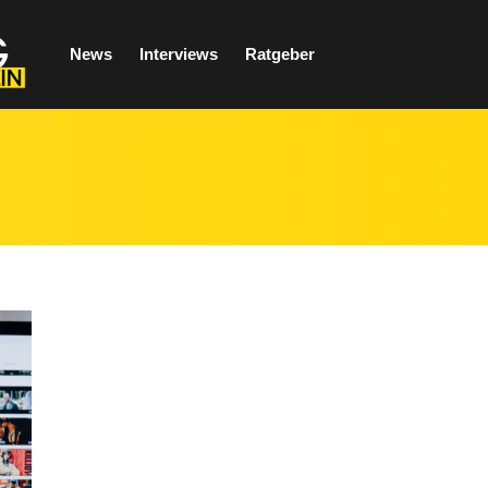
News
Interviews
Ratgeber