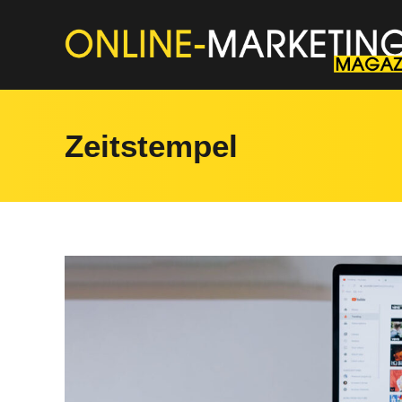
Zeitstempel