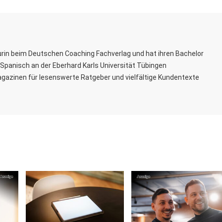
rin beim Deutschen Coaching Fachverlag und hat ihren Bachelor
Spanisch an der Eberhard Karls Universität Tübingen
agazinen für lesenswerte Ratgeber und vielfältige Kundentexte