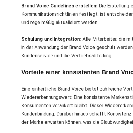
Brand Voice Guidelines erstellen:
Die Erstellung e
Kommunikationsrichtlinien festlegt, ist entscheidend
und regelmäßig aktualisiert werden.
Schulung und Integration:
Alle Mitarbeiter, die m
in der Anwendung der Brand Voice geschult werden
Kundenservice und die Vertriebsabteilung.
Vorteile einer konsistenten Brand Voi
Eine einheitliche Brand Voice bietet zahlreiche Vort
Wiedererkennungswert: Eine konsistente Markensti
Konsumenten verankert bleibt. Dieser Wiedererkenn
Kundenbindung. Darüber hinaus schafft Konsistenz
der Marke erwarten können, was die Glaubwürdigkeit