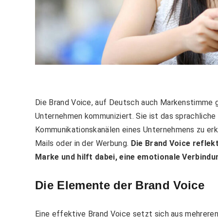
Die Brand Voice, auf Deutsch auch Markenstimme ge
Unternehmen kommuniziert. Sie ist das sprachliche u
Kommunikationskanälen eines Unternehmens zu erkenn
Mails oder in der Werbung.
Die Brand Voice reflekt
Marke und hilft dabei, eine emotionale Verbind
Die Elemente der Brand Voice
Eine effektive Brand Voice setzt sich aus mehrer