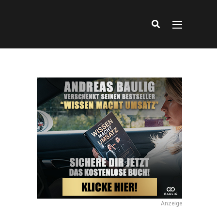
Anzeige