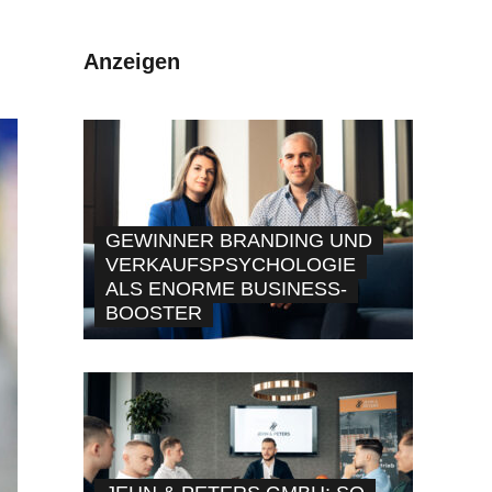
Anzeigen
GEWINNER BRANDING UND
VERKAUFSPSYCHOLOGIE
ALS ENORME BUSINESS-
BOOSTER