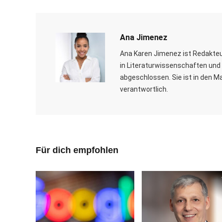
Ana Jimenez
Ana Karen Jimenez ist Redakteu
in Literaturwissenschaften und 
abgeschlossen. Sie ist in den M
verantwortlich.
Für dich empfohlen