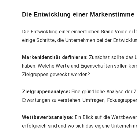
Die Entwicklung einer Markenstimme
Die Entwicklung einer einheitlichen Brand Voice erf
einige Schritte, die Unternehmen bei der Entwickl
Markenidentität definieren:
Zunächst sollte das 
haben. Welche Werte und Eigenschaften sollen ko
Zielgruppen geweckt werden?
Zielgruppenanalyse:
Eine gründliche Analyse der Z
Erwartungen zu verstehen. Umfragen, Fokusgruppen 
Wettbewerbsanalyse:
Ein Blick auf die Wettbewe
erfolgreich sind und wo sich das eigene Unternehme