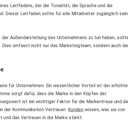
ines Leitfadens, der die Tonalität, die Sprache und die
. Dieser Leitfaden sollte für alle Mitarbeiter zugänglich sein
it der Außendarstellung des Unternehmens zu tun haben, sollt
. Dies umfasst nicht nur das Marketingteam, sondern auch de
ce
eile für Unternehmen. Ein wesentlicher Vorteil ist der erhöhte
mme sorgt dafür, dass die Marke in den Köpfen der
ungswert ist ein wichtiger Faktor für die Markentreue und di
 in der Kommunikation Vertrauen.
Kunden
wissen, was sie von
 und das Vertrauen in die Marke stärkt.