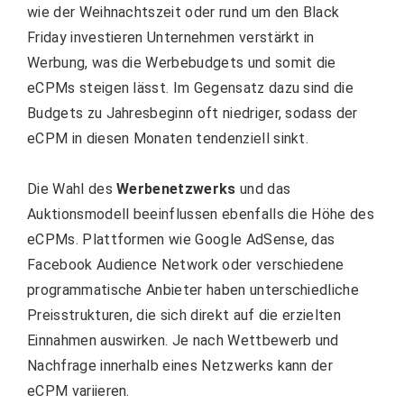
wie der Weihnachtszeit oder rund um den Black
Friday investieren Unternehmen verstärkt in
Werbung, was die Werbebudgets und somit die
eCPMs steigen lässt. Im Gegensatz dazu sind die
Budgets zu Jahresbeginn oft niedriger, sodass der
eCPM in diesen Monaten tendenziell sinkt.
Die Wahl des
Werbenetzwerks
und das
Auktionsmodell beeinflussen ebenfalls die Höhe des
eCPMs. Plattformen wie Google AdSense, das
Facebook Audience Network oder verschiedene
programmatische Anbieter haben unterschiedliche
Preisstrukturen, die sich direkt auf die erzielten
Einnahmen auswirken. Je nach Wettbewerb und
Nachfrage innerhalb eines Netzwerks kann der
eCPM variieren.