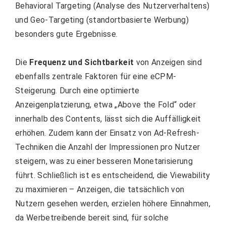
Behavioral Targeting (Analyse des Nutzerverhaltens)
und Geo-Targeting (standortbasierte Werbung)
besonders gute Ergebnisse.
Die
Frequenz und Sichtbarkeit
von Anzeigen sind
ebenfalls zentrale Faktoren für eine eCPM-
Steigerung. Durch eine optimierte
Anzeigenplatzierung, etwa „Above the Fold“ oder
innerhalb des Contents, lässt sich die Auffälligkeit
erhöhen. Zudem kann der Einsatz von Ad-Refresh-
Techniken die Anzahl der Impressionen pro Nutzer
steigern, was zu einer besseren Monetarisierung
führt. Schließlich ist es entscheidend, die Viewability
zu maximieren – Anzeigen, die tatsächlich von
Nutzern gesehen werden, erzielen höhere Einnahmen,
da Werbetreibende bereit sind, für solche