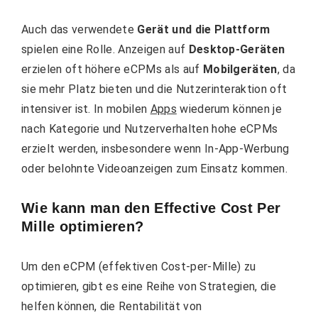
Auch das verwendete
Gerät und die Plattform
spielen eine Rolle. Anzeigen auf
Desktop-Geräten
erzielen oft höhere eCPMs als auf
Mobilgeräten
, da
sie mehr Platz bieten und die Nutzerinteraktion oft
intensiver ist. In mobilen
Apps
wiederum können je
nach Kategorie und Nutzerverhalten hohe eCPMs
erzielt werden, insbesondere wenn In-App-Werbung
oder belohnte Videoanzeigen zum Einsatz kommen.
Wie kann man den Effective Cost Per
Mille optimieren?
Um den eCPM (effektiven Cost-per-Mille) zu
optimieren, gibt es eine Reihe von Strategien, die
helfen können, die Rentabilität von