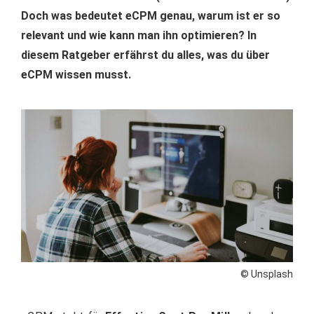
Doch was bedeutet eCPM genau, warum ist er so
relevant und wie kann man ihn optimieren? In
diesem Ratgeber erfährst du alles, was du über
eCPM wissen musst.
© Unsplash