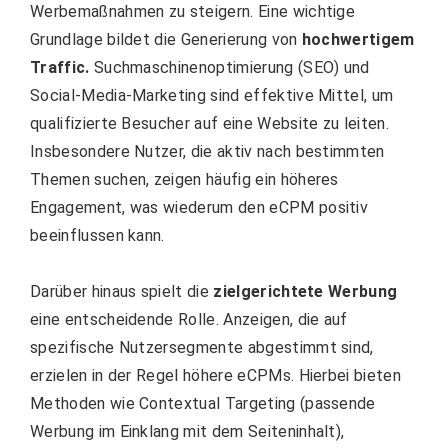
Werbemaßnahmen zu steigern. Eine wichtige
Grundlage bildet die Generierung von
hochwertigem
Traffic.
Suchmaschinenoptimierung (SEO) und
Social-Media-Marketing sind effektive Mittel, um
qualifizierte Besucher auf eine Website zu leiten.
Insbesondere Nutzer, die aktiv nach bestimmten
Themen suchen, zeigen häufig ein höheres
Engagement, was wiederum den eCPM positiv
beeinflussen kann.
Darüber hinaus spielt die
zielgerichtete Werbung
eine entscheidende Rolle. Anzeigen, die auf
spezifische Nutzersegmente abgestimmt sind,
erzielen in der Regel höhere eCPMs. Hierbei bieten
Methoden wie Contextual Targeting (passende
Werbung im Einklang mit dem Seiteninhalt),