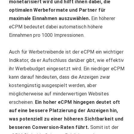
monetarisiert wird und hilft ihnen dabei, die
optimalen Werbeformate und Partner für
maximale Einnahmen auszuwählen.
Ein höherer
eCPM bedeutet dabei automatisch höhere
Einnahmen pro 1000 Impressionen.
Auch für Werbetreibende ist der eCPM ein wichtiger
Indikator, da er Aufschluss darüber gibt, wie effektiv
ihr Werbebudget eingesetzt wird. Ein niedriger eCPM
kann darauf hindeuten, dass die Anzeigen zwar
kostengünstig ausgespielt werden, aber
möglicherweise auf minderwertigen Websites
erscheinen.
Ein hoher eCPM hingegen deutet oft
auf eine bessere Platzierung der Anzeigen hin,
was potenziell zu einer höheren Sichtbarkeit und
besseren Conversion-Raten führt.
Somit ist der