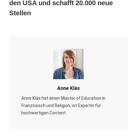
den USA und schafft 20.000 neue
Stellen
Anne Kläs
Anne Kläs hat einen Master of Education in
Französisch und Religion, ist Expertin für
hochwertigen Content.