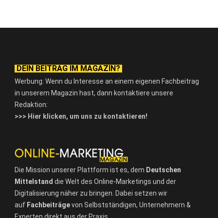
DEIN BEITRAG IM MAGAZIN?
Werbung: Wenn du Interesse an einem eigenen Fachbeitrag
in unserem Magazin hast, dann kontaktiere unsere
Redaktion:
>>> Hier klicken, um uns zu kontaktieren!
Die Mission unserer Plattform ist es, dem
Deutschen
Mittelstand
die Welt des Online-Marketings und der
Digitalisierung näher zu bringen. Dabei setzen wir
auf
Fachbeiträge
von Selbstständigen, Unternehmern &
Experten direkt aus der Praxis.