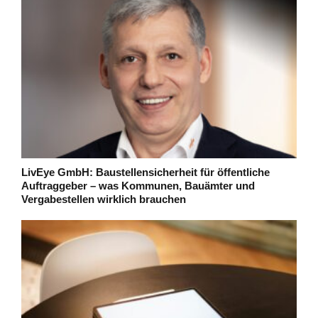
LivEye GmbH: Baustellensicherheit für öffentliche
Auftraggeber – was Kommunen, Bauämter und
Vergabestellen wirklich brauchen