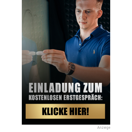
Anzeige