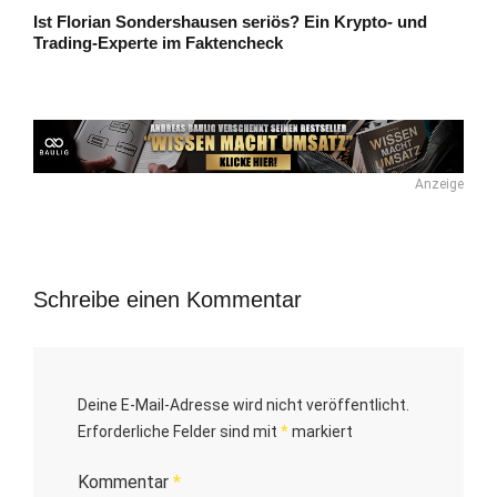
Ist Florian Sondershausen seriös? Ein Krypto- und
Trading-Experte im Faktencheck
Anzeige
Schreibe einen Kommentar
Deine E-Mail-Adresse wird nicht veröffentlicht.
Erforderliche Felder sind mit
*
markiert
Kommentar
*