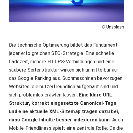
© Unsplash
Die technische Optimierung bildet das Fundament
jeder erfolgreichen SEO-Strategie. Eine schnelle
Ladezeit, sichere HTTPS-Verbindungen und eine
saubere Seitenstruktur wirken sich unmittelbar auf
das Google Ranking aus. Suchmaschinen bevorzugen
Websites, die nutzerfreundlich aufgebaut sind und
sich problemlos crawlen lassen.
Eine klare URL-
Struktur, korrekt eingesetzte Canonical-Tags
und eine aktuelle XML-Sitemap tragen dazu bei,
dass Google Inhalte besser indexieren kann.
Auch
Mobile-Friendliness spielt eine zentrale Rolle: Da die