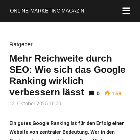
ONLINE-MARKETING MAGAZIN
Ratgeber
Mehr Reichweite durch
SEO: Wie sich das Google
Ranking wirklich
verbessern lässt
0
159
13. Oktober 2025 10:00
Ein gutes Google Ranking ist für den Erfolg einer
Website von zentraler Bedeutung. Wer in den