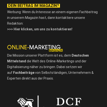
DEIN BEITRAG IM MAGAZIN?
Werbung: Wenn du Interesse an einem eigenen Fachbeitrag
in unserem Magazin hast, dann kontaktiere unsere
Redaktion:
>>> Hier klicken, um uns zu kontaktieren!
Die Mission unserer Plattform ist es, dem
Deutschen
Mittelstand
die Welt des Online-Marketings und der
Digitalisierung näher zu bringen. Dabei setzen wir
auf
Fachbeiträge
von Selbstständigen, Unternehmern &
Experten direkt aus der Praxis.