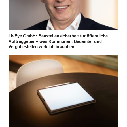
LivEye GmbH: Baustellensicherheit für öffentliche
Auftraggeber – was Kommunen, Bauämter und
Vergabestellen wirklich brauchen