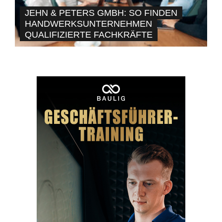
JEHN & PETERS GMBH: SO FINDEN
HANDWERKSUNTERNEHMEN
QUALIFIZIERTE FACHKRÄFTE