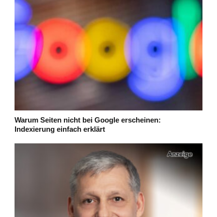
Warum Seiten nicht bei Google erscheinen:
Indexierung einfach erklärt