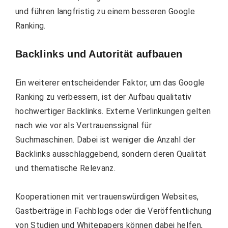
und führen langfristig zu einem besseren Google
Ranking.
Backlinks und Autorität aufbauen
Ein weiterer entscheidender Faktor, um das Google
Ranking zu verbessern, ist der Aufbau qualitativ
hochwertiger Backlinks. Externe Verlinkungen gelten
nach wie vor als Vertrauenssignal für
Suchmaschinen. Dabei ist weniger die Anzahl der
Backlinks ausschlaggebend, sondern deren Qualität
und thematische Relevanz.
Kooperationen mit vertrauenswürdigen Websites,
Gastbeiträge in Fachblogs oder die Veröffentlichung
von Studien und Whitepapers können dabei helfen,