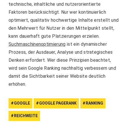
technische, inhaltliche und nutzerorientierte
Faktoren berücksichtigt. Nur wer kontinuierlich
optimiert, qualitativ hochwertige Inhalte erstellt und
den Mehrwert für Nutzer in den Mittelpunkt stellt,
kann dauerhaft gute Platzierungen erzielen.
Suchmaschinenoptimierung
ist ein dynamischer
Prozess, der Ausdauer, Analyse und strategisches
Denken erfordert. Wer diese Prinzipien beachtet,
wird sein Google Ranking nachhaltig verbessern und
damit die Sichtbarkeit seiner Website deutlich
erhöhen.
GOOGLE
GOOGLE PAGERANK
RANKING
REICHWEITE