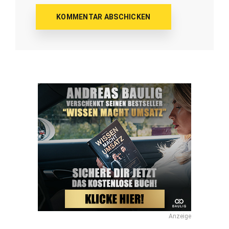
Anzeige