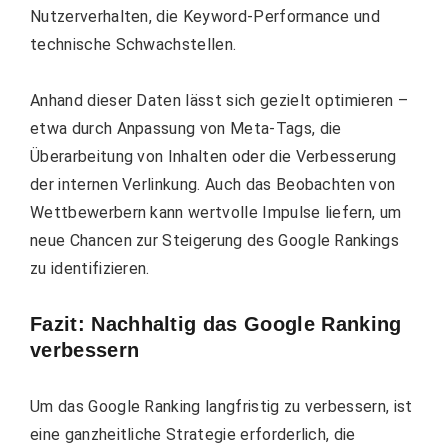
Nutzerverhalten, die Keyword-Performance und
technische Schwachstellen.
Anhand dieser Daten lässt sich gezielt optimieren –
etwa durch Anpassung von Meta-Tags, die
Überarbeitung von Inhalten oder die Verbesserung
der internen Verlinkung. Auch das Beobachten von
Wettbewerbern kann wertvolle Impulse liefern, um
neue Chancen zur Steigerung des Google Rankings
zu identifizieren.
Fazit: Nachhaltig das Google Ranking
verbessern
Um das Google Ranking langfristig zu verbessern, ist
eine ganzheitliche Strategie erforderlich, die