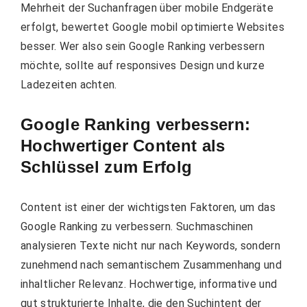
Mehrheit der Suchanfragen über mobile Endgeräte
erfolgt, bewertet Google mobil optimierte Websites
besser. Wer also sein Google Ranking verbessern
möchte, sollte auf responsives Design und kurze
Ladezeiten achten.
Google Ranking verbessern:
Hochwertiger Content als
Schlüssel zum Erfolg
Content ist einer der wichtigsten Faktoren, um das
Google Ranking zu verbessern. Suchmaschinen
analysieren Texte nicht nur nach Keywords, sondern
zunehmend nach semantischem Zusammenhang und
inhaltlicher Relevanz. Hochwertige, informative und
gut strukturierte Inhalte, die den Suchintent der