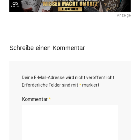
Anzeige
Schreibe einen Kommentar
Deine E-Mail-Adresse wird nicht veröffentlicht.
Erforderliche Felder sind mit
*
markiert
Kommentar
*