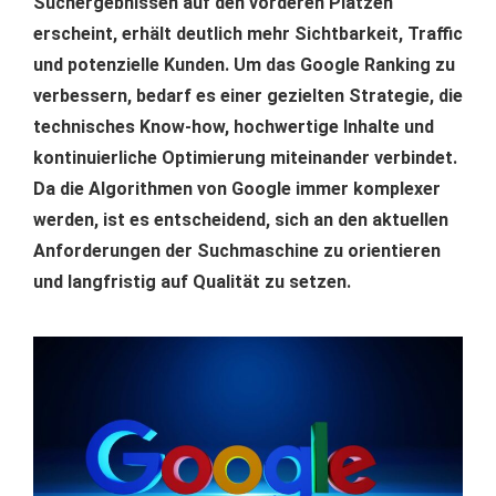
Suchergebnissen auf den vorderen Plätzen
erscheint, erhält deutlich mehr Sichtbarkeit, Traffic
und potenzielle Kunden. Um das Google Ranking zu
verbessern, bedarf es einer gezielten Strategie, die
technisches Know-how, hochwertige Inhalte und
kontinuierliche Optimierung miteinander verbindet.
Da die Algorithmen von Google immer komplexer
werden, ist es entscheidend, sich an den aktuellen
Anforderungen der Suchmaschine zu orientieren
und langfristig auf Qualität zu setzen.