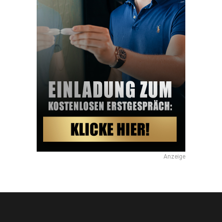
Anzeige