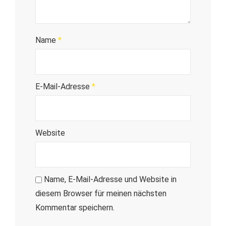
Name
*
E-Mail-Adresse
*
Website
Name, E-Mail-Adresse und Website in
diesem Browser für meinen nächsten
Kommentar speichern.