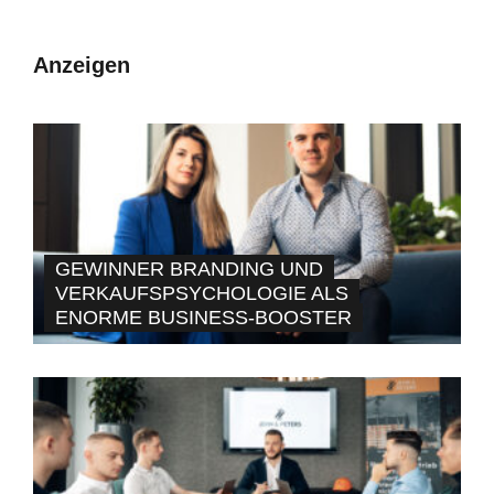
Anzeigen
GEWINNER BRANDING UND
VERKAUFSPSYCHOLOGIE ALS
ENORME BUSINESS-BOOSTER