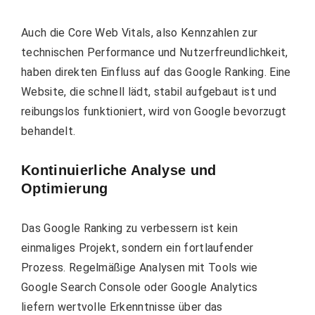
Auch die Core Web Vitals, also Kennzahlen zur
technischen Performance und Nutzerfreundlichkeit,
haben direkten Einfluss auf das Google Ranking. Eine
Website, die schnell lädt, stabil aufgebaut ist und
reibungslos funktioniert, wird von Google bevorzugt
behandelt.
Kontinuierliche Analyse und
Optimierung
Das Google Ranking zu verbessern ist kein
einmaliges Projekt, sondern ein fortlaufender
Prozess. Regelmäßige Analysen mit Tools wie
Google Search Console oder Google Analytics
liefern wertvolle Erkenntnisse über das