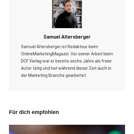
Samuel Altersberger
Samuel Altersberger ist Redakteur beim
OnlineMarketingMagazin. Vor seiner Arbeit beim
DCF Verlag war er bereits sechs Jahre als freier
Autor tätig und hat während dieser Zeit auch in
der Marketing Branche gearbeitet.
Für dich empfohlen