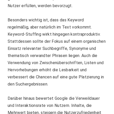
Nutzer erfüllen, werden bevorzugt.
Besonders wichtig ist, dass das Keyword
regelmäßig, aber natürlich im Text vorkommt.
Keyword-Stuffing wirkt hingegen kontraproduktiv.
Stattdessen sollte der Fokus auf einem organischen
Einsatz relevanter Suchbegriffe, Synonyme und
thematisch verwandter Phrasen liegen. Auch die
Verwendung von Zwischenüberschriften, Listen und
Hervorhebungen erhöht die Lesbarkeit und
verbessert die Chancen auf eine gute Platzierung in
den Suchergebnissen.
Darüber hinaus bewertet Google die Verweildauer
und Interaktionsrate von Nutzern. Inhalte, die
Mehrwert bieten, steigern die Nutzerzufriedenheit