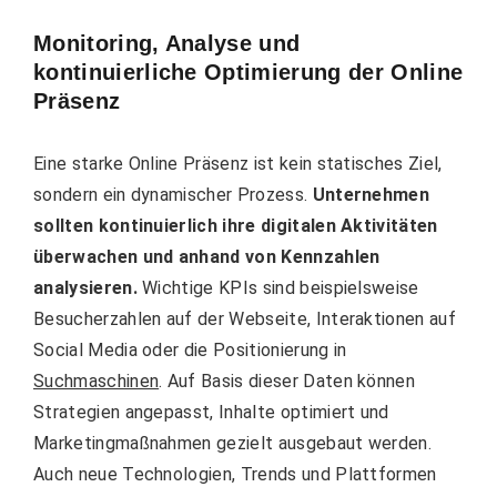
Monitoring, Analyse und
kontinuierliche Optimierung der Online
Präsenz
Eine starke Online Präsenz ist kein statisches Ziel,
sondern ein dynamischer Prozess.
Unternehmen
sollten kontinuierlich ihre digitalen Aktivitäten
überwachen und anhand von Kennzahlen
analysieren.
Wichtige KPIs sind beispielsweise
Besucherzahlen auf der Webseite, Interaktionen auf
Social Media oder die Positionierung in
Suchmaschinen
. Auf Basis dieser Daten können
Strategien angepasst, Inhalte optimiert und
Marketingmaßnahmen gezielt ausgebaut werden.
Auch neue Technologien, Trends und Plattformen