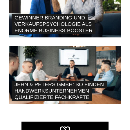
GEWINNER BRANDING UND
VERKAUFSPSYCHOLOGIE ALS
ENORME BUSINESS-BOOSTER
JEHN & PETERS GMBH: SO FINDEN
HANDWERKSUNTERNEHMEN
QUALIFIZIERTE FACHKRÄFTE