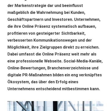
der Markenstrategie dar und beeinflusst
maßgeblich die Wahrnehmung bei Kunden,
Geschäftspartnern und Investoren. Unternehmen,
die ihre Online Präsenz systematisch aufbauen,
profitieren von gesteigerter Sichtbarkeit,
verbesserten Kommunikationswegen und der
Möglichkeit, ihre Zielgruppen direkt zu erreichen.
Dabei umfasst die Online Präsenz weit mehr als
eine professionelle Webseite. Social-Media-Kanäle,
Online-Bewertungen, Branchenverzeichnisse und
digitale PR-Maßnahmen bilden ein eng verknüpftes
Ökosystem, das über den Erfolg eines
Unternehmens entscheidend mitbestimmen kann.