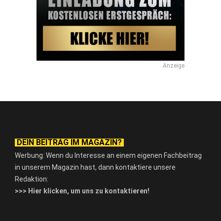
Anzeige
DEIN BEITRAG IM MAGAZIN?
Werbung: Wenn du Interesse an einem eigenen Fachbeitrag
in unserem Magazin hast, dann kontaktiere unsere
Redaktion:
>>> Hier klicken, um uns zu kontaktieren!