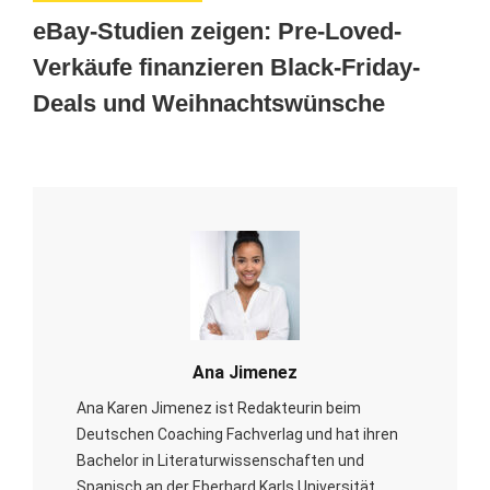
eBay-Studien zeigen: Pre-Loved-
Verkäufe finanzieren Black-Friday-
Deals und Weihnachtswünsche
Ana Jimenez
Ana Karen Jimenez ist Redakteurin beim
Deutschen Coaching Fachverlag und hat ihren
Bachelor in Literaturwissenschaften und
Spanisch an der Eberhard Karls Universität