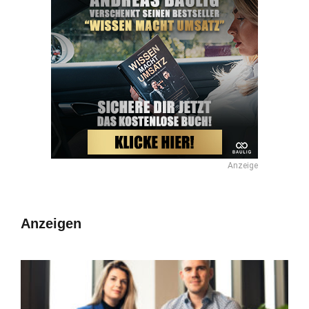
Anzeige
Anzeigen