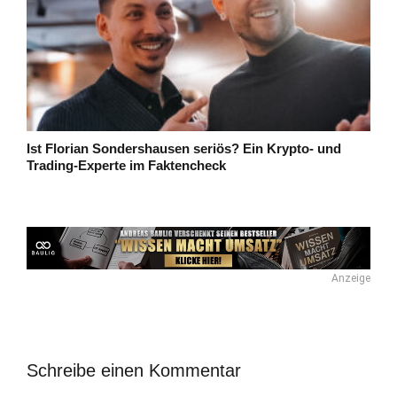
Ist Florian Sondershausen seriös? Ein Krypto- und
Trading-Experte im Faktencheck
Anzeige
Schreibe einen Kommentar