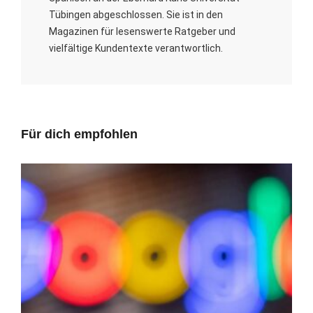
Tübingen abgeschlossen. Sie ist in den
Magazinen für lesenswerte Ratgeber und
vielfältige Kundentexte verantwortlich.
Für dich empfohlen