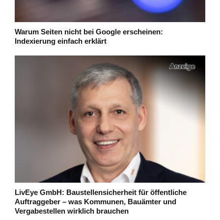
Warum Seiten nicht bei Google erscheinen:
Indexierung einfach erklärt
LivEye GmbH: Baustellensicherheit für öffentliche
Auftraggeber – was Kommunen, Bauämter und
Vergabestellen wirklich brauchen