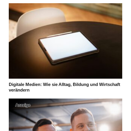
Digitale Medien: Wie sie Alltag, Bildung und Wirtschaft
verändern