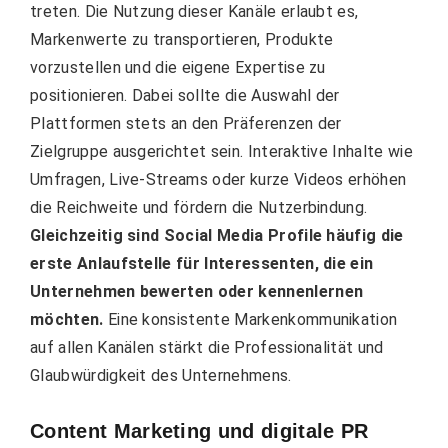
treten. Die Nutzung dieser Kanäle erlaubt es,
Markenwerte zu transportieren, Produkte
vorzustellen und die eigene Expertise zu
positionieren. Dabei sollte die Auswahl der
Plattformen stets an den Präferenzen der
Zielgruppe ausgerichtet sein. Interaktive Inhalte wie
Umfragen, Live-Streams oder kurze Videos erhöhen
die Reichweite und fördern die Nutzerbindung.
Gleichzeitig sind Social Media Profile häufig die
erste Anlaufstelle für Interessenten, die ein
Unternehmen bewerten oder kennenlernen
möchten.
Eine konsistente Markenkommunikation
auf allen Kanälen stärkt die Professionalität und
Glaubwürdigkeit des Unternehmens.
Content Marketing und digitale PR