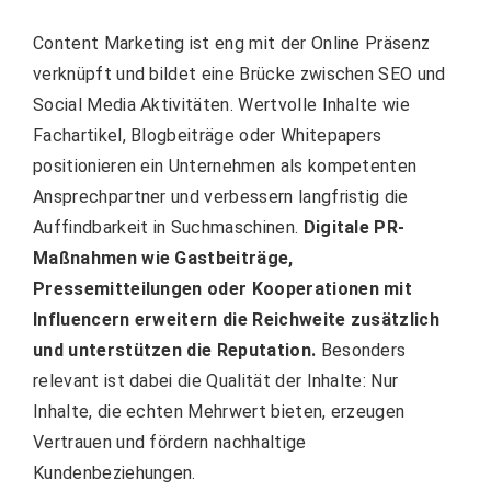
Content Marketing ist eng mit der Online Präsenz
verknüpft und bildet eine Brücke zwischen SEO und
Social Media Aktivitäten. Wertvolle Inhalte wie
Fachartikel, Blogbeiträge oder Whitepapers
positionieren ein Unternehmen als kompetenten
Ansprechpartner und verbessern langfristig die
Auffindbarkeit in Suchmaschinen.
Digitale PR-
Maßnahmen wie Gastbeiträge,
Pressemitteilungen oder Kooperationen mit
Influencern erweitern die Reichweite zusätzlich
und unterstützen die Reputation.
Besonders
relevant ist dabei die Qualität der Inhalte: Nur
Inhalte, die echten Mehrwert bieten, erzeugen
Vertrauen und fördern nachhaltige
Kundenbeziehungen.