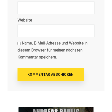
Website
Name, E-Mail-Adresse und Website in
diesem Browser für meinen nächsten
Kommentar speichern.