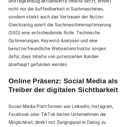
und regelmäßig aktualisierte Inhalte setzt, erhöht
nicht nur die Auffindbarkeit in Suchmaschinen,
sondern stärkt auch das Vertrauen der Nutzer.
Gleichzeitig spielt die Suchmaschinenoptimierung
(SEO) eine entscheidende Rolle. Technische
Optimierungen, Keyword-Analysen und eine
benutzerfreundliche Webseitenstruktur sorgen
dafür, dass Inhalte von potenziellen Kunden
überhaupt gefunden werden.
Online Präsenz: Social Media als
Treiber der digitalen Sichtbarkeit
Social Media Plattformen wie LinkedIn, Instagram,
Facebook oder TikTok bieten Unternehmen die
Möglichkeit, direkt mit Zielgruppen in Dialog zu