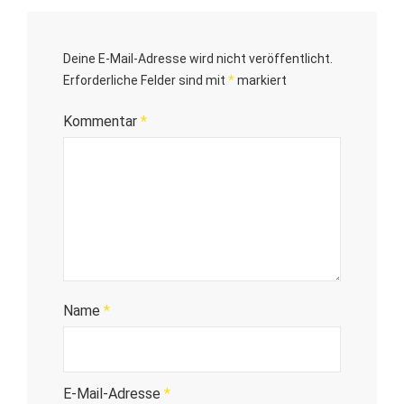
Deine E-Mail-Adresse wird nicht veröffentlicht.
Erforderliche Felder sind mit
*
markiert
Kommentar
*
Name
*
E-Mail-Adresse
*