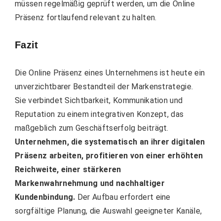
müssen regelmäßig geprüft werden, um die Online
Präsenz fortlaufend relevant zu halten.
Fazit
Die Online Präsenz eines Unternehmens ist heute ein
unverzichtbarer Bestandteil der Markenstrategie.
Sie verbindet Sichtbarkeit, Kommunikation und
Reputation zu einem integrativen Konzept, das
maßgeblich zum Geschäftserfolg beiträgt.
Unternehmen, die systematisch an ihrer digitalen
Präsenz arbeiten, profitieren von einer erhöhten
Reichweite, einer stärkeren
Markenwahrnehmung und nachhaltiger
Kundenbindung.
Der Aufbau erfordert eine
sorgfältige Planung, die Auswahl geeigneter Kanäle,