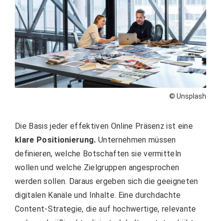
© Unsplash
Die Basis jeder effektiven Online Präsenz ist eine
klare Positionierung.
Unternehmen müssen
definieren, welche Botschaften sie vermitteln
wollen und welche Zielgruppen angesprochen
werden sollen. Daraus ergeben sich die geeigneten
digitalen Kanäle und Inhalte. Eine durchdachte
Content-Strategie, die auf hochwertige, relevante