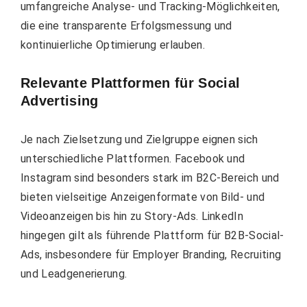
umfangreiche Analyse- und Tracking-Möglichkeiten,
die eine transparente Erfolgsmessung und
kontinuierliche Optimierung erlauben.
Relevante Plattformen für Social
Advertising
Je nach Zielsetzung und Zielgruppe eignen sich
unterschiedliche Plattformen. Facebook und
Instagram sind besonders stark im B2C-Bereich und
bieten vielseitige Anzeigenformate von Bild- und
Videoanzeigen bis hin zu Story-Ads. LinkedIn
hingegen gilt als führende Plattform für B2B-Social-
Ads, insbesondere für Employer Branding, Recruiting
und Leadgenerierung.