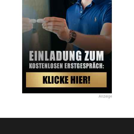
Anzeige