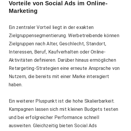
Vorteile von Social Ads im Online-
Marketing
Ein zentraler Vorteil liegt in der exakten
Zielgruppensegmentierung. Werbetreibende können
Zielgruppen nach Alter, Geschlecht, Standort,
Interessen, Beruf, Kaufverhalten oder Online-
Aktivitäten definieren. Darüber hinaus ermöglichen
Retargeting-Strategien eine erneute Ansprache von
Nutzern, die bereits mit einer Marke interagiert
haben.
Ein weiterer Pluspunkt ist die hohe Skalierbarkeit.
Kampagnen lassen sich mit kleinen Budgets testen
und bei erfolgreicher Performance schnell
ausweiten. Gleichzeitig bieten Social Ads