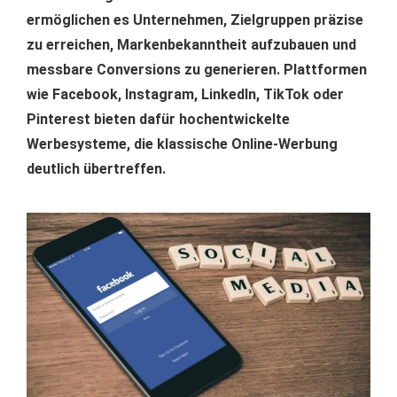
ermöglichen es Unternehmen, Zielgruppen präzise
zu erreichen, Markenbekanntheit aufzubauen und
messbare Conversions zu generieren. Plattformen
wie Facebook, Instagram, LinkedIn, TikTok oder
Pinterest bieten dafür hochentwickelte
Werbesysteme, die klassische Online-Werbung
deutlich übertreffen.