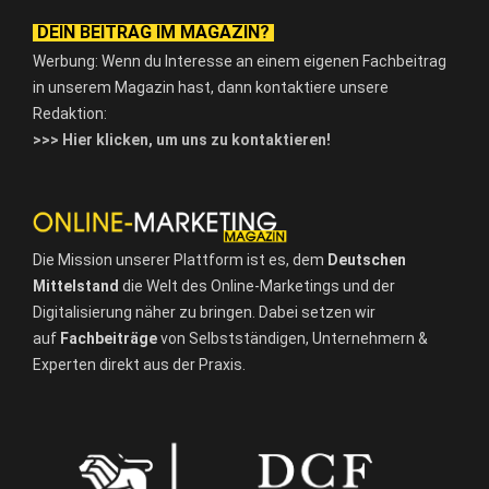
DEIN BEITRAG IM MAGAZIN?
Werbung: Wenn du Interesse an einem eigenen Fachbeitrag
in unserem Magazin hast, dann kontaktiere unsere
Redaktion:
>>> Hier klicken, um uns zu kontaktieren!
Die Mission unserer Plattform ist es, dem
Deutschen
Mittelstand
die Welt des Online-Marketings und der
Digitalisierung näher zu bringen. Dabei setzen wir
auf
Fachbeiträge
von Selbstständigen, Unternehmern &
Experten direkt aus der Praxis.