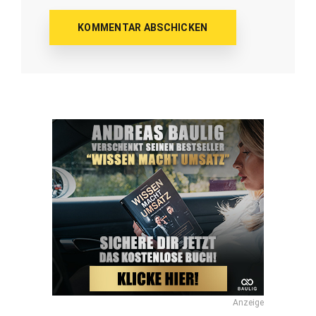
Anzeige