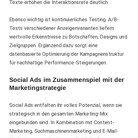
Texte erhöhen die Interaktionsrate deutlich.
Ebenso wichtig ist kontinuierliches Testing. A/B-
Tests verschiedener Anzeigenvarianten liefern
wertvolle Erkenntnisse zu Botschaften, Designs und
Zielgruppen. Ergänzend dazu sorgt eine
datenbasierte Optimierung der Kampagnenstruktur
für nachhaltige Performance-Steigerungen.
Social Ads im Zusammenspiel mit der
Marketingstrategie
Social Ads entfalten ihr volles Potenzial, wenn sie
strategisch in den gesamten Marketing-Mix
eingebunden sind. In Kombination mit Content-
Marketing, Suchmaschinenmarketing und E-Mail-