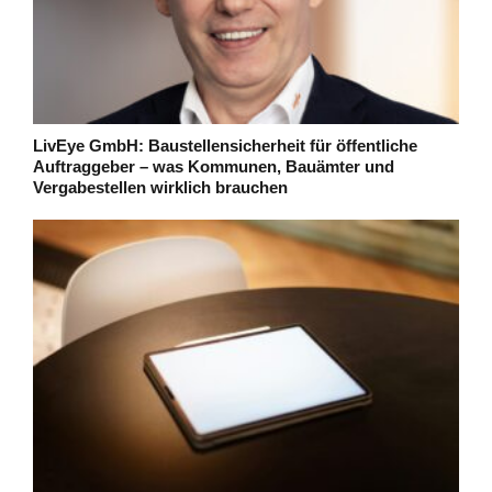
LivEye GmbH: Baustellensicherheit für öffentliche
Auftraggeber – was Kommunen, Bauämter und
Vergabestellen wirklich brauchen