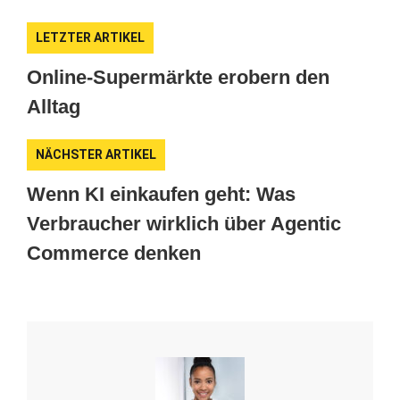
LETZTER ARTIKEL
Online-Supermärkte erobern den
Alltag
NÄCHSTER ARTIKEL
Wenn KI einkaufen geht: Was
Verbraucher wirklich über Agentic
Commerce denken