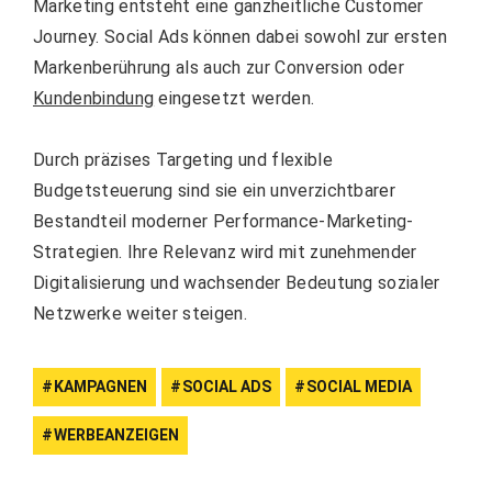
Marketing entsteht eine ganzheitliche Customer
Journey. Social Ads können dabei sowohl zur ersten
Markenberührung als auch zur Conversion oder
Kundenbindung
eingesetzt werden.
Durch präzises Targeting und flexible
Budgetsteuerung sind sie ein unverzichtbarer
Bestandteil moderner Performance-Marketing-
Strategien. Ihre Relevanz wird mit zunehmender
Digitalisierung und wachsender Bedeutung sozialer
Netzwerke weiter steigen.
KAMPAGNEN
SOCIAL ADS
SOCIAL MEDIA
WERBEANZEIGEN