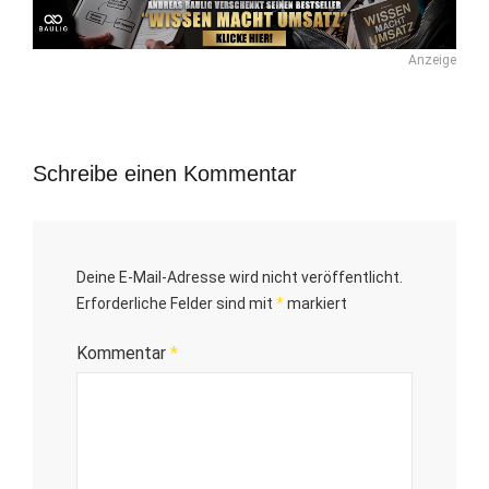
Anzeige
Schreibe einen Kommentar
Deine E-Mail-Adresse wird nicht veröffentlicht.
Erforderliche Felder sind mit
*
markiert
Kommentar
*