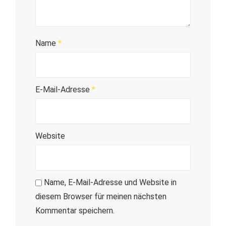
Name
*
E-Mail-Adresse
*
Website
Name, E-Mail-Adresse und Website in
diesem Browser für meinen nächsten
Kommentar speichern.