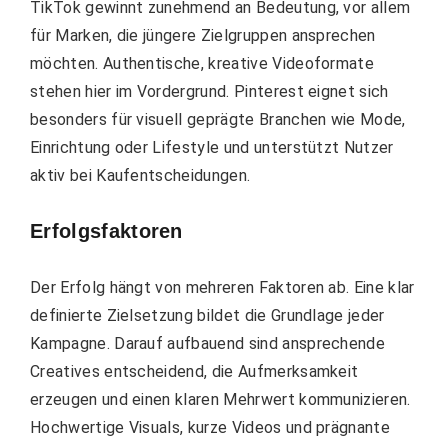
TikTok gewinnt zunehmend an Bedeutung, vor allem
für Marken, die jüngere Zielgruppen ansprechen
möchten. Authentische, kreative Videoformate
stehen hier im Vordergrund. Pinterest eignet sich
besonders für visuell geprägte Branchen wie Mode,
Einrichtung oder Lifestyle und unterstützt Nutzer
aktiv bei Kaufentscheidungen.
Erfolgsfaktoren
Der Erfolg hängt von mehreren Faktoren ab. Eine klar
definierte Zielsetzung bildet die Grundlage jeder
Kampagne. Darauf aufbauend sind ansprechende
Creatives entscheidend, die Aufmerksamkeit
erzeugen und einen klaren Mehrwert kommunizieren.
Hochwertige Visuals, kurze Videos und prägnante