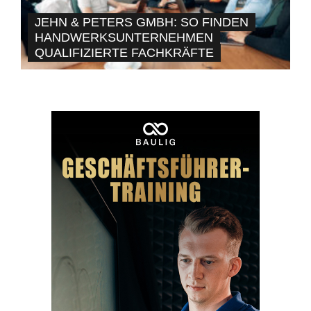
JEHN & PETERS GMBH: SO FINDEN
HANDWERKSUNTERNEHMEN
QUALIFIZIERTE FACHKRÄFTE