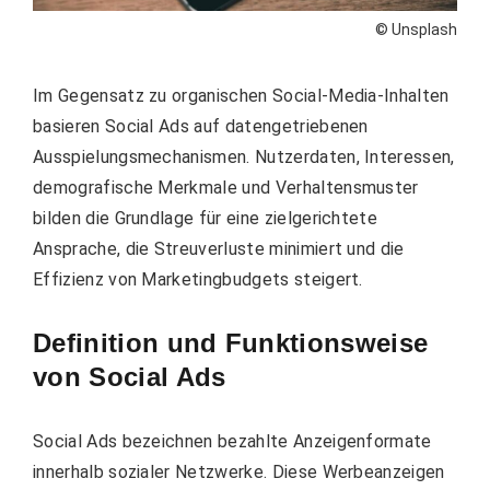
© Unsplash
Im Gegensatz zu organischen Social-Media-Inhalten
basieren Social Ads auf datengetriebenen
Ausspielungsmechanismen. Nutzerdaten, Interessen,
demografische Merkmale und Verhaltensmuster
bilden die Grundlage für eine zielgerichtete
Ansprache, die Streuverluste minimiert und die
Effizienz von Marketingbudgets steigert.
Definition und Funktionsweise
von Social Ads
Social Ads bezeichnen bezahlte Anzeigenformate
innerhalb sozialer Netzwerke. Diese Werbeanzeigen