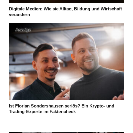
Digitale Medien: Wie sie Alltag, Bildung und Wirtschaft
verändern
Ist Florian Sondershausen seriös? Ein Krypto- und
Trading-Experte im Faktencheck