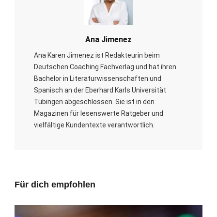
Ana Jimenez
Ana Karen Jimenez ist Redakteurin beim
Deutschen Coaching Fachverlag und hat ihren
Bachelor in Literaturwissenschaften und
Spanisch an der Eberhard Karls Universität
Tübingen abgeschlossen. Sie ist in den
Magazinen für lesenswerte Ratgeber und
vielfältige Kundentexte verantwortlich.
Für dich empfohlen