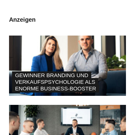
Anzeigen
GEWINNER BRANDING UND
VERKAUFSPSYCHOLOGIE ALS
ENORME BUSINESS-BOOSTER