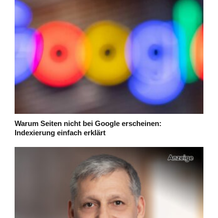
Warum Seiten nicht bei Google erscheinen:
Indexierung einfach erklärt