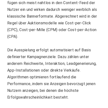
fügen sich meist nahtlos in den Content-Feed der
Nutzer ein und wirken dadurch weniger werblich als
klassische Bannerformate. Abgerechnet wird in der
Regel über Auktionsmodelle wie Cost-per-Click
(CPC), Cost-per-Mille (CPM) oder Cost-per-Action
(CPA).
Die Ausspielung erfolgt automatisiert auf Basis
definierter Kampagnenziele. Dazu zählen unter
anderem Reichweite, Interaktion, Leadgenerierung,
App-Installationen oder direkte Verkäufe.
Algorithmen optimieren fortlaufend die
Performance, indem sie Anzeigen bevorzugt jenen
Nutzern anzeigen, bei denen die höchste
Erfolgswahrscheinlichkeit besteht.