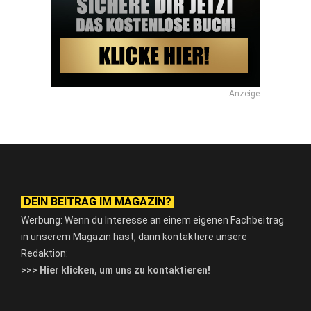
Anzeige
DEIN BEITRAG IM MAGAZIN?
Werbung: Wenn du Interesse an einem eigenen Fachbeitrag
in unserem Magazin hast, dann kontaktiere unsere
Redaktion:
>>> Hier klicken, um uns zu kontaktieren!