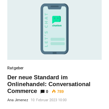
Ratgeber
Der neue Standard im
Onlinehandel: Conversational
Commerce
0
789
Ana Jimenez
10. Februar 2023 10:00