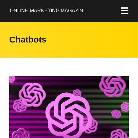
ONLINE-MARKETING MAGAZIN
Chatbots