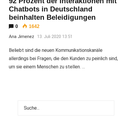
92 Prozent der Interaktionen mit
Chatbots in Deutschland
beinhalten Beleidigungen
0
1642
Ana Jimenez
13. Juli 2020 13:51
Beliebt sind die neuen Kommunikationskanäle
allerdings bei Fragen, die den Kunden zu peinlich sind,
um sie einem Menschen zu stellen. …