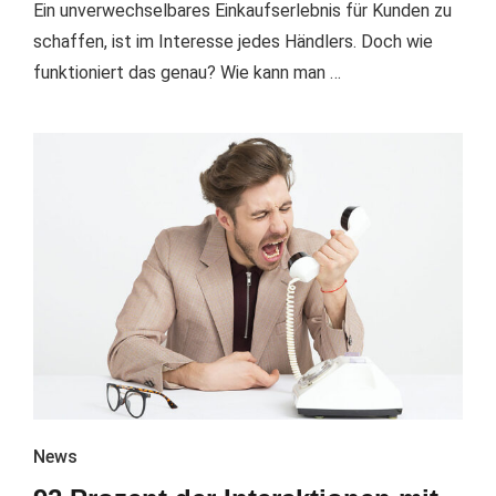
Ein unverwechselbares Einkaufserlebnis für Kunden zu
schaffen, ist im Interesse jedes Händlers. Doch wie
funktioniert das genau? Wie kann man …
News