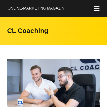
ONLINE-MARKETING MAGAZIN
CL Coaching