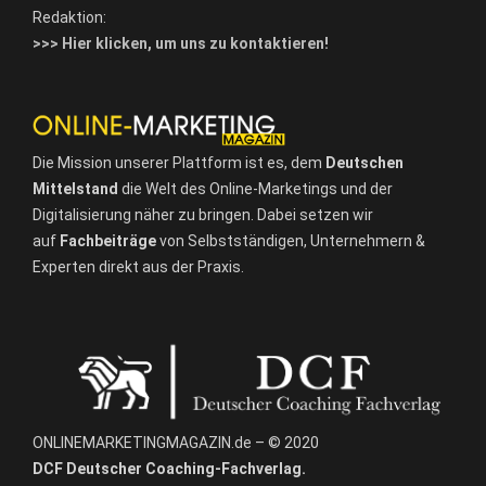
Redaktion:
>>> Hier klicken, um uns zu kontaktieren!
Die Mission unserer Plattform ist es, dem
Deutschen
Mittelstand
die Welt des Online-Marketings und der
Digitalisierung näher zu bringen. Dabei setzen wir
auf
Fachbeiträge
von Selbstständigen, Unternehmern &
Experten direkt aus der Praxis.
ONLINEMARKETINGMAGAZIN.de – © 2020
DCF Deutscher Coaching-Fachverlag.