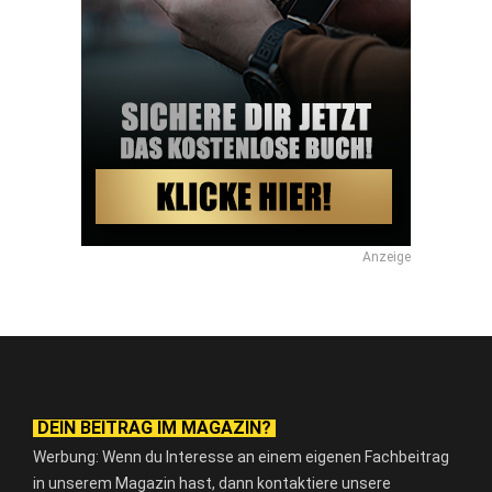
Anzeige
DEIN BEITRAG IM MAGAZIN?
Werbung: Wenn du Interesse an einem eigenen Fachbeitrag
in unserem Magazin hast, dann kontaktiere unsere