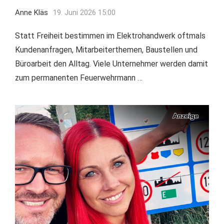
Anne Kläs
19. Juni 2026 15:00
Statt Freiheit bestimmen im Elektrohandwerk oftmals
Kundenanfragen, Mitarbeiterthemen, Baustellen und
Büroarbeit den Alltag. Viele Unternehmer werden damit
zum permanenten Feuerwehrmann …