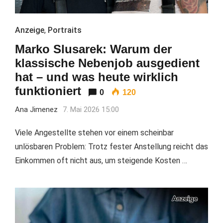
Anzeige
,
Portraits
Marko Slusarek: Warum der
klassische Nebenjob ausgedient
hat – und was heute wirklich
funktioniert
0
120
Ana Jimenez
7. Mai 2026 15:00
Viele Angestellte stehen vor einem scheinbar
unlösbaren Problem: Trotz fester Anstellung reicht das
Einkommen oft nicht aus, um steigende Kosten …