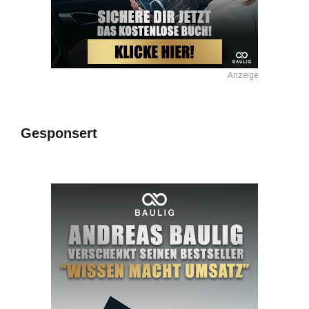
Anzeige
Gesponsert