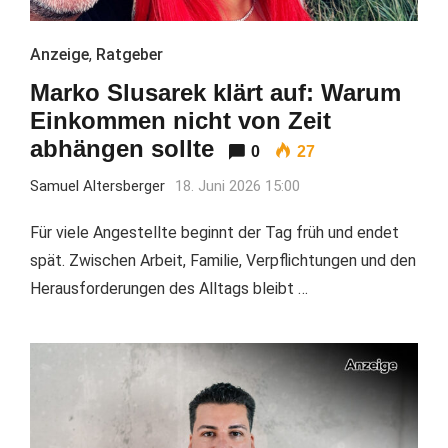
Anzeige
,
Ratgeber
Marko Slusarek klärt auf: Warum
Einkommen nicht von Zeit
abhängen sollte
0
27
Samuel Altersberger
18. Juni 2026 15:00
Für viele Angestellte beginnt der Tag früh und endet
spät. Zwischen Arbeit, Familie, Verpflichtungen und den
Herausforderungen des Alltags bleibt …