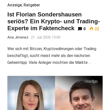
Anzeige
,
Ratgeber
Ist Florian Sondershausen
seriös? Ein Krypto- und Trading-
Experte im Faktencheck
0
22
Ana Jimenez
21. Juli 2026 15:00
Wer sich mit Bitcoin, Kryptowährungen oder Trading
beschäftigt, sucht meist mehr als den nächsten
Geheimtipp. Viele Anleger möchten die Märkte …