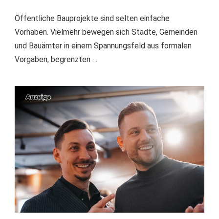
Öffentliche Bauprojekte sind selten einfache
Vorhaben. Vielmehr bewegen sich Städte, Gemeinden
und Bauämter in einem Spannungsfeld aus formalen
Vorgaben, begrenzten …