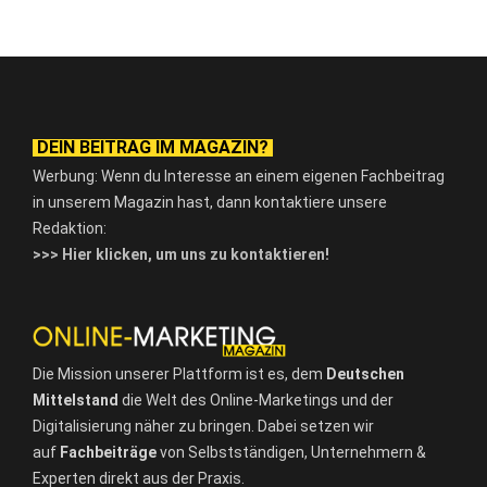
DEIN BEITRAG IM MAGAZIN?
Werbung: Wenn du Interesse an einem eigenen Fachbeitrag
in unserem Magazin hast, dann kontaktiere unsere
Redaktion:
>>> Hier klicken, um uns zu kontaktieren!
Die Mission unserer Plattform ist es, dem
Deutschen
Mittelstand
die Welt des Online-Marketings und der
Digitalisierung näher zu bringen. Dabei setzen wir
auf
Fachbeiträge
von Selbstständigen, Unternehmern &
Experten direkt aus der Praxis.