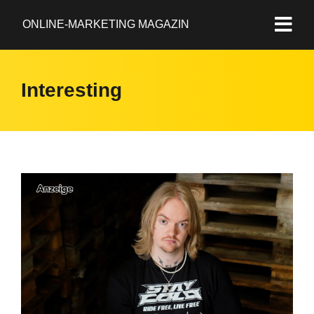
ONLINE-MARKETING MAGAZIN
Interesting