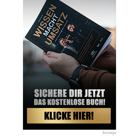
Anzeige