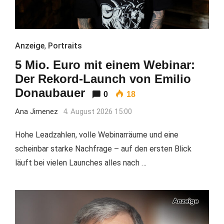
Anzeige
,
Portraits
5 Mio. Euro mit einem Webinar:
Der Rekord-Launch von Emilio
Donaubauer
0
18
Ana Jimenez
4. August 2026 15:00
Hohe Leadzahlen, volle Webinarräume und eine
scheinbar starke Nachfrage – auf den ersten Blick
läuft bei vielen Launches alles nach …