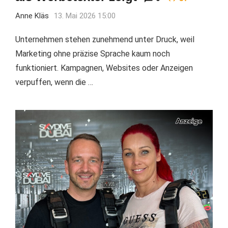
Anne Kläs
13. Mai 2026 15:00
Unternehmen stehen zunehmend unter Druck, weil
Marketing ohne präzise Sprache kaum noch
funktioniert. Kampagnen, Websites oder Anzeigen
verpuffen, wenn die …