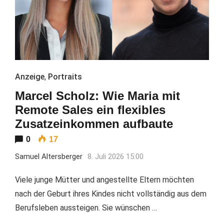
Anzeige
,
Portraits
Marcel Scholz: Wie Maria mit
Remote Sales ein flexibles
Zusatzeinkommen aufbaute
0
17
Samuel Altersberger
8. Juli 2026 15:00
Viele junge Mütter und angestellte Eltern möchten
nach der Geburt ihres Kindes nicht vollständig aus dem
Berufsleben aussteigen. Sie wünschen …