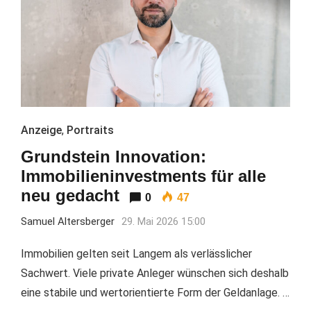
Anzeige
,
Portraits
Grundstein Innovation:
Immobilieninvestments für alle
neu gedacht
0
47
Samuel Altersberger
29. Mai 2026 15:00
Immobilien gelten seit Langem als verlässlicher
Sachwert. Viele private Anleger wünschen sich deshalb
eine stabile und wertorientierte Form der Geldanlage. …