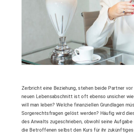
Zerbricht eine Beziehung, stehen beide Partner v
neuen Lebensabschnitt ist oft ebenso unsicher wie
will man leben? Welche finanziellen Grundlagen
mü
Sorgerechtsfragen gelöst werden? Häufig wird di
des Anwalts zugeschrieben, obwohl seine Aufgabe ei
die Betroffenen selbst den Kurs für ihr zukünftige