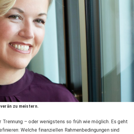
verän zu meistern.
er Trennung – oder wenigstens so früh wie möglich. Es geht
efinieren: Welche finanziellen Rahmenbedingungen sind