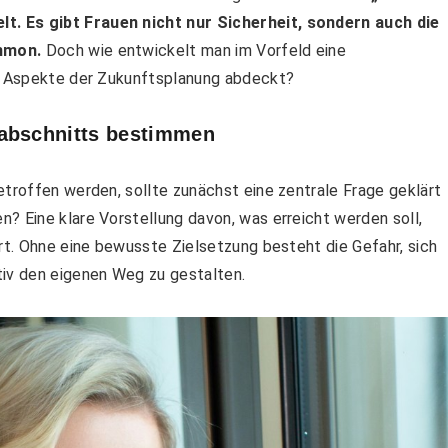
. Es gibt Frauen nicht nur Sicherheit, sondern auch die
Ammon.
Doch wie entwickelt man im Vorfeld eine
en Aspekte der Zukunftsplanung abdeckt?
sabschnitts bestimmen
etroffen werden, sollte zunächst eine zentrale Frage geklärt
? Eine klare Vorstellung davon, was erreicht werden soll,
art. Ohne eine bewusste Zielsetzung besteht die Gefahr, sich
tiv den eigenen Weg zu gestalten.