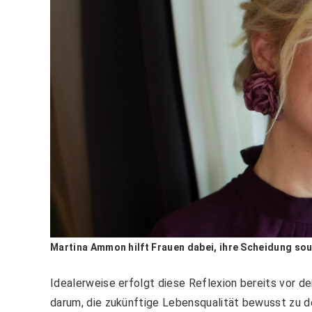
Martina Ammon hilft Frauen dabei, ihre Scheidung sou
Idealerweise erfolgt diese Reflexion bereits vor d
darum, die zukünftige Lebensqualität bewusst zu d