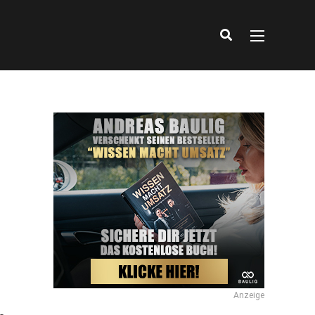
Anzeige