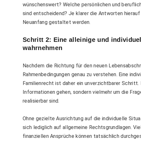
wünschenswert? Welche persönlichen und beruflich
sind entscheidend? Je klarer die Antworten hierauf
Neuanfang gestaltet werden.
Schritt 2: Eine alleinige und individu
wahrnehmen
Nachdem die Richtung für den neuen Lebensabschni
Rahmenbedingungen genau zu verstehen. Eine individ
Familienrecht ist daher ein unverzichtbarer Schritt.
Informationen gehen, sondern vielmehr um die Frage
realisierbar sind.
Ohne gezielte Ausrichtung auf die individuelle Situa
sich lediglich auf allgemeine Rechtsgrundlagen. Vie
finanziellen Ansprüche können tatsächlich durchg