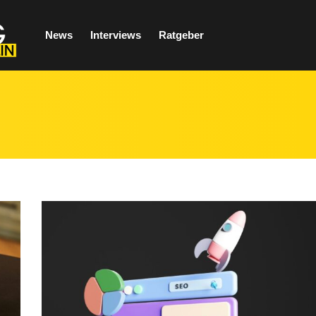
News
Interviews
Ratgeber