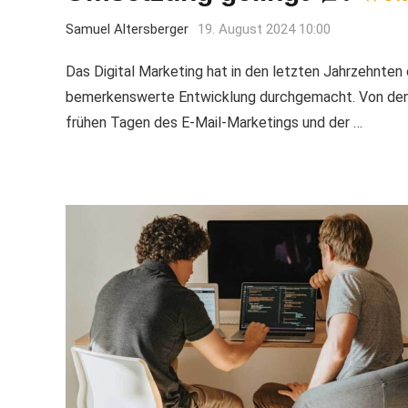
Samuel Altersberger
19. August 2024 10:00
Das Digital Marketing hat in den letzten Jahrzehnten 
bemerkenswerte Entwicklung durchgemacht. Von de
frühen Tagen des E-Mail-Marketings und der …