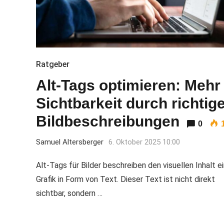
Ratgeber
Alt-Tags optimieren: Mehr
Sichtbarkeit durch richtig
Bildbeschreibungen
0
Samuel Altersberger
6. Oktober 2025 10:00
Alt-Tags für Bilder beschreiben den visuellen Inhalt e
Grafik in Form von Text. Dieser Text ist nicht direkt
sichtbar, sondern …