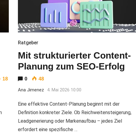
Ratgeber
Mit strukturierter Content-
Planung zum SEO-Erfolg
18
0
48
Ana Jimenez
4. Mai 2026 10:00
Eine effektive Content-Planung beginnt mit der
n
Definition konkreter Ziele. Ob Reichweitensteigerung,
Leadgenerierung oder Markenaufbau – jedes Ziel
erfordert eine spezifische …