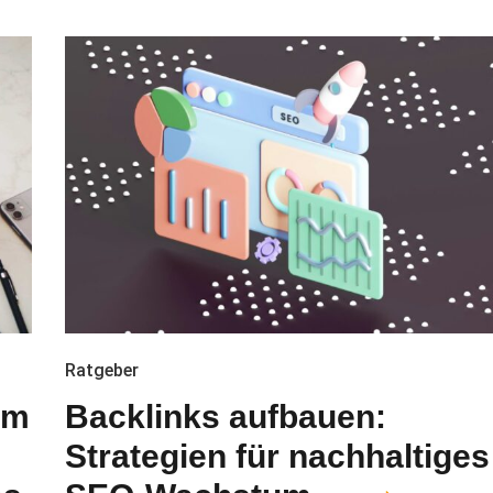
Ratgeber
um
Backlinks aufbauen:
Strategien für nachhaltiges