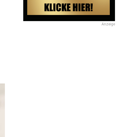
Anzeige