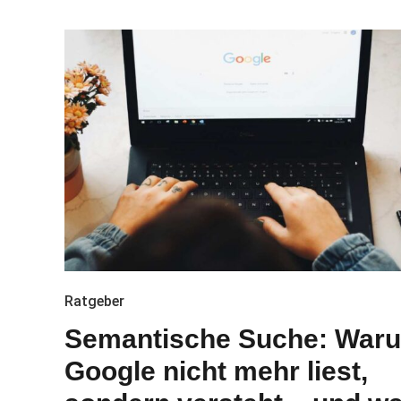
Ratgeber
Semantische Suche: War
Google nicht mehr liest,