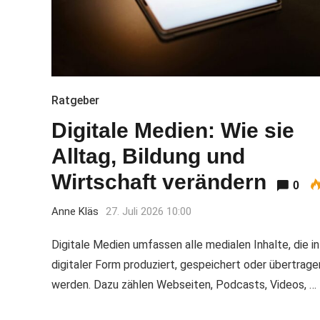
Ratgeber
Digitale Medien: Wie sie
Alltag, Bildung und
Wirtschaft verändern
0
Anne Kläs
27. Juli 2026 10:00
Digitale Medien umfassen alle medialen Inhalte, die in
digitaler Form produziert, gespeichert oder übertrage
werden. Dazu zählen Webseiten, Podcasts, Videos, …