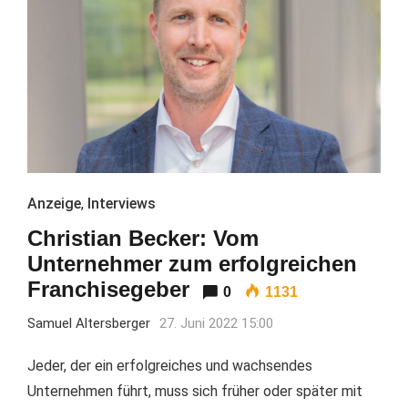
Anzeige
,
Interviews
Christian Becker: Vom
Unternehmer zum erfolgreichen
Franchisegeber
0
1131
Samuel Altersberger
27. Juni 2022 15:00
Jeder, der ein erfolgreiches und wachsendes
Unternehmen führt, muss sich früher oder später mit