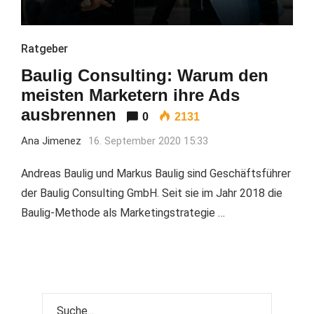
Ratgeber
Baulig Consulting: Warum den
meisten Marketern ihre Ads
ausbrennen
0
2131
Ana Jimenez
16. September 2020 15:33
Andreas Baulig und Markus Baulig sind Geschäftsführer
der Baulig Consulting GmbH. Seit sie im Jahr 2018 die
Baulig-Methode als Marketingstrategie …