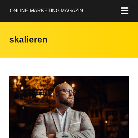
ONLINE-MARKETING MAGAZIN
skalieren