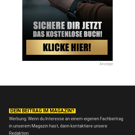
Anzeige
DEIN BEITRAG IM MAGAZIN?
Werbung: Wenn du Interesse an einem eigenen Fachbeitrag
in unserem Magazin hast, dann kontaktiere unsere
Redaktion: