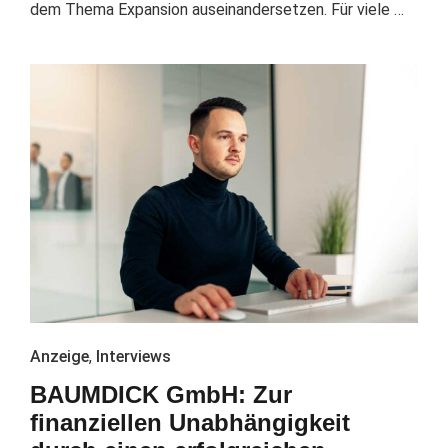
dem Thema Expansion auseinandersetzen. Für viele …
Anzeige
,
Interviews
BAUMDICK GmbH: Zur
finanziellen Unabhängigkeit