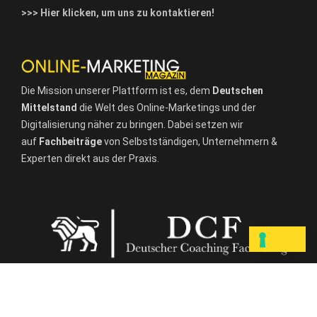
>>> Hier klicken, um uns zu kontaktieren!
Die Mission unserer Plattform ist es, dem
Deutschen
Mittelstand
die Welt des Online-Marketings und der
Digitalisierung näher zu bringen. Dabei setzen wir
auf
Fachbeiträge
von Selbstständigen, Unternehmern &
Experten direkt aus der Praxis.
ONLINEMARKETINGMAGAZIN.de – © 2020
DCF Deutscher Coaching-Fachverlag.
Impressum
|
Datenschutz