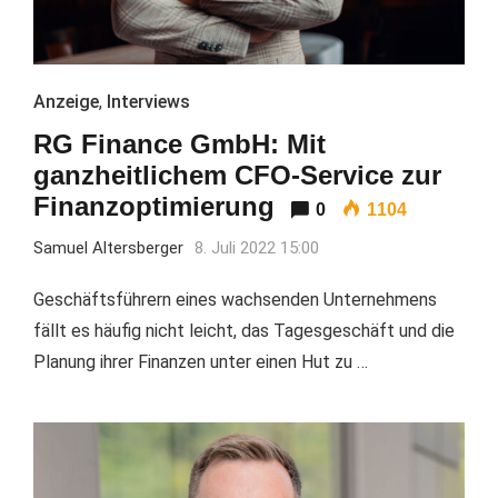
Anzeige
,
Interviews
RG Finance GmbH: Mit
ganzheitlichem CFO-Service zur
Finanzoptimierung
0
1104
Samuel Altersberger
8. Juli 2022 15:00
Geschäftsführern eines wachsenden Unternehmens
fällt es häufig nicht leicht, das Tagesgeschäft und die
Planung ihrer Finanzen unter einen Hut zu …