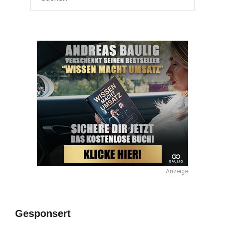
Anzeige
Gesponsert