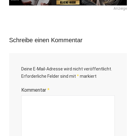
Anzeige
Schreibe einen Kommentar
Deine E-Mail-Adresse wird nicht veröffentlicht.
Erforderliche Felder sind mit
*
markiert
Kommentar
*