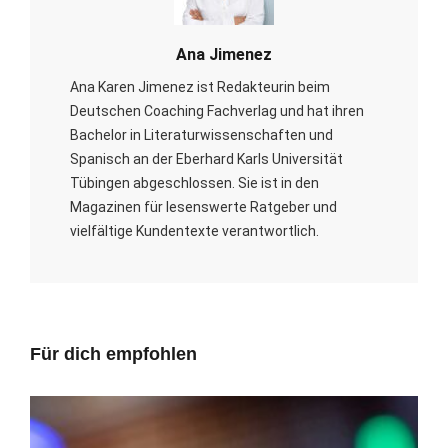
Ana Jimenez
Ana Karen Jimenez ist Redakteurin beim
Deutschen Coaching Fachverlag und hat ihren
Bachelor in Literaturwissenschaften und
Spanisch an der Eberhard Karls Universität
Tübingen abgeschlossen. Sie ist in den
Magazinen für lesenswerte Ratgeber und
vielfältige Kundentexte verantwortlich.
Für dich empfohlen