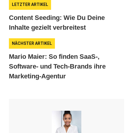
LETZTER ARTIKEL
Content Seeding: Wie Du Deine
Inhalte gezielt verbreitest
NÄCHSTER ARTIKEL
Mario Maier: So finden SaaS-,
Software- und Tech-Brands ihre
Marketing-Agentur