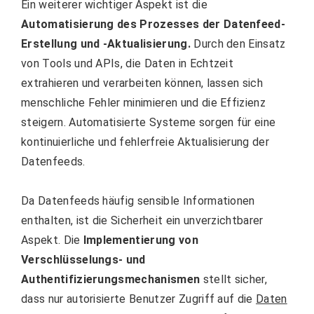
Ein weiterer wichtiger Aspekt ist die
Automatisierung des Prozesses der Datenfeed-
Erstellung und -Aktualisierung.
Durch den Einsatz
von Tools und APIs, die Daten in Echtzeit
extrahieren und verarbeiten können, lassen sich
menschliche Fehler minimieren und die Effizienz
steigern. Automatisierte Systeme sorgen für eine
kontinuierliche und fehlerfreie Aktualisierung der
Datenfeeds.
Da Datenfeeds häufig sensible Informationen
enthalten, ist die Sicherheit ein unverzichtbarer
Aspekt. Die
Implementierung von
Verschlüsselungs- und
Authentifizierungsmechanismen
stellt sicher,
dass nur autorisierte Benutzer Zugriff auf die
Daten