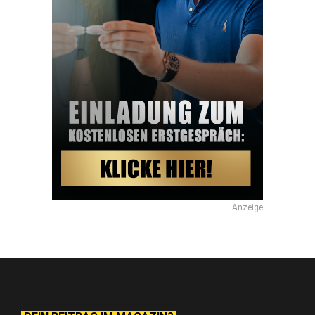
Anzeige