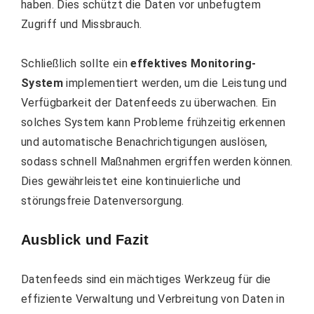
haben. Dies schützt die Daten vor unbefugtem
Zugriff und Missbrauch.
Schließlich sollte ein
effektives Monitoring-
System
implementiert werden, um die Leistung und
Verfügbarkeit der Datenfeeds zu überwachen. Ein
solches System kann Probleme frühzeitig erkennen
und automatische Benachrichtigungen auslösen,
sodass schnell Maßnahmen ergriffen werden können.
Dies gewährleistet eine kontinuierliche und
störungsfreie Datenversorgung.
Ausblick und Fazit
Datenfeeds sind ein mächtiges Werkzeug für die
effiziente Verwaltung und Verbreitung von Daten in