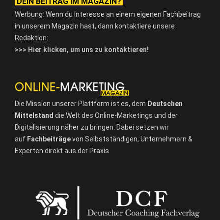
DEIN BEITRAG IM MAGAZIN?
Werbung: Wenn du Interesse an einem eigenen Fachbeitrag
in unserem Magazin hast, dann kontaktiere unsere
Redaktion:
>>> Hier klicken, um uns zu kontaktieren!
Die Mission unserer Plattform ist es, dem
Deutschen
Mittelstand
die Welt des Online-Marketings und der
Digitalisierung näher zu bringen. Dabei setzen wir
auf
Fachbeiträge
von Selbstständigen, Unternehmern &
Experten direkt aus der Praxis.