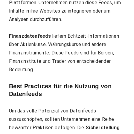
Plattformen. Unternehmen nutzen diese Feeds, um
Inhalte in ihre Websites zu integrieren oder um
Analysen durchzuführen.
Finanzdatenfeeds
liefern Echtzeit-Informationen
über Aktienkurse, Währungskurse und andere
Finanzinstrumente. Diese Feeds sind für Börsen,
Finanzinstitute und Trader von entscheidender
Bedeutung.
Best Practices für die Nutzung von
Datenfeeds
Um das volle Potenzial von Datenfeeds
auszuschöpfen, sollten Unternehmen eine Reihe
bewährter Praktiken befolgen. Die
Sicherstellung