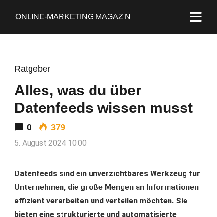
ONLINE-MARKETING MAGAZIN
Ratgeber
Alles, was du über
Datenfeeds wissen musst
0
379
5. August 2024 10:00
Datenfeeds sind ein unverzichtbares Werkzeug für
Unternehmen, die große Mengen an Informationen
effizient verarbeiten und verteilen möchten. Sie
bieten eine strukturierte und automatisierte