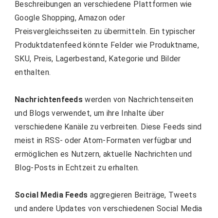
Beschreibungen an verschiedene Plattformen wie
Google Shopping, Amazon oder
Preisvergleichsseiten zu übermitteln. Ein typischer
Produktdatenfeed könnte Felder wie Produktname,
SKU, Preis, Lagerbestand, Kategorie und Bilder
enthalten.
Nachrichtenfeeds
werden von Nachrichtenseiten
und Blogs verwendet, um ihre Inhalte über
verschiedene Kanäle zu verbreiten. Diese Feeds sind
meist in RSS- oder Atom-Formaten verfügbar und
ermöglichen es Nutzern, aktuelle Nachrichten und
Blog-Posts in Echtzeit zu erhalten.
Social Media Feeds
aggregieren Beiträge, Tweets
und andere Updates von verschiedenen Social Media