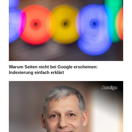
Warum Seiten nicht bei Google erscheinen:
Indexierung einfach erklärt