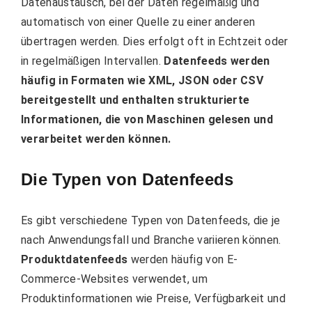
Datenaustausch, bei der Daten regelmäßig und
automatisch von einer Quelle zu einer anderen
übertragen werden. Dies erfolgt oft in Echtzeit oder
in regelmäßigen Intervallen.
Datenfeeds werden
häufig in Formaten wie XML, JSON oder CSV
bereitgestellt und enthalten strukturierte
Informationen, die von Maschinen gelesen und
verarbeitet werden können.
Die Typen von Datenfeeds
Es gibt verschiedene Typen von Datenfeeds, die je
nach Anwendungsfall und Branche variieren können.
Produktdatenfeeds
werden häufig von E-
Commerce-Websites verwendet, um
Produktinformationen wie Preise, Verfügbarkeit und