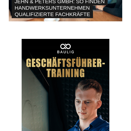
JEHN & PETERS GMBH: SO FINDEN
HANDWERKSUNTERNEHMEN
QUALIFIZIERTE FACHKRÄFTE