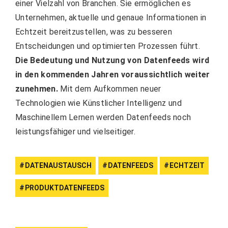
einer Vielzahl von Branchen. Sie ermöglichen es
Unternehmen, aktuelle und genaue Informationen in
Echtzeit bereitzustellen, was zu besseren
Entscheidungen und optimierten Prozessen führt.
Die Bedeutung und Nutzung von Datenfeeds wird
in den kommenden Jahren voraussichtlich weiter
zunehmen.
Mit dem Aufkommen neuer
Technologien wie Künstlicher Intelligenz und
Maschinellem Lernen werden Datenfeeds noch
leistungsfähiger und vielseitiger.
DATENAUSTAUSCH
DATENFEEDS
ECHTZEIT
PRODUKTDATENFEEDS