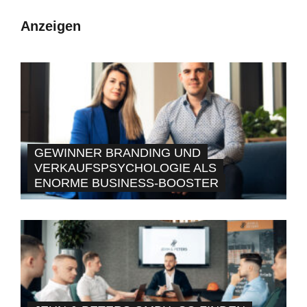
Anzeigen
GEWINNER BRANDING UND
VERKAUFSPSYCHOLOGIE ALS
ENORME BUSINESS-BOOSTER