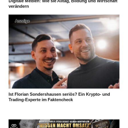
Digitale Medien: Wie sie Alltag, Bildung und Wirtschaft
verändern
Ist Florian Sondershausen seriös? Ein Krypto- und
Trading-Experte im Faktencheck