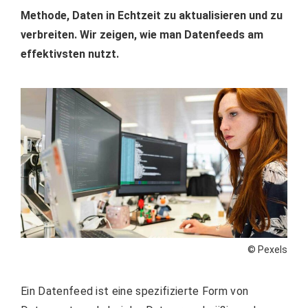
Methode, Daten in Echtzeit zu aktualisieren und zu
verbreiten. Wir zeigen, wie man Datenfeeds am
effektivsten nutzt.
© Pexels
Ein Datenfeed ist eine spezifizierte Form von