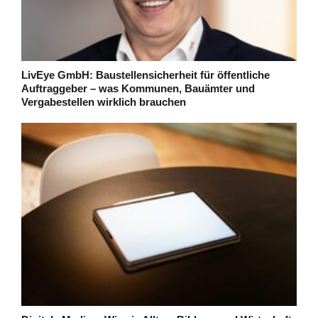
LivEye GmbH: Baustellensicherheit für öffentliche
Auftraggeber – was Kommunen, Bauämter und
Vergabestellen wirklich brauchen