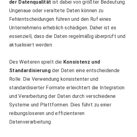
der Datenqualität
ist dabei von größter Bedeutung.
Ungenaue oder veraltete Daten können zu
Fehlentscheidungen führen und den Ruf eines
Unternehmens erheblich schädigen. Daher ist es
essenziell, dass die Daten regelmäßig überprüft und
aktualisiert werden.
Des Weiteren spielt die
Konsistenz und
Standardisierung
der Daten eine entscheidende
Rolle. Die Verwendung konsistenter und
standardisierter Formate erleichtert die Integration
und Verarbeitung der Daten durch verschiedene
Systeme und Plattformen. Dies führt zu einer
reibungsloseren und effizienteren
Datenverarbeitung.