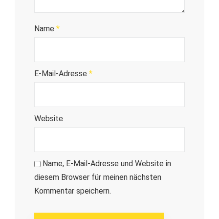
Name
*
E-Mail-Adresse
*
Website
Name, E-Mail-Adresse und Website in
diesem Browser für meinen nächsten
Kommentar speichern.