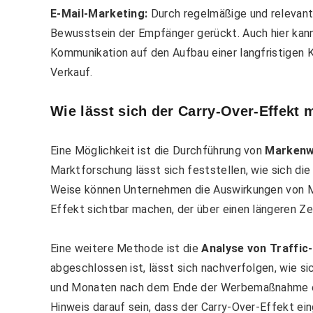
E-Mail-Marketing:
Durch regelmäßige und relevant
Bewusstsein der Empfänger gerückt. Auch hier kann
Kommunikation auf den Aufbau einer langfristigen K
Verkauf.
Wie lässt sich der Carry-Over-Effekt
Eine Möglichkeit ist die Durchführung von
Markenw
Marktforschung lässt sich feststellen, wie sich di
Weise können Unternehmen die Auswirkungen von Ma
Effekt sichtbar machen, der über einen längeren Ze
Eine weitere Methode ist die
Analyse von Traffic
abgeschlossen ist, lässt sich nachverfolgen, wie s
und Monaten nach dem Ende der Werbemaßnahme entw
Hinweis darauf sein, dass der Carry-Over-Effekt ein