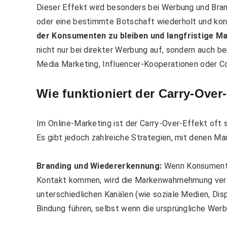
Dieser Effekt wird besonders bei Werbung und Bran
oder eine bestimmte Botschaft wiederholt und kon
der Konsumenten zu bleiben und langfristige Ma
nicht nur bei direkter Werbung auf, sondern auch be
Media Marketing, Influencer-Kooperationen oder C
Wie funktioniert der Carry-Over
Im Online-Marketing ist der Carry-Over-Effekt oft s
Es gibt jedoch zahlreiche Strategien, mit denen Ma
Branding und Wiedererkennung:
Wenn Konsumenten
Kontakt kommen, wird die Markenwahrnehmung verst
unterschiedlichen Kanälen (wie soziale Medien, Dis
Bindung führen, selbst wenn die ursprüngliche We