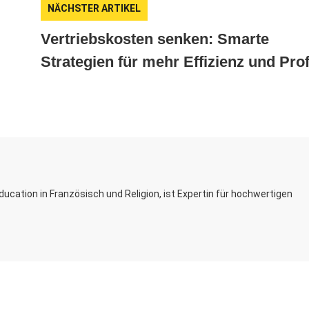
NÄCHSTER ARTIKEL
Vertriebskosten senken: Smarte
Strategien für mehr Effizienz und Prof
ucation in Französisch und Religion, ist Expertin für hochwertigen