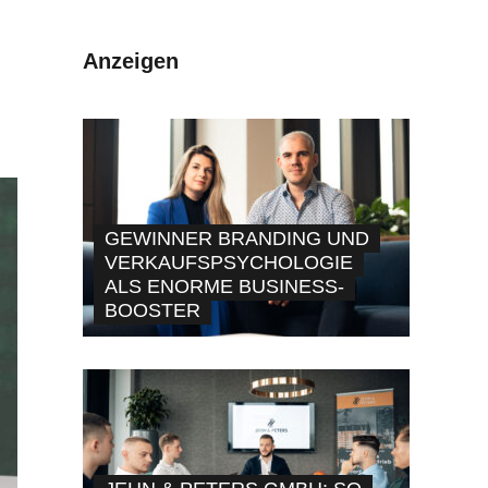
Anzeigen
GEWINNER BRANDING UND
VERKAUFSPSYCHOLOGIE
ALS ENORME BUSINESS-
BOOSTER