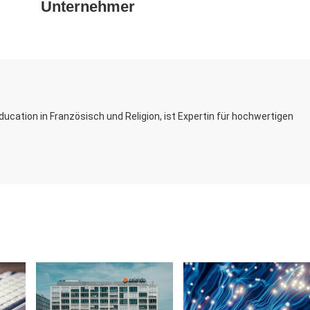
Unternehmer
ucation in Französisch und Religion, ist Expertin für hochwertigen