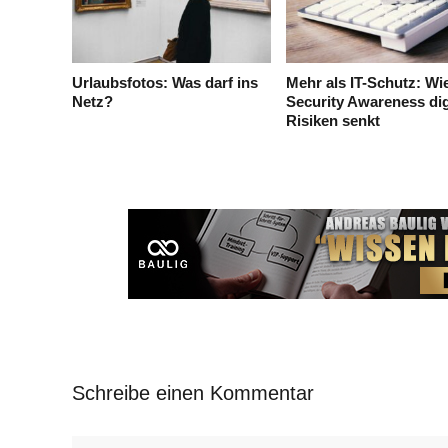
Urlaubsfotos: Was darf ins
Mehr als IT-Schutz: Wi
Netz?
Security Awareness dig
Risiken senkt
Schreibe einen Kommentar