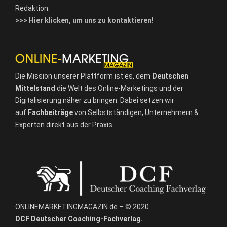
Redaktion:
>>> Hier klicken, um uns zu kontaktieren!
Die Mission unserer Plattform ist es, dem
Deutschen
Mittelstand
die Welt des Online-Marketings und der
Digitalisierung näher zu bringen. Dabei setzen wir
auf
Fachbeiträge
von Selbstständigen, Unternehmern &
Experten direkt aus der Praxis.
ONLINEMARKETINGMAGAZIN.de – © 2020
DCF Deutscher Coaching-Fachverlag.