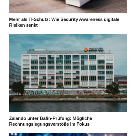
Mehr als IT-Schutz: Wie Security Awareness digitale
Risiken senkt
Zalando unter Bafin-Prüfung: Mögliche
Rechnungslegungsverstöße im Fokus