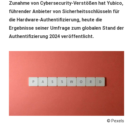
Zunahme von Cybersecurity-Verstößen hat Yubico,
führender Anbieter von Sicherheitsschlüsseln für
die Hardware-Authentifizierung, heute die
Ergebnisse seiner Umfrage zum globalen Stand der
Authentifizierung 2024 veröffentlicht.
© Pexels