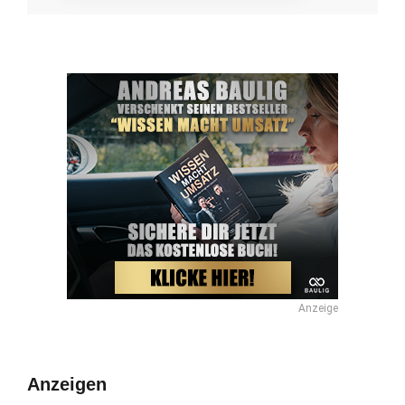
Anzeige
Anzeigen