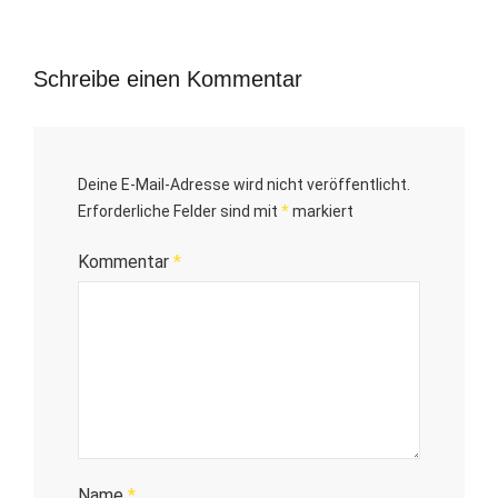
Schreibe einen Kommentar
Deine E-Mail-Adresse wird nicht veröffentlicht.
Erforderliche Felder sind mit
*
markiert
Kommentar
*
Name
*