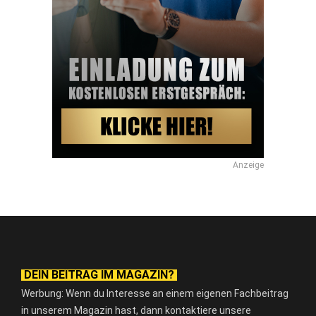
Anzeige
DEIN BEITRAG IM MAGAZIN?
Werbung: Wenn du Interesse an einem eigenen Fachbeitrag
in unserem Magazin hast, dann kontaktiere unsere