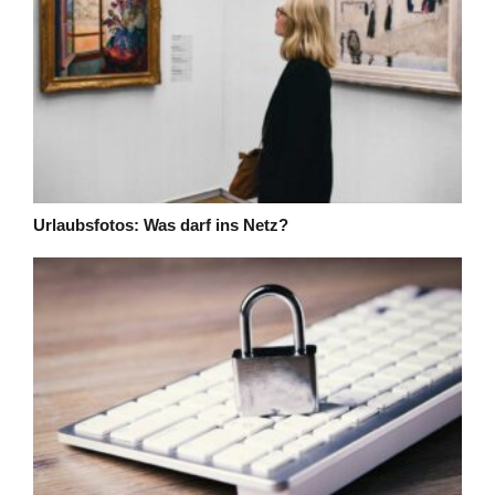
Urlaubsfotos: Was darf ins Netz?