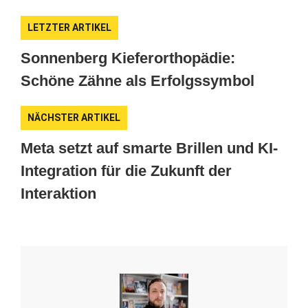
LETZTER ARTIKEL
Sonnenberg Kieferorthopädie:
Schöne Zähne als Erfolgssymbol
NÄCHSTER ARTIKEL
Meta setzt auf smarte Brillen und KI-
Integration für die Zukunft der
Interaktion