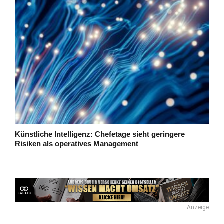
Künstliche Intelligenz: Chefetage sieht geringere
Risiken als operatives Management
Anzeige