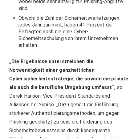
wobei beide sehr anfällig für Phishing-Angriffe
sind.
Obwohl die Zahl der Sicherheitsverletzungen
jedes Jahr zunimmt, haben 41 Prozent der
Befragten noch nie eine Cyber-
Sicherheitsschulung von ihrem Unternehmen
erhalten.
„Die Ergebnisse unterstreichen die
Notwendigkeit einer ganzheitlichen
Cybersicherheitsstrategie, die sowohl die private
als auch die berufliche Umgebung umfasst“,
so
Derek Hanson, Vice President Standards and
Alliances bei Yubico. „Dazu gehört die Einführung
stärkerer Authentifizierungsmethoden, um gegen
Phishing geschützt zu sein, die Förderung des
Sicherheitsbewusstseins durch konsequente