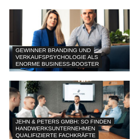
GEWINNER BRANDING UND
VERKAUFSPSYCHOLOGIE ALS
ENORME BUSINESS-BOOSTER
JEHN & PETERS GMBH: SO FINDEN
HANDWERKSUNTERNEHMEN
QUALIFIZIERTE FACHKRÄFTE