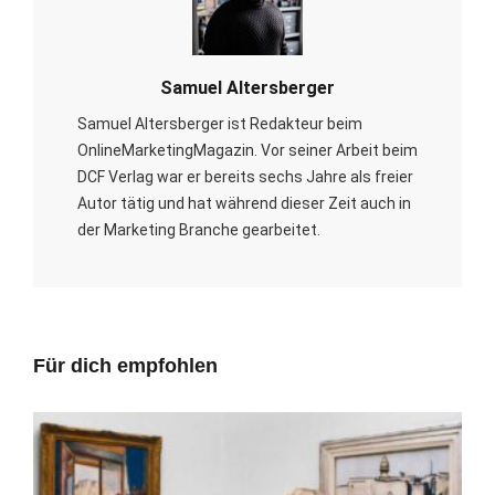
Samuel Altersberger
Samuel Altersberger ist Redakteur beim
OnlineMarketingMagazin. Vor seiner Arbeit beim
DCF Verlag war er bereits sechs Jahre als freier
Autor tätig und hat während dieser Zeit auch in
der Marketing Branche gearbeitet.
Für dich empfohlen