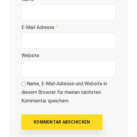
E-Mail-Adresse
*
Website
Name, E-Mail-Adresse und Website in
diesem Browser für meinen nächsten
Kommentar speichern.