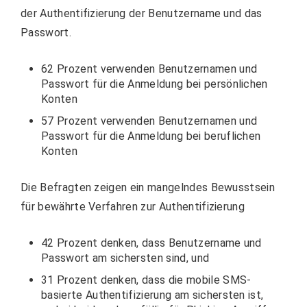
der Authentifizierung der Benutzername und das
Passwort.
62 Prozent verwenden Benutzernamen und
Passwort für die Anmeldung bei persönlichen
Konten
57 Prozent verwenden Benutzernamen und
Passwort für die Anmeldung bei beruflichen
Konten
Die Befragten zeigen ein mangelndes Bewusstsein
für bewährte Verfahren zur Authentifizierung
42 Prozent denken, dass Benutzername und
Passwort am sichersten sind, und
31 Prozent denken, dass die mobile SMS-
basierte Authentifizierung am sichersten ist,