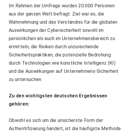
Im Rahmen der Umfrage wurden 20.000 Personen
aus der ganzen Welt befragt. Ziel war es, die
Wahrnehmung und das Verständnis für die globalen
Auswirkungen der Cybersicherheit sowohl im
persönlichen als auch im Unternehmensbereich zu
ermitteln, die Risiken durch unzureichende
Sicherheitspraktiken, die potenzielle Bedrohung
durch Technologien wie künstliche Intelligenz (KI)
und die Auswirkungen auf Unternehmens-Sicherheit
zu untersuchen.
Zu den wichtigsten deutschen Ergebnissen
gehören:
Obwohl es sich um die unsicherste Form der
Authentifizierung handelt, ist die häufigste Methode