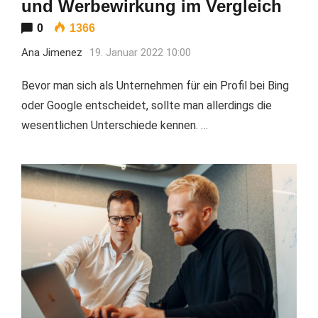
und Werbewirkung im Vergleich
0
1366
Ana Jimenez
19. Januar 2022 10:00
Bevor man sich als Unternehmen für ein Profil bei Bing
oder Google entscheidet, sollte man allerdings die
wesentlichen Unterschiede kennen. …