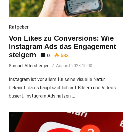
Ratgeber
Von Likes zu Conversions: Wie
Instagram Ads das Engagement
steigern
0
583
Samuel Altersberger
7. August 2023 10:00
Instagram ist vor allem für seine visuelle Natur
bekannt, da es hauptsächlich auf Bildern und Videos
basiert. Instagram Ads nutzen …