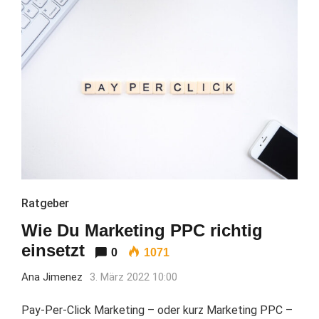
Ratgeber
Wie Du Marketing PPC richtig
einsetzt
0
1071
Ana Jimenez
3. März 2022 10:00
Pay-Per-Click Marketing – oder kurz Marketing PPC –