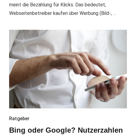
meint die Bezahlung für Klicks. Das bedeutet,
Webseitenbetreiber kaufen über Werbung (Bild-, …
Ratgeber
Bing oder Google? Nutzerzahlen