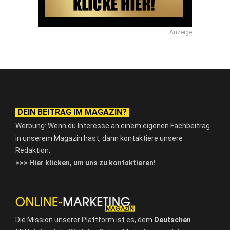
Anzeige
DEIN BEITRAG IM MAGAZIN?
Werbung: Wenn du Interesse an einem eigenen Fachbeitrag
in unserem Magazin hast, dann kontaktiere unsere
Redaktion:
>>> Hier klicken, um uns zu kontaktieren!
Die Mission unserer Plattform ist es, dem
Deutschen