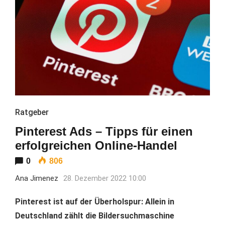
Ratgeber
Pinterest Ads – Tipps für einen
erfolgreichen Online-Handel
0
806
Ana Jimenez
28. Dezember 2022 10:00
Pinterest ist auf der Überholspur: Allein in
Deutschland zählt die Bildersuchmaschine