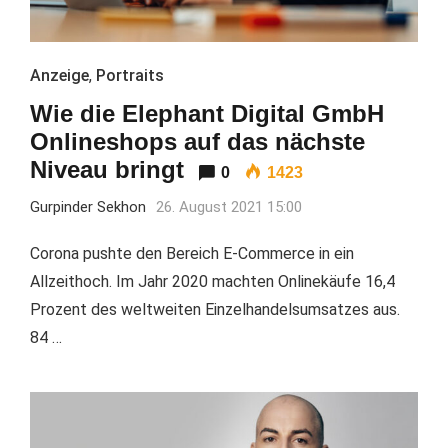
Anzeige
,
Portraits
Wie die Elephant Digital GmbH
Onlineshops auf das nächste
Niveau bringt
0
1423
Gurpinder Sekhon
26. August 2021 15:00
Corona pushte den Bereich E-Commerce in ein
Allzeithoch. Im Jahr 2020 machten Onlinekäufe 16,4
Prozent des weltweiten Einzelhandelsumsatzes aus.
84 …