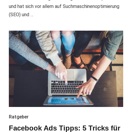
und hat sich vor allem auf Suchmaschinenoptimierung
(SEO) und …
Ratgeber
Facebook Ads Tipps: 5 Tricks für