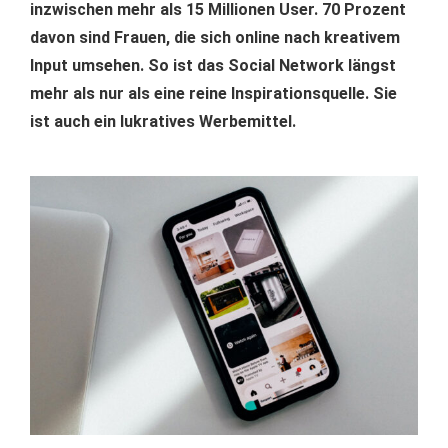
inzwischen mehr als 15 Millionen User. 70 Prozent
davon sind Frauen, die sich online nach kreativem
Input umsehen. So ist das Social Network längst
mehr als nur als eine reine Inspirationsquelle. Sie
ist auch ein lukratives Werbemittel.