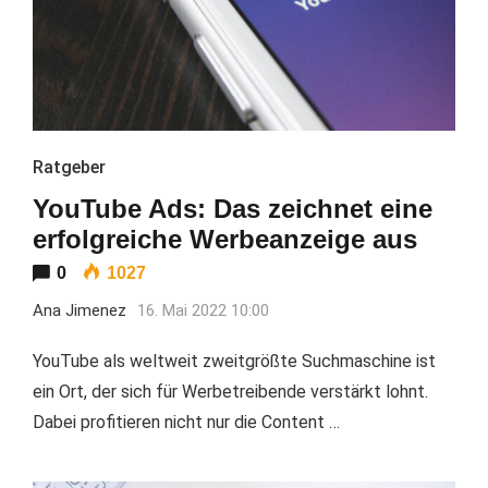
Ratgeber
YouTube Ads: Das zeichnet eine
erfolgreiche Werbeanzeige aus
0
1027
Ana Jimenez
16. Mai 2022 10:00
YouTube als weltweit zweitgrößte Suchmaschine ist
ein Ort, der sich für Werbetreibende verstärkt lohnt.
Dabei profitieren nicht nur die Content …