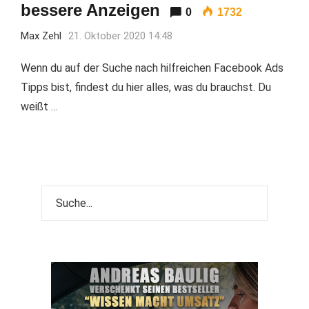
bessere Anzeigen
0
1732
Max Zehl
21. Oktober 2020 14:48
Wenn du auf der Suche nach hilfreichen Facebook Ads
Tipps bist, findest du hier alles, was du brauchst. Du
weißt …