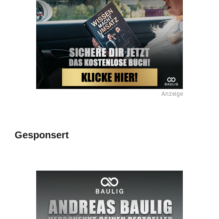
Anzeige
Gesponsert