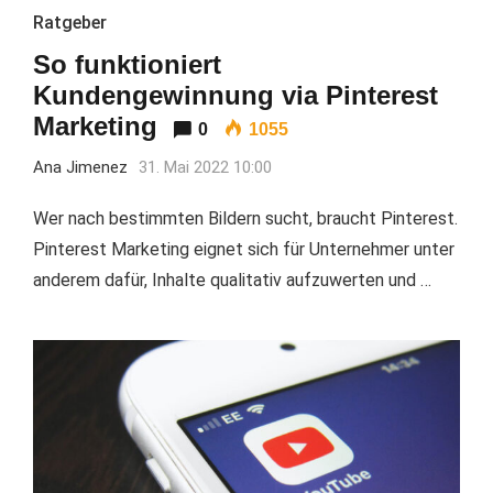
Ratgeber
So funktioniert
Kundengewinnung via Pinterest
Marketing
0
1055
Ana Jimenez
31. Mai 2022 10:00
Wer nach bestimmten Bildern sucht, braucht Pinterest.
Pinterest Marketing eignet sich für Unternehmer unter
anderem dafür, Inhalte qualitativ aufzuwerten und …