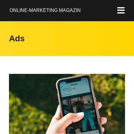
ONLINE-MARKETING MAGAZIN
Ads