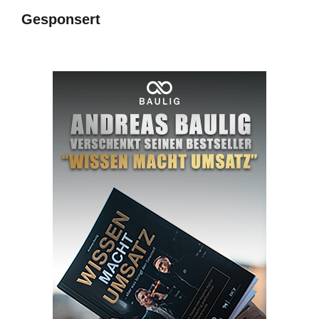
Gesponsert