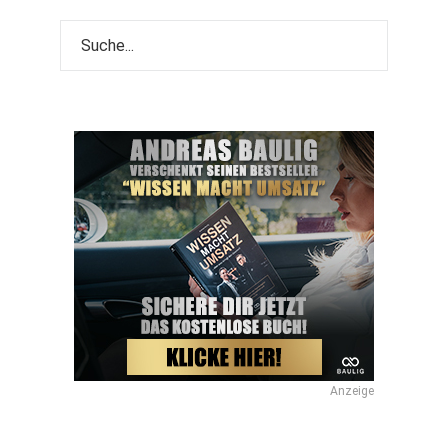
Anzeige