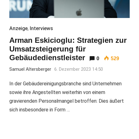
Anzeige
,
Interviews
Arman Eskicioglu: Strategien zur
Umsatzsteigerung für
Gebäudedienstleister
0
529
Samuel Altersberger
6. Dezember 2023 14:50
In der Gebäudereinigungsbranche sind Unternehmen
sowie ihre Angestellten weiterhin von einem
gravierenden Personalmangel betroffen: Dies äußert
sich insbesondere in Form …