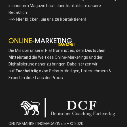
in unserem Magazin hast, dann kontaktiere unsere
Redaktion:
>>> Hier klicken, um uns zu kontaktieren!
Die Mission unserer Plattform ist es, dem
Deutschen
Mittelstand
die Welt des Online-Marketings und der
Digitalisierung näher zu bringen. Dabei setzen wir
auf
Fachbeiträge
von Selbstständigen, Unternehmern &
Experten direkt aus der Praxis.
ONLINEMARKETINGMAGAZIN.de – © 2020