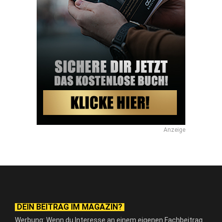
Anzeige
DEIN BEITRAG IM MAGAZIN?
Werbung: Wenn du Interesse an einem eigenen Fachbeitrag