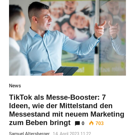
News
TikTok als Messe-Booster: 7
Ideen, wie der Mittelstand den
Messestand mit neuem Marketing
zum Beben bringt
0
703
Samuel Altersberger
14. April 2023 11:22