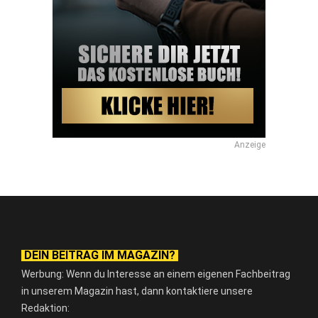
Anzeige
DEIN BEITRAG IM MAGAZIN?
Werbung: Wenn du Interesse an einem eigenen Fachbeitrag
in unserem Magazin hast, dann kontaktiere unsere
Redaktion: