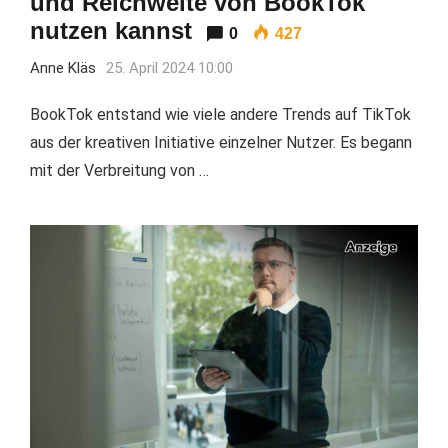
und Reichweite von BookTok
nutzen kannst
0
427
Anne Kläs
25. April 2024 10:00
BookTok entstand wie viele andere Trends auf TikTok
aus der kreativen Initiative einzelner Nutzer. Es begann
mit der Verbreitung von …