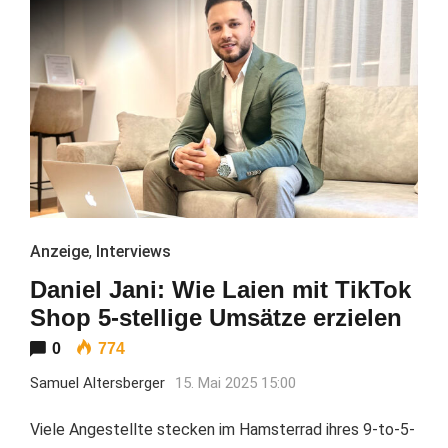
Anzeige
,
Interviews
Daniel Jani: Wie Laien mit TikTok
Shop 5-stellige Umsätze erzielen
0
774
Samuel Altersberger
15. Mai 2025 15:00
Viele Angestellte stecken im Hamsterrad ihres 9-to-5-