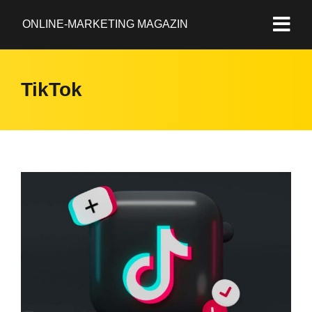
ONLINE-MARKETING MAGAZIN
TikTok