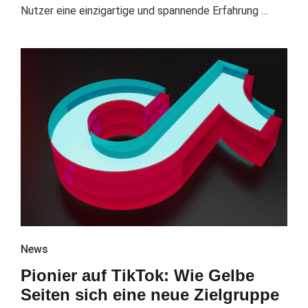
Nutzer eine einzigartige und spannende Erfahrung …
News
Pionier auf TikTok: Wie Gelbe
Seiten sich eine neue Zielgruppe