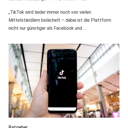
„TikTok wird leider immer noch von vielen
Mittelständlern belächelt – dabei ist die Plattform
nicht nur günstiger als Facebook und …
Ratgeber