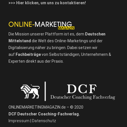
>>> Hier klicken, um uns zu kontaktieren!
Die Mission unserer Plattform ist es, dem
Deutschen
Mittelstand
die Welt des Online-Marketings und der
Digitalisierung näher zu bringen. Dabei setzen wir
auf
Fachbeiträge
von Selbstständigen, Unternehmern &
Experten direkt aus der Praxis.
ONLINEMARKETINGMAGAZIN.de – © 2020
DCF Deutscher Coaching-Fachverlag.
Impressum
|
Datenschutz