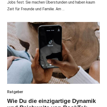
Jobs fest. Sie machen Überstunden und haben kaum
Zeit für Freunde und Familie. Am …
Ratgeber
Wie Du die einzigartige Dynamik