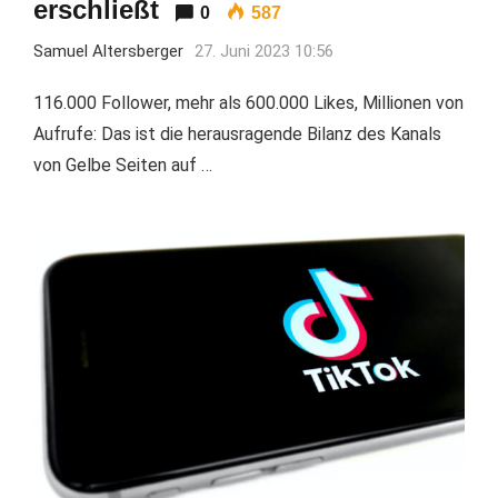
erschließt
0
587
Samuel Altersberger
27. Juni 2023 10:56
116.000 Follower, mehr als 600.000 Likes, Millionen von
Aufrufe: Das ist die herausragende Bilanz des Kanals
von Gelbe Seiten auf …