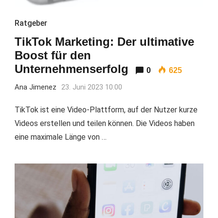
Ratgeber
TikTok Marketing: Der ultimative
Boost für den
Unternehmenserfolg
0
625
Ana Jimenez
23. Juni 2023 10:00
TikTok ist eine Video-Plattform, auf der Nutzer kurze
Videos erstellen und teilen können. Die Videos haben
eine maximale Länge von …