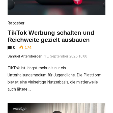
Ratgeber
TikTok Werbung schalten und
Reichweite gezielt ausbauen
0
174
Samuel Altersberger
15. September 2025 10:00
TikTok ist längst mehr als nur ein
Unterhaltungsmedium für Jugendliche. Die Plattform
bietet eine vielseitige Nutzerbasis, die mittlerweile
auch ältere …