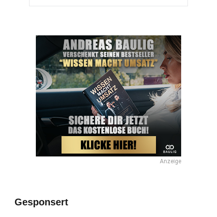
Anzeige
Gesponsert