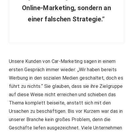
Online-Marketing, sondern an
einer falschen Strategie.“
Unsere Kunden von Car-Marketing sagen in einem
ersten Gespräch immer wieder: „Wir haben bereits
Werbung in den sozialen Medien geschaltet, doch es
führt zu nichts.“ Sie glauben, dass sie ihre Zielgruppe
auf diese Weise nicht erreichen und schieben das
Thema komplett beiseite, anstatt sich mit den
Ursachen zu beschäftigen. Bis vor Kurzem war das in
unserer Branche kein großes Problem, denn die
Geschäfte liefen ausgezeichnet. Viele Unternehmen