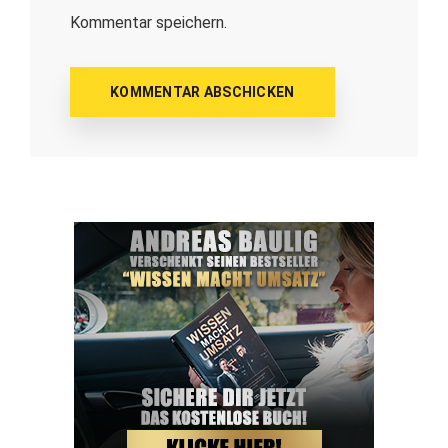
Kommentar speichern.