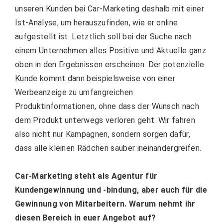
unseren Kunden bei Car-Marketing deshalb mit einer
Ist-Analyse, um herauszufinden, wie er online
aufgestellt ist. Letztlich soll bei der Suche nach
einem Unternehmen alles Positive und Aktuelle ganz
oben in den Ergebnissen erscheinen. Der potenzielle
Kunde kommt dann beispielsweise von einer
Werbeanzeige zu umfangreichen
Produktinformationen, ohne dass der Wunsch nach
dem Produkt unterwegs verloren geht. Wir fahren
also nicht nur Kampagnen, sondern sorgen dafür,
dass alle kleinen Rädchen sauber ineinandergreifen.
Car-Marketing steht als Agentur für
Kundengewinnung und -bindung, aber auch für die
Gewinnung von Mitarbeitern. Warum nehmt ihr
diesen Bereich in euer Angebot auf?