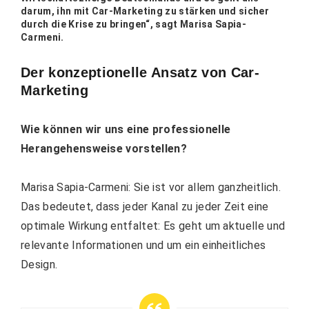
darum, ihn mit Car-Marketing zu stärken und sicher
durch die Krise zu bringen“, sagt Marisa Sapia-
Carmeni.
Der konzeptionelle Ansatz von Car-
Marketing
Wie können wir uns eine professionelle
Herangehensweise vorstellen?
Marisa Sapia-Carmeni: Sie ist vor allem ganzheitlich.
Das bedeutet, dass jeder Kanal zu jeder Zeit eine
optimale Wirkung entfaltet: Es geht um aktuelle und
relevante Informationen und um ein einheitliches
Design.