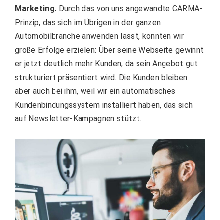
Marketing.
Durch das von uns angewandte CARMA-
Prinzip, das sich im Übrigen in der ganzen
Automobilbranche anwenden lässt, konnten wir
große Erfolge erzielen
: Über seine Webseite gewinnt
er jetzt deutlich mehr Kunden, da sein Angebot gut
strukturiert präsentiert wird.
Die Kunden bleiben
aber auch bei ihm, weil wir ein automatisches
Kundenbindungssystem installiert haben, das sich
auf Newsletter-Kampagnen stützt.