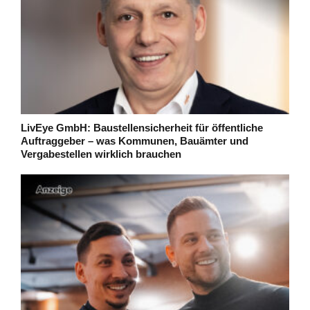
LivEye GmbH: Baustellensicherheit für öffentliche
Auftraggeber – was Kommunen, Bauämter und
Vergabestellen wirklich brauchen