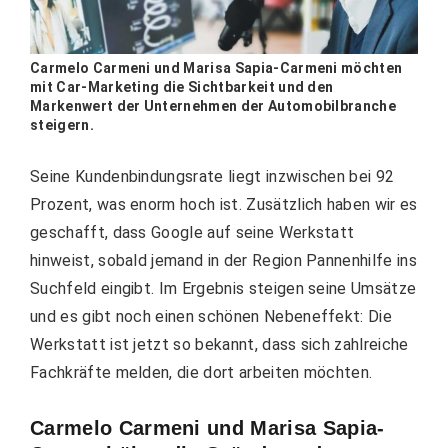
Carmelo Carmeni und Marisa Sapia-Carmeni möchten
mit Car-Marketing die Sichtbarkeit und den
Markenwert der Unternehmen der Automobilbranche
steigern.
Seine Kundenbindungsrate liegt inzwischen bei 92
Prozent, was enorm hoch ist. Zusätzlich haben wir es
geschafft, dass Google auf seine Werkstatt
hinweist, sobald jemand in der Region Pannenhilfe ins
Suchfeld eingibt. Im Ergebnis steigen seine Umsätze
und es gibt noch einen schönen Nebeneffekt: Die
Werkstatt ist jetzt so bekannt, dass sich zahlreiche
Fachkräfte melden, die dort arbeiten möchten.
Carmelo Carmeni und Marisa Sapia-