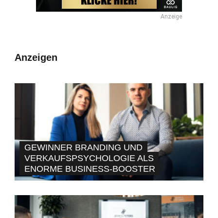
Anzeige
Anzeigen
GEWINNER BRANDING UND
VERKAUFSPSYCHOLOGIE ALS
ENORME BUSINESS-BOOSTER