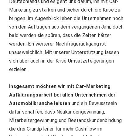
Deutschlands und es geht uns darum, ihn mit Car-
Marketing zu stärken und sicher durch die Krise zu
bringen. Im Augenblick leben die Unternehmen noch
von den Aufträgen aus dem vergangenen Jahr, doch
bald werden sie spüren, dass die Zeiten härter
werden. Ein weiterer Nachfragerückgang ist
unausweichlich. Mit unserer Unterstützung lassen
sich aber auch in der Krise Umsatzsteigerungen
erzielen.
Insgesamt möchten wir mit Car-Marketing
Aufklärungsarbeit bei allen Unternehmen der
Automobilbranche leisten
und ein Bewusstsein
dafür schaffen, dass Neukundengewinnung,
Mitarbeitergewinnung und Bestandskundenbindung
die drei Grundpfeiler für mehr Cashflow im