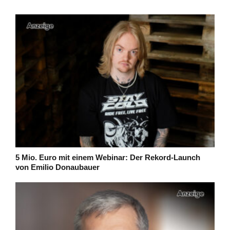
5 Mio. Euro mit einem Webinar: Der Rekord-Launch
von Emilio Donaubauer