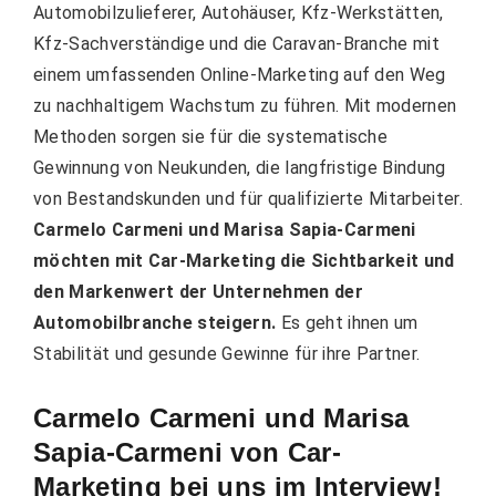
Automobilzulieferer, Autohäuser, Kfz-Werkstätten,
Kfz-Sachverständige und die Caravan-Branche mit
einem umfassenden Online-Marketing auf den Weg
zu nachhaltigem Wachstum zu führen. Mit modernen
Methoden sorgen sie für die systematische
Gewinnung von Neukunden, die langfristige Bindung
von Bestandskunden und für qualifizierte Mitarbeiter.
Carmelo Carmeni und Marisa Sapia-Carmeni
möchten mit Car-Marketing die Sichtbarkeit und
den Markenwert der Unternehmen der
Automobilbranche steigern.
Es geht ihnen um
Stabilität und gesunde Gewinne für ihre Partner.
Carmelo Carmeni und Marisa
Sapia-Carmeni von Car-
Marketing bei uns im Interview!