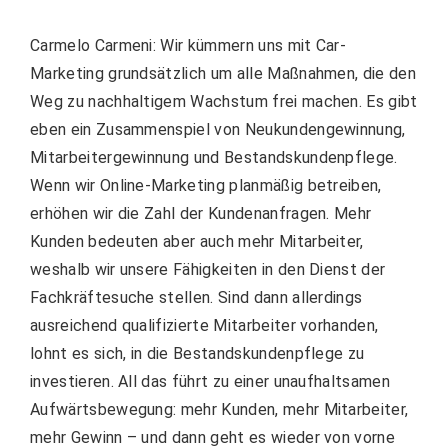
Carmelo Carmeni: Wir kümmern uns mit Car-
Marketing grundsätzlich um alle Maßnahmen, die den
Weg zu nachhaltigem Wachstum frei machen. Es gibt
eben ein Zusammenspiel von Neukundengewinnung,
Mitarbeitergewinnung und Bestandskundenpflege.
Wenn wir Online-Marketing planmäßig betreiben,
erhöhen wir die Zahl der Kundenanfragen. Mehr
Kunden bedeuten aber auch mehr Mitarbeiter,
weshalb wir unsere Fähigkeiten in den Dienst der
Fachkräftesuche stellen. Sind dann allerdings
ausreichend qualifizierte Mitarbeiter vorhanden,
lohnt es sich, in die Bestandskundenpflege zu
investieren. All das führt zu einer unaufhaltsamen
Aufwärtsbewegung: mehr Kunden, mehr Mitarbeiter,
mehr Gewinn – und dann geht es wieder von vorne