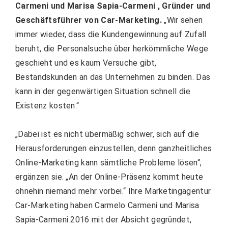
Carmeni und Marisa Sapia-Carmeni , Gründer und
Geschäftsführer von Car-Marketing.
„Wir sehen
immer wieder, dass die Kundengewinnung auf Zufall
beruht, die Personalsuche über herkömmliche Wege
geschieht und es kaum Versuche gibt,
Bestandskunden an das Unternehmen zu binden. Das
kann in der gegenwärtigen Situation schnell die
Existenz kosten.“
„Dabei ist es nicht übermäßig schwer, sich auf die
Herausforderungen einzustellen, denn ganzheitliches
Online-Marketing kann sämtliche Probleme lösen“,
ergänzen sie. „An der Online-Präsenz kommt heute
ohnehin niemand mehr vorbei.“ Ihre Marketingagentur
Car-Marketing haben Carmelo Carmeni und Marisa
Sapia-Carmeni 2016 mit der Absicht gegründet,