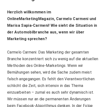
Herzlich willkommen im
OnlineMarketingMagazin, Carmelo Carmeni und
Marisa Sapia-Carmeni! Wie sieht die Situation in
der Automobilbranche aus, wenn wir über
Marketing sprechen?
Carmelo Carmeni: Das Marketing der gesamten
Branche konzentriert sich zu wenig auf die aktuellen
Methoden des Online-Marketings. Wenn wir
Bemühungen sehen, wird die Sache zudem meist
falsch angegangen. Es fehlt den Verantwortlichen
schlicht die Zeit, sich intensiv in das Thema
einzuarbeiten – zumal es auch sehr dynamisch ist.
Wir müssen nur an die permanenten Änderungen
beim Facebook-Algorithmus denken. In der Folge