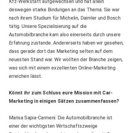
Kfz-Werkstatt aufgewachsen und hat allein
deswegen starke Bindungen an das Thema. Sie war
nach ihrem Studium für Michelin, Daimler und Bosch
tätig. Unsere Spezialisierung auf die
Automobilbranche kam also einerseits durch unsere
Erfahrung zustande. Andererseits haben wir gesehen,
dass gerade dort das Marketing selten auf dem
neuesten Stand war. Wir wollten der Branche zeigen,
was sich mit einem exzellenten Online-Marketing
erreichen lässt.
Könnt ihr zum Schluss eure Mission mit Car-
Marketing in einigen Sätzen zusammenfassen?
Marisa Sapia-Carmeni: Die Automobilbranche ist
einer der wichtigsten Wirtschaftszweige