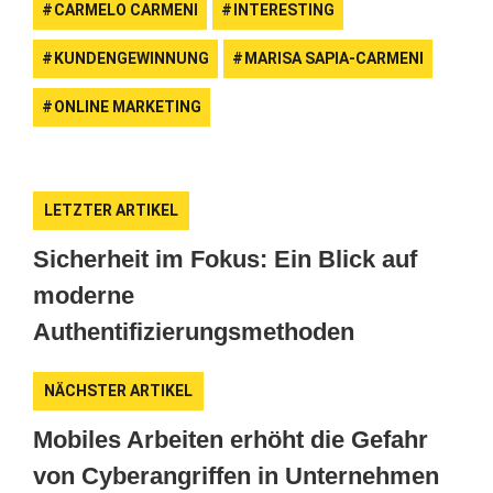
CARMELO CARMENI
INTERESTING
KUNDENGEWINNUNG
MARISA SAPIA-CARMENI
ONLINE MARKETING
LETZTER ARTIKEL
Sicherheit im Fokus: Ein Blick auf
moderne
Authentifizierungsmethoden
NÄCHSTER ARTIKEL
Mobiles Arbeiten erhöht die Gefahr
von Cyberangriffen in Unternehmen