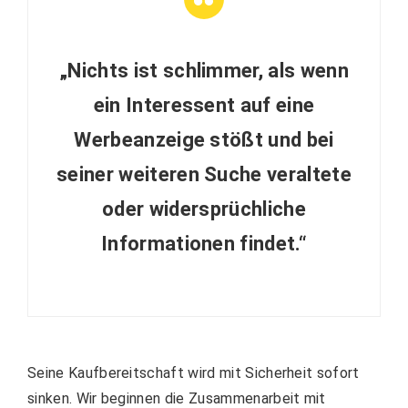
„Nichts ist schlimmer, als wenn
ein Interessent auf eine
Werbeanzeige stößt und bei
seiner weiteren Suche veraltete
oder widersprüchliche
Informationen findet.“
Seine Kaufbereitschaft wird mit Sicherheit sofort
sinken. Wir beginnen die Zusammenarbeit mit