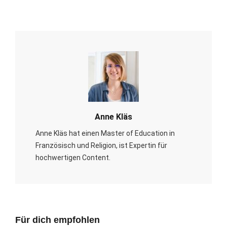
Anne Kläs
Anne Kläs hat einen Master of Education in
Französisch und Religion, ist Expertin für
hochwertigen Content.
Für dich empfohlen