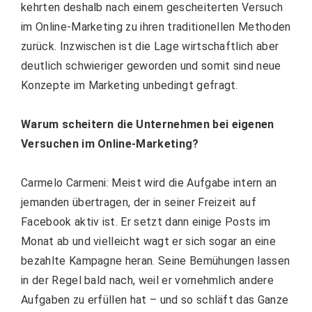
kehrten deshalb nach einem gescheiterten Versuch
im Online-Marketing zu ihren traditionellen Methoden
zurück. Inzwischen ist die Lage wirtschaftlich aber
deutlich schwieriger geworden und somit sind neue
Konzepte im Marketing unbedingt gefragt.
Warum scheitern die Unternehmen bei eigenen
Versuchen im Online-Marketing?
Carmelo Carmeni: Meist wird die Aufgabe intern an
jemanden übertragen, der in seiner Freizeit auf
Facebook aktiv ist. Er setzt dann einige Posts im
Monat ab und vielleicht wagt er sich sogar an eine
bezahlte Kampagne heran. Seine Bemühungen lassen
in der Regel bald nach, weil er vornehmlich andere
Aufgaben zu erfüllen hat – und so schläft das Ganze