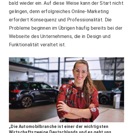
bald wieder ein. Auf diese Weise kann der Start nicht
gelingen, denn erfolgreiches Online-Marketing
erfordert Konsequenz und Professionalität. Die
Probleme beginnen im Übrigen häufig bereits bei der
Webseite des Unternehmens, die in Design und
Funktionalität veraltet ist.
„Die Automobilbranche ist einer der wichtigsten
Wirtschaftszweige Deutschlands und es geht uns