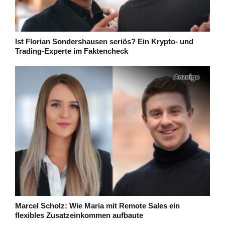
Ist Florian Sondershausen seriös? Ein Krypto- und
Trading-Experte im Faktencheck
Marcel Scholz: Wie Maria mit Remote Sales ein
flexibles Zusatzeinkommen aufbaute