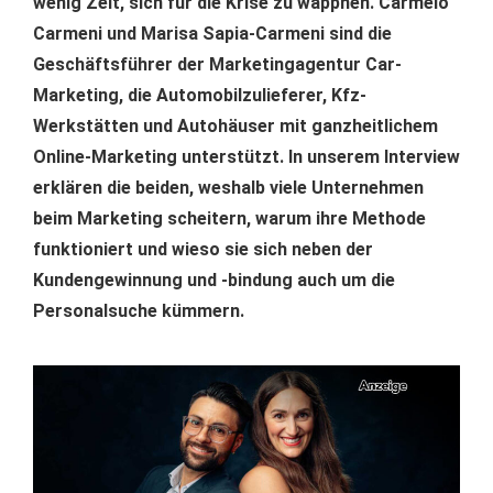
wenig Zeit, sich für die Krise zu wappnen. Carmelo
Carmeni und Marisa Sapia-Carmeni sind die
Geschäftsführer der Marketingagentur Car-
Marketing, die Automobilzulieferer, Kfz-
Werkstätten und Autohäuser mit ganzheitlichem
Online-Marketing unterstützt. In unserem Interview
erklären die beiden, weshalb viele Unternehmen
beim Marketing scheitern, warum ihre Methode
funktioniert und wieso sie sich neben der
Kundengewinnung und -bindung auch um die
Personalsuche kümmern.