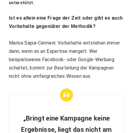
unterstützt.
Ist es allein eine Frage der Zeit oder gibt es auch
Vorbehalte gegenüber der Methodik?
Marisa Sapia-Carmeni: Vorbehalte entstehen immer
dann, wenn es an Expertise mangelt. Wer
beispielsweise Facebook- oder Google-Werbung
schaltet, kommt zur Beurteilung der Kampagnen
nicht ohne umfangreiches Wissen aus.
„Bringt eine Kampagne keine
Ergebnisse, liegt das nicht am