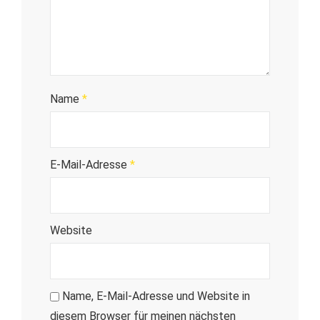
Name
*
E-Mail-Adresse
*
Website
Name, E-Mail-Adresse und Website in
diesem Browser für meinen nächsten