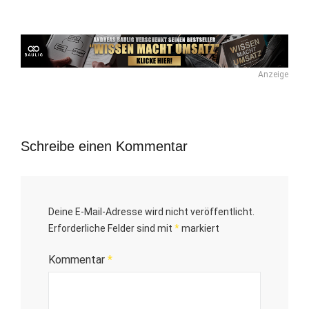
Anzeige
Schreibe einen Kommentar
Deine E-Mail-Adresse wird nicht veröffentlicht.
Erforderliche Felder sind mit
*
markiert
Kommentar
*