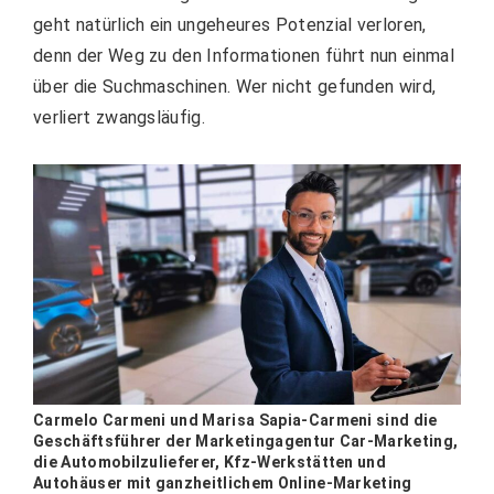
geht natürlich ein ungeheures Potenzial verloren,
denn der Weg zu den Informationen führt nun einmal
über die Suchmaschinen. Wer nicht gefunden wird,
verliert zwangsläufig.
Carmelo Carmeni und Marisa Sapia-Carmeni sind die
Geschäftsführer der Marketingagentur Car-Marketing,
die Automobilzulieferer, Kfz-Werkstätten und
Autohäuser mit ganzheitlichem Online-Marketing