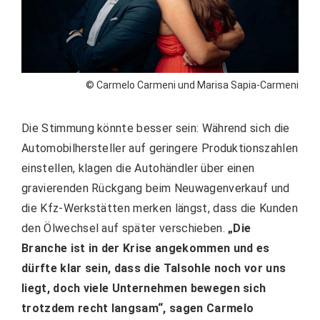
© Carmelo Carmeni und Marisa Sapia-Carmeni
Die Stimmung könnte besser sein: Während sich die
Automobilhersteller auf geringere Produktionszahlen
einstellen, klagen die Autohändler über einen
gravierenden Rückgang beim Neuwagenverkauf und
die Kfz-Werkstätten merken längst, dass die Kunden
den Ölwechsel auf später verschieben.
„Die
Branche ist in der Krise angekommen und es
dürfte klar sein, dass die Talsohle noch vor uns
liegt, doch viele Unternehmen bewegen sich
trotzdem recht langsam“, sagen Carmelo