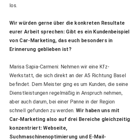
los.
Wir würden gerne über die konkreten Resultate
eurer Arbeit sprechen: Gibt es ein Kundenbeispiel
von Car-Marketing, das euch besonders in
Erinnerung geblieben ist?
Marisa Sapia-Carmeni: Nehmen wir eine Kfz-
Werkstatt, die sich direkt an der A5 Richtung Basel
befindet. Dem Meister ging es um Kunden, die seine
Dienstleistungen regelmäßig in Anspruch nehmen,
aber auch darum, bei einer Panne in der Region
schnell gefunden zu werden.
Wir haben uns mit
Car-Marketing also auf drei Bereiche gleichzeitig
konzentriert: Webseite,
Suchmaschinenoptimierung und E-Mail-