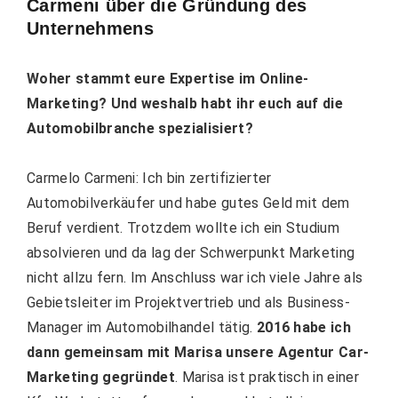
Carmeni über die Gründung des
Unternehmens
Woher stammt eure Expertise im Online-
Marketing? Und weshalb habt ihr euch auf die
Automobilbranche spezialisiert?
Carmelo Carmeni: Ich bin zertifizierter
Automobilverkäufer und habe gutes Geld mit dem
Beruf verdient. Trotzdem wollte ich ein Studium
absolvieren und da lag der Schwerpunkt Marketing
nicht allzu fern. Im Anschluss war ich viele Jahre als
Gebietsleiter im Projektvertrieb und als Business-
Manager im Automobilhandel tätig.
2016 habe ich
dann gemeinsam mit Marisa unsere Agentur Car-
Marketing gegründet
. Marisa ist praktisch in einer