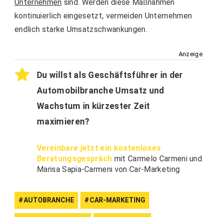
Unternehmen
sind. Werden diese Maßnahmen
kontinuierlich eingesetzt, vermeiden Unternehmen
endlich starke Umsatzschwankungen.
Anzeige
Du willst als Geschäftsführer in der
Automobilbranche Umsatz und
Wachstum in kürzester Zeit
maximieren?
Vereinbare jetzt ein kostenloses
Beratungsgespräch
mit Carmelo Carmeni und
Marisa Sapia-Carmeni von Car-Marketing
AUTOBRANCHE
CAR-MARKETING