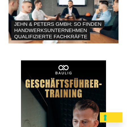
JEHN & PETERS GMBH: SO FINDEN
HANDWERKSUNTERNEHMEN
QUALIFIZIERTE FACHKRÄFTE