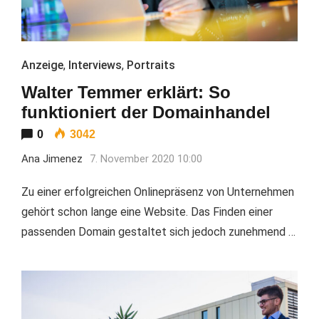
Anzeige
,
Interviews
,
Portraits
Walter Temmer erklärt: So
funktioniert der Domainhandel
0
3042
Ana Jimenez
7. November 2020 10:00
Zu einer erfolgreichen Onlinepräsenz von Unternehmen
gehört schon lange eine Website. Das Finden einer
passenden Domain gestaltet sich jedoch zunehmend …