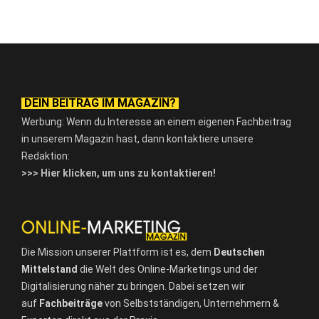
DEIN BEITRAG IM MAGAZIN?
Werbung: Wenn du Interesse an einem eigenen Fachbeitrag
in unserem Magazin hast, dann kontaktiere unsere
Redaktion:
>>> Hier klicken, um uns zu kontaktieren!
Die Mission unserer Plattform ist es, dem
Deutschen
Mittelstand
die Welt des Online-Marketings und der
Digitalisierung näher zu bringen. Dabei setzen wir
auf
Fachbeiträge
von Selbstständigen, Unternehmern &