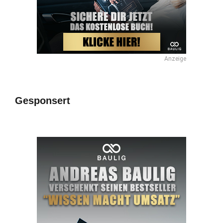
Anzeige
Gesponsert