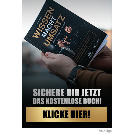
Anzeige