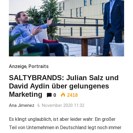
Anzeige
,
Portraits
SALTYBRANDS: Julian Salz und
David Aydin über gelungenes
Marketing
0
2418
Ana Jimenez
6. November 2020 11:32
Es klingt unglaublich, ist aber leider wahr: Ein großer
Teil von Unternehmen in Deutschland legt noch immer