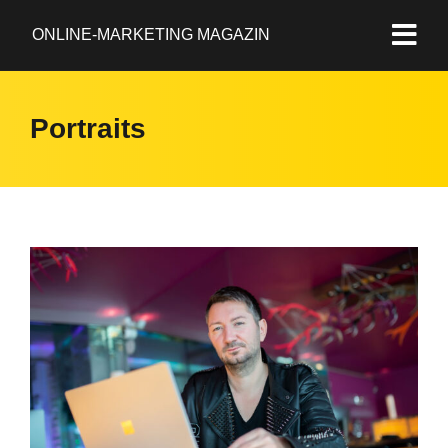
ONLINE-MARKETING MAGAZIN
Portraits