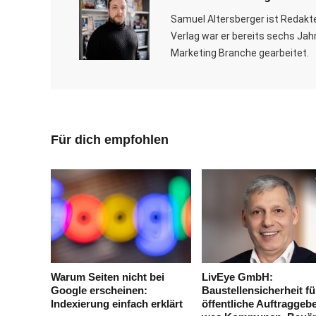
Samuel Altersberger ist Redakt
Verlag war er bereits sechs Jahr
Marketing Branche gearbeitet.
Für dich empfohlen
Warum Seiten nicht bei
LivEye GmbH:
Google erscheinen:
Baustellensicherheit fü
Indexierung einfach erklärt
öffentliche Auftraggebe