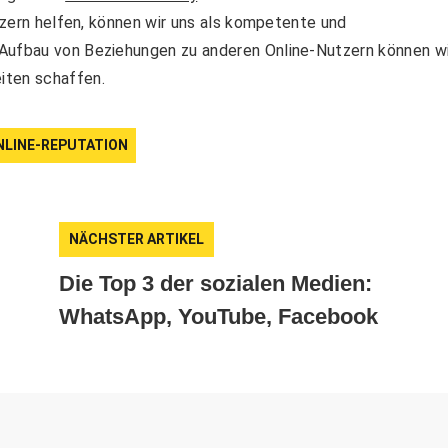
utzern helfen, können wir uns als kompetente und
 Aufbau von Beziehungen zu anderen Online-Nutzern können wi
iten schaffen.
NLINE-REPUTATION
NÄCHSTER ARTIKEL
Die Top 3 der sozialen Medien:
WhatsApp, YouTube, Facebook