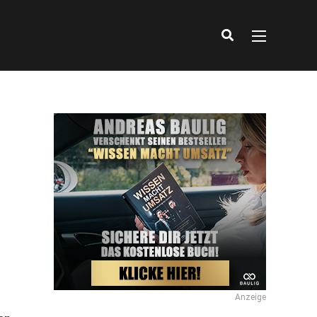
Anzeige