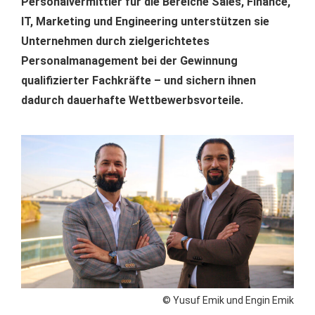
Personalvermittler für die Bereiche Sales, Finance,
IT, Marketing und Engineering unterstützen sie
Unternehmen durch zielgerichtetes
Personalmanagement bei der Gewinnung
qualifizierter Fachkräfte – und sichern ihnen
dadurch dauerhafte Wettbewerbsvorteile.
© Yusuf Emik und Engin Emik