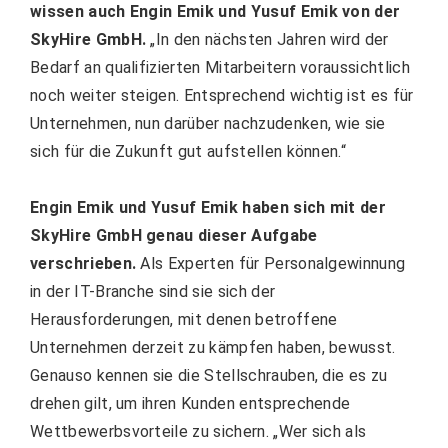
wissen auch Engin Emik und Yusuf Emik von der
SkyHire GmbH.
„In den nächsten Jahren wird der
Bedarf an qualifizierten Mitarbeitern voraussichtlich
noch weiter steigen. Entsprechend wichtig ist es für
Unternehmen, nun darüber nachzudenken, wie sie
sich für die Zukunft gut aufstellen können.“
Engin Emik und Yusuf Emik haben sich mit der
SkyHire GmbH genau dieser Aufgabe
verschrieben.
Als Experten für Personalgewinnung
in der IT-Branche sind sie sich der
Herausforderungen, mit denen betroffene
Unternehmen derzeit zu kämpfen haben, bewusst.
Genauso kennen sie die Stellschrauben, die es zu
drehen gilt, um ihren Kunden entsprechende
Wettbewerbsvorteile zu sichern. „Wer sich als