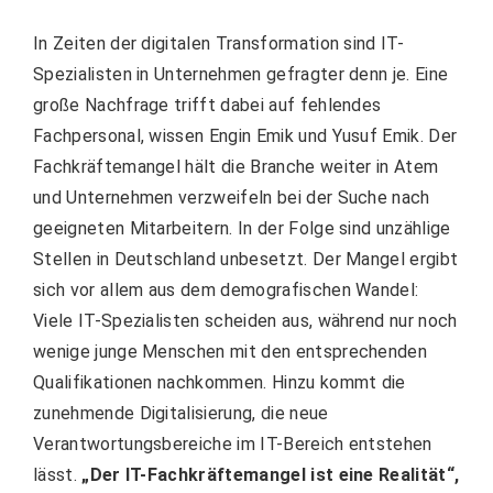
In Zeiten der digitalen Transformation sind IT-
Spezialisten in Unternehmen gefragter denn je. Eine
große Nachfrage trifft dabei auf fehlendes
Fachpersonal, wissen Engin Emik und Yusuf Emik. Der
Fachkräftemangel hält die Branche weiter in Atem
und Unternehmen verzweifeln bei der Suche nach
geeigneten Mitarbeitern. In der Folge sind unzählige
Stellen in Deutschland unbesetzt. Der Mangel ergibt
sich vor allem aus dem demografischen Wandel:
Viele IT-Spezialisten scheiden aus, während nur noch
wenige junge Menschen mit den entsprechenden
Qualifikationen nachkommen. Hinzu kommt die
zunehmende Digitalisierung, die neue
Verantwortungsbereiche im IT-Bereich entstehen
lässt.
„Der IT-Fachkräftemangel ist eine Realität“,