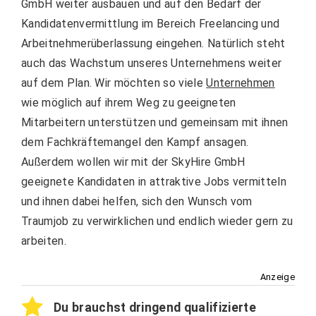
GmbH weiter ausbauen und auf den Bedarf der
Kandidatenvermittlung im Bereich Freelancing und
Arbeitnehmerüberlassung eingehen. Natürlich steht
auch das Wachstum unseres Unternehmens weiter
auf dem Plan. Wir möchten so viele
Unternehmen
wie möglich auf ihrem Weg zu geeigneten
Mitarbeitern unterstützen und gemeinsam mit ihnen
dem Fachkräftemangel den Kampf ansagen.
Außerdem wollen wir mit der SkyHire GmbH
geeignete Kandidaten in attraktive Jobs vermitteln
und ihnen dabei helfen, sich den Wunsch vom
Traumjob zu verwirklichen und endlich wieder gern zu
arbeiten.
Anzeige
Du brauchst dringend qualifizierte