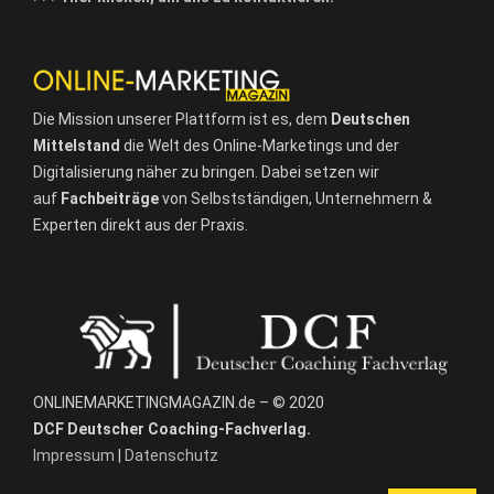
Die Mission unserer Plattform ist es, dem
Deutschen
Mittelstand
die Welt des Online-Marketings und der
Digitalisierung näher zu bringen. Dabei setzen wir
auf
Fachbeiträge
von Selbstständigen, Unternehmern &
Experten direkt aus der Praxis.
ONLINEMARKETINGMAGAZIN.de – © 2020
DCF Deutscher Coaching-Fachverlag.
Impressum
|
Datenschutz