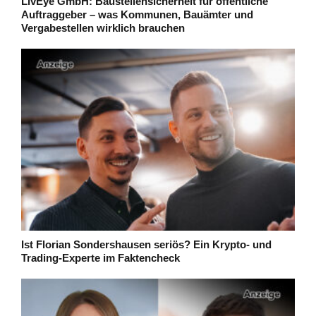
LivEye GmbH: Baustellensicherheit für öffentliche
Auftraggeber – was Kommunen, Bauämter und
Vergabestellen wirklich brauchen
Ist Florian Sondershausen seriös? Ein Krypto- und
Trading-Experte im Faktencheck