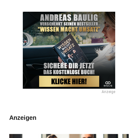
Anzeige
Anzeigen