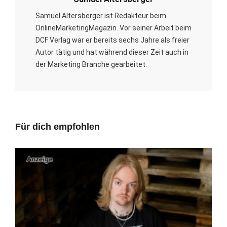
Samuel Altersberger ist Redakteur beim
OnlineMarketingMagazin. Vor seiner Arbeit beim
DCF Verlag war er bereits sechs Jahre als freier
Autor tätig und hat während dieser Zeit auch in
der Marketing Branche gearbeitet.
Für dich empfohlen