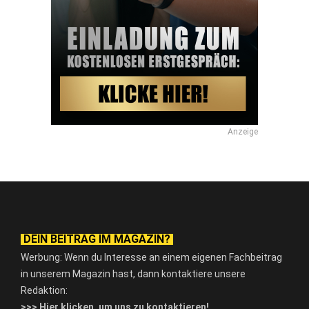
Anzeige
DEIN BEITRAG IM MAGAZIN?
Werbung: Wenn du Interesse an einem eigenen Fachbeitrag
in unserem Magazin hast, dann kontaktiere unsere
Redaktion:
>>> Hier klicken, um uns zu kontaktieren!