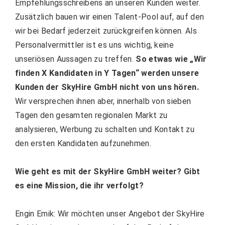
Empfehlungsschreibens an unseren Kunden weiter.
Zusätzlich bauen wir einen Talent-Pool auf, auf den
wir bei Bedarf jederzeit zurückgreifen können. Als
Personalvermittler ist es uns wichtig, keine
unseriösen Aussagen zu treffen.
So etwas wie „Wir
finden X Kandidaten in Y Tagen“ werden unsere
Kunden der SkyHire GmbH nicht von uns hören.
Wir versprechen ihnen aber, innerhalb von sieben
Tagen den gesamten regionalen Markt zu
analysieren, Werbung zu schalten und Kontakt zu
den ersten Kandidaten aufzunehmen.
Wie geht es mit der SkyHire GmbH weiter? Gibt
es eine Mission, die ihr verfolgt?
Engin Emik: Wir möchten unser Angebot der SkyHire