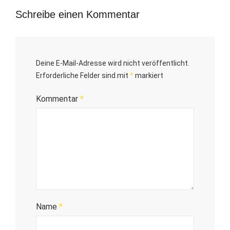
Schreibe einen Kommentar
Deine E-Mail-Adresse wird nicht veröffentlicht.
Erforderliche Felder sind mit
*
markiert
Kommentar
*
Name
*