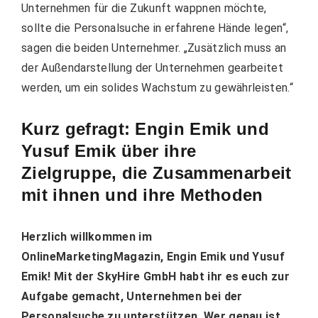
Unternehmen für die Zukunft wappnen möchte,
sollte die Personalsuche in erfahrene Hände legen“,
sagen die beiden Unternehmer. „Zusätzlich muss an
der Außendarstellung der Unternehmen gearbeitet
werden, um ein solides Wachstum zu gewährleisten.“
Kurz gefragt: Engin Emik und
Yusuf Emik über ihre
Zielgruppe, die Zusammenarbeit
mit ihnen und ihre Methoden
Herzlich willkommen im
OnlineMarketingMagazin, Engin Emik und Yusuf
Emik! Mit der SkyHire GmbH habt ihr es euch zur
Aufgabe gemacht, Unternehmen bei der
Personalsuche zu unterstützen. Wer genau ist