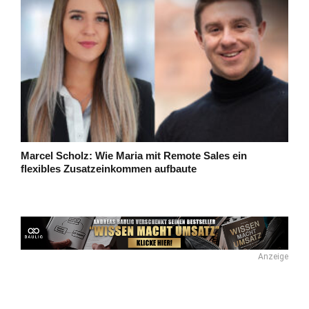
Marcel Scholz: Wie Maria mit Remote Sales ein
flexibles Zusatzeinkommen aufbaute
Anzeige