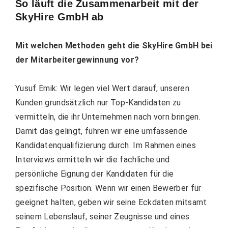
So läuft die Zusammenarbeit mit der
SkyHire GmbH ab
Mit welchen Methoden geht die SkyHire GmbH bei
der Mitarbeitergewinnung vor?
Yusuf Emik: Wir legen viel Wert darauf, unseren
Kunden grundsätzlich nur Top-Kandidaten zu
vermitteln, die ihr Unternehmen nach vorn bringen.
Damit das gelingt, führen wir eine umfassende
Kandidatenqualifizierung durch. Im Rahmen eines
Interviews ermitteln wir die fachliche und
persönliche Eignung der Kandidaten für die
spezifische Position. Wenn wir einen Bewerber für
geeignet halten, geben wir seine Eckdaten mitsamt
seinem Lebenslauf, seiner Zeugnisse und eines