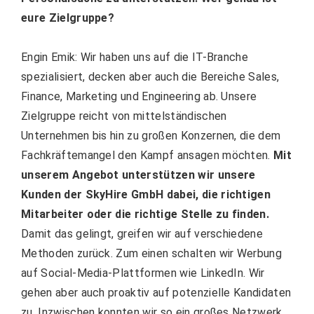
eure Zielgruppe?
Engin Emik: Wir haben uns auf die IT-Branche
spezialisiert, decken aber auch die Bereiche Sales,
Finance, Marketing und Engineering ab. Unsere
Zielgruppe reicht von mittelständischen
Unternehmen bis hin zu großen Konzernen, die dem
Fachkräftemangel den Kampf ansagen möchten.
Mit
unserem Angebot unterstützen wir unsere
Kunden der SkyHire GmbH dabei, die richtigen
Mitarbeiter oder die richtige Stelle zu finden.
Damit das gelingt, greifen wir auf verschiedene
Methoden zurück. Zum einen schalten wir Werbung
auf Social-Media-Plattformen wie LinkedIn. Wir
gehen aber auch proaktiv auf potenzielle Kandidaten
zu. Inzwischen konnten wir so ein großes Netzwerk