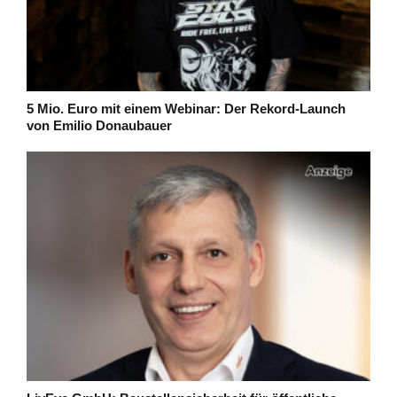
5 Mio. Euro mit einem Webinar: Der Rekord-Launch
von Emilio Donaubauer