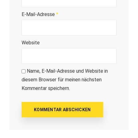
E-Mail-Adresse
*
Website
Name, E-Mail-Adresse und Website in
diesem Browser für meinen nächsten
Kommentar speichern.