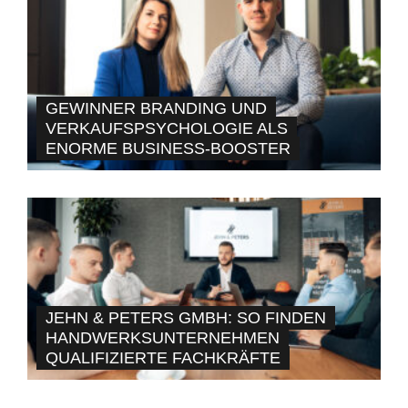
GEWINNER BRANDING UND
VERKAUFSPSYCHOLOGIE ALS
ENORME BUSINESS-BOOSTER
JEHN & PETERS GMBH: SO FINDEN
HANDWERKSUNTERNEHMEN
QUALIFIZIERTE FACHKRÄFTE