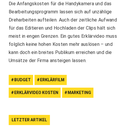
Die Anfangskosten für die Handykamera und das
Bearbeitungsprogramm lassen sich auf unzählige
Dreharbeiten aufteilen. Auch der zeitliche Aufwand
für das Editieren und Hochladen der Clips hält sich
meist in engen Grenzen. Ein gutes Erklärvideo muss
folglich keine hohen Kosten mehr auslösen – und
kann doch ein breites Publikum erreichen und die
Umsätze der Firma ansteigen lassen.
BUDGET
ERKLÄRFILM
ERKLÄRVIDEO KOSTEN
MARKETING
LETZTER ARTIKEL