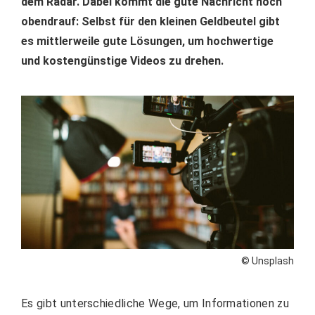
dem Radar. Dabei kommt die gute Nachricht noch
obendrauf: Selbst für den kleinen Geldbeutel gibt
es mittlerweile gute Lösungen, um hochwertige
und kostengünstige Videos zu drehen.
© Unsplash
Es gibt unterschiedliche Wege, um Informationen zu