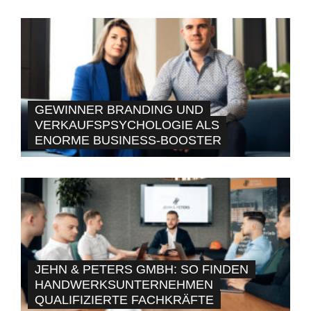
GEWINNER BRANDING UND
VERKAUFSPSYCHOLOGIE ALS
ENORME BUSINESS-BOOSTER
JEHN & PETERS GMBH: SO FINDEN
HANDWERKSUNTERNEHMEN
QUALIFIZIERTE FACHKRÄFTE