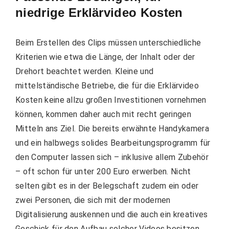
niedrige Erklärvideo Kosten
Beim Erstellen des Clips müssen unterschiedliche
Kriterien wie etwa die Länge, der Inhalt oder der
Drehort beachtet werden. Kleine und
mittelständische Betriebe, die für die Erklärvideo
Kosten keine allzu großen Investitionen vornehmen
können, kommen daher auch mit recht geringen
Mitteln ans Ziel. Die bereits erwähnte Handykamera
und ein halbwegs solides Bearbeitungsprogramm für
den Computer lassen sich – inklusive allem Zubehör
– oft schon für unter 200 Euro erwerben. Nicht
selten gibt es in der Belegschaft zudem ein oder
zwei Personen, die sich mit der modernen
Digitalisierung auskennen und die auch ein kreatives
Geschick für den Aufbau solcher Videos besitzen.