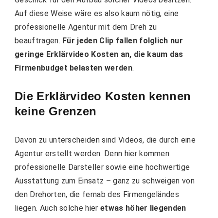
Auf diese Weise wäre es also kaum nötig, eine
professionelle Agentur mit dem Dreh zu
beauftragen.
Für jeden Clip fallen folglich nur
geringe Erklärvideo Kosten an, die kaum das
Firmenbudget belasten werden
.
Die Erklärvideo Kosten kennen
keine Grenzen
Davon zu unterscheiden sind Videos, die durch eine
Agentur erstellt werden. Denn hier kommen
professionelle Darsteller sowie eine hochwertige
Ausstattung zum Einsatz – ganz zu schweigen von
den Drehorten, die fernab des Firmengeländes
liegen. Auch solche hier
etwas höher liegenden ​​