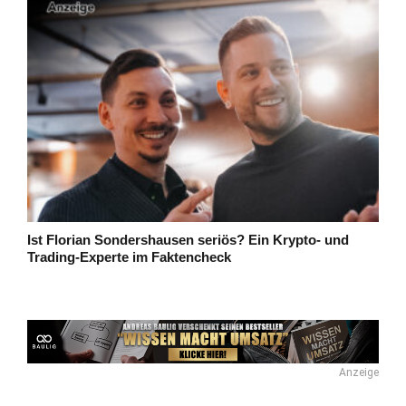
Ist Florian Sondershausen seriös? Ein Krypto- und
Trading-Experte im Faktencheck
Anzeige