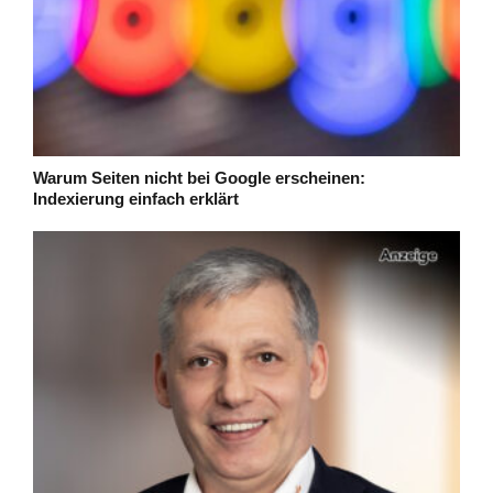
Warum Seiten nicht bei Google erscheinen:
Indexierung einfach erklärt