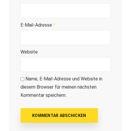
E-Mail-Adresse
*
Website
Name, E-Mail-Adresse und Website in
diesem Browser für meinen nächsten
Kommentar speichern.