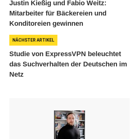
Justin Kießig und Fabio Weitz:
Mitarbeiter für Bäckereien und
Konditoreien gewinnen
NÄCHSTER ARTIKEL
Studie von ExpressVPN beleuchtet
das Suchverhalten der Deutschen im
Netz