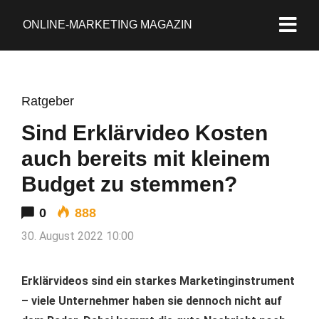
ONLINE-MARKETING MAGAZIN
Ratgeber
Sind Erklärvideo Kosten
auch bereits mit kleinem
Budget zu stemmen?
0
888
30. August 2022 10:00
Erklärvideos sind ein starkes Marketinginstrument
– viele Unternehmer haben sie dennoch nicht auf