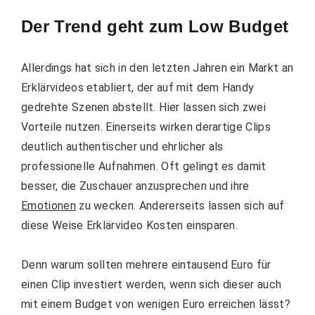
Der Trend geht zum Low Budget
Allerdings hat sich in den letzten Jahren ein Markt an
Erklärvideos etabliert, der auf mit dem Handy
gedrehte Szenen abstellt. Hier lassen sich zwei
Vorteile nutzen. Einerseits wirken derartige Clips
deutlich authentischer und ehrlicher als
professionelle Aufnahmen. Oft gelingt es damit
besser, die Zuschauer anzusprechen und ihre
Emotionen
zu wecken. Andererseits lassen sich auf
diese Weise Erklärvideo Kosten einsparen.
Denn warum sollten mehrere eintausend Euro für
einen Clip investiert werden, wenn sich dieser auch
mit einem Budget von wenigen Euro erreichen lässt?