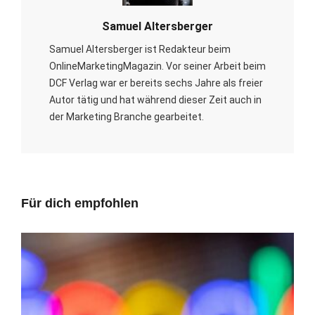
Samuel Altersberger
Samuel Altersberger ist Redakteur beim
OnlineMarketingMagazin. Vor seiner Arbeit beim
DCF Verlag war er bereits sechs Jahre als freier
Autor tätig und hat während dieser Zeit auch in
der Marketing Branche gearbeitet.
Für dich empfohlen