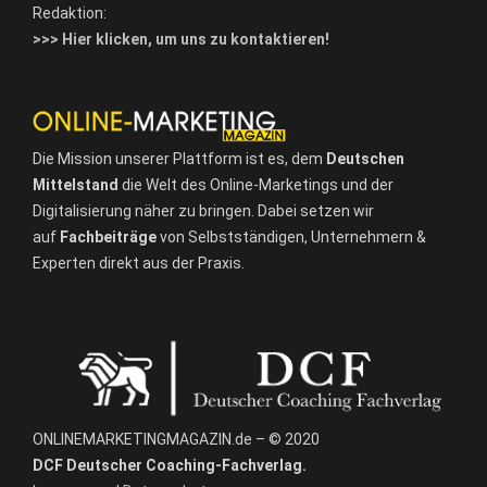
Redaktion:
>>> Hier klicken, um uns zu kontaktieren!
Die Mission unserer Plattform ist es, dem
Deutschen
Mittelstand
die Welt des Online-Marketings und der
Digitalisierung näher zu bringen. Dabei setzen wir
auf
Fachbeiträge
von Selbstständigen, Unternehmern &
Experten direkt aus der Praxis.
ONLINEMARKETINGMAGAZIN.de – © 2020
DCF Deutscher Coaching-Fachverlag.