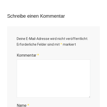
Schreibe einen Kommentar
Deine E-Mail-Adresse wird nicht veröffentlicht.
Erforderliche Felder sind mit
*
markiert
Kommentar
*
Name
*