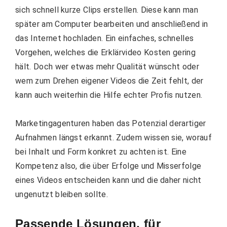
sich schnell kurze Clips erstellen. Diese kann man
später am Computer bearbeiten und anschließend in
das Internet hochladen. Ein einfaches, schnelles
Vorgehen, welches die Erklärvideo Kosten gering
hält. Doch wer etwas mehr Qualität wünscht oder
wem zum Drehen eigener Videos die Zeit fehlt, der
kann auch weiterhin die Hilfe echter Profis nutzen.
Marketingagenturen haben das Potenzial derartiger
Aufnahmen längst erkannt. Zudem wissen sie, worauf
bei Inhalt und Form konkret zu achten ist. Eine
Kompetenz also, die über Erfolge und Misserfolge
eines Videos entscheiden kann und die daher nicht
ungenutzt bleiben sollte.
Passende Lösungen, für