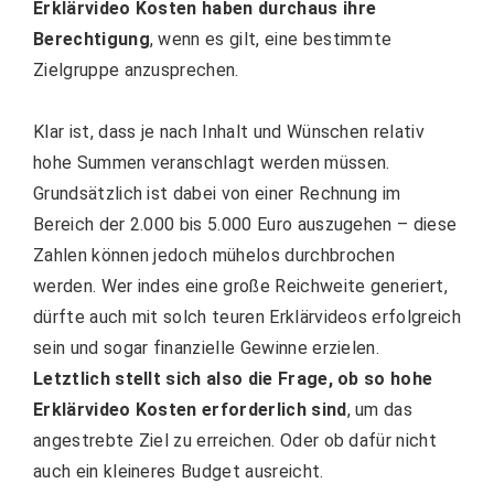
Erklärvideo Kosten haben durchaus ihre
Berechtigung
, wenn es gilt, eine bestimmte
Zielgruppe anzusprechen.
Klar ist, dass je nach Inhalt und Wünschen relativ
hohe Summen veranschlagt werden müssen.
Grundsätzlich ist dabei von einer Rechnung im
Bereich der 2.000 bis 5.000 Euro auszugehen – diese
Zahlen können jedoch mühelos durchbrochen
werden. Wer indes eine große Reichweite generiert,
dürfte auch mit solch teuren Erklärvideos erfolgreich
sein und sogar finanzielle Gewinne erzielen.
Letztlich stellt sich also die Frage, ob so hohe
Erklärvideo Kosten erforderlich sind
, um das
angestrebte Ziel zu erreichen. Oder ob dafür nicht
auch ein kleineres Budget ausreicht.