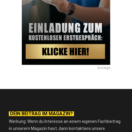
Anzeige
DEIN BEITRAG IM MAGAZIN?
Werbung: Wenn du Interesse an einem eigenen Fachbeitrag
in unserem Magazin hast, dann kontaktiere unsere