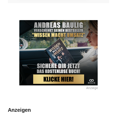
Anzeige
Anzeigen