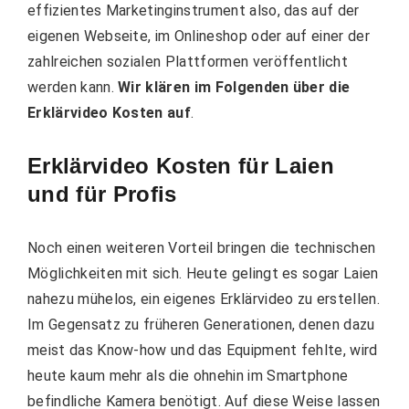
effizientes Marketinginstrument also, das auf der
eigenen Webseite, im Onlineshop oder auf einer der
zahlreichen sozialen Plattformen veröffentlicht
werden kann.
Wir klären im Folgenden über die
Erklärvideo Kosten auf
.
Erklärvideo Kosten für Laien
und für Profis
Noch einen weiteren Vorteil bringen die technischen
Möglichkeiten mit sich. Heute gelingt es sogar Laien
nahezu mühelos, ein eigenes Erklärvideo zu erstellen.
Im Gegensatz zu früheren Generationen, denen dazu
meist das Know-how und das Equipment fehlte, wird
heute kaum mehr als die ohnehin im Smartphone
befindliche Kamera benötigt. Auf diese Weise lassen