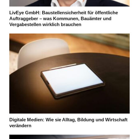
LivEye GmbH: Baustellensicherheit für öffentliche
Auftraggeber – was Kommunen, Bauämter und
Vergabestellen wirklich brauchen
Digitale Medien: Wie sie Alltag, Bildung und Wirtschaft
verändern