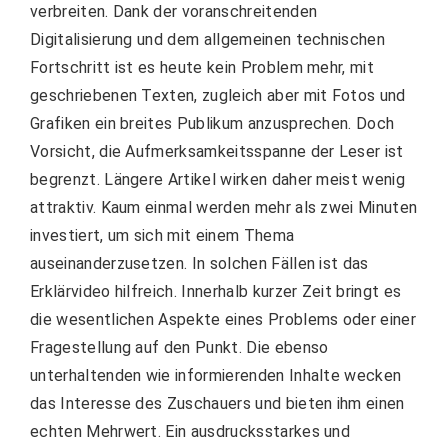
verbreiten. Dank der voranschreitenden
Digitalisierung und dem allgemeinen technischen
Fortschritt ist es heute kein Problem mehr, mit
geschriebenen Texten, zugleich aber mit Fotos und
Grafiken ein breites Publikum anzusprechen. Doch
Vorsicht, die Aufmerksamkeitsspanne der Leser ist
begrenzt. Längere Artikel wirken daher meist wenig
attraktiv. Kaum einmal werden mehr als zwei Minuten
investiert, um sich mit einem Thema
auseinanderzusetzen. In solchen Fällen ist das
Erklärvideo hilfreich.
Innerhalb kurzer Zeit bringt es
die wesentlichen Aspekte eines Problems oder einer
Fragestellung auf den Punkt. Die ebenso
unterhaltenden wie informierenden Inhalte wecken
das Interesse des Zuschauers und bieten ihm einen
echten Mehrwert. Ein ausdrucksstarkes und