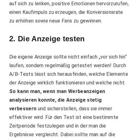
auf sich zu lenken, positive Emotionen hervorzurufen,
einen Kaufimpuls zu erzeugen, die Konversionsrate
zu erhöhen sowie neue Fans zu gewinnen.
2. Die Anzeige testen
Die eigene Anzeige sollte nicht einfach „vor sich hin“
laufen, sondern regelmäßig getestet werden! Durch
A/B-Tests lässt sich herausfinden, welche Elemente
der Anzeige wirklich funktionieren und welche nicht.
So kann man, wenn man Werbeanzeigen
analysieren konnte, die Anzeige stetig
verbessern
und sicherstellen, dass sie immer
effektiver wird. Für den Test ist eine bestimmte
Zeitperiode festzulegen und in der man die
Ergebnisse vergleicht. Dabei sollte man auf die