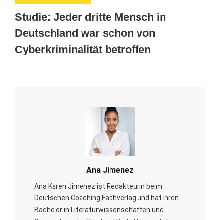
Studie: Jeder dritte Mensch in
Deutschland war schon von
Cyberkriminalität betroffen
Ana Jimenez
Ana Karen Jimenez ist Redakteurin beim
Deutschen Coaching Fachverlag und hat ihren
Bachelor in Literaturwissenschaften und