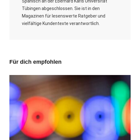
Spanisch an der Eberhard Karls Universität
Tübingen abgeschlossen. Sie ist in den
Magazinen für lesenswerte Ratgeber und
vielfältige Kundentexte verantwortlich.
Für dich empfohlen