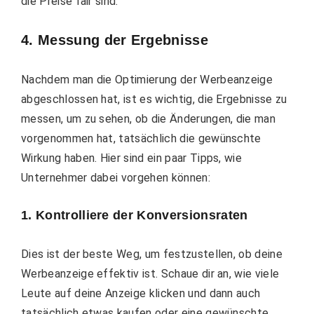
die Preise fair sind.
4. Messung der Ergebnisse
Nachdem man die Optimierung der Werbeanzeige
abgeschlossen hat, ist es wichtig, die Ergebnisse zu
messen, um zu sehen, ob die Änderungen, die man
vorgenommen hat, tatsächlich die gewünschte
Wirkung haben. Hier sind ein paar Tipps, wie
Unternehmer dabei vorgehen können:
1. Kontrolliere der Konversionsraten
Dies ist der beste Weg, um festzustellen, ob deine
Werbeanzeige effektiv ist. Schaue dir an, wie viele
Leute auf deine Anzeige klicken und dann auch
tatsächlich etwas kaufen oder eine gewünschte