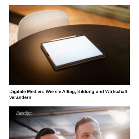
Digitale Medien: Wie sie Alltag, Bildung und Wirtschaft
verändern