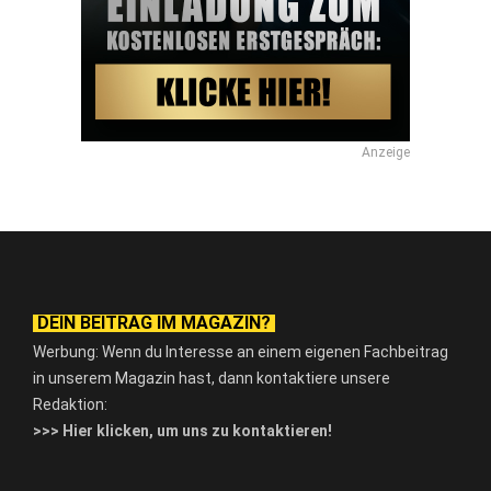
Anzeige
DEIN BEITRAG IM MAGAZIN?
Werbung: Wenn du Interesse an einem eigenen Fachbeitrag
in unserem Magazin hast, dann kontaktiere unsere
Redaktion:
>>> Hier klicken, um uns zu kontaktieren!