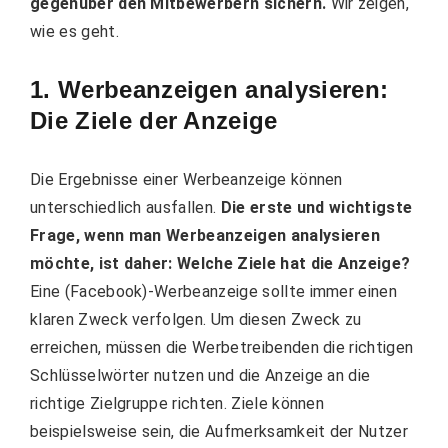
gegenüber den Mitbewerbern sichern.
Wir zeigen,
wie es geht.
1. Werbeanzeigen analysieren:
Die Ziele der Anzeige
Die Ergebnisse einer Werbeanzeige können
unterschiedlich ausfallen.
Die erste und wichtigste
Frage, wenn man Werbeanzeigen analysieren
möchte, ist daher: Welche Ziele hat die Anzeige?
Eine (Facebook)-Werbeanzeige sollte immer einen
klaren Zweck verfolgen. Um diesen Zweck zu
erreichen, müssen die Werbetreibenden die richtigen
Schlüsselwörter nutzen und die Anzeige an die
richtige Zielgruppe richten. Ziele können
beispielsweise sein, die Aufmerksamkeit der Nutzer