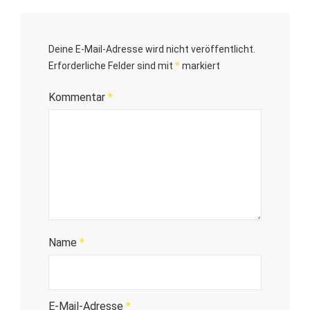
Deine E-Mail-Adresse wird nicht veröffentlicht.
Erforderliche Felder sind mit
*
markiert
Kommentar
*
Name
*
E-Mail-Adresse
*