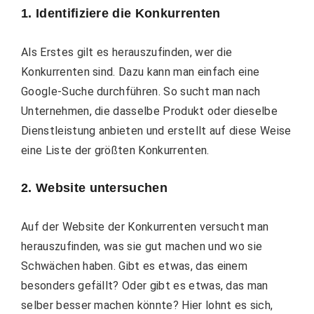
1. Identifiziere die Konkurrenten
Als Erstes gilt es herauszufinden, wer die
Konkurrenten sind. Dazu kann man einfach eine
Google-Suche durchführen. So sucht man nach
Unternehmen, die dasselbe Produkt oder dieselbe
Dienstleistung anbieten und erstellt auf diese Weise
eine Liste der größten Konkurrenten.
2. Website untersuchen
Auf der Website der Konkurrenten versucht man
herauszufinden, was sie gut machen und wo sie
Schwächen haben. Gibt es etwas, das einem
besonders gefällt? Oder gibt es etwas, das man
selber besser machen könnte? Hier lohnt es sich,