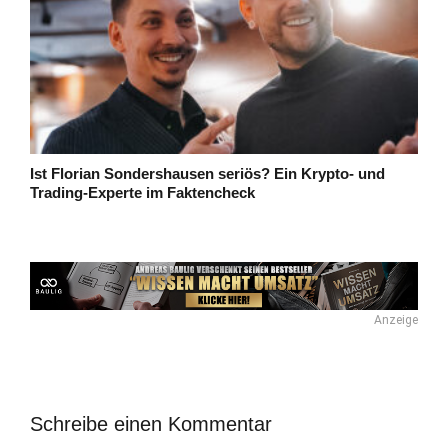
Ist Florian Sondershausen seriös? Ein Krypto- und
Trading-Experte im Faktencheck
Anzeige
Schreibe einen Kommentar