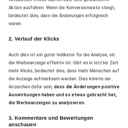
Aktion ausführen. Wenn die Konversionsrate steigt,
bedeutet dies, dass die Änderungen erfolgreich
waren.
2. Verlauf der Klicks
Auch dies ist ein guter Indikator für die Analyse, ob
die Werbeanzeige effektiv ist. Gibt es in letzter Zeit
mehr Klicks, bedeutet dies, dass mehr Menschen auf
die Anzeige aufmerksam werden. Dies könnte ein
Anzeichen dafür sein,
dass die Änderungen positive
Auswirkungen haben und es etwas gebracht hat,
die Werbeanzeigen zu analysieren.
3. Kommentare und Bewertungen
anschauen