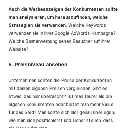
Auch die Werbeanzeigen der Konkurrenten sollte
man analysieren, um herauszufinden, welche
Strategien sie verwenden.
Welche Keywords
verwenden sie in ihrer Google AdWords-Kampagne?
Welche Bannerwerbung sehen Besucher auf ihrer
Website?
5. Preisniveau ansehen
Unternehmen sollten die Preise der Konkurrenten
mit deinen eigenen Preisen vergleichen. Gibt es
etwas, das hier überrascht? Ist man teurer als die
eigenen Konkurrenten oder bietet man mehr Value
für das Geld? Man sollte sich hier genau überlegen,
wie man sich positionierst und sicher stellen, dass