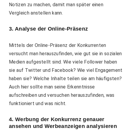
Notizen zu machen, damit man später einen
Vergleich anstellen kann.
3. Analyse der Online-Präsenz
Mittels der Online-Präsenz der Konkurrenten
versucht man herauszufinden, wie gut sie in sozialen
Medien aufgestellt sind. Wie viele Follower haben
sie auf Twitter und Facebook? Wie viel Engagement
haben sie? Welche Inhalte teilen sie am häufigsten?
Auch hier sollte man seine Erkenntnisse
aufschreiben und versuchen herauszufinden, was
funktioniert und was nicht.
4. Werbung der Konkurrenz genauer
ansehen und Werbeanzeigen analysieren