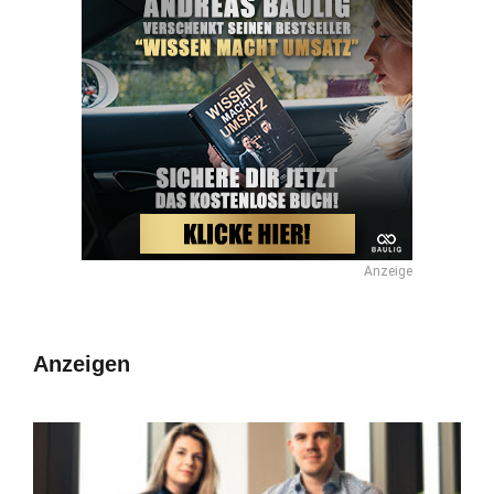
Anzeige
Anzeigen