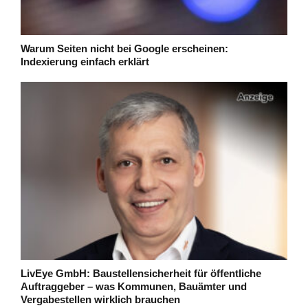
Warum Seiten nicht bei Google erscheinen:
Indexierung einfach erklärt
LivEye GmbH: Baustellensicherheit für öffentliche
Auftraggeber – was Kommunen, Bauämter und
Vergabestellen wirklich brauchen