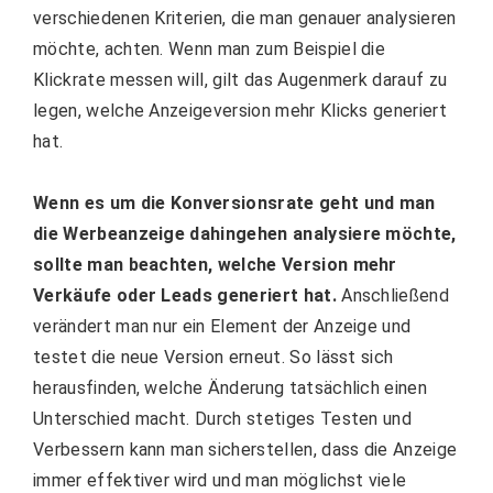
verschiedenen Kriterien, die man genauer analysieren
möchte, achten. Wenn man zum Beispiel die
Klickrate messen will, gilt das Augenmerk darauf zu
legen, welche Anzeigeversion mehr Klicks generiert
hat.
Wenn es um die Konversionsrate geht und man
die Werbeanzeige dahingehen analysiere möchte,
sollte man beachten, welche Version mehr
Verkäufe oder Leads generiert hat.
Anschließend
verändert man nur ein Element der Anzeige und
testet die neue Version erneut. So lässt sich
herausfinden, welche Änderung tatsächlich einen
Unterschied macht. Durch stetiges Testen und
Verbessern kann man sicherstellen, dass die Anzeige
immer effektiver wird und man möglichst viele