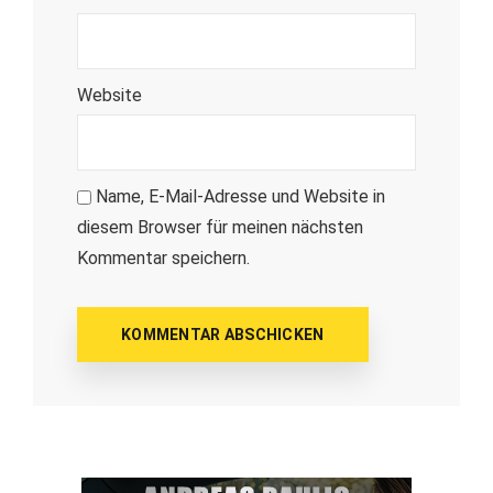
Website
Name, E-Mail-Adresse und Website in
diesem Browser für meinen nächsten
Kommentar speichern.