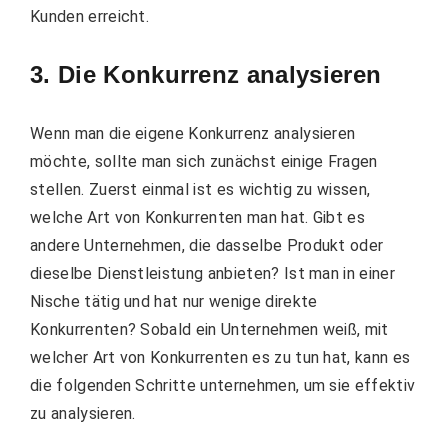
Kunden erreicht.
3. Die Konkurrenz analysieren
Wenn man die eigene Konkurrenz analysieren
möchte, sollte man sich zunächst einige Fragen
stellen. Zuerst einmal ist es wichtig zu wissen,
welche Art von Konkurrenten man hat. Gibt es
andere Unternehmen, die dasselbe Produkt oder
dieselbe Dienstleistung anbieten? Ist man in einer
Nische tätig und hat nur wenige direkte
Konkurrenten? Sobald ein Unternehmen weiß, mit
welcher Art von Konkurrenten es zu tun hat, kann es
die folgenden Schritte unternehmen, um sie effektiv
zu analysieren.