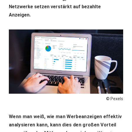
Netzwerke setzen verstärkt auf bezahlte
Anzeigen.
© Pexels
Wenn man weiß, wie man Werbeanzeigen effektiv
analysieren kann, kann dies den großen Vorteil