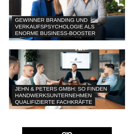
GEWINNER BRANDING UND
VERKAUFSPSYCHOLOGIE ALS
ENORME BUSINESS-BOOSTER
JEHN & PETERS GMBH: SO FINDEN
HANDWERKSUNTERNEHMEN
QUALIFIZIERTE FACHKRÄFTE