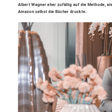
Albert Wagner eher zufällig auf die Methode, al
Amazon selbst die Bücher druckte.