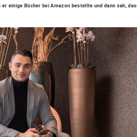
s er einige Bücher bei Amazon bestellte und dann sah, das