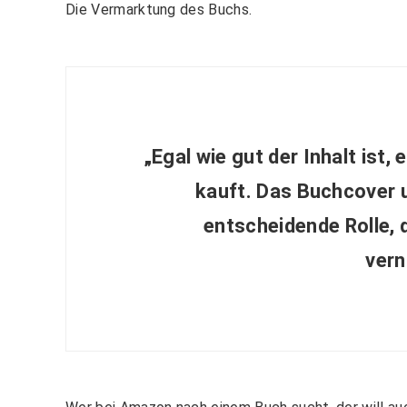
Die Vermarktung des Buchs.
„Egal wie gut der Inhalt ist,
kauft. Das Buchcover u
entscheidende Rolle, 
vern