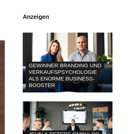
Anzeigen
GEWINNER BRANDING UND
VERKAUFSPSYCHOLOGIE
ALS ENORME BUSINESS-
BOOSTER