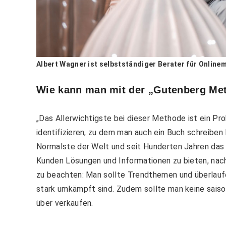
Albert Wagner ist selbstständiger Berater für Online
Wie kann man mit der „Gutenberg Met
„Das Allerwichtigste bei dieser Methode ist ein P
identifizieren, zu dem man auch ein Buch schreiben 
Normalste der Welt und seit Hunderten Jahren das V
Kunden Lösungen und Informationen zu bieten, nach 
zu beachten: Man sollte Trendthemen und überlau
stark umkämpft sind. Zudem sollte man keine saiso
über verkaufen.