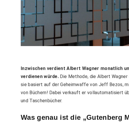
Inzwischen verdient Albert Wagner monatlich um 
verdienen würde.
Die Methode, die Albert Wagner s
sie basiert auf der Geheimwaffe von Jeff Bezos, m
von Büchern! Dabei verkauft er vollautomatisier
und Taschenbücher.
Was genau ist die „Gutenberg 