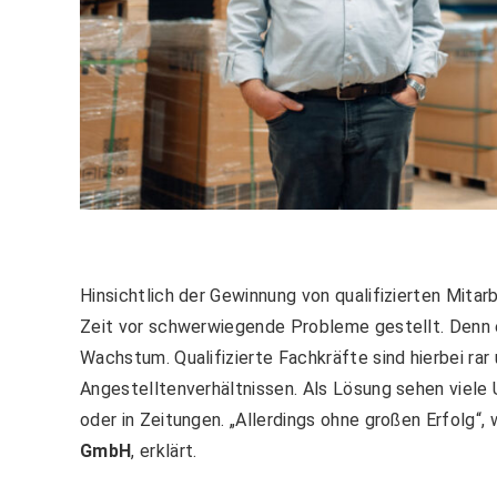
Hinsichtlich der Gewinnung von qualifizierten Mita
Zeit vor schwerwiegende Probleme gestellt. Denn 
Wachstum. Qualifizierte Fachkräfte sind hierbei rar 
Angestelltenverhältnissen. Als Lösung sehen viele
oder in Zeitungen. „Allerdings ohne großen Erfolg“,
GmbH
, erklärt.