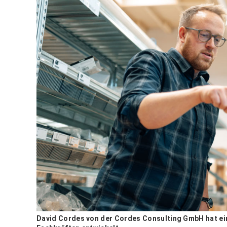
David Cordes von der Cordes Consulting GmbH hat eine