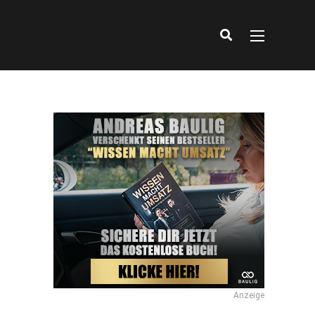
Anzeige