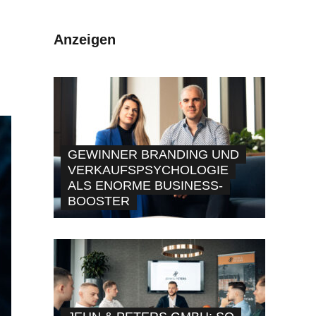
Anzeigen
GEWINNER BRANDING UND
VERKAUFSPSYCHOLOGIE
ALS ENORME BUSINESS-
BOOSTER