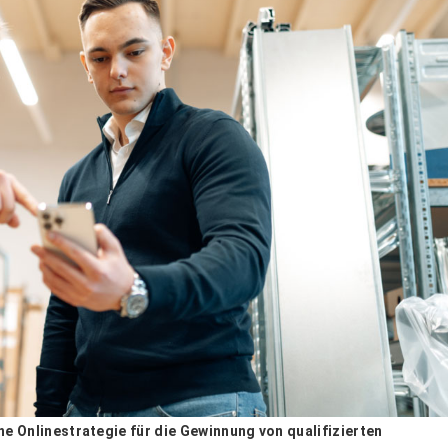
 Onlinestrategie für die Gewinnung von qualifizierten