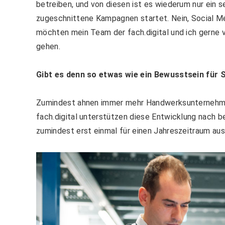
betreiben, und von diesen ist es wiederum nur ein se
zugeschnittene Kampagnen startet. Nein, Social Me
möchten mein Team der fach.digital und ich gerne
gehen.
Gibt es denn so etwas wie ein Bewusstsein für
Zumindest ahnen immer mehr Handwerksunternehmen, 
fach.digital unterstützen diese Entwicklung nach 
zumindest erst einmal für einen Jahreszeitraum auss