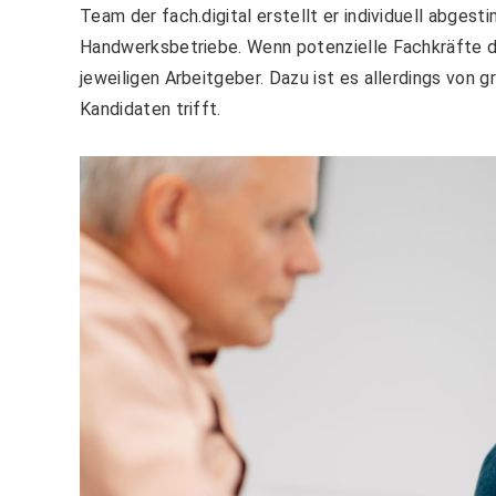
Team der fach.digital erstellt er individuell abge
Handwerksbetriebe. Wenn potenzielle Fachkräfte d
jeweiligen Arbeitgeber. Dazu ist es allerdings von 
Kandidaten trifft.