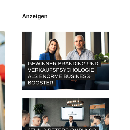
Anzeigen
GEWINNER BRANDING UND
VERKAUFSPSYCHOLOGIE
ALS ENORME BUSINESS-
BOOSTER