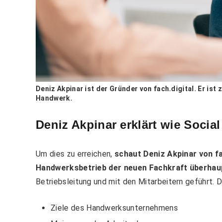
Deniz Akpinar ist der Gründer von fach.digital. Er is
Handwerk.
Deniz Akpinar erklärt wie Social 
Um dies zu erreichen,
schaut Deniz Akpinar von fa
Handwerksbetrieb der neuen Fachkraft überhaup
Betriebsleitung und mit den Mitarbeitern geführt.
Ziele des Handwerksunternehmens