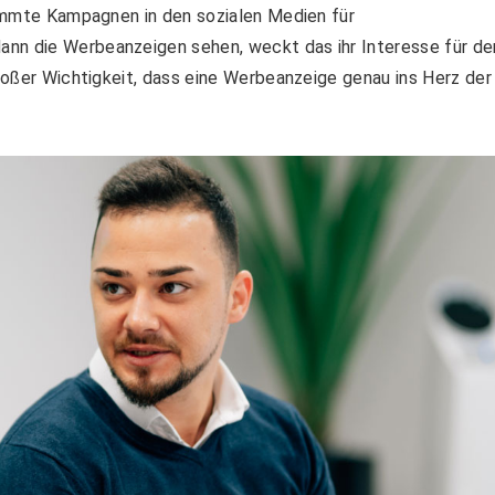
stimmte Kampagnen in den sozialen Medien für
ann die Werbeanzeigen sehen, weckt das ihr Interesse für de
großer Wichtigkeit, dass eine Werbeanzeige genau ins Herz der