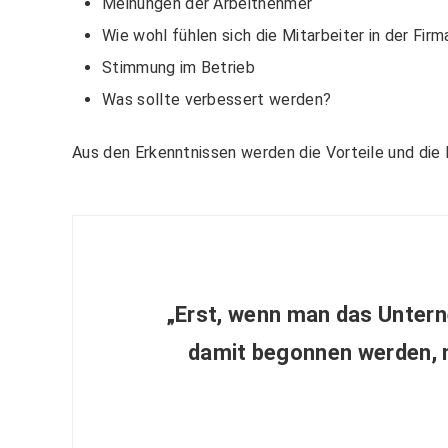
Meinungen der Arbeitnehmer
Wie wohl fühlen sich die Mitarbeiter in der Firm
Stimmung im Betrieb
Was sollte verbessert werden?
Aus den Erkenntnissen werden die Vorteile und die 
„Erst, wenn man das Untern
damit begonnen werden, n