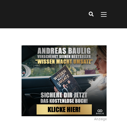
Anzeige