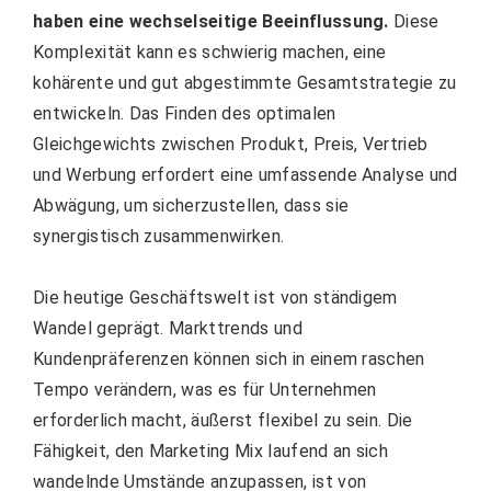
haben eine wechselseitige Beeinflussung.
Diese
Komplexität kann es schwierig machen, eine
kohärente und gut abgestimmte Gesamtstrategie zu
entwickeln. Das Finden des optimalen
Gleichgewichts zwischen Produkt, Preis, Vertrieb
und Werbung erfordert eine umfassende Analyse und
Abwägung, um sicherzustellen, dass sie
synergistisch zusammenwirken.
Die heutige Geschäftswelt ist von ständigem
Wandel geprägt. Markttrends und
Kundenpräferenzen können sich in einem raschen
Tempo verändern, was es für Unternehmen
erforderlich macht, äußerst flexibel zu sein. Die
Fähigkeit, den Marketing Mix laufend an sich
wandelnde Umstände anzupassen, ist von