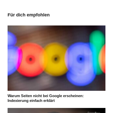
Für dich empfohlen
Warum Seiten nicht bei Google erscheinen:
Indexierung einfach erklärt