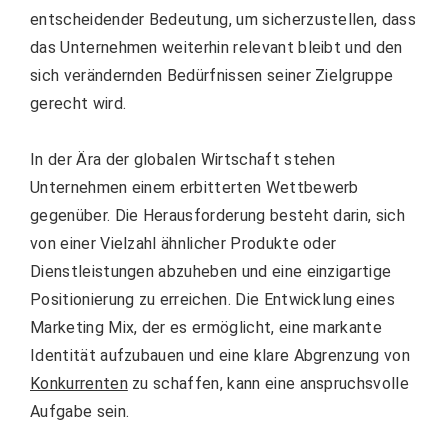
entscheidender Bedeutung, um sicherzustellen, dass
das Unternehmen weiterhin relevant bleibt und den
sich verändernden Bedürfnissen seiner Zielgruppe
gerecht wird.
In der Ära der globalen Wirtschaft stehen
Unternehmen einem erbitterten Wettbewerb
gegenüber. Die Herausforderung besteht darin, sich
von einer Vielzahl ähnlicher Produkte oder
Dienstleistungen abzuheben und eine einzigartige
Positionierung zu erreichen. Die Entwicklung eines
Marketing Mix, der es ermöglicht, eine markante
Identität aufzubauen und eine klare Abgrenzung von
Konkurrenten
zu schaffen, kann eine anspruchsvolle
Aufgabe sein.