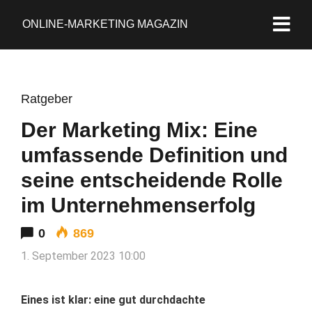
ONLINE-MARKETING MAGAZIN
Ratgeber
Der Marketing Mix: Eine
umfassende Definition und
seine entscheidende Rolle
im Unternehmenserfolg
0
869
1. September 2023 10:00
Eines ist klar: eine gut durchdachte