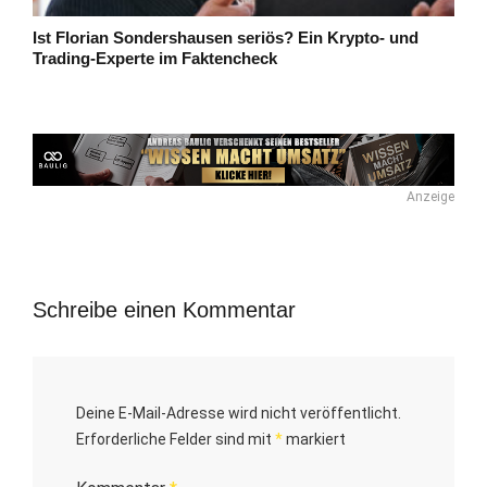
Ist Florian Sondershausen seriös? Ein Krypto- und
Trading-Experte im Faktencheck
Anzeige
Schreibe einen Kommentar
Deine E-Mail-Adresse wird nicht veröffentlicht.
Erforderliche Felder sind mit
*
markiert