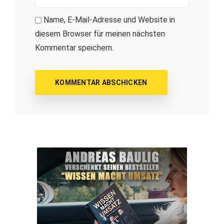
Name, E-Mail-Adresse und Website in
diesem Browser für meinen nächsten
Kommentar speichern.