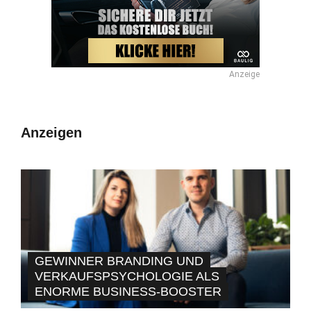
Anzeige
Anzeigen
GEWINNER BRANDING UND
VERKAUFSPSYCHOLOGIE ALS
ENORME BUSINESS-BOOSTER