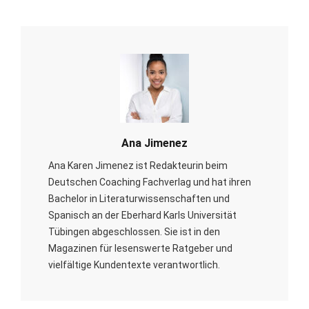
Ana Jimenez
Ana Karen Jimenez ist Redakteurin beim
Deutschen Coaching Fachverlag und hat ihren
Bachelor in Literaturwissenschaften und
Spanisch an der Eberhard Karls Universität
Tübingen abgeschlossen. Sie ist in den
Magazinen für lesenswerte Ratgeber und
vielfältige Kundentexte verantwortlich.