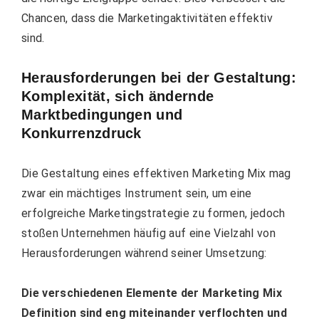
Chancen, dass die Marketingaktivitäten effektiv
sind.
Herausforderungen bei der Gestaltung:
Komplexität, sich ändernde
Marktbedingungen und
Konkurrenzdruck
Die Gestaltung eines effektiven Marketing Mix mag
zwar ein mächtiges Instrument sein, um eine
erfolgreiche Marketingstrategie zu formen, jedoch
stoßen Unternehmen häufig auf eine Vielzahl von
Herausforderungen während seiner Umsetzung:
Die verschiedenen Elemente der Marketing Mix
Definition sind eng miteinander verflochten und