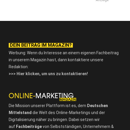
DEIN BEITRAG IM MAGAZIN?
Werbung: Wenn du Interesse an einem eigenen Fachbeitrag
in unserem Magazin hast, dann kontaktiere unsere
Redaktion:
>>> Hier klicken, um uns zu kontaktieren!
Die Mission unserer Plattform ist es, dem
Deutschen
Mittelstand
die Welt des Online-Marketings und der
Digitalisierung näher zu bringen. Dabei setzen wir
auf
Fachbeiträge
von Selbstständigen, Unternehmern &