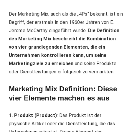
Der Marketing Mix, auch als die „4Ps“ bekannt, ist ein
Begriff, der erstmals in den 1960er Jahren von E.
Jerome McCarthy eingeführt wurde.
Die Definition
des Marketing Mix beschreibt die Kombination
von vier grundlegenden Elementen, die ein
Unternehmen kontrollieren kann, um seine
Marketingziele zu erreichen
und seine Produkte
oder Dienstleistungen erfolgreich zu vermarkten.
Marketing Mix Definition: Diese
vier Elemente machen es aus
1. Produkt (Product)
: Das Produkt ist der
physische Artikel oder die Dienstleistung, die das
Unternehmen anbietet. Dieses Element der