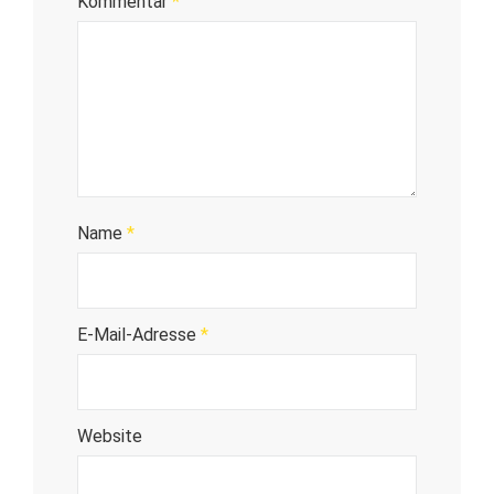
Kommentar
*
Name
*
E-Mail-Adresse
*
Website