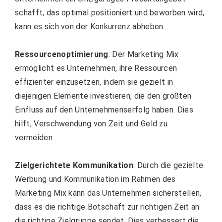
schafft, das optimal positioniert und beworben wird,
kann es sich von der Konkurrenz abheben.
Ressourcenoptimierung
: Der Marketing Mix
ermöglicht es Unternehmen, ihre Ressourcen
effizienter einzusetzen, indem sie gezielt in
diejenigen Elemente investieren, die den größten
Einfluss auf den Unternehmenserfolg haben. Dies
hilft, Verschwendung von Zeit und Geld zu
vermeiden.
Zielgerichtete Kommunikation
: Durch die gezielte
Werbung und Kommunikation im Rahmen des
Marketing Mix kann das Unternehmen sicherstellen,
dass es die richtige Botschaft zur richtigen Zeit an
die richtige Zielgruppe sendet. Dies verbessert die