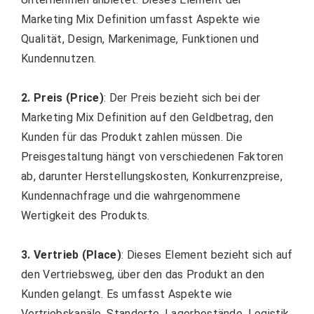
Marketing Mix Definition umfasst Aspekte wie
Qualität, Design, Markenimage, Funktionen und
Kundennutzen.
2. Preis (Price)
: Der Preis bezieht sich bei der
Marketing Mix Definition auf den Geldbetrag, den
Kunden für das Produkt zahlen müssen. Die
Preisgestaltung hängt von verschiedenen Faktoren
ab, darunter Herstellungskosten, Konkurrenzpreise,
Kundennachfrage und die wahrgenommene
Wertigkeit des Produkts.
3. Vertrieb (Place)
: Dieses Element bezieht sich auf
den Vertriebsweg, über den das Produkt an den
Kunden gelangt. Es umfasst Aspekte wie
Vertriebskanäle, Standorte, Lagerbestände, Logistik