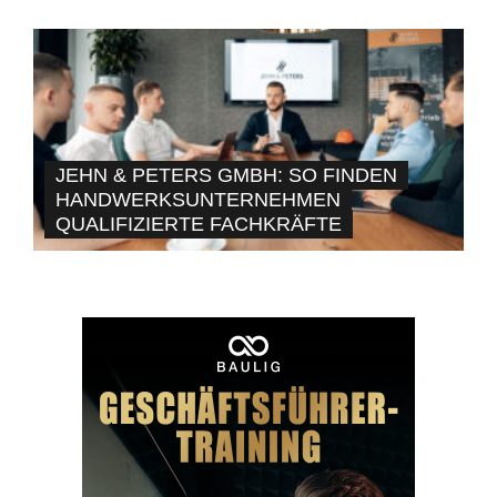
JEHN & PETERS GMBH: SO FINDEN
HANDWERKSUNTERNEHMEN
QUALIFIZIERTE FACHKRÄFTE