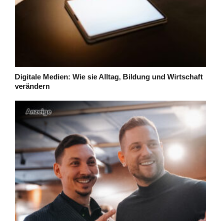
Digitale Medien: Wie sie Alltag, Bildung und Wirtschaft
verändern