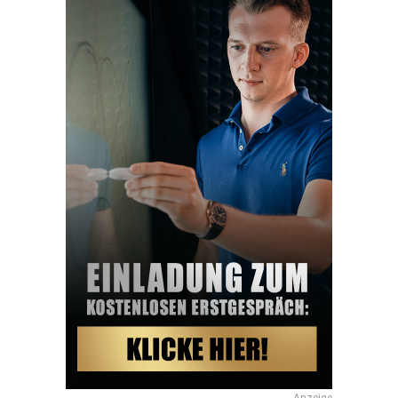
Anzeige