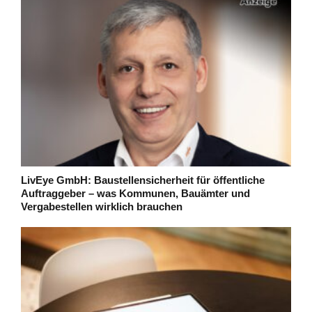
LivEye GmbH: Baustellensicherheit für öffentliche
Auftraggeber – was Kommunen, Bauämter und
Vergabestellen wirklich brauchen