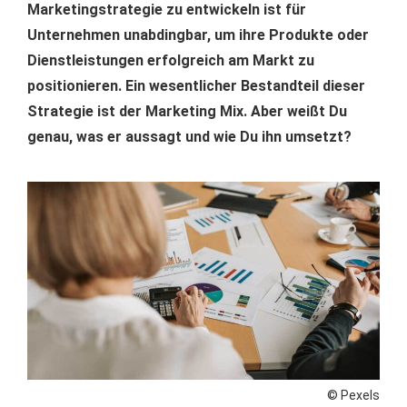
Marketingstrategie zu entwickeln ist für
Unternehmen unabdingbar, um ihre Produkte oder
Dienstleistungen erfolgreich am Markt zu
positionieren. Ein wesentlicher Bestandteil dieser
Strategie ist der Marketing Mix. Aber weißt Du
genau, was er aussagt und wie Du ihn umsetzt?
© Pexels