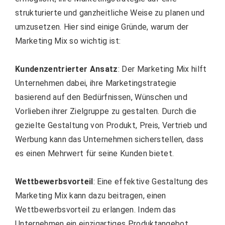
strukturierte und ganzheitliche Weise zu planen und
umzusetzen. Hier sind einige Gründe, warum der
Marketing Mix so wichtig ist:
Kundenzentrierter Ansatz
: Der Marketing Mix hilft
Unternehmen dabei, ihre Marketingstrategie
basierend auf den Bedürfnissen, Wünschen und
Vorlieben ihrer Zielgruppe zu gestalten. Durch die
gezielte Gestaltung von Produkt, Preis, Vertrieb und
Werbung kann das Unternehmen sicherstellen, dass
es einen Mehrwert für seine Kunden bietet.
Wettbewerbsvorteil
: Eine effektive Gestaltung des
Marketing Mix kann dazu beitragen, einen
Wettbewerbsvorteil zu erlangen. Indem das
Unternehmen ein einzigartiges Produktangebot