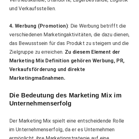
und Verkaufsstellen.
4. Werbung (Promotion)
: Die Werbung betrifft die
verschiedenen Marketingaktivitäten, die dazu dienen,
das Bewusstsein für das Produkt zu steigern und die
Zielgruppe zu erreichen.
Zu diesem Element der
Marketing Mix Definition gehören Werbung, PR,
Verkaufsförderung und direkte
Marketingmaßnahmen.
Die Bedeutung des Marketing Mix im
Unternehmenserfolg
Der Marketing Mix spielt eine entscheidende Rolle
im Unternehmenserfolg, da er es Unternehmen
ermöglicht, ihre Marketingstrategie auf eine