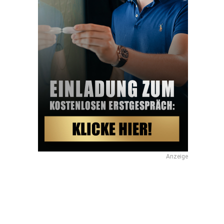
Anzeige