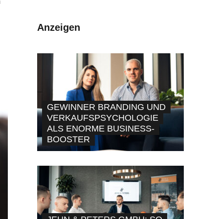
h
Anzeigen
GEWINNER BRANDING UND
VERKAUFSPSYCHOLOGIE
ALS ENORME BUSINESS-
BOOSTER