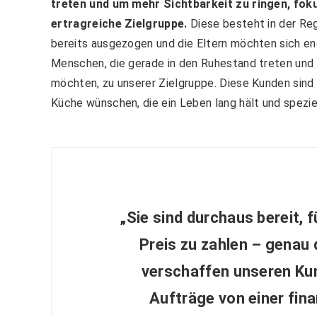
treten und um mehr Sichtbarkeit zu ringen, fok
ertragreiche Zielgruppe.
Diese besteht in der Reg
bereits ausgezogen und die Eltern möchten sich en
Menschen, die gerade in den Ruhestand treten und 
möchten, zu unserer Zielgruppe. Diese Kunden sind b
Küche wünschen, die ein Leben lang hält und speziel
„Sie sind durchaus bereit, 
Preis zu zahlen – genau
verschaffen unseren K
Aufträge von einer fin