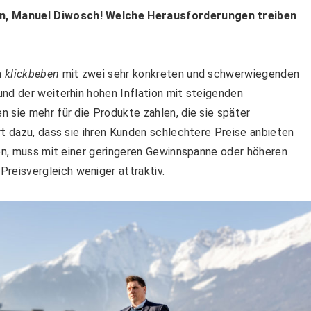
n, Manuel Diwosch! Welche Herausforderungen treiben
?
n
klickbeben
mit zwei sehr konkreten und schwerwiegenden
nd der weiterhin hohen Inflation mit steigenden
 sie mehr für die Produkte zahlen, die sie später
rt dazu, dass sie ihren Kunden schlechtere Preise anbieten
hen, muss mit einer geringeren Gewinnspanne oder höheren
eisvergleich weniger attraktiv.