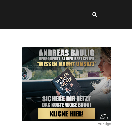
Anzeige