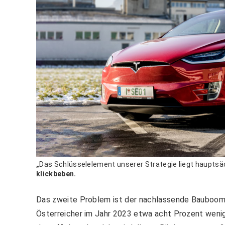
„
Das Schlüsselelement unserer Strategie liegt hauptsäc
klickbeben.
Das zweite Problem ist der nachlassende Bauboom.
Österreicher im Jahr 2023 etwa acht Prozent wenig