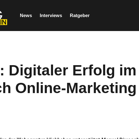
News
Interviews
Ratgeber
Digitaler Erfolg im
h Online-Marketing