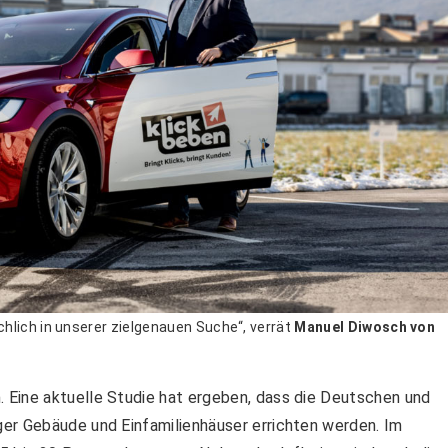
hlich in unserer zielgenauen Suche“, verrät
Manuel Diwosch von
 Eine aktuelle Studie hat ergeben, dass die Deutschen und
er Gebäude und Einfamilienhäuser errichten werden. Im