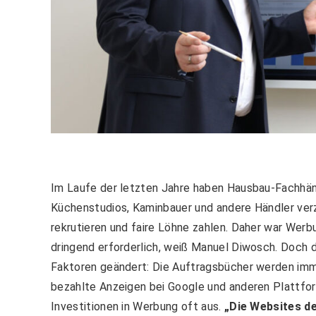
Im Laufe der letzten Jahre haben Hausbau-Fachhändle
Küchenstudios, Kaminbauer und andere Händler verz
rekrutieren und faire Löhne zahlen. Daher war Werbu
dringend erforderlich, weiß Manuel Diwosch. Doch 
Faktoren geändert: Die Auftragsbücher werden imm
bezahlte Anzeigen bei Google und anderen Plattfor
Investitionen in Werbung oft aus.
„Die Websites d