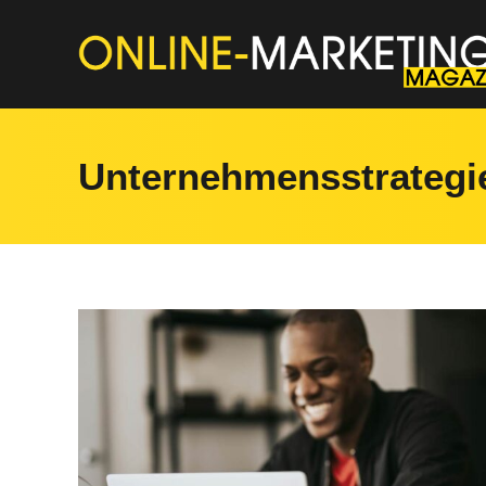
Unternehmensstrategi