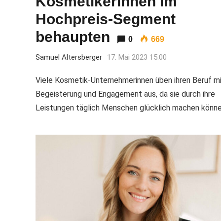
Kosmetikerinnen im
Hochpreis-Segment
behaupten
0
669
Samuel Altersberger
17. Mai 2023 15:00
Viele Kosmetik-Unternehmerinnen üben ihren Beruf m
Begeisterung und Engagement aus, da sie durch ihre
Leistungen täglich Menschen glücklich machen könne