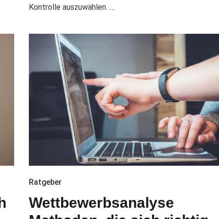
Kontrolle auszuwählen. …
Ratgeber
h
Wettbewerbsanalyse