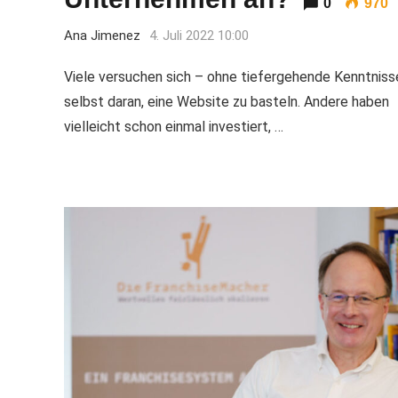
0
970
Ana Jimenez
4. Juli 2022 10:00
Viele versuchen sich – ohne tiefergehende Kenntniss
selbst daran, eine Website zu basteln. Andere haben
vielleicht schon einmal investiert, …