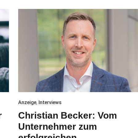
Anzeige
,
Interviews
r
Christian Becker: Vom
Unternehmer zum
erfolgreichen