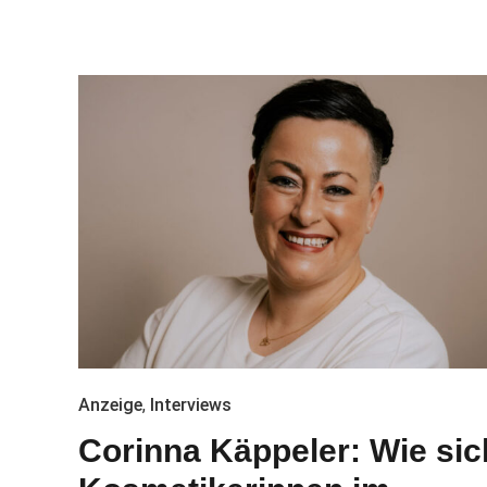
Anzeige
,
Interviews
Corinna Käppeler: Wie sic