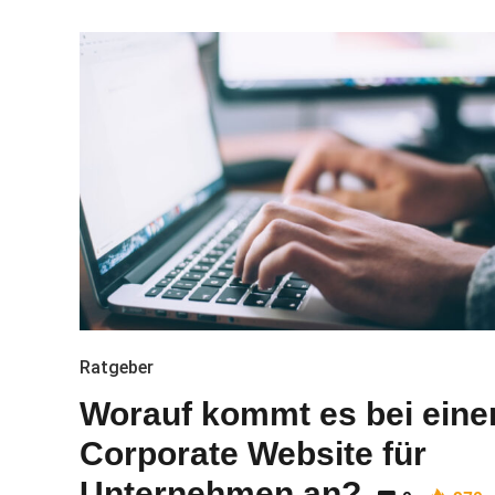
Ratgeber
Worauf kommt es bei eine
Corporate Website für
Unternehmen an?