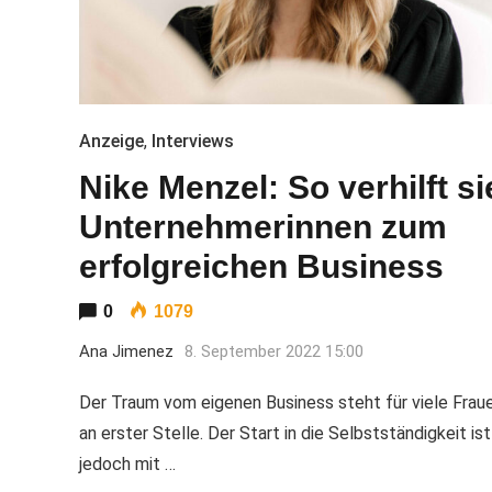
Anzeige
,
Interviews
Nike Menzel: So verhilft si
Unternehmerinnen zum
erfolgreichen Business
0
1079
Ana Jimenez
8. September 2022 15:00
Der Traum vom eigenen Business steht für viele Frau
an erster Stelle. Der Start in die Selbstständigkeit ist
jedoch mit …