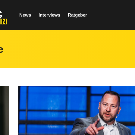
News
Interviews
Ratgeber
e