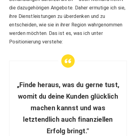
die dazugehörigen Angebote. Daher ermutige ich sie,
ihre Dienstleistungen zu überdenken und zu
entscheiden, wie sie in ihrer Region wahrgenommen
werden möchten. Das ist es, was ich unter
Positionierung verstehe:
„Finde heraus, was du gerne tust,
womit du deine Kunden glücklich
machen kannst und was
letztendlich auch finanziellen
Erfolg bringt.“