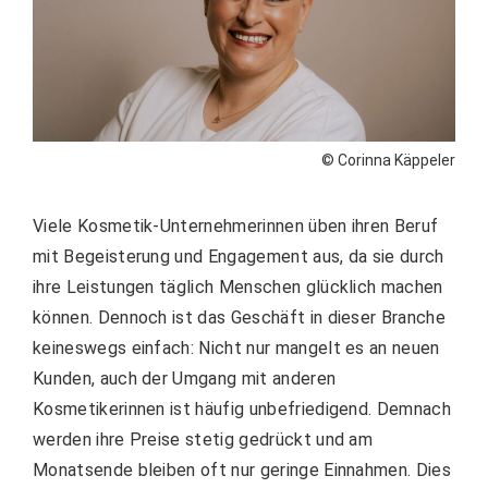
© Corinna Käppeler
Viele Kosmetik-Unternehmerinnen üben ihren Beruf
mit Begeisterung und Engagement aus, da sie durch
ihre Leistungen täglich Menschen glücklich machen
können. Dennoch ist das Geschäft in dieser Branche
keineswegs einfach: Nicht nur mangelt es an neuen
Kunden, auch der Umgang mit anderen
Kosmetikerinnen ist häufig unbefriedigend. Demnach
werden ihre Preise stetig gedrückt und am
Monatsende bleiben oft nur geringe Einnahmen. Dies