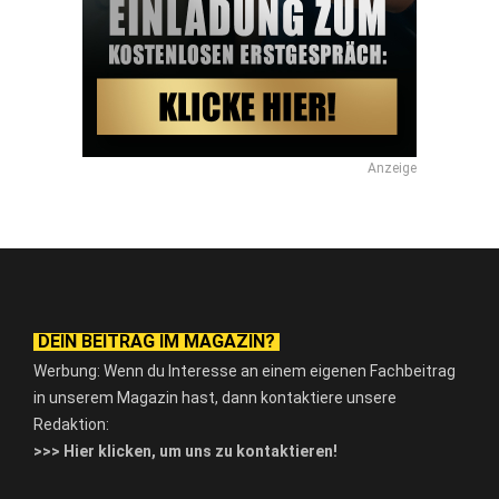
Anzeige
DEIN BEITRAG IM MAGAZIN?
Werbung: Wenn du Interesse an einem eigenen Fachbeitrag
in unserem Magazin hast, dann kontaktiere unsere
Redaktion:
>>> Hier klicken, um uns zu kontaktieren!