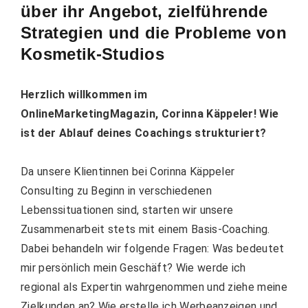
über ihr Angebot, zielführende
Strategien und die Probleme von
Kosmetik-Studios
Herzlich willkommen im
OnlineMarketingMagazin, Corinna Käppeler! Wie
ist der Ablauf deines Coachings strukturiert?
Da unsere Klientinnen bei Corinna Käppeler
Consulting zu Beginn in verschiedenen
Lebenssituationen sind, starten wir unsere
Zusammenarbeit stets mit einem Basis-Coaching.
Dabei behandeln wir folgende Fragen: Was bedeutet
mir persönlich mein Geschäft? Wie werde ich
regional als Expertin wahrgenommen und ziehe meine
Zielkunden an? Wie erstelle ich Werbeanzeigen und