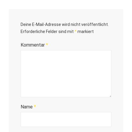
Deine E-Mail-Adresse wird nicht veröffentlicht.
Erforderliche Felder sind mit
*
markiert
Kommentar
*
Name
*