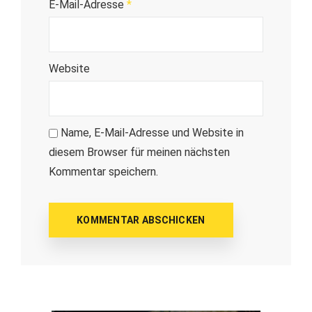
E-Mail-Adresse
*
Website
Name, E-Mail-Adresse und Website in
diesem Browser für meinen nächsten
Kommentar speichern.