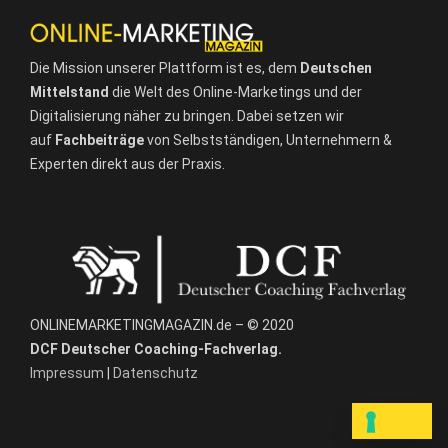
Die Mission unserer Plattform ist es, dem
Deutschen
Mittelstand
die Welt des Online-Marketings und der
Digitalisierung näher zu bringen. Dabei setzen wir
auf
Fachbeiträge
von Selbstständigen, Unternehmern &
Experten direkt aus der Praxis.
ONLINEMARKETINGMAGAZIN.de – © 2020
DCF Deutscher Coaching-Fachverlag.
Impressum
|
Datenschutz