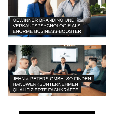
GEWINNER BRANDING UND
VERKAUFSPSYCHOLOGIE ALS
ENORME BUSINESS-BOOSTER
JEHN & PETERS GMBH: SO FINDEN
HANDWERKSUNTERNEHMEN
QUALIFIZIERTE FACHKRÄFTE