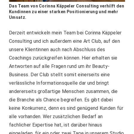
Das Team von Corinna Käppeler Consulting verhilft den
Kundinnen zu einer starken Positionierung und mehr
Umsatz.
Derzeit entwickeln mein Team bei Corinna Käppeler
Consulting und ich außerdem eine Art Club, auf den
unsere Klientinnen auch nach Abschluss des
Coachings zurückgreifen können. Hier erhalten sie
Antworten auf alle Fragen rund um ihr Beauty-
Business. Der Club stellt somit einerseits eine
verlässliche Informationsquelle dar und bringt
andererseits großartige Menschen zusammen, die
die Branche als Chance begreifen. Es gibt dabei
keine Konkurrenz, denn es sind genügend Kunden für
alle vorhanden. Wer zusätzlichen Bedarf an
fachlicher Expertise hat, ist darüber hinaus
eingeladen, für ein oder zwei Tage in unserem Studio