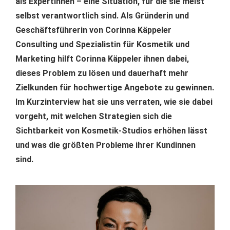
als Expertinnen – eine Situation, für die sie meist
selbst verantwortlich sind. Als Gründerin und
Geschäftsführerin von Corinna Käppeler
Consulting und Spezialistin für Kosmetik und
Marketing hilft Corinna Käppeler ihnen dabei,
dieses Problem zu lösen und dauerhaft mehr
Zielkunden für hochwertige Angebote zu gewinnen.
Im Kurzinterview hat sie uns verraten, wie sie dabei
vorgeht, mit welchen Strategien sich die
Sichtbarkeit von Kosmetik-Studios erhöhen lässt
und was die größten Probleme ihrer Kundinnen
sind.