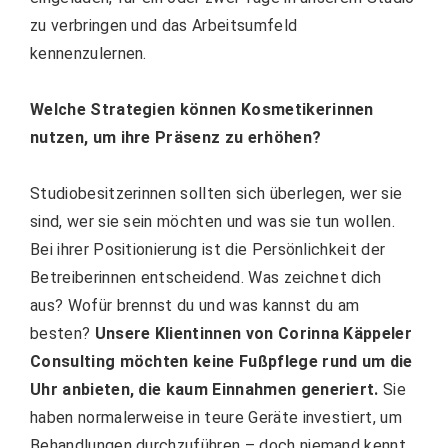
zu verbringen und das Arbeitsumfeld
kennenzulernen.
Welche Strategien können Kosmetikerinnen
nutzen, um ihre Präsenz zu erhöhen?
Studiobesitzerinnen sollten sich überlegen, wer sie
sind, wer sie sein möchten und was sie tun wollen.
Bei ihrer Positionierung ist die Persönlichkeit der
Betreiberinnen entscheidend. Was zeichnet dich
aus? Wofür brennst du und was kannst du am
besten?
Unsere Klientinnen von Corinna Käppeler
Consulting möchten keine Fußpflege rund um die
Uhr anbieten, die kaum Einnahmen generiert.
Sie
haben normalerweise in teure Geräte investiert, um
Behandlungen durchzuführen – doch niemand kennt