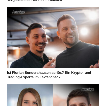
Ist Florian Sondershausen seriös? Ein Krypto- und
Trading-Experte im Faktencheck