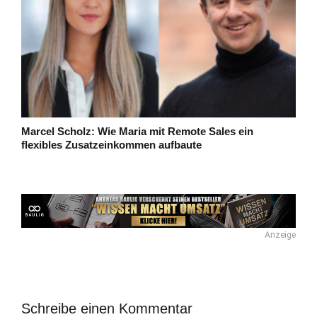
Marcel Scholz: Wie Maria mit Remote Sales ein
flexibles Zusatzeinkommen aufbaute
Anzeige
Schreibe einen Kommentar