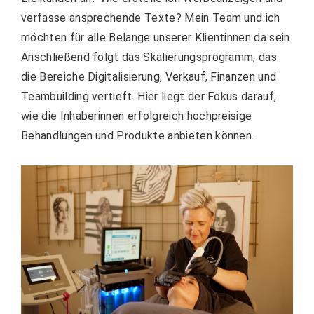
verfasse ansprechende Texte? Mein Team und ich
möchten für alle Belange unserer Klientinnen da sein.
Anschließend folgt das Skalierungsprogramm, das
die Bereiche Digitalisierung, Verkauf, Finanzen und
Teambuilding vertieft. Hier liegt der Fokus darauf,
wie die Inhaberinnen erfolgreich hochpreisige
Behandlungen und Produkte anbieten können.