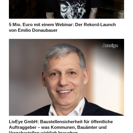
5 Mio. Euro mit einem Webinar: Der Rekord-Launch
von Emilio Donaubauer
LivEye GmbH: Baustellensicherheit für öffentliche
Auftraggeber – was Kommunen, Bauämter und
Vergabestellen wirklich brauchen