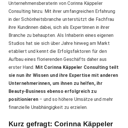
Unternehmensberaterin von Corinna Käppeler
Consulting hinzu. Mit ihrer umfangreichen Erfahrung
in der Schönheitsbranche unterstützt die Fachfrau
ihre Kundinnen dabei, sich als Expertinnen in ihrer
Branche zu behaupten. Als Inhaberin eines eigenen
Studios hat sie sich über Jahre hinweg am Markt
etabliert und kennt die Erfolgsfaktoren für den
Aufbau eines florierenden Geschäfts daher aus
erster Hand.
Mit Corinna Käppeler Consulting teilt
sie nun ihr Wissen und ihre Expertise mit anderen
Unternehmerinnen, um ihnen zu helfen, ihr
Beauty-Business ebenso erfolgreich zu
positionieren
– und so höhere Umsätze und mehr
finanzielle Unabhängigkeit zu erzielen.
Kurz gefragt: Corinna Käppeler