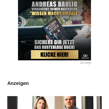
Anzeige
Anzeigen