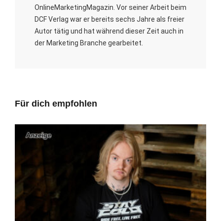
OnlineMarketingMagazin. Vor seiner Arbeit beim
DCF Verlag war er bereits sechs Jahre als freier
Autor tätig und hat während dieser Zeit auch in
der Marketing Branche gearbeitet.
Für dich empfohlen