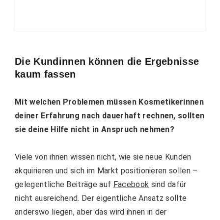
Die Kundinnen können die Ergebnisse
kaum fassen
Mit welchen Problemen müssen Kosmetikerinnen
deiner Erfahrung nach dauerhaft rechnen, sollten
sie deine Hilfe nicht in Anspruch nehmen?
Viele von ihnen wissen nicht, wie sie neue Kunden
akquirieren und sich im Markt positionieren sollen –
gelegentliche Beiträge auf
Facebook
sind dafür
nicht ausreichend. Der eigentliche Ansatz sollte
anderswo liegen, aber das wird ihnen in der