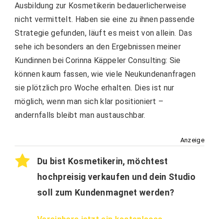
Ausbildung zur Kosmetikerin bedauerlicherweise
nicht vermittelt. Haben sie eine zu ihnen passende
Strategie gefunden, läuft es meist von allein. Das
sehe ich besonders an den Ergebnissen meiner
Kundinnen bei Corinna Käppeler Consulting: Sie
können kaum fassen, wie viele Neukundenanfragen
sie plötzlich pro Woche erhalten. Dies ist nur
möglich, wenn man sich klar positioniert –
andernfalls bleibt man austauschbar.
Anzeige
Du bist Kosmetikerin, möchtest
hochpreisig verkaufen und dein Studio
soll zum Kundenmagnet werden?