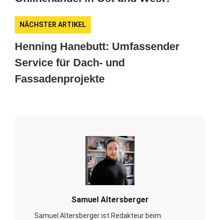
NÄCHSTER ARTIKEL
Henning Hanebutt: Umfassender
Service für Dach- und
Fassadenprojekte
Samuel Altersberger
Samuel Altersberger ist Redakteur beim