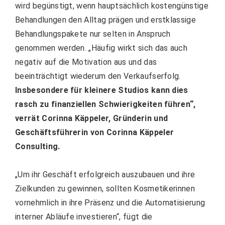
wird begünstigt, wenn hauptsächlich kostengünstige
Behandlungen den Alltag prägen und erstklassige
Behandlungspakete nur selten in Anspruch
genommen werden. „Häufig wirkt sich das auch
negativ auf die Motivation aus und das
beeinträchtigt wiederum den Verkaufserfolg.
Insbesondere für kleinere Studios kann dies
rasch zu finanziellen Schwierigkeiten führen“,
verrät Corinna Käppeler, Gründerin und
Geschäftsführerin von Corinna Käppeler
Consulting.
„Um ihr Geschäft erfolgreich auszubauen und ihre
Zielkunden zu gewinnen, sollten Kosmetikerinnen
vornehmlich in ihre Präsenz und die Automatisierung
interner Abläufe investieren“, fügt die