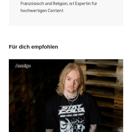
Französisch und Religion, ist Expertin für
hochwertigen Content.
Für dich empfohlen