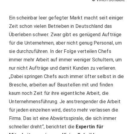
Ein scheinbar leer gefegter Markt macht seit einiger
Zeit schon vielen Betrieben in Deutschland das
Überleben schwer. Zwar gibt es genügend Aufträge
für die Unternehmen, aber nicht genug Personal, um
sie durchzuführen. In der Folge verteilen Chefs
immer mehr Arbeit auf immer weniger Schultern, um
nur nicht Aufträge und damit Kunden zu verlieren.
„Dabei springen Chefs auch immer öfter selbst in die
Bresche, arbeiten auf Baustellen mit und finden
kaum noch Zeit für ihre eigentliche Arbeit, die
Unternehmensführung. Je anstrengender die Arbeit
für jeden einzelnen wird, desto mehr verlassen die
Firma. Das ist eine Abwärtsspirale, die sich immer
schneller dreht“, berichtet die
Expertin für