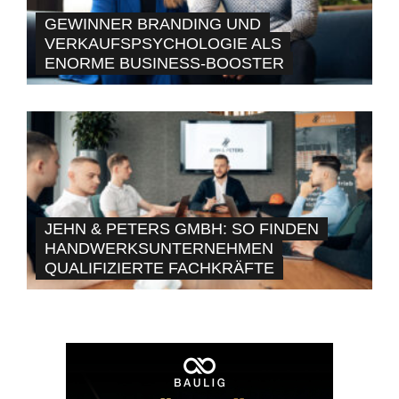
GEWINNER BRANDING UND
VERKAUFSPSYCHOLOGIE ALS
ENORME BUSINESS-BOOSTER
JEHN & PETERS GMBH: SO FINDEN
HANDWERKSUNTERNEHMEN
QUALIFIZIERTE FACHKRÄFTE