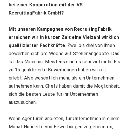
bei einer Kooperation mit der
VS
RecruitingFabrik GmbH
?
Mit unseren Kampagnen von RecruitingFabrik
erreichen wir in kurzer Zeit eine Vielzahl wirklich
qualifizierter Fachkräfte
. Zwei bis drei von ihnen
bewerben sich pro Woche auf Stellenangebote. Das
ist das Minimum. Meistens sind es sehr viel mehr. Bis
zu
15 qualifizierte Bewerbungen
haben wir oft
erlebt. Also wesentlich mehr, als ein Unternehmen
aufnehmen kann. Chefs haben damit die Möglichkeit,
sich die besten Leute für ihr Unternehmen
auszusuchen.
Wenn Agenturen anbieten, für Unternehmen in einem
Monat Hunderte von Bewerbungen zu generieren,