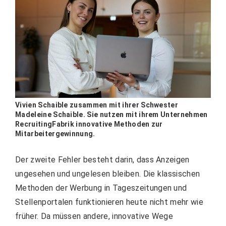
Vivien Schaible zusammen mit ihrer Schwester
Madeleine Schaible. Sie nutzen mit ihrem Unternehmen
RecruitingFabrik innovative Methoden zur
Mitarbeitergewinnung.
Der zweite Fehler besteht darin, dass Anzeigen
ungesehen und ungelesen bleiben. Die klassischen
Methoden der Werbung in Tageszeitungen und
Stellenportalen funktionieren heute nicht mehr wie
früher. Da müssen andere, innovative Wege