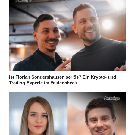
Ist Florian Sondershausen seriös? Ein Krypto- und
Trading-Experte im Faktencheck