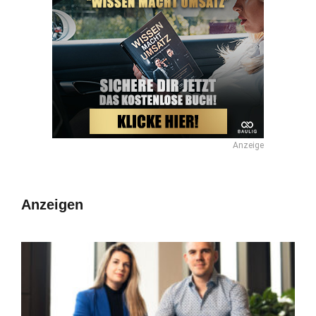
Anzeige
Anzeigen