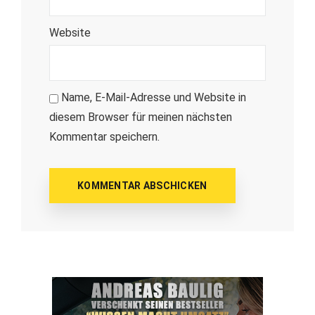
Website
Name, E-Mail-Adresse und Website in
diesem Browser für meinen nächsten
Kommentar speichern.