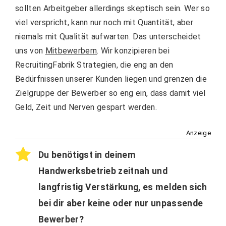
sollten Arbeitgeber allerdings skeptisch sein. Wer so
viel verspricht, kann nur noch mit Quantität, aber
niemals mit Qualität aufwarten. Das unterscheidet
uns von
Mitbewerbern
. Wir konzipieren bei
RecruitingFabrik Strategien, die eng an den
Bedürfnissen unserer Kunden liegen und grenzen die
Zielgruppe der Bewerber so eng ein, dass damit viel
Geld, Zeit und Nerven gespart werden.
Anzeige
Du benötigst in deinem
Handwerksbetrieb zeitnah und
langfristig Verstärkung, es melden sich
bei dir aber keine oder nur unpassende
Bewerber?