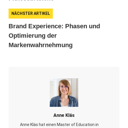
NÄCHSTER ARTIKEL
Brand Experience: Phasen und
Optimierung der
Markenwahrnehmung
Anne Kläs
Anne Kläs hat einen Master of Education in