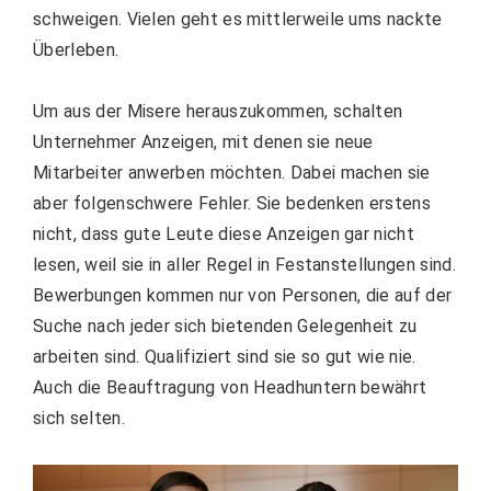
schweigen. Vielen geht es mittlerweile ums nackte
Überleben.
Um aus der Misere herauszukommen, schalten
Unternehmer Anzeigen, mit denen sie neue
Mitarbeiter anwerben möchten. Dabei machen sie
aber folgenschwere Fehler. Sie bedenken erstens
nicht, dass gute Leute diese Anzeigen gar nicht
lesen, weil sie in aller Regel in Festanstellungen sind.
Bewerbungen kommen nur von Personen, die auf der
Suche nach jeder sich bietenden Gelegenheit zu
arbeiten sind. Qualifiziert sind sie so gut wie nie.
Auch die Beauftragung von Headhuntern bewährt
sich selten.