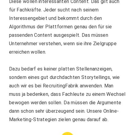
Diese wollen interessanten Content. Das gilt auch
für Fachkräfte. Jeder sucht nach seinem
Interessengebiet und bekommt durch den
Algorithmus der Plattformen genau den für sie
passenden Content ausgespielt. Das müssen
Unternehmer verstehen, wenn sie ihre Zielgruppe
erreichen wollen.
Dazu bedarf es keiner platten Stellenanzeigen,
sondern eines gut durchdachten Storytellings, wie
auch wir es bei RecruitingFabrik anwenden. Man
muss ja bedenken, dass Fachleute zu einem Wechsel
bewogen werden sollen. Da müssen die Argumente
dann schon sehr überzeugend sein. Unsere Online-
Marketing-Strategien zielen genau darauf ab.