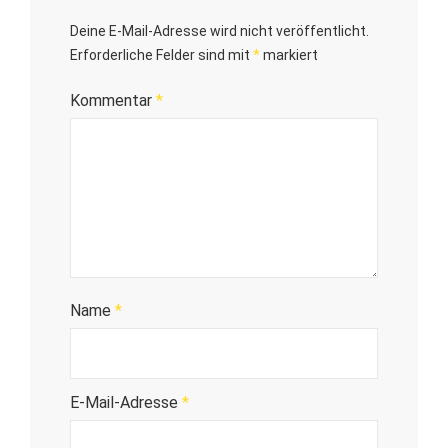
Deine E-Mail-Adresse wird nicht veröffentlicht.
Erforderliche Felder sind mit
*
markiert
Kommentar
*
Name
*
E-Mail-Adresse
*