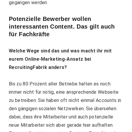
gegangen werden.
Potenzielle Bewerber wollen
interessanten Content. Das gilt auch
für Fachkräfte
Welche Wege sind das und was macht ihr mit
eurem Online-Marketing-Ansatz bei
RecruitingFabrik anders?
Bis zu 80 Prozent aller Betriebe halten es noch
immer nicht für nötig, eine ansprechende Webseite
zu betreiben. Sie haben oft nicht einmal Accounts in
den gängigen sozialen Netzwerken. Sie übersehen
dabei, dass ihre Mitarbeiter und auch potenzielle
neue Mitarbeiter sich aber gerade hier aufhalten.