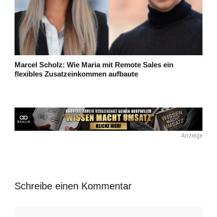
Marcel Scholz: Wie Maria mit Remote Sales ein
flexibles Zusatzeinkommen aufbaute
Anzeige
Schreibe einen Kommentar