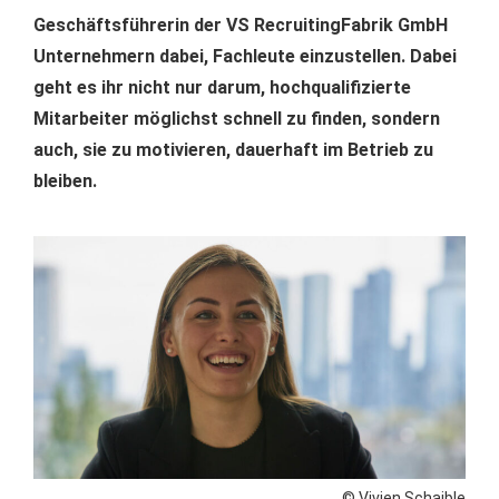
Geschäftsführerin der VS RecruitingFabrik GmbH
Unternehmern dabei, Fachleute einzustellen. Dabei
geht es ihr nicht nur darum, hochqualifizierte
Mitarbeiter möglichst schnell zu finden, sondern
auch, sie zu motivieren, dauerhaft im Betrieb zu
bleiben.
© Vivien Schaible