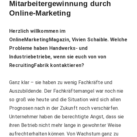
Mitarbeitergewinnung durch
Online-Marketing
Herzlich willkommen im
OnlineMarketingMagazin, Vivien Schaible. Welche
Probleme haben
Handwerks- und
Industriebetriebe
, wenn sie euch von von
RecruitingFabrik kontaktieren?
Ganz klar – sie haben zu wenig Fachkräfte und
Auszubildende. Der Fachkräftemangel war noch nie
so groß wie heute und die Situation wird sich allen
Prognosen nach in der Zukunft noch verschärfen.
Unternehmer haben die berechtigte Angst, dass sie
ihren Betrieb nicht mehr lange in gewohnter Weise
aufrechterhalten können. Von Wachstum ganz zu