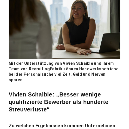
Mit der Unterstützung von Vivien Schaible und ihrem
Team von RecruitingFabrik können Handwerksbetriebe
bei der Personalsuche viel Zeit, Geld und Nerven
sparen.
Vivien Schaible: „Besser wenige
qualifizierte Bewerber als hunderte
Streuverluste“
Zu welchen Ergebnissen kommen Unternehmen