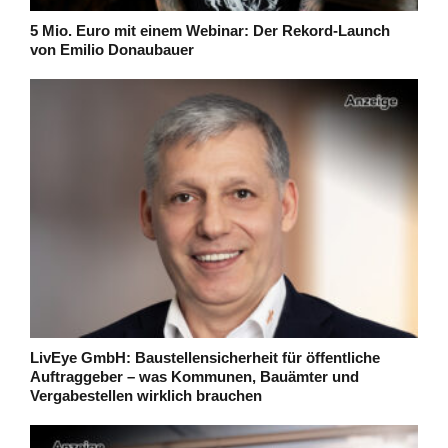
5 Mio. Euro mit einem Webinar: Der Rekord-Launch
von Emilio Donaubauer
LivEye GmbH: Baustellensicherheit für öffentliche
Auftraggeber – was Kommunen, Bauämter und
Vergabestellen wirklich brauchen