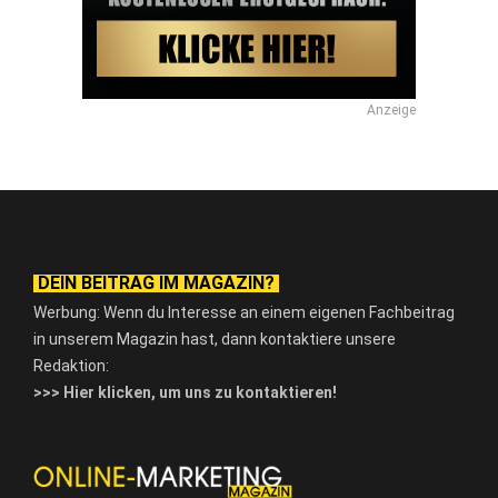
Anzeige
DEIN BEITRAG IM MAGAZIN?
Werbung: Wenn du Interesse an einem eigenen Fachbeitrag
in unserem Magazin hast, dann kontaktiere unsere
Redaktion:
>>> Hier klicken, um uns zu kontaktieren!