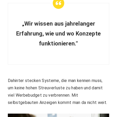
„Wir wissen aus jahrelanger
Erfahrung, wie und wo Konzepte
funktionieren.“
Dahinter stecken Systeme, die man kennen muss,
um keine hohen Streuverluste zu haben und damit
viel Werbebudget zu verbrennen. Mit
selbstgebauten Anzeigen kommt man da nicht weit.