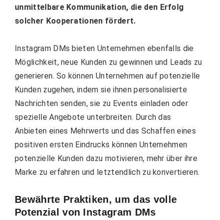
unmittelbare Kommunikation, die den Erfolg
solcher Kooperationen fördert.
Instagram DMs bieten Unternehmen ebenfalls die
Möglichkeit, neue Kunden zu gewinnen und Leads zu
generieren. So können Unternehmen auf potenzielle
Kunden zugehen, indem sie ihnen personalisierte
Nachrichten senden, sie zu Events einladen oder
spezielle Angebote unterbreiten. Durch das
Anbieten eines Mehrwerts und das Schaffen eines
positiven ersten Eindrucks können Unternehmen
potenzielle Kunden dazu motivieren, mehr über ihre
Marke zu erfahren und letztendlich zu konvertieren.
Bewährte Praktiken, um das volle
Potenzial von Instagram DMs