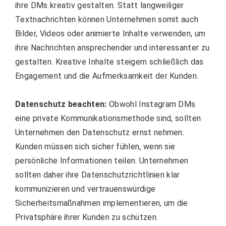
ihre DMs kreativ gestalten. Statt langweiliger
Textnachrichten können Unternehmen somit auch
Bilder, Videos oder animierte Inhalte verwenden, um
ihre Nachrichten ansprechender und interessanter zu
gestalten. Kreative Inhalte steigern schließlich das
Engagement und die Aufmerksamkeit der Kunden.
Datenschutz beachten:
Obwohl Instagram DMs
eine private Kommunikationsmethode sind, sollten
Unternehmen den Datenschutz ernst nehmen.
Kunden müssen sich sicher fühlen, wenn sie
persönliche Informationen teilen. Unternehmen
sollten daher ihre Datenschutzrichtlinien klar
kommunizieren und vertrauenswürdige
Sicherheitsmaßnahmen implementieren, um die
Privatsphäre ihrer Kunden zu schützen.