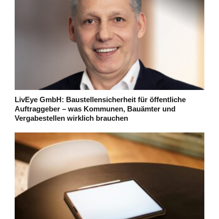
LivEye GmbH: Baustellensicherheit für öffentliche
Auftraggeber – was Kommunen, Bauämter und
Vergabestellen wirklich brauchen