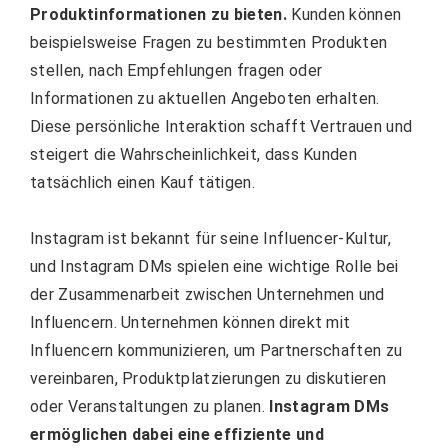
Produktinformationen zu bieten.
Kunden können
beispielsweise Fragen zu bestimmten Produkten
stellen, nach Empfehlungen fragen oder
Informationen zu aktuellen Angeboten erhalten.
Diese persönliche Interaktion schafft Vertrauen und
steigert die Wahrscheinlichkeit, dass Kunden
tatsächlich einen Kauf tätigen.
Instagram ist bekannt für seine Influencer-Kultur,
und Instagram DMs spielen eine wichtige Rolle bei
der Zusammenarbeit zwischen Unternehmen und
Influencern. Unternehmen können direkt mit
Influencern kommunizieren, um Partnerschaften zu
vereinbaren, Produktplatzierungen zu diskutieren
oder Veranstaltungen zu planen.
Instagram DMs
ermöglichen dabei eine effiziente und