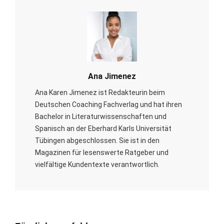
Ana Jimenez
Ana Karen Jimenez ist Redakteurin beim
Deutschen Coaching Fachverlag und hat ihren
Bachelor in Literaturwissenschaften und
Spanisch an der Eberhard Karls Universität
Tübingen abgeschlossen. Sie ist in den
Magazinen für lesenswerte Ratgeber und
vielfältige Kundentexte verantwortlich.