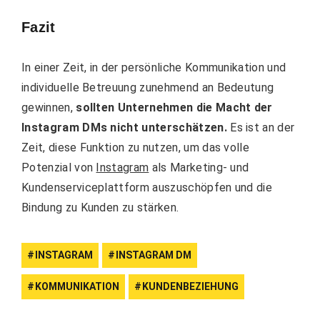
Fazit
In einer Zeit, in der persönliche Kommunikation und
individuelle Betreuung zunehmend an Bedeutung
gewinnen,
sollten Unternehmen die Macht der
Instagram DMs nicht unterschätzen.
Es ist an der
Zeit, diese Funktion zu nutzen, um das volle
Potenzial von
Instagram
als Marketing- und
Kundenserviceplattform auszuschöpfen und die
Bindung zu Kunden zu stärken.
INSTAGRAM
INSTAGRAM DM
KOMMUNIKATION
KUNDENBEZIEHUNG