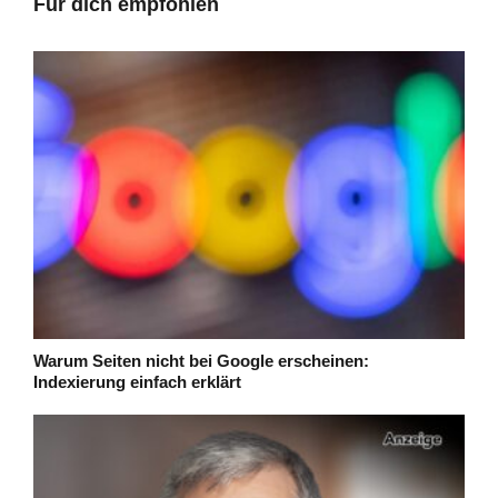
Für dich empfohlen
Warum Seiten nicht bei Google erscheinen:
Indexierung einfach erklärt