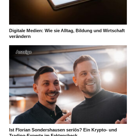
Digitale Medien: Wie sie Alltag, Bildung und Wirtschaft
verändern
Ist Florian Sondershausen seriös? Ein Krypto- und
Trading-Experte im Faktencheck