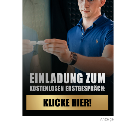
Anzeige