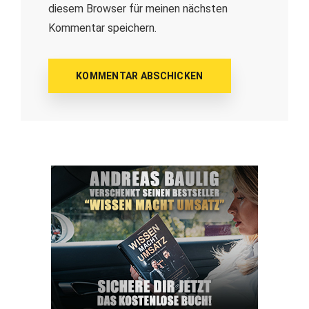
diesem Browser für meinen nächsten
Kommentar speichern.