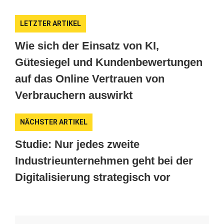
LETZTER ARTIKEL
Wie sich der Einsatz von KI,
Gütesiegel und Kundenbewertungen
auf das Online Vertrauen von
Verbrauchern auswirkt
NÄCHSTER ARTIKEL
Studie: Nur jedes zweite
Industrieunternehmen geht bei der
Digitalisierung strategisch vor