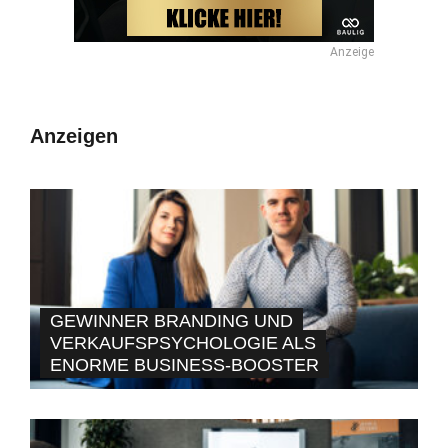
Anzeige
Anzeigen
GEWINNER BRANDING UND
VERKAUFSPSYCHOLOGIE ALS
ENORME BUSINESS-BOOSTER