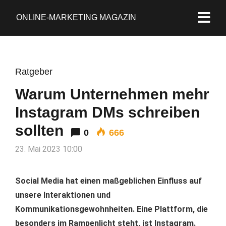
ONLINE-MARKETING MAGAZIN
Ratgeber
Warum Unternehmen mehr
Instagram DMs schreiben
sollten
0
666
23. Mai 2023 10:00
Social Media hat einen maßgeblichen Einfluss auf
unsere Interaktionen und
Kommunikationsgewohnheiten. Eine Plattform, die
besonders im Rampenlicht steht, ist Instagram.