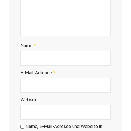
Name
*
E-Mail-Adresse
*
Website
Name, E-Mail-Adresse und Website in