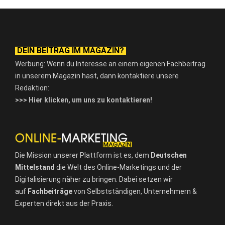
DEIN BEITRAG IM MAGAZIN?
Werbung: Wenn du Interesse an einem eigenen Fachbeitrag
in unserem Magazin hast, dann kontaktiere unsere
Redaktion:
>>> Hier klicken, um uns zu kontaktieren!
Die Mission unserer Plattform ist es, dem
Deutschen
Mittelstand
die Welt des Online-Marketings und der
Digitalisierung näher zu bringen. Dabei setzen wir
auf
Fachbeiträge
von Selbstständigen, Unternehmern &
Experten direkt aus der Praxis.