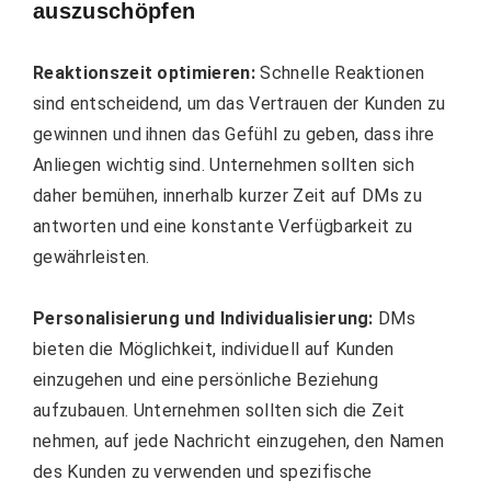
auszuschöpfen
Reaktionszeit optimieren:
Schnelle Reaktionen
sind entscheidend, um das Vertrauen der Kunden zu
gewinnen und ihnen das Gefühl zu geben, dass ihre
Anliegen wichtig sind. Unternehmen sollten sich
daher bemühen, innerhalb kurzer Zeit auf DMs zu
antworten und eine konstante Verfügbarkeit zu
gewährleisten.
Personalisierung und Individualisierung:
DMs
bieten die Möglichkeit, individuell auf Kunden
einzugehen und eine persönliche Beziehung
aufzubauen. Unternehmen sollten sich die Zeit
nehmen, auf jede Nachricht einzugehen, den Namen
des Kunden zu verwenden und spezifische