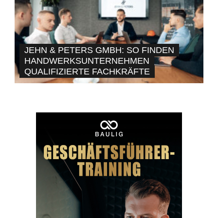
JEHN & PETERS GMBH: SO FINDEN
HANDWERKSUNTERNEHMEN
QUALIFIZIERTE FACHKRÄFTE