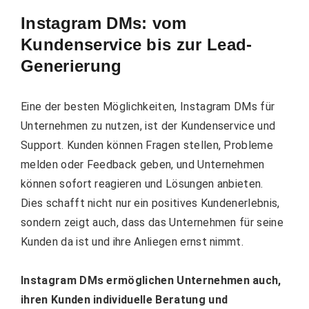
Instagram DMs: vom
Kundenservice bis zur Lead-
Generierung
Eine der besten Möglichkeiten, Instagram DMs für
Unternehmen zu nutzen, ist der Kundenservice und
Support. Kunden können Fragen stellen, Probleme
melden oder Feedback geben, und Unternehmen
können sofort reagieren und Lösungen anbieten.
Dies schafft nicht nur ein positives Kundenerlebnis,
sondern zeigt auch, dass das Unternehmen für seine
Kunden da ist und ihre Anliegen ernst nimmt.
Instagram DMs ermöglichen Unternehmen auch,
ihren Kunden individuelle Beratung und