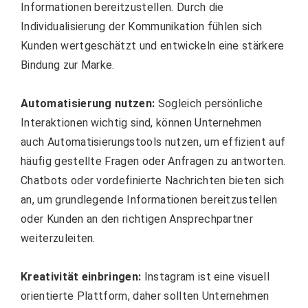
Informationen bereitzustellen. Durch die
Individualisierung der Kommunikation fühlen sich
Kunden wertgeschätzt und entwickeln eine stärkere
Bindung zur Marke.
Automatisierung nutzen:
Sogleich persönliche
Interaktionen wichtig sind, können Unternehmen
auch Automatisierungstools nutzen, um effizient auf
häufig gestellte Fragen oder Anfragen zu antworten.
Chatbots oder vordefinierte Nachrichten bieten sich
an, um grundlegende Informationen bereitzustellen
oder Kunden an den richtigen Ansprechpartner
weiterzuleiten.
Kreativität einbringen:
Instagram ist eine visuell
orientierte Plattform, daher sollten Unternehmen