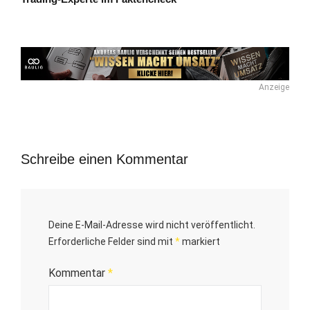
Anzeige
Schreibe einen Kommentar
Deine E-Mail-Adresse wird nicht veröffentlicht.
Erforderliche Felder sind mit
*
markiert
Kommentar
*