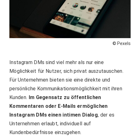
© Pexels
Instagram DMs sind viel mehr als nur eine
Möglichkeit für Nutzer, sich privat auszutauschen.
Für Unternehmen bieten sie eine direkte und
persönliche Kommunikationsmöglichkeit mit ihren
Kunden.
Im Gegensatz zu öffentlichen
Kommentaren oder E-Mails ermöglichen
Instagram DMs einen intimen Dialog
, der es
Unternehmen erlaubt, individuell auf
Kundenbedürfnisse einzugehen.