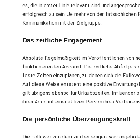
es, die in erster Linie relevant sind und angesproch
erfolgreich zu sein. Je mehr von der tatsächlichen 
Kommunikation mit der Zielgruppe.
Das zeitliche Engagement
Absolute Regelmäßigkeit im Veröffentlichen von ne
funktionierenden Account. Die zeitliche Abfolge soll
feste Zeiten einzuplanen, zu denen sich die Followe
Auf diese Weise entsteht eine positive Erwartungsha
gilt übrigens ebenso für Urlaubszeiten. Influencer
ihren Account einer aktiven Person ihres Vertrauen
Die persönliche Überzeugungskraft
Die Follower von dem zu überzeugen, was angeboten 