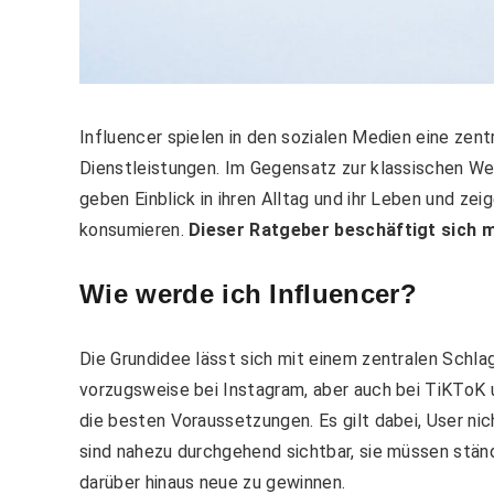
Influencer spielen in den sozialen Medien eine zen
Dienstleistungen. Im Gegensatz zur klassischen Wer
geben Einblick in ihren Alltag und ihr Leben und zei
konsumieren.
Dieser Ratgeber beschäftigt sich m
Wie werde ich Influencer?
Die Grundidee lässt sich mit einem zentralen Schl
vorzugsweise bei Instagram, aber auch bei TiKToK u
die besten Voraussetzungen. Es gilt dabei, User nic
sind nahezu durchgehend sichtbar, sie müssen ständ
darüber hinaus neue zu gewinnen.