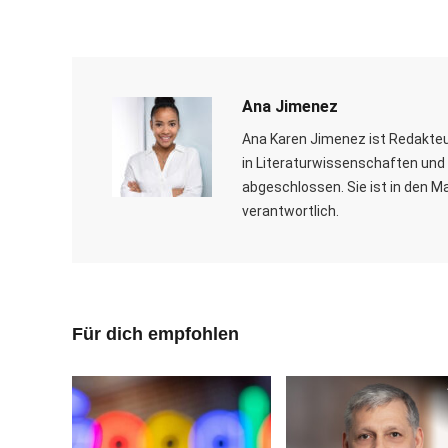
Ana Jimenez
Ana Karen Jimenez ist Redakteu
in Literaturwissenschaften und 
abgeschlossen. Sie ist in den M
verantwortlich.
Für dich empfohlen