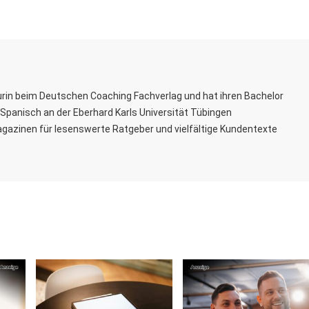
rin beim Deutschen Coaching Fachverlag und hat ihren Bachelor
Spanisch an der Eberhard Karls Universität Tübingen
agazinen für lesenswerte Ratgeber und vielfältige Kundentexte