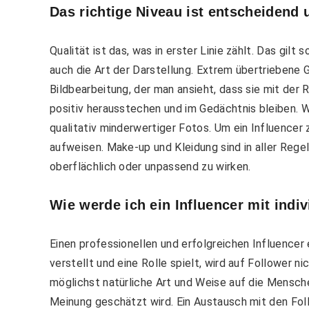
Das richtige Niveau ist entscheidend
Qualität ist das, was in erster Linie zählt. Das gilt
auch die Art der Darstellung. Extrem übertriebene 
Bildbearbeitung, der man ansieht, dass sie mit der R
positiv herausstechen und im Gedächtnis bleiben. 
qualitativ minderwertiger Fotos. Um ein Influencer
aufweisen. Make-up und Kleidung sind in aller Regel 
oberflächlich oder unpassend zu wirken.
Wie werde ich ein Influencer mit indiv
Einen professionellen und erfolgreichen Influencer
verstellt und eine Rolle spielt, wird auf Follower n
möglichst natürliche Art und Weise auf die Mensche
Meinung geschätzt wird. Ein Austausch mit den Fol