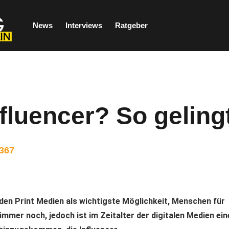
News
Interviews
Ratgeber
fluencer? So geling
367
den Print Medien als wichtigste Möglichkeit, Menschen für
mmer noch, jedoch ist im Zeitalter der digitalen Medien ein