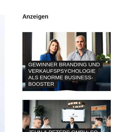
Anzeigen
GEWINNER BRANDING UND
VERKAUFSPSYCHOLOGIE
ALS ENORME BUSINESS-
BOOSTER