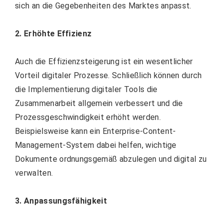
sich an die Gegebenheiten des Marktes anpasst.
2. Erhöhte Effizienz
Auch die Effizienzsteigerung ist ein wesentlicher
Vorteil digitaler Prozesse. Schließlich können durch
die Implementierung digitaler Tools die
Zusammenarbeit allgemein verbessert und die
Prozessgeschwindigkeit erhöht werden.
Beispielsweise kann ein Enterprise-Content-
Management-System dabei helfen, wichtige
Dokumente ordnungsgemäß abzulegen und digital zu
verwalten.
3. Anpassungsfähigkeit