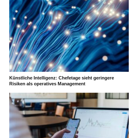
Künstliche Intelligenz: Chefetage sieht geringere
Risiken als operatives Management