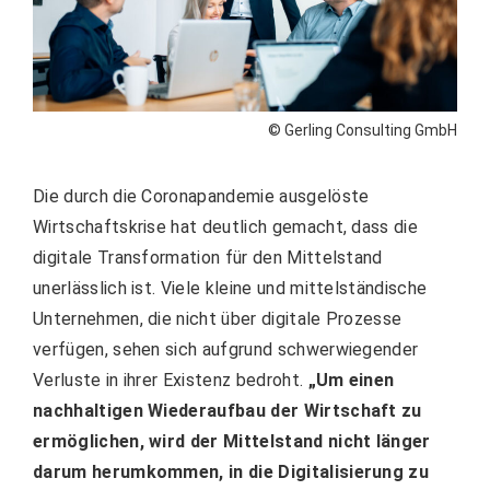
© Gerling Consulting GmbH
Die durch die Coronapandemie ausgelöste
Wirtschaftskrise hat deutlich gemacht, dass die
digitale Transformation für den Mittelstand
unerlässlich ist. Viele kleine und mittelständische
Unternehmen, die nicht über digitale Prozesse
verfügen, sehen sich aufgrund schwerwiegender
Verluste in ihrer Existenz bedroht.
„Um einen
nachhaltigen Wiederaufbau der Wirtschaft zu
ermöglichen, wird der Mittelstand nicht länger
darum herumkommen, in die Digitalisierung zu