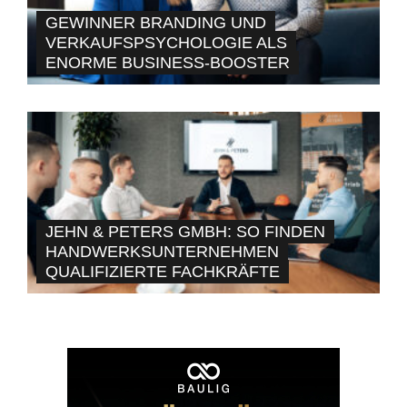
GEWINNER BRANDING UND
VERKAUFSPSYCHOLOGIE ALS
ENORME BUSINESS-BOOSTER
JEHN & PETERS GMBH: SO FINDEN
HANDWERKSUNTERNEHMEN
QUALIFIZIERTE FACHKRÄFTE