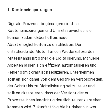
1. Kosteneinsparungen
Digitale Prozesse begünstigen nicht nur
Kosteneinsparungen und Umsatzzuwächse, sie
können zudem dabei helfen, neue
Absatzmöglichkeiten zu erschließen. Der
entscheidende Motor für den Wiederaufbau des
Mittelstands ist daher die Digitalisierung. Manuelle
Arbeiten lassen sich effizient automatisieren und
Fehler damit drastisch reduzieren. Unternehmen
sollten sich daher von dem Gedanken verabschieden,
der Schritt hin zu Digitalisierung sei zu teuer und
sollten akzeptieren, dass der Verzicht dieser
Prozesse ihnen langfristig deutlich teurer zu stehen
kommen wird. Zukunftsfähig bleibt daher nur, wer