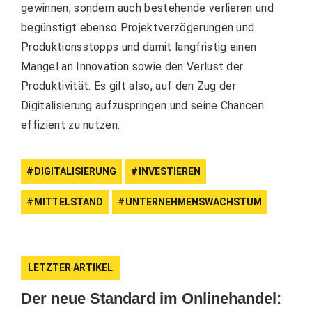
gewinnen, sondern auch bestehende verlieren und
begünstigt ebenso Projektverzögerungen und
Produktionsstopps und damit langfristig einen
Mangel an Innovation sowie den Verlust der
Produktivität. Es gilt also, auf den Zug der
Digitalisierung aufzuspringen und seine Chancen
effizient zu nutzen.
DIGITALISIERUNG
INVESTIEREN
MITTELSTAND
UNTERNEHMENSWACHSTUM
LETZTER ARTIKEL
Der neue Standard im Onlinehandel: