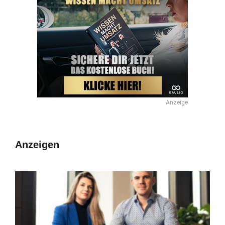
Anzeige
Anzeigen