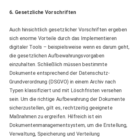
6. Gesetzliche Vorschriften
Auch hinsichtlich gesetzlicher Vorschriften ergeben
sich enorme Vorteile durch das Implementieren
digitaler Tools – beispielsweise wenn es darum geht,
die gesetzlichen Aufbewahrungsvorgaben
einzuhalten. Schließlich müssen bestimmte
Dokumente entsprechend der Datenschutz-
Grundverordnung (DSGVO) in einem Archiv nach
Typen klassifiziert und mit Löschfristen versehen
sein. Um die richtige Aufbewahrung der Dokumente
sicherzustellen, gilt es, rechtzeitig geeignete
Maßnahmen zu ergreifen. Hilfreich ist ein
Dokumentenmanagementsystem, um die Erstellung,
Verwaltung, Speicherung und Verteilung