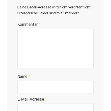
Deine E-Mail-Adresse wird nicht veröffentlicht.
Erforderliche Felder sind mit
*
markiert
Kommentar
*
Name
*
E-Mail-Adresse
*