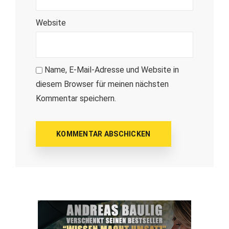
Website
Name, E-Mail-Adresse und Website in
diesem Browser für meinen nächsten
Kommentar speichern.