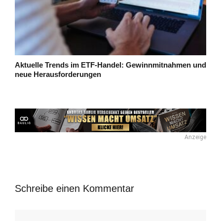
Aktuelle Trends im ETF-Handel: Gewinnmitnahmen und
neue Herausforderungen
Anzeige
Schreibe einen Kommentar