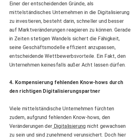
Einer der entscheidenden Gründe, als
mittelständisches Unternehmen in die Digitalisierung
zu investieren, besteht darin, schneller und besser
auf Marktveränderungen reagieren zu können. Gerade
in Zeiten stetigen Wandels sichert die Fähigkeit,
seine Geschäftsmodelle effizient anzupassen,
entscheidende Wettbewerbsvorteile. Ein Fakt, den
Unternehmen keinesfalls außer Acht lassen dürfen.
4. Kompensierung fehlenden Know-hows durch
den richtigen Digitalisierungspartner
Viele mittelständische Unternehmen fürchten
zudem, aufgrund fehlenden Know-hows, den
Veränderungen der
Digitalisierung
nicht gewachsen
zu sein und sind zunehmend verunsichert. Doch hier