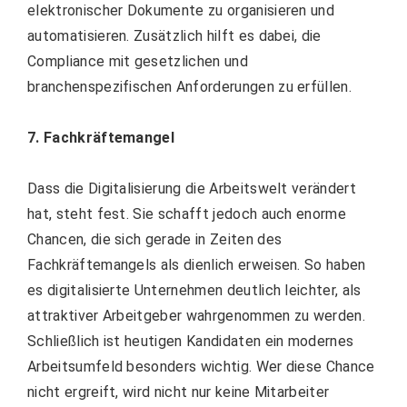
elektronischer Dokumente zu organisieren und
automatisieren. Zusätzlich hilft es dabei, die
Compliance mit gesetzlichen und
branchenspezifischen Anforderungen zu erfüllen.
7. Fachkräftemangel
Dass die Digitalisierung die Arbeitswelt verändert
hat, steht fest. Sie schafft jedoch auch enorme
Chancen, die sich gerade in Zeiten des
Fachkräftemangels als dienlich erweisen. So haben
es digitalisierte Unternehmen deutlich leichter, als
attraktiver Arbeitgeber wahrgenommen zu werden.
Schließlich ist heutigen Kandidaten ein modernes
Arbeitsumfeld besonders wichtig. Wer diese Chance
nicht ergreift, wird nicht nur keine Mitarbeiter