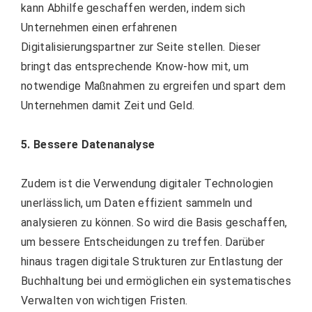
kann Abhilfe geschaffen werden, indem sich
Unternehmen einen erfahrenen
Digitalisierungspartner zur Seite stellen. Dieser
bringt das entsprechende Know-how mit, um
notwendige Maßnahmen zu ergreifen und spart dem
Unternehmen damit Zeit und Geld.
5. Bessere Datenanalyse
Zudem ist die Verwendung digitaler Technologien
unerlässlich, um Daten effizient sammeln und
analysieren zu können. So wird die Basis geschaffen,
um bessere Entscheidungen zu treffen. Darüber
hinaus tragen digitale Strukturen zur Entlastung der
Buchhaltung bei und ermöglichen ein systematisches
Verwalten von wichtigen Fristen.