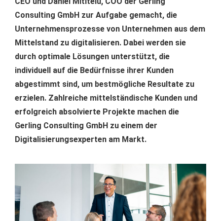
CEO und Daniel Mititelu, COO der Gerling
Consulting GmbH zur Aufgabe gemacht, die
Unternehmensprozesse von Unternehmen aus dem
Mittelstand zu digitalisieren. Dabei werden sie
durch optimale Lösungen unterstützt, die
individuell auf die Bedürfnisse ihrer Kunden
abgestimmt sind, um bestmögliche Resultate zu
erzielen. Zahlreiche mittelständische Kunden und
erfolgreich absolvierte Projekte machen die
Gerling Consulting GmbH zu einem der
Digitalisierungsexperten am Markt.