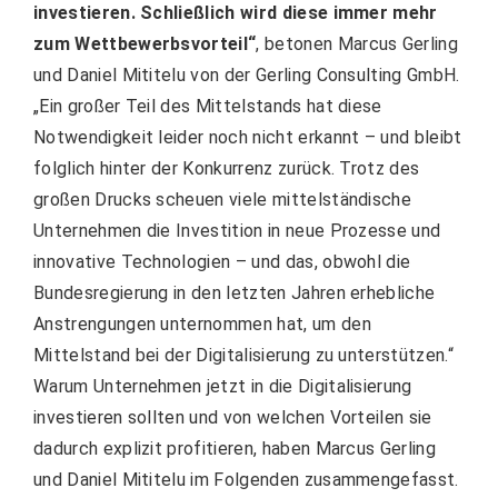
investieren. Schließlich wird diese immer mehr
zum Wettbewerbsvorteil“
, betonen Marcus Gerling
und Daniel Mititelu von der Gerling Consulting GmbH.
„Ein großer Teil des Mittelstands hat diese
Notwendigkeit leider noch nicht erkannt – und bleibt
folglich hinter der Konkurrenz zurück. Trotz des
großen Drucks scheuen viele mittelständische
Unternehmen die Investition in neue Prozesse und
innovative Technologien – und das, obwohl die
Bundesregierung in den letzten Jahren erhebliche
Anstrengungen unternommen hat, um den
Mittelstand bei der Digitalisierung zu unterstützen.“
Warum Unternehmen jetzt in die Digitalisierung
investieren sollten und von welchen Vorteilen sie
dadurch explizit profitieren, haben Marcus Gerling
und Daniel Mititelu im Folgenden zusammengefasst.