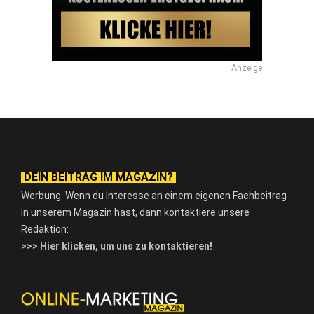
Anzeige
DEIN BEITRAG IM MAGAZIN?
Werbung: Wenn du Interesse an einem eigenen Fachbeitrag
in unserem Magazin hast, dann kontaktiere unsere
Redaktion:
>>> Hier klicken, um uns zu kontaktieren!