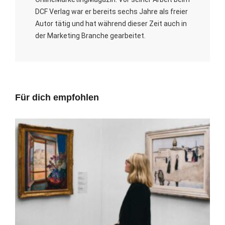
DCF Verlag war er bereits sechs Jahre als freier
Autor tätig und hat während dieser Zeit auch in
der Marketing Branche gearbeitet.
Für dich empfohlen