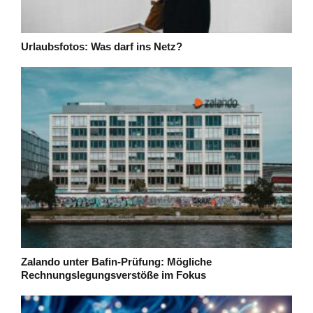
Urlaubsfotos: Was darf ins Netz?
Zalando unter Bafin-Prüfung: Mögliche
Rechnungslegungsverstöße im Fokus