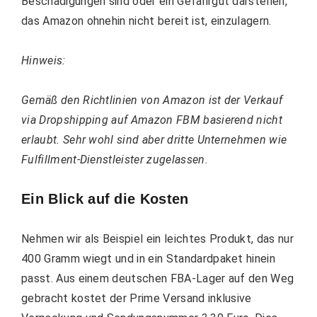
Beschädigungen sind oder ein Gefahrgut darstellen,
das Amazon ohnehin nicht bereit ist, einzulagern.
Hinweis:
Gemäß den Richtlinien von Amazon ist der Verkauf
via Dropshipping auf Amazon FBM basierend nicht
erlaubt. Sehr wohl sind aber dritte Unternehmen wie
Fulfillment-Dienstleister zugelassen.
Ein Blick auf die Kosten
Nehmen wir als Beispiel ein leichtes Produkt, das nur
400 Gramm wiegt und in ein Standardpaket hinein
passt. Aus einem deutschen FBA-Lager auf den Weg
gebracht kostet der Prime Versand inklusive