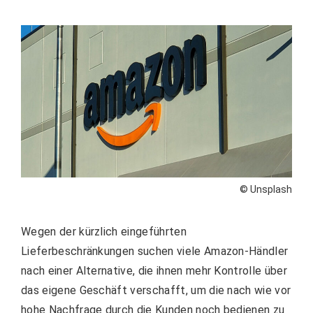
© Unsplash
Wegen der kürzlich eingeführten
Lieferbeschränkungen suchen viele Amazon-Händler
nach einer Alternative, die ihnen mehr Kontrolle über
das eigene Geschäft verschafft, um die nach wie vor
hohe Nachfrage durch die Kunden noch bedienen zu