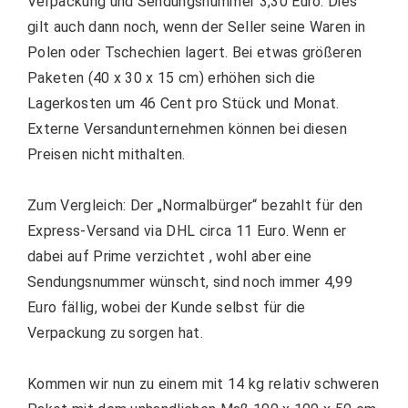
Verpackung und Sendungsnummer 3,30 Euro. Dies
gilt auch dann noch, wenn der Seller seine Waren in
Polen oder Tschechien lagert. Bei etwas größeren
Paketen (40 x 30 x 15 cm) erhöhen sich die
Lagerkosten um 46 Cent pro Stück und Monat.
Externe Versandunternehmen können bei diesen
Preisen nicht mithalten.
Zum Vergleich: Der „Normalbürger“ bezahlt für den
Express-Versand via DHL circa 11 Euro. Wenn er
dabei auf Prime verzichtet , wohl aber eine
Sendungsnummer wünscht, sind noch immer 4,99
Euro fällig, wobei der Kunde selbst für die
Verpackung zu sorgen hat.
Kommen wir nun zu einem mit 14 kg relativ schweren