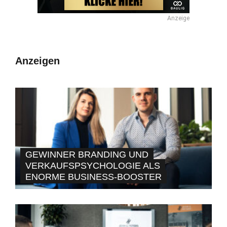
Anzeige
Anzeigen
GEWINNER BRANDING UND
VERKAUFSPSYCHOLOGIE ALS
ENORME BUSINESS-BOOSTER