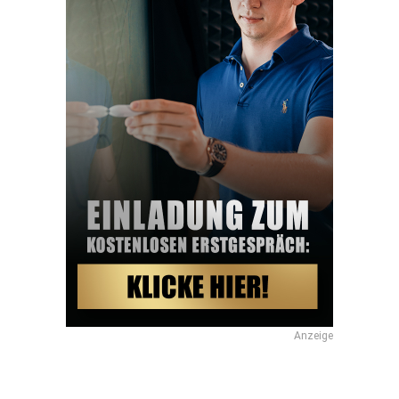
Anzeige