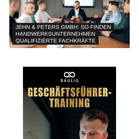
JEHN & PETERS GMBH: SO FINDEN
HANDWERKSUNTERNEHMEN
QUALIFIZIERTE FACHKRÄFTE