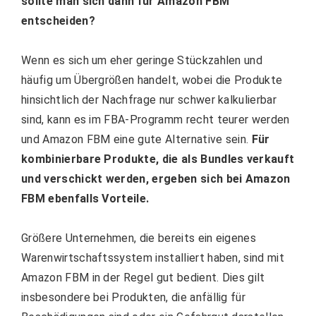
sollte man sich dann für Amazon FBM
entscheiden?
Wenn es sich um eher geringe Stückzahlen und
häufig um Übergrößen handelt, wobei die Produkte
hinsichtlich der Nachfrage nur schwer kalkulierbar
sind, kann es im FBA-Programm recht teurer werden
und Amazon FBM eine gute Alternative sein.
Für
kombinierbare Produkte, die als Bundles verkauft
und verschickt werden, ergeben sich bei Amazon
FBM ebenfalls Vorteile.
Größere Unternehmen, die bereits ein eigenes
Warenwirtschaftssystem installiert haben, sind mit
Amazon FBM in der Regel gut bedient. Dies gilt
insbesondere bei Produkten, die anfällig für