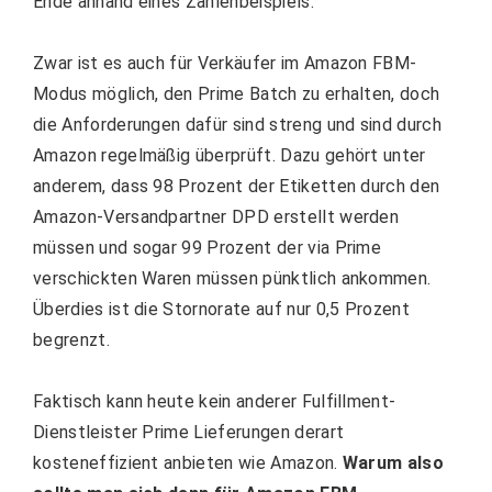
Ende anhand eines Zahlenbeispiels.
Zwar ist es auch für Verkäufer im Amazon FBM-
Modus möglich, den Prime Batch zu erhalten, doch
die Anforderungen dafür sind streng und sind durch
Amazon regelmäßig überprüft. Dazu gehört unter
anderem, dass 98 Prozent der Etiketten durch den
Amazon-Versandpartner DPD erstellt werden
müssen und sogar 99 Prozent der via Prime
verschickten Waren müssen pünktlich ankommen.
Überdies ist die Stornorate auf nur 0,5 Prozent
begrenzt.
Faktisch kann heute kein anderer Fulfillment-
Dienstleister Prime Lieferungen derart
kosteneffizient anbieten wie Amazon.
Warum also