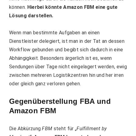
können.
Hierbei könnte Amazon FBM eine gute
Lösung darstellen.
Wenn man bestimmte Aufgaben an einen
Dienstleister delegiert, ist man in der Tat an dessen
Workflow gebunden und begibt sich dadurch in eine
Abhängigkeit. Besonders ärgerlich ist es, wenn
Sendungen über Tage nicht eingelagert werden, ewig
zwischen mehreren Logistikzentren hin und her irren
oder gleich ganz verloren gehen.
Gegenüberstellung FBA und
Amazon FBM
Die Abkürzung
FBM
steht für „
Fulfillment by