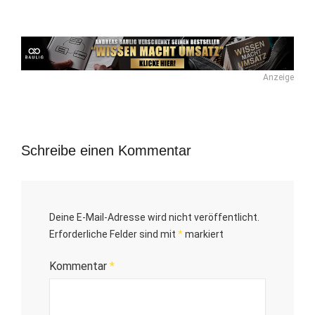
Anzeige
Schreibe einen Kommentar
Deine E-Mail-Adresse wird nicht veröffentlicht.
Erforderliche Felder sind mit
*
markiert
Kommentar
*