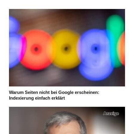
Warum Seiten nicht bei Google erscheinen:
Indexierung einfach erklärt