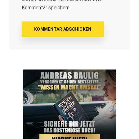
Kommentar speichern.