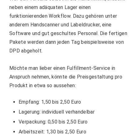
neben einem adäquaten Lager einen
funktionierenden Workflow. Dazu gehören unter
anderem Handscanner und Labeldrucker, eine
Software und gut geschultes Personal. Die fertigen
Pakete werden dann jeden Tag beispielsweise von
DPD abgeholt.
Möchte man lieber einen Fulfillment-Service in
Anspruch nehmen, könnte die Preisgestaltung pro
Produkt in etwa so aussehen:
Empfang: 1,50 bis 2,50 Euro
Lagerung: individuell verhandelbar
Verpackung: 0,50 bis 2,50 Euro
Arbeitszeit: 1,30 bis 2,50 Euro