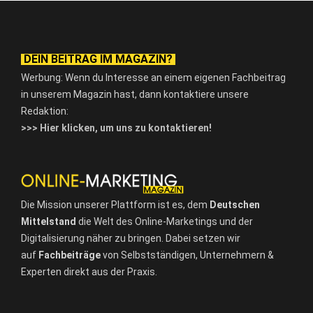
DEIN BEITRAG IM MAGAZIN?
Werbung: Wenn du Interesse an einem eigenen Fachbeitrag
in unserem Magazin hast, dann kontaktiere unsere
Redaktion:
>>> Hier klicken, um uns zu kontaktieren!
Die Mission unserer Plattform ist es, dem
Deutschen
Mittelstand
die Welt des Online-Marketings und der
Digitalisierung näher zu bringen. Dabei setzen wir
auf
Fachbeiträge
von Selbstständigen, Unternehmern &
Experten direkt aus der Praxis.