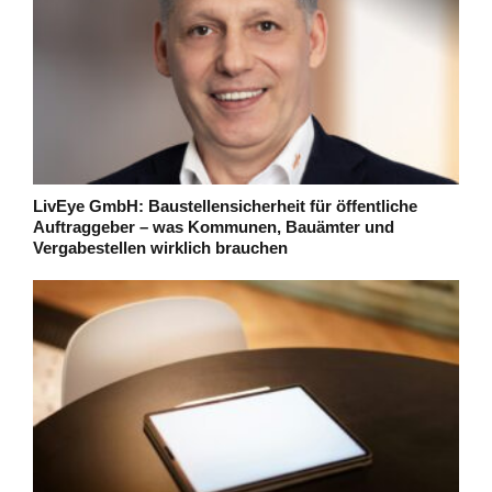
LivEye GmbH: Baustellensicherheit für öffentliche
Auftraggeber – was Kommunen, Bauämter und
Vergabestellen wirklich brauchen