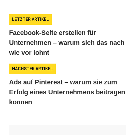
LETZTER ARTIKEL
Facebook-Seite erstellen für
Unternehmen – warum sich das nach
wie vor lohnt
NÄCHSTER ARTIKEL
Ads auf Pinterest – warum sie zum
Erfolg eines Unternehmens beitragen
können