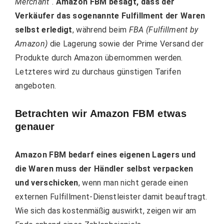
Merchant
“.
Amazon FBM besagt, dass der
Verkäufer das sogenannte Fulfillment der Waren
selbst erledigt
, während beim
FBA (Fulfillment by
Amazon)
die Lagerung sowie der Prime Versand der
Produkte durch Amazon übernommen werden.
Letzteres wird zu durchaus günstigen Tarifen
angeboten.
Betrachten wir Amazon FBM etwas
genauer
Amazon FBM bedarf eines eigenen Lagers und
die Waren muss der Händler selbst verpacken
und verschicken
, wenn man nicht gerade einen
externen Fulfillment-Dienstleister damit beauftragt.
Wie sich das kostenmäßig auswirkt, zeigen wir am