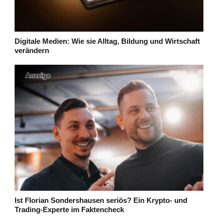
Digitale Medien: Wie sie Alltag, Bildung und Wirtschaft
verändern
Ist Florian Sondershausen seriös? Ein Krypto- und
Trading-Experte im Faktencheck