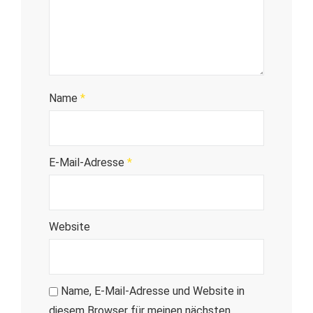
Name
*
E-Mail-Adresse
*
Website
Name, E-Mail-Adresse und Website in
diesem Browser für meinen nächsten