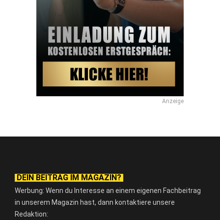
Anzeige
DEIN BEITRAG IM MAGAZIN?
Werbung: Wenn du Interesse an einem eigenen Fachbeitrag
in unserem Magazin hast, dann kontaktiere unsere
Redaktion: