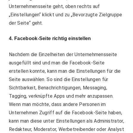
Unternehmensseite geht, oben rechts auf
„Einstellungen“ klickt und zu „Bevorzugte Zielgruppe
der Seite“ geht.
4. Facebook-Seite richtig einstellen
Nachdem die Einzelheiten der Unternehmensseite
ausgefüllt sind und man die Facebook-Seite
erstellen konnte, kann man die Einstellungen für die
Seite auswählen. So sind die Einstellungen für
Sichtbarkeit, Benachrichtigungen, Messaging,
Tagging, verknüpfte Apps und mehr anzupassen.
Wenn man möchte, dass andere Personen im
Unternehmen Zugriff auf die Facebook-Seite haben,
kann man diese unter Einstellungen als Administrator,
Redakteur, Moderator, Werbetreibender oder Analyst