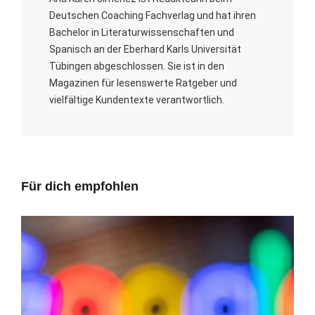
Deutschen Coaching Fachverlag und hat ihren
Bachelor in Literaturwissenschaften und
Spanisch an der Eberhard Karls Universität
Tübingen abgeschlossen. Sie ist in den
Magazinen für lesenswerte Ratgeber und
vielfältige Kundentexte verantwortlich.
Für dich empfohlen