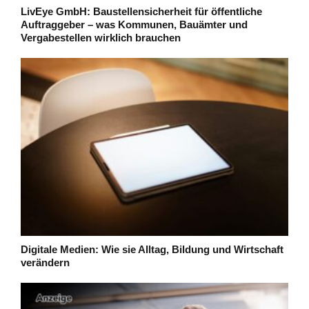
LivEye GmbH: Baustellensicherheit für öffentliche
Auftraggeber – was Kommunen, Bauämter und
Vergabestellen wirklich brauchen
Digitale Medien: Wie sie Alltag, Bildung und Wirtschaft
verändern