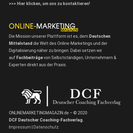
>>> Hier klicken, um uns zu kontaktieren!
Die Mission unserer Plattform ist es, dem
Deutschen
Mittelstand
die Welt des Online-Marketings und der
Digitalisierung näher zu bringen. Dabei setzen wir
auf
Fachbeiträge
von Selbstständigen, Unternehmern &
Experten direkt aus der Praxis.
ONLINEMARKETINGMAGAZIN.de – © 2020
DCF Deutscher Coaching-Fachverlag.
Impressum
|
Datenschutz