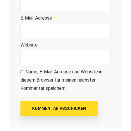
E-Mail-Adresse
*
Website
Name, E-Mail-Adresse und Website in
diesem Browser für meinen nächsten
Kommentar speichern.