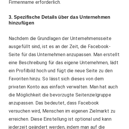
Firmenname erforderlich.
3. Spezifische Details über das Unternehmen
hinzufügen
Nachdem die Grundlagen der Unternehmensseite
ausgefüllt sind, ist es an der Zeit, die Facebook-
Seite für das Unternehmen anzupassen. Man erstellt
eine Beschreibung für das eigene Unternehmen, lädt
ein Profilbild hoch und fügt die neue Seite zu den
Favoriten hinzu. So lässt sich dieses von dem
privaten Konto aus einfach verwalten. Man hat auch
die Möglichkeit die bevorzugte Seitenzielgruppe
anzupassen. Das bedeutet, dass Facebook
versuchen wird, Menschen im eigenen Zielmarkt zu
erreichen. Diese Einstellung ist optional und kann
jederzeit geändert werden, indem man auf die