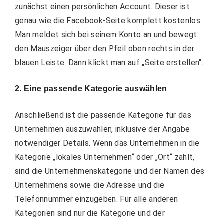
zunächst einen persönlichen Account. Dieser ist
genau wie die Facebook-Seite komplett kostenlos.
Man meldet sich bei seinem Konto an und bewegt
den Mauszeiger über den Pfeil oben rechts in der
blauen Leiste. Dann klickt man auf „Seite erstellen“.
2. Eine passende Kategorie auswählen
Anschließend ist die passende Kategorie für das
Unternehmen auszuwählen, inklusive der Angabe
notwendiger Details. Wenn das Unternehmen in die
Kategorie „lokales Unternehmen“ oder „Ort“ zählt,
sind die Unternehmenskategorie und der Namen des
Unternehmens sowie die Adresse und die
Telefonnummer einzugeben. Für alle anderen
Kategorien sind nur die Kategorie und der