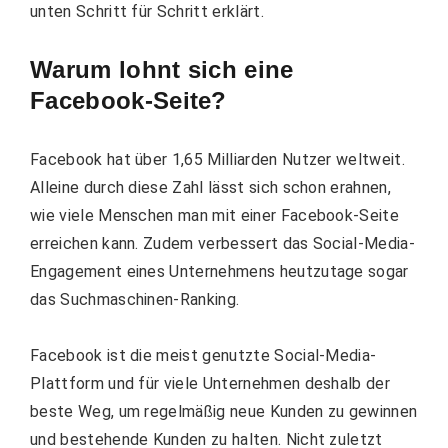
unten Schritt für Schritt erklärt.
Warum lohnt sich eine
Facebook-Seite?
Facebook hat über 1,65 Milliarden Nutzer weltweit.
Alleine durch diese Zahl lässt sich schon erahnen,
wie viele Menschen man mit einer Facebook-Seite
erreichen kann. Zudem verbessert das Social-Media-
Engagement eines Unternehmens heutzutage sogar
das Suchmaschinen-Ranking.
Facebook ist die meist genutzte Social-Media-
Plattform und für viele Unternehmen deshalb der
beste Weg, um regelmäßig neue Kunden zu gewinnen
und bestehende Kunden zu halten. Nicht zuletzt