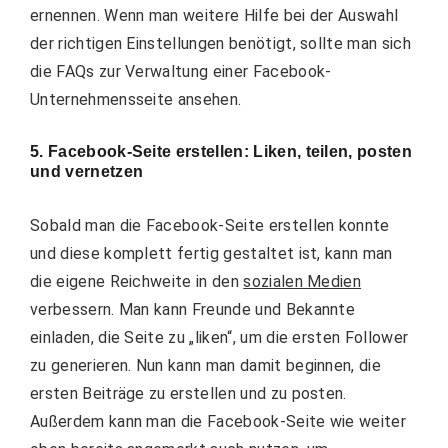
ernennen. Wenn man weitere Hilfe bei der Auswahl
der richtigen Einstellungen benötigt, sollte man sich
die FAQs zur Verwaltung einer Facebook-
Unternehmensseite ansehen.
5. Facebook-Seite erstellen: Liken, teilen, posten
und vernetzen
Sobald man die Facebook-Seite erstellen konnte
und diese komplett fertig gestaltet ist, kann man
die eigene Reichweite in den
sozialen Medien
verbessern. Man kann Freunde und Bekannte
einladen, die Seite zu „liken“, um die ersten Follower
zu generieren. Nun kann man damit beginnen, die
ersten Beiträge zu erstellen und zu posten.
Außerdem kann man die Facebook-Seite wie weiter