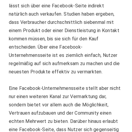
lässt sich über eine Facebook-Seite indirekt
natürlich auch verkaufen. Studien haben ergeben,
dass Verbraucher durchschnittlich siebenmal mit
einem Produkt oder einer Dienstleistung in Kontakt
kommen müssen, bis sie sich für den Kauf
entscheiden. Über eine Facebook-
Unternehmensseite ist es ziemlich einfach, Nutzer
regelmäßig auf sich aufmerksam zu machen und die
neuesten Produkte effektiv zu vermarkten.
Eine Facebook-Unternehmensseite stellt aber nicht
nur einen weiteren Kanal zur Vermarktung dar,
sondern bietet vor allem auch die Möglichkeit,
Vertrauen aufzubauen und der Community einen
echten Mehrwert zu bieten. Darüber hinaus erlaubt
eine Facebook-Seite, dass Nutzer sich gegenseitig