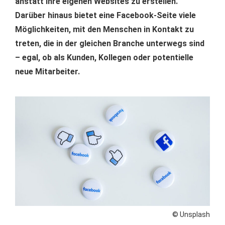
anstatt ihre eigenen Websites zu erstellen.
Darüber hinaus bietet eine Facebook-Seite viele
Möglichkeiten, mit den Menschen in Kontakt zu
treten, die in der gleichen Branche unterwegs sind
– egal, ob als Kunden, Kollegen oder potentielle
neue Mitarbeiter.
© Unsplash