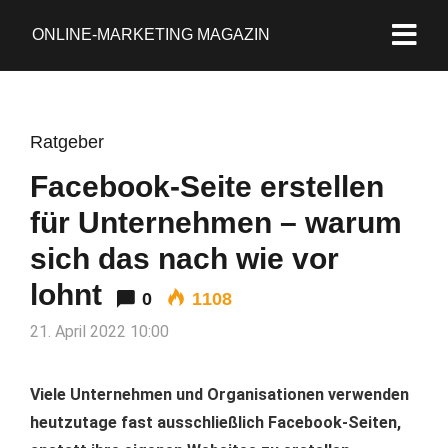
ONLINE-MARKETING MAGAZIN
Ratgeber
Facebook-Seite erstellen
für Unternehmen – warum
sich das nach wie vor
lohnt
0
1108
21. April 2022 10:00
Viele Unternehmen und Organisationen verwenden
heutzutage fast ausschließlich Facebook-Seiten,