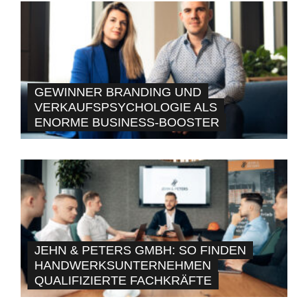
GEWINNER BRANDING UND
VERKAUFSPSYCHOLOGIE ALS
ENORME BUSINESS-BOOSTER
JEHN & PETERS GMBH: SO FINDEN
HANDWERKSUNTERNEHMEN
QUALIFIZIERTE FACHKRÄFTE