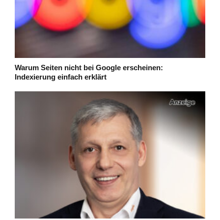
Warum Seiten nicht bei Google erscheinen:
Indexierung einfach erklärt