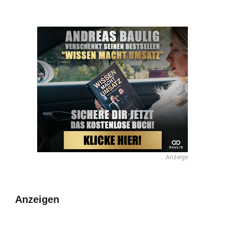
Anzeige
Anzeigen