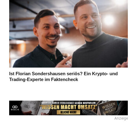
Ist Florian Sondershausen seriös? Ein Krypto- und
Trading-Experte im Faktencheck
Anzeige