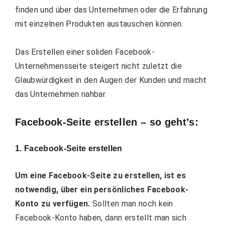
finden und über das Unternehmen oder die Erfahrung
mit einzelnen Produkten austauschen können.
Das Erstellen einer soliden Facebook-
Unternehmensseite steigert nicht zuletzt die
Glaubwürdigkeit in den Augen der Kunden und macht
das Unternehmen nahbar.
Facebook-Seite erstellen – so geht’s:
1. Facebook-Seite erstellen
Um eine Facebook-Seite zu erstellen, ist es
notwendig, über ein persönliches Facebook-
Konto zu verfügen.
Sollten man noch kein
Facebook-Konto haben, dann erstellt man sich