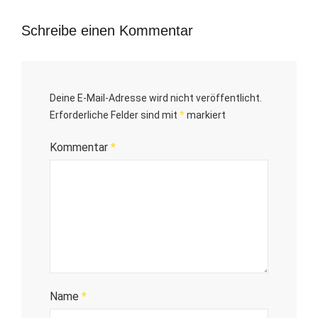
Schreibe einen Kommentar
Deine E-Mail-Adresse wird nicht veröffentlicht.
Erforderliche Felder sind mit
*
markiert
Kommentar
*
Name
*