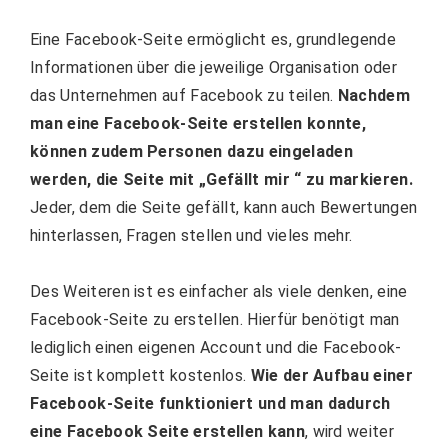
Eine Facebook-Seite ermöglicht es, grundlegende
Informationen über die jeweilige Organisation oder
das Unternehmen auf Facebook zu teilen.
Nachdem
man eine Facebook-Seite erstellen konnte,
können zudem Personen dazu eingeladen
werden, die Seite mit „Gefällt mir “ zu markieren.
Jeder, dem die Seite gefällt, kann auch Bewertungen
hinterlassen, Fragen stellen und vieles mehr.
Des Weiteren ist es einfacher als viele denken, eine
Facebook-Seite zu erstellen. Hierfür benötigt man
lediglich einen eigenen Account und die Facebook-
Seite ist komplett kostenlos.
Wie der Aufbau einer
Facebook-Seite funktioniert und man dadurch
eine Facebook Seite erstellen kann
, wird weiter