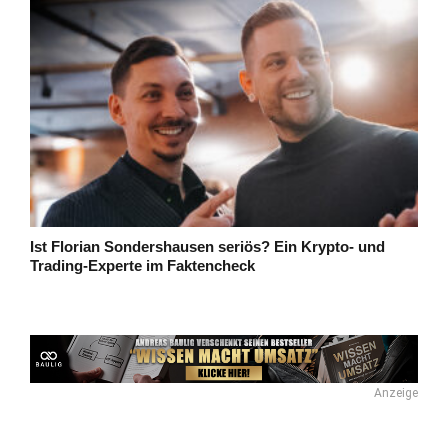
Ist Florian Sondershausen seriös? Ein Krypto- und
Trading-Experte im Faktencheck
Anzeige