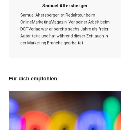
Samuel Altersberger
Samuel Altersberger ist Redakteur beim
OnlineMarketingMagazin. Vor seiner Arbeit beim
DCF Verlag war er bereits sechs Jahre als freier
Autor tätig und hat während dieser Zeit auch in
der Marketing Branche gearbeitet.
Für dich empfohlen