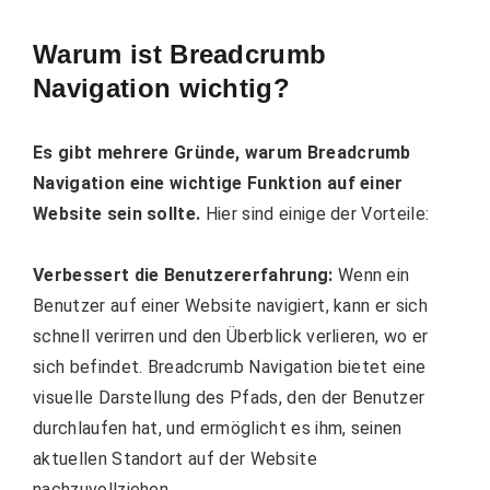
Warum ist Breadcrumb
Navigation wichtig?
Es gibt mehrere Gründe, warum Breadcrumb
Navigation eine wichtige Funktion auf einer
Website sein sollte.
Hier sind einige der Vorteile:
Verbessert die Benutzererfahrung:
Wenn ein
Benutzer auf einer Website navigiert, kann er sich
schnell verirren und den Überblick verlieren, wo er
sich befindet. Breadcrumb Navigation bietet eine
visuelle Darstellung des Pfads, den der Benutzer
durchlaufen hat, und ermöglicht es ihm, seinen
aktuellen Standort auf der Website
nachzuvollziehen.