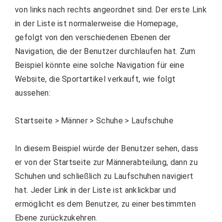
von links nach rechts angeordnet sind. Der erste Link
in der Liste ist normalerweise die Homepage,
gefolgt von den verschiedenen Ebenen der
Navigation, die der Benutzer durchlaufen hat. Zum
Beispiel könnte eine solche Navigation für eine
Website, die Sportartikel verkauft, wie folgt
aussehen:
Startseite > Männer > Schuhe > Laufschuhe
In diesem Beispiel würde der Benutzer sehen, dass
er von der Startseite zur Männerabteilung, dann zu
Schuhen und schließlich zu Laufschuhen navigiert
hat. Jeder Link in der Liste ist anklickbar und
ermöglicht es dem Benutzer, zu einer bestimmten
Ebene zurückzukehren.