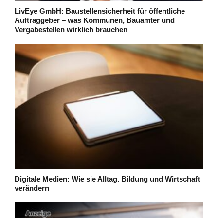
LivEye GmbH: Baustellensicherheit für öffentliche
Auftraggeber – was Kommunen, Bauämter und
Vergabestellen wirklich brauchen
Digitale Medien: Wie sie Alltag, Bildung und Wirtschaft
verändern