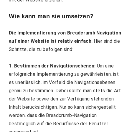
Wie kann man sie umsetzen?
Die Implementierung von Breadcrumb Navigation
auf einer Website ist relativ einfach.
Hier sind die
Schritte, die zu befolgen sind:
1. Bestimmen der Navigationsebenen:
Um eine
erfolgreiche Implementierung zu gewährleisten, ist
es unerlässlich, im Vorfeld die Navigationsebenen
genau zu bestimmen. Dabei sollte man stets die Art
der Website sowie den zur Verfügung stehenden
Inhalt berücksichtigen. Nur so kann sichergestellt
werden, dass die Breadcrumb-Navigation
bestmöglich auf die Bedürfnisse der Benutzer
angepasst ist.