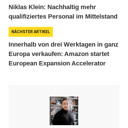
Niklas Klein: Nachhaltig mehr
qualifiziertes Personal im Mittelstand
NÄCHSTER ARTIKEL
Innerhalb von drei Werktagen in ganz
Europa verkaufen: Amazon startet
European Expansion Accelerator