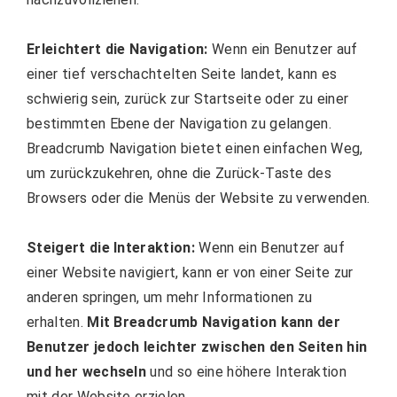
Erleichtert die Navigation:
Wenn ein Benutzer auf
einer tief verschachtelten Seite landet, kann es
schwierig sein, zurück zur Startseite oder zu einer
bestimmten Ebene der Navigation zu gelangen.
Breadcrumb Navigation bietet einen einfachen Weg,
um zurückzukehren, ohne die Zurück-Taste des
Browsers oder die Menüs der Website zu verwenden.
Steigert die Interaktion:
Wenn ein Benutzer auf
einer Website navigiert, kann er von einer Seite zur
anderen springen, um mehr Informationen zu
erhalten.
Mit Breadcrumb Navigation kann der
Benutzer jedoch leichter zwischen den Seiten hin
und her wechseln
und so eine höhere Interaktion
mit der Website erzielen.