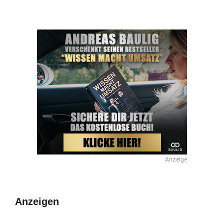
Anzeige
Anzeigen