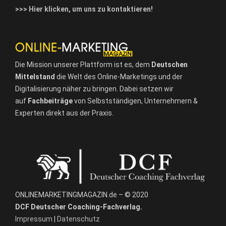
>>> Hier klicken, um uns zu kontaktieren!
Die Mission unserer Plattform ist es, dem
Deutschen
Mittelstand
die Welt des Online-Marketings und der
Digitalisierung näher zu bringen. Dabei setzen wir
auf
Fachbeiträge
von Selbstständigen, Unternehmern &
Experten direkt aus der Praxis.
ONLINEMARKETINGMAGAZIN.de – © 2020
DCF Deutscher Coaching-Fachverlag.
Impressum
|
Datenschutz