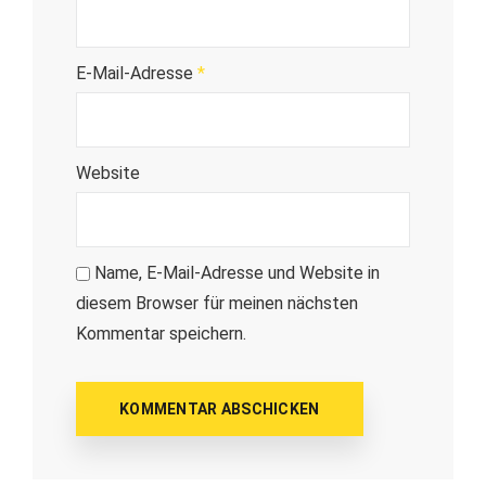
E-Mail-Adresse
*
Website
Name, E-Mail-Adresse und Website in
diesem Browser für meinen nächsten
Kommentar speichern.