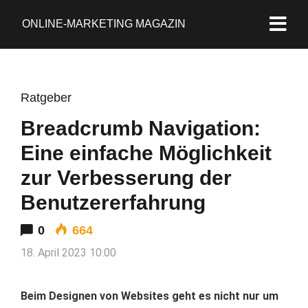
ONLINE-MARKETING MAGAZIN
Ratgeber
Breadcrumb Navigation:
Eine einfache Möglichkeit
zur Verbesserung der
Benutzererfahrung
0
664
18. April 2023 10:00
Beim Designen von Websites geht es nicht nur um