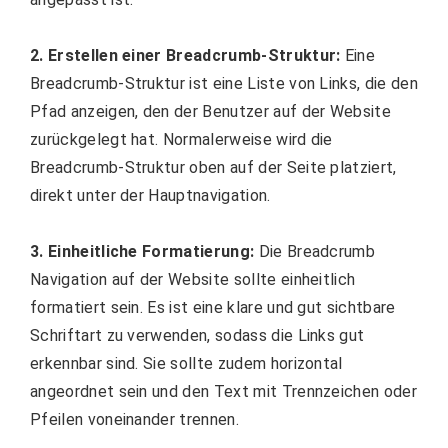
2. Erstellen einer Breadcrumb-Struktur:
Eine
Breadcrumb-Struktur ist eine Liste von Links, die den
Pfad anzeigen, den der Benutzer auf der Website
zurückgelegt hat. Normalerweise wird die
Breadcrumb-Struktur oben auf der Seite platziert,
direkt unter der Hauptnavigation.
3. Einheitliche Formatierung:
Die Breadcrumb
Navigation auf der Website sollte einheitlich
formatiert sein. Es ist eine klare und gut sichtbare
Schriftart zu verwenden, sodass die Links gut
erkennbar sind. Sie sollte zudem horizontal
angeordnet sein und den Text mit Trennzeichen oder
Pfeilen voneinander trennen.