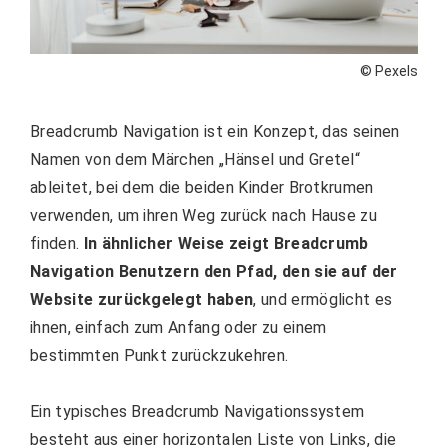
© Pexels
Breadcrumb Navigation ist ein Konzept, das seinen
Namen von dem Märchen „Hänsel und Gretel“
ableitet, bei dem die beiden Kinder Brotkrumen
verwenden, um ihren Weg zurück nach Hause zu
finden.
In ähnlicher Weise zeigt Breadcrumb
Navigation Benutzern den Pfad, den sie auf der
Website zurückgelegt haben
, und ermöglicht es
ihnen, einfach zum Anfang oder zu einem
bestimmten Punkt zurückzukehren.
Ein typisches Breadcrumb Navigationssystem
besteht aus einer horizontalen Liste von Links, die