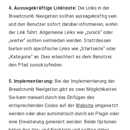
4. Aussagekräftige Linktexte:
Die Links in der
Breadcrumb Navigation sollten aussagekräftig sein
und den Benutzer sofort darüber informieren, wohin
der Link führt. Allgemeine Links wie „zurück“ oder
„weiter“ sollten vermieden werden. Stattdessen
bieten sich spezifische Links wie „Startseite“ oder
„Kategorie“ an. Dies erleichtert es dem Benutzer,
den Pfad zurückzufinden.
5. Implementierung:
Bei der Implementierung der
Breadcrumb Navigation gibt es zwei Möglichkeiten:
Sie kann manuell durch das Einfügen des
entsprechenden Codes auf der
Website
umgesetzt
werden oder aber automatisch durch ein Plugin oder
eine Erweiterung generiert werden. Beide Optionen
haben ihre Vor- und Nachteile und sollten daher