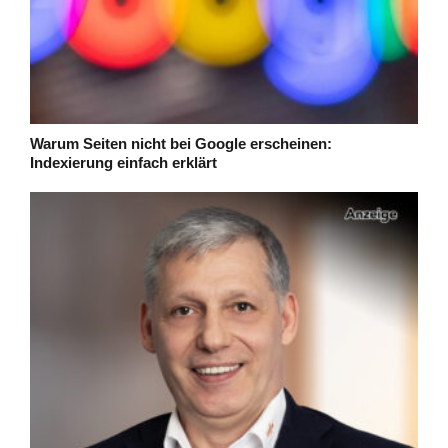
Warum Seiten nicht bei Google erscheinen:
Indexierung einfach erklärt