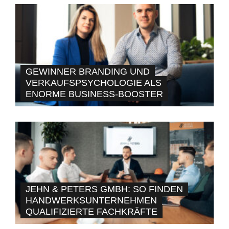
GEWINNER BRANDING UND
VERKAUFSPSYCHOLOGIE ALS
ENORME BUSINESS-BOOSTER
JEHN & PETERS GMBH: SO FINDEN
HANDWERKSUNTERNEHMEN
QUALIFIZIERTE FACHKRÄFTE