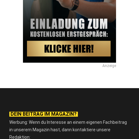
Anzeige
DEIN BEITRAG IM MAGAZIN?
Werbung: Wenn du Interesse an einem eigenen Fachbeitrag
in unserem Magazin hast, dann kontaktiere unsere
Redaktion: