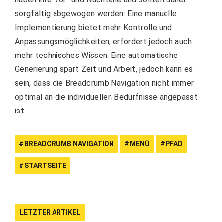
sorgfältig abgewogen werden: Eine manuelle
Implementierung bietet mehr Kontrolle und
Anpassungsmöglichkeiten, erfordert jedoch auch
mehr technisches Wissen. Eine automatische
Generierung spart Zeit und Arbeit, jedoch kann es
sein, dass die Breadcrumb Navigation nicht immer
optimal an die individuellen Bedürfnisse angepasst
ist.
BREADCRUMB NAVIGATION
MENÜ
PFAD
STARTSEITE
LETZTER ARTIKEL