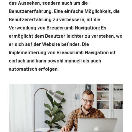
das Aussehen, sondern auch um die
Benutzererfahrung. Eine einfache Möglichkeit, die
Benutzererfahrung zu verbessern, ist die
Verwendung von Breadcrumb Navigation: Es
ermöglicht dem Benutzer leichter zu verstehen, wo
er sich auf der Website befindet. Die
Implementierung von Breadcrumb Navigation ist
einfach und kann sowohl manuell als auch
automatisch erfolgen.