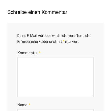
Schreibe einen Kommentar
Deine E-Mail-Adresse wird nicht veröffentlicht.
Erforderliche Felder sind mit
*
markiert
Kommentar
*
Name
*