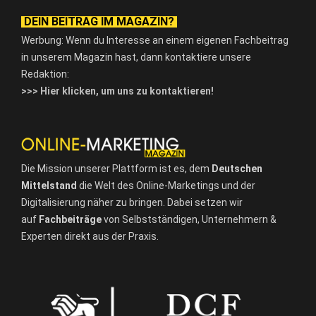
DEIN BEITRAG IM MAGAZIN?
Werbung: Wenn du Interesse an einem eigenen Fachbeitrag
in unserem Magazin hast, dann kontaktiere unsere
Redaktion:
>>> Hier klicken, um uns zu kontaktieren!
Die Mission unserer Plattform ist es, dem
Deutschen
Mittelstand
die Welt des Online-Marketings und der
Digitalisierung näher zu bringen. Dabei setzen wir
auf
Fachbeiträge
von Selbstständigen, Unternehmern &
Experten direkt aus der Praxis.