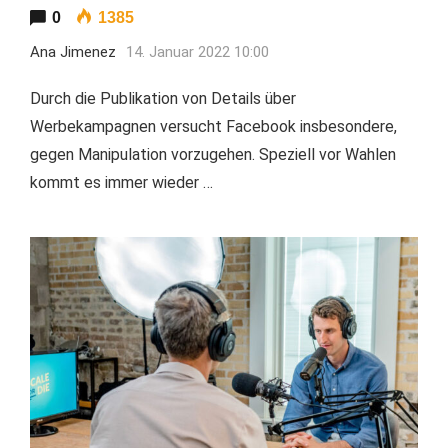
0
1385
Ana Jimenez
14. Januar 2022 10:00
Durch die Publikation von Details über
Werbekampagnen versucht Facebook insbesondere,
gegen Manipulation vorzugehen. Speziell vor Wahlen
kommt es immer wieder …