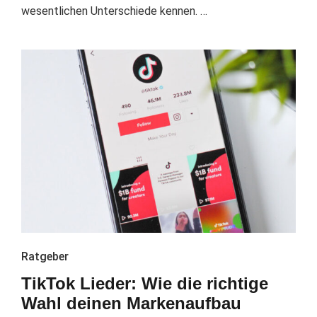
wesentlichen Unterschiede kennen. …
Ratgeber
TikTok Lieder: Wie die richtige
Wahl deinen Markenaufbau