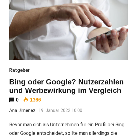
Ratgeber
Bing oder Google? Nutzerzahlen
und Werbewirkung im Vergleich
0
1366
Ana Jimenez
19. Januar 2022 10:00
Bevor man sich als Unternehmen für ein Profil bei Bing
oder Google entscheidet, sollte man allerdings die