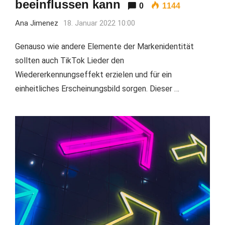
beeinflussen kann
0
1144
Ana Jimenez
18. Januar 2022 10:00
Genauso wie andere Elemente der Markenidentität
sollten auch TikTok Lieder den
Wiedererkennungseffekt erzielen und für ein
einheitliches Erscheinungsbild sorgen. Dieser …