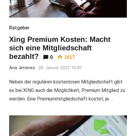
Ratgeber
Xing Premium Kosten: Macht
sich eine Mitgliedschaft
bezahlt?
0
1617
Ana Jimenez
28. Januar 2022 10:00
Neben der regulären kostenlosen Mitgliedschaft gibt
es bei XING auch die Möglichkeit, Premium Mitglied zu
werden. Eine Premiummitgliedschaft kostet, je …