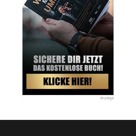
Anzeige