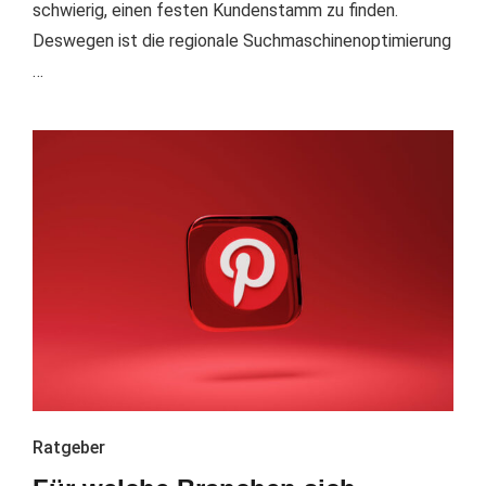
schwierig, einen festen Kundenstamm zu finden.
Deswegen ist die regionale Suchmaschinenoptimierung
…
Ratgeber