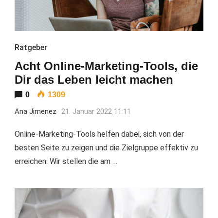
Ratgeber
Acht Online-Marketing-Tools, die
Dir das Leben leicht machen
0
1309
Ana Jimenez
21. Januar 2022 11:11
Online-Marketing-Tools helfen dabei, sich von der
besten Seite zu zeigen und die Zielgruppe effektiv zu
erreichen. Wir stellen die am …