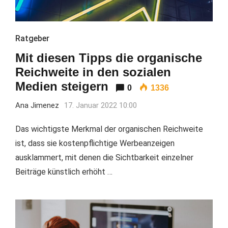
Ratgeber
Mit diesen Tipps die organische
Reichweite in den sozialen
Medien steigern
0
1336
Ana Jimenez
17. Januar 2022 10:00
Das wichtigste Merkmal der organischen Reichweite
ist, dass sie kostenpflichtige Werbeanzeigen
ausklammert, mit denen die Sichtbarkeit einzelner
Beiträge künstlich erhöht …