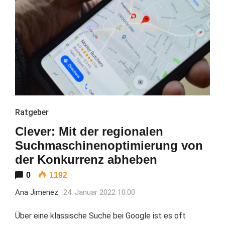
Ratgeber
Clever: Mit der regionalen
Suchmaschinenoptimierung von
der Konkurrenz abheben
0
1192
Ana Jimenez
24. Januar 2022 10:00
Über eine klassische Suche bei Google ist es oft