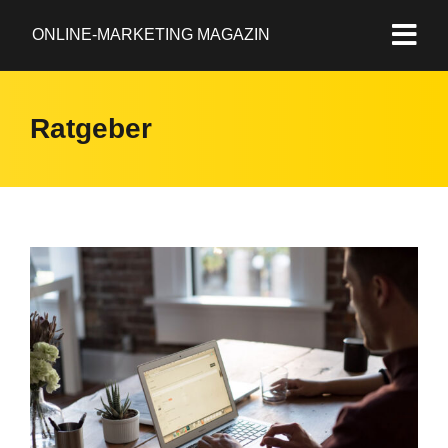
ONLINE-MARKETING MAGAZIN
Ratgeber