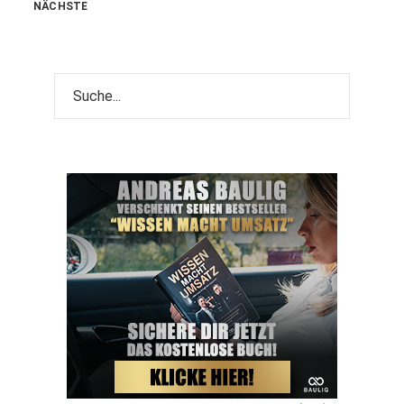
NÄCHSTE