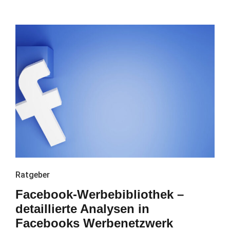
Ratgeber
Facebook-Werbebibliothek –
detaillierte Analysen in
Facebooks Werbenetzwerk