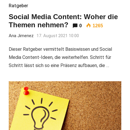
Ratgeber
Social Media Content: Woher die
Themen nehmen?
0
1265
Ana Jimenez
17. August 2021 10:00
Dieser Ratgeber vermittelt Basiswissen und Social
Media Content-Ideen, die weiterhelfen. Schritt für
Schritt lässt sich so eine Präsenz aufbauen, die …