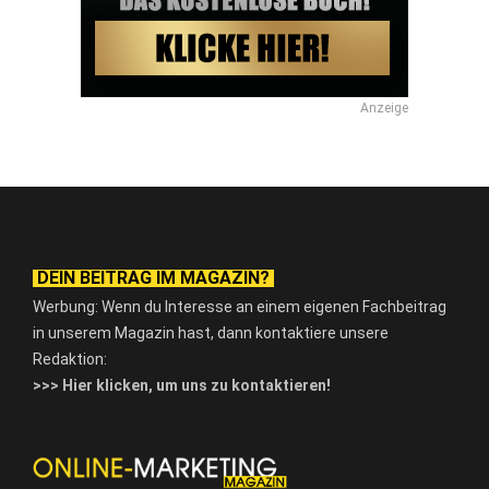
Anzeige
DEIN BEITRAG IM MAGAZIN?
Werbung: Wenn du Interesse an einem eigenen Fachbeitrag
in unserem Magazin hast, dann kontaktiere unsere
Redaktion:
>>> Hier klicken, um uns zu kontaktieren!