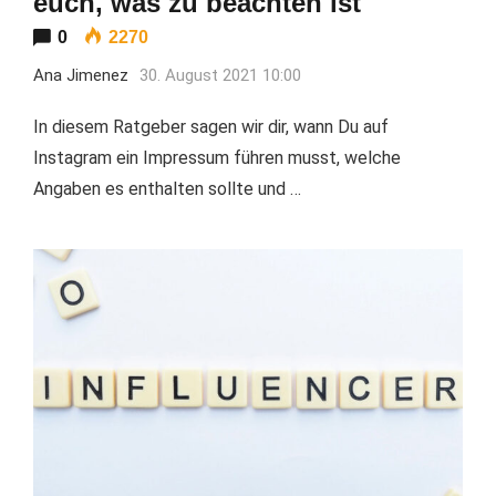
euch, was zu beachten ist
0
2270
Ana Jimenez
30. August 2021 10:00
In diesem Ratgeber sagen wir dir, wann Du auf
Instagram ein Impressum führen musst, welche
Angaben es enthalten sollte und …