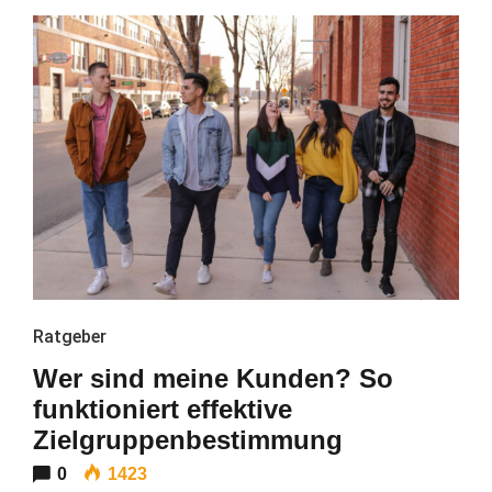
Ratgeber
Wer sind meine Kunden? So
funktioniert effektive
Zielgruppenbestimmung
0
1423