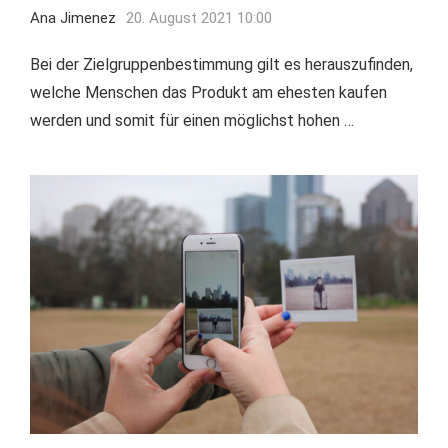
Ana Jimenez
20. August 2021 10:00
Bei der Zielgruppenbestimmung gilt es herauszufinden,
welche Menschen das Produkt am ehesten kaufen
werden und somit für einen möglichst hohen …