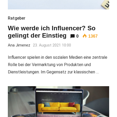
Ratgeber
Wie werde ich Influencer? So
gelingt der Einstieg
0
1367
Ana Jimenez
23. August 2021 10:00
Influencer spielen in den sozialen Medien eine zentrale
Rolle bei der Vermarktung von Produkten und
Dienstleistungen. Im Gegensatz zur klassischen …