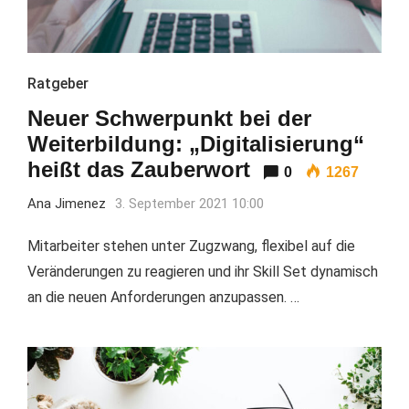
Ratgeber
Neuer Schwerpunkt bei der
Weiterbildung: „Digitalisierung“
heißt das Zauberwort
0
1267
Ana Jimenez
3. September 2021 10:00
Mitarbeiter stehen unter Zugzwang, flexibel auf die
Veränderungen zu reagieren und ihr Skill Set dynamisch
an die neuen Anforderungen anzupassen. …