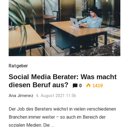
Ratgeber
Social Media Berater: Was macht
diesen Beruf aus?
0
1419
Ana Jimenez
6. August 2021 11:56
Der Job des Beraters wächst in vielen verschiedenen
Branchen immer weiter – so auch im Bereich der
sozialen Medien. Die …