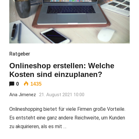
Ratgeber
Onlineshop erstellen: Welche
Kosten sind einzuplanen?
0
1435
Ana Jimenez
21. August 2021 10:00
Onlineshopping bietet für viele Firmen große Vorteile.
Es entsteht eine ganz andere Reichweite, um Kunden
zu akquirieren, als es mit …