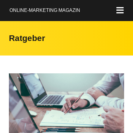
ONLINE-MARKETING MAGAZIN
Ratgeber