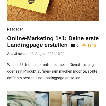
Ratgeber
Online-Marketing 1×1: Deine erste
Landingpage erstellen
0
1345
Ana Jimenez
11. August 2021 10:00
Wer als Unternehmer online auf seine Dienstleistung
oder sein Produkt aufmerksam machen möchte, sollte
dafür am besten eine Landingpage erstellen. …