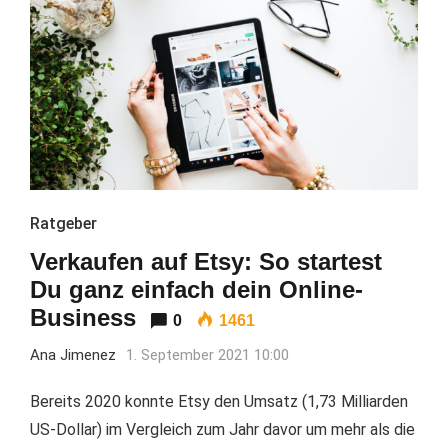
Ratgeber
Verkaufen auf Etsy: So startest
Du ganz einfach dein Online-
Business
0
1461
Ana Jimenez
1. September 2021 10:00
Bereits 2020 konnte Etsy den Umsatz (1,73 Milliarden
US-Dollar) im Vergleich zum Jahr davor um mehr als die