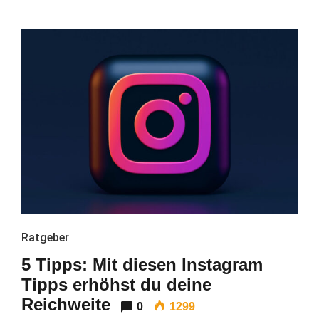
Ratgeber
5 Tipps: Mit diesen Instagram
Tipps erhöhst du deine
Reichweite
0
1299