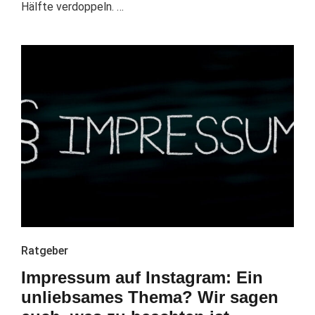
Hälfte verdoppeln. …
Ratgeber
Impressum auf Instagram: Ein
unliebsames Thema? Wir sagen