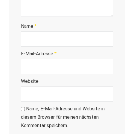
Name
*
E-Mail-Adresse
*
Website
Name, E-Mail-Adresse und Website in
diesem Browser für meinen nächsten
Kommentar speichern.