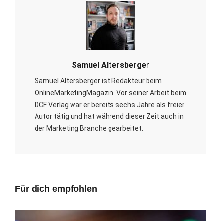
Samuel Altersberger
Samuel Altersberger ist Redakteur beim
OnlineMarketingMagazin. Vor seiner Arbeit beim
DCF Verlag war er bereits sechs Jahre als freier
Autor tätig und hat während dieser Zeit auch in
der Marketing Branche gearbeitet.
Für dich empfohlen