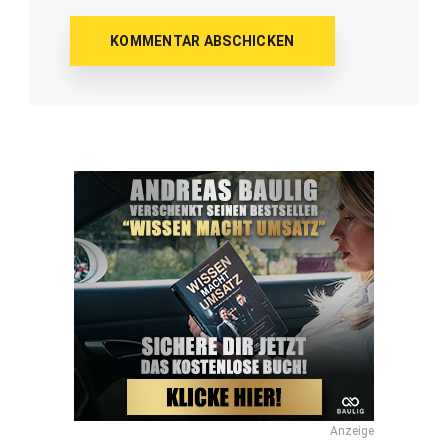
Anzeige