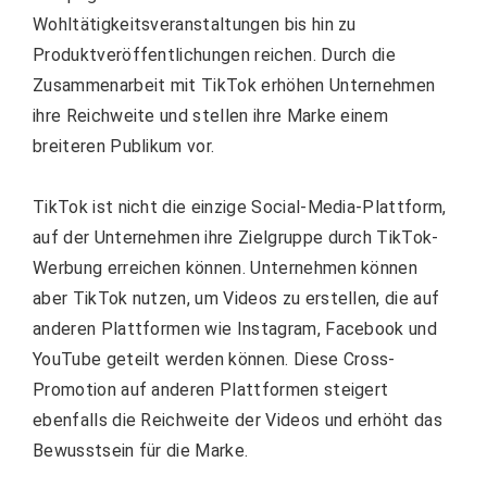
Wohltätigkeitsveranstaltungen bis hin zu
Produktveröffentlichungen reichen. Durch die
Zusammenarbeit mit TikTok erhöhen Unternehmen
ihre Reichweite und stellen ihre Marke einem
breiteren Publikum vor.
TikTok ist nicht die einzige Social-Media-Plattform,
auf der Unternehmen ihre Zielgruppe durch TikTok-
Werbung erreichen können. Unternehmen können
aber TikTok nutzen, um Videos zu erstellen, die auf
anderen Plattformen wie Instagram, Facebook und
YouTube geteilt werden können.
Diese Cross-
Promotion auf anderen Plattformen steigert
ebenfalls die Reichweite der Videos und erhöht das
Bewusstsein für die Marke.