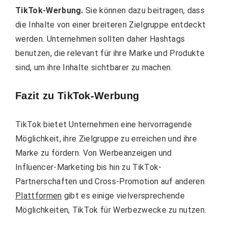
TikTok-Werbung.
Sie können dazu beitragen, dass
die Inhalte von einer breiteren Zielgruppe entdeckt
werden. Unternehmen sollten daher Hashtags
benutzen, die relevant für ihre Marke und Produkte
sind, um ihre Inhalte sichtbarer zu machen.
Fazit zu TikTok-Werbung
TikTok bietet Unternehmen eine hervorragende
Möglichkeit, ihre Zielgruppe zu erreichen und ihre
Marke zu fördern. Von Werbeanzeigen und
Influencer-Marketing bis hin zu TikTok-
Partnerschaften und Cross-Promotion auf anderen
Plattformen
gibt es einige vielversprechende
Möglichkeiten, TikTok für Werbezwecke zu nutzen.