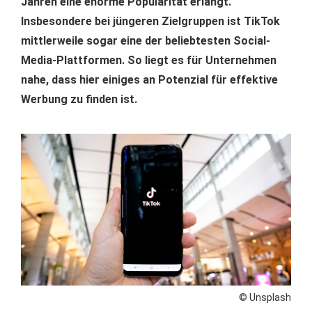
Jahren eine enorme Popularität erlangt.
Insbesondere bei jüngeren Zielgruppen ist TikTok
mittlerweile sogar eine der beliebtesten Social-
Media-Plattformen. So liegt es für Unternehmen
nahe, dass hier einiges an Potenzial für effektive
Werbung zu finden ist.
© Unsplash