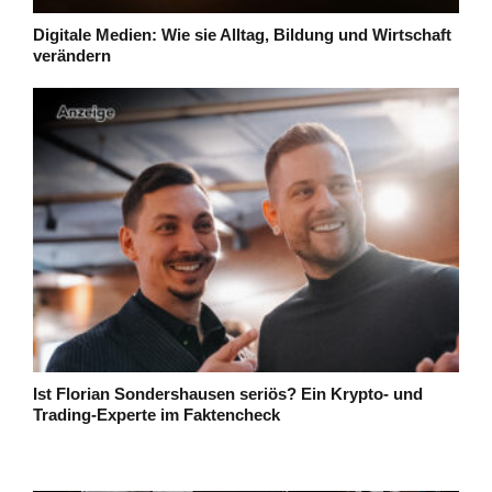
Digitale Medien: Wie sie Alltag, Bildung und Wirtschaft
verändern
Ist Florian Sondershausen seriös? Ein Krypto- und
Trading-Experte im Faktencheck