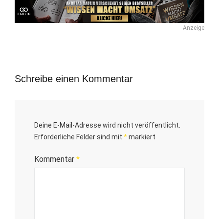
Anzeige
Schreibe einen Kommentar
Deine E-Mail-Adresse wird nicht veröffentlicht.
Erforderliche Felder sind mit
*
markiert
Kommentar
*