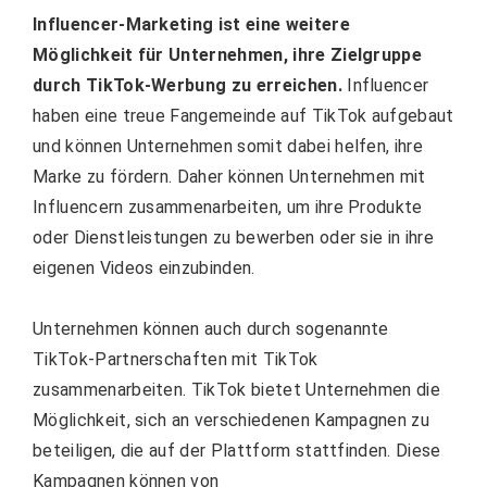
Influencer-Marketing ist eine weitere
Möglichkeit für Unternehmen, ihre Zielgruppe
durch TikTok-Werbung zu erreichen.
Influencer
haben eine treue Fangemeinde auf TikTok aufgebaut
und können Unternehmen somit dabei helfen, ihre
Marke zu fördern. Daher können Unternehmen mit
Influencern zusammenarbeiten, um ihre Produkte
oder Dienstleistungen zu bewerben oder sie in ihre
eigenen Videos einzubinden.
Unternehmen können auch durch sogenannte
TikTok-Partnerschaften mit TikTok
zusammenarbeiten. TikTok bietet Unternehmen die
Möglichkeit, sich an verschiedenen Kampagnen zu
beteiligen, die auf der Plattform stattfinden. Diese
Kampagnen können von