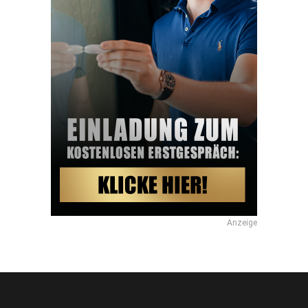
Anzeige