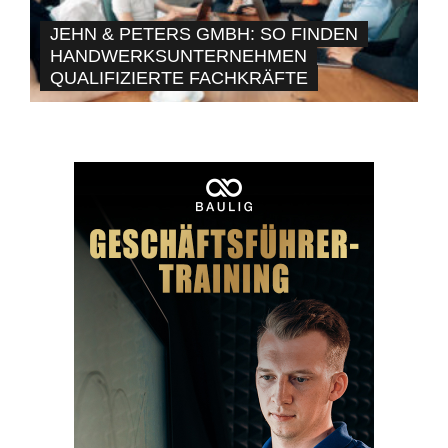
JEHN & PETERS GMBH: SO FINDEN
HANDWERKSUNTERNEHMEN
QUALIFIZIERTE FACHKRÄFTE