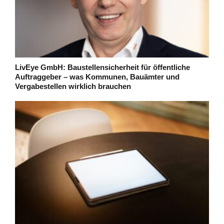
LivEye GmbH: Baustellensicherheit für öffentliche
Auftraggeber – was Kommunen, Bauämter und
Vergabestellen wirklich brauchen