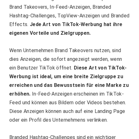
Brand Takeovers, In-Feed-Anzeigen, Branded
Hashtag-Challenges, TopView-Anzeigen und Branded
Effects.
Jede Art von TikTok-Werbung hat ihre
eigenen Vorteile und Zielgruppen.
Wenn Unternehmen Brand Takeovers nutzen, sind
dies Anzeigen, die sofort angezeigt werden, wenn
ein Benutzer TikTok öffnet.
Diese Art von TikTok-
Werbung ist ideal, um eine breite Zielgruppe zu
erreichen und das Bewusstsein für eine Marke zu
erhöhen.
In-Feed-Anzeigen erscheinen im TikTok-
Feed und können aus Bildern oder Videos bestehen.
Diese Anzeigen können auch auf eine Landing Page
oder ein Profil des Unternehmens verlinken.
Branded Hashtag-Challenges sind ein wichtiger