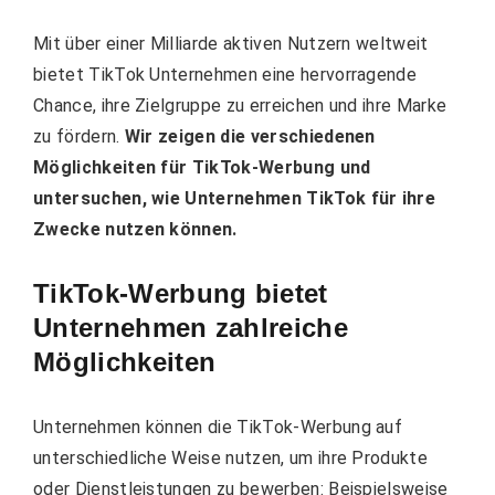
Mit über einer Milliarde aktiven Nutzern weltweit
bietet TikTok Unternehmen eine hervorragende
Chance, ihre Zielgruppe zu erreichen und ihre Marke
zu fördern.
Wir zeigen die verschiedenen
Möglichkeiten für TikTok-Werbung und
untersuchen, wie Unternehmen TikTok für ihre
Zwecke nutzen können.
TikTok-Werbung bietet
Unternehmen zahlreiche
Möglichkeiten
Unternehmen können die TikTok-Werbung auf
unterschiedliche Weise nutzen, um ihre Produkte
oder Dienstleistungen zu bewerben: Beispielsweise