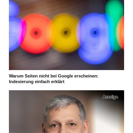
Warum Seiten nicht bei Google erscheinen:
Indexierung einfach erklärt