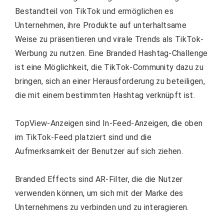
Bestandteil von TikTok und ermöglichen es
Unternehmen, ihre Produkte auf unterhaltsame
Weise zu präsentieren und virale Trends als TikTok-
Werbung zu nutzen. Eine Branded Hashtag-Challenge
ist eine Möglichkeit, die TikTok-Community dazu zu
bringen, sich an einer Herausforderung zu beteiligen,
die mit einem bestimmten Hashtag verknüpft ist.
TopView-Anzeigen sind In-Feed-Anzeigen, die oben
im TikTok-Feed platziert sind und die
Aufmerksamkeit der Benutzer auf sich ziehen.
Branded Effects sind AR-Filter, die die Nutzer
verwenden können, um sich mit der Marke des
Unternehmens zu verbinden und zu interagieren.