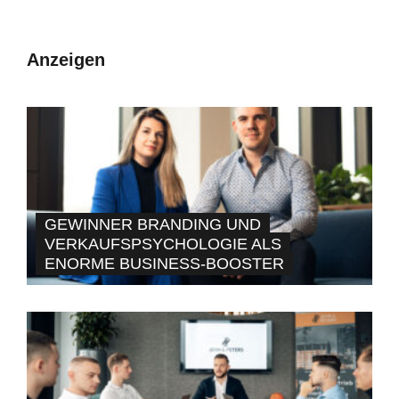
Anzeigen
GEWINNER BRANDING UND
VERKAUFSPSYCHOLOGIE ALS
ENORME BUSINESS-BOOSTER