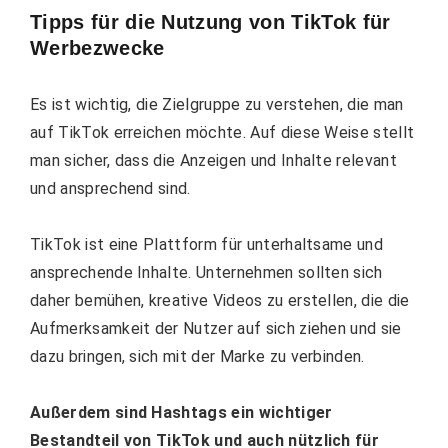
Tipps für die Nutzung von TikTok für
Werbezwecke
Es ist wichtig, die Zielgruppe zu verstehen, die man
auf TikTok erreichen möchte. Auf diese Weise stellt
man sicher, dass die Anzeigen und Inhalte relevant
und ansprechend sind.
TikTok ist eine Plattform für unterhaltsame und
ansprechende Inhalte. Unternehmen sollten sich
daher bemühen, kreative Videos zu erstellen, die die
Aufmerksamkeit der Nutzer auf sich ziehen und sie
dazu bringen, sich mit der Marke zu verbinden.
Außerdem sind Hashtags ein wichtiger
Bestandteil von TikTok und auch nützlich für