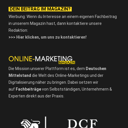
DEIN BEITRAG IM MAGAZIN?
Werbung: Wenn du Interesse an einem eigenen Fachbeitrag
in unserem Magazin hast, dann kontaktiere unsere
Redaktion:
>>> Hier klicken, um uns zu kontaktieren!
Die Mission unserer Plattform ist es, dem
Deutschen
Mittelstand
die Welt des Online-Marketings und der
Digitalisierung näher zu bringen. Dabei setzen wir
auf
Fachbeiträge
von Selbstständigen, Unternehmern &
Experten direkt aus der Praxis.