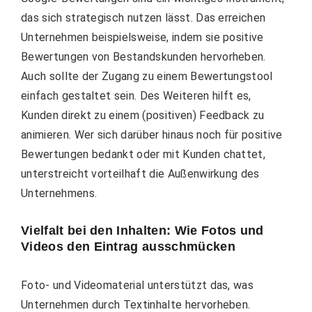
das sich strategisch nutzen lässt. Das erreichen
Unternehmen beispielsweise, indem sie positive
Bewertungen von Bestandskunden hervorheben.
Auch sollte der Zugang zu einem Bewertungstool
einfach gestaltet sein. Des Weiteren hilft es,
Kunden direkt zu einem (positiven) Feedback zu
animieren. Wer sich darüber hinaus noch für positive
Bewertungen bedankt oder mit Kunden chattet,
unterstreicht vorteilhaft die Außenwirkung des
Unternehmens.
Vielfalt bei den Inhalten: Wie Fotos und
Videos den Eintrag ausschmücken
Foto- und Videomaterial unterstützt das, was
Unternehmen durch Textinhalte hervorheben.