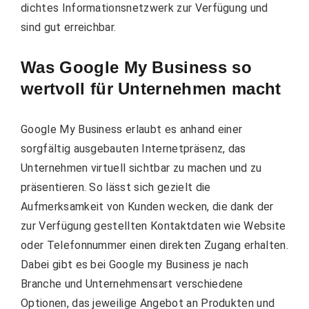
dichtes Informationsnetzwerk zur Verfügung und
sind gut erreichbar.
Was Google My Business so
wertvoll für Unternehmen macht
Google My Business erlaubt es anhand einer
sorgfältig ausgebauten Internetpräsenz, das
Unternehmen virtuell sichtbar zu machen und zu
präsentieren. So lässt sich gezielt die
Aufmerksamkeit von Kunden wecken, die dank der
zur Verfügung gestellten Kontaktdaten wie Website
oder Telefonnummer einen direkten Zugang erhalten.
Dabei gibt es bei Google my Business je nach
Branche und Unternehmensart verschiedene
Optionen, das jeweilige Angebot an Produkten und