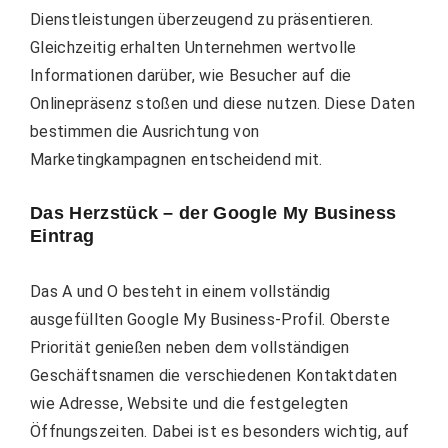
Dienstleistungen überzeugend zu präsentieren.
Gleichzeitig erhalten Unternehmen wertvolle
Informationen darüber, wie Besucher auf die
Onlinepräsenz stoßen und diese nutzen. Diese Daten
bestimmen die Ausrichtung von
Marketingkampagnen entscheidend mit.
Das Herzstück – der Google My Business
Eintrag
Das A und O besteht in einem vollständig
ausgefüllten Google My Business-Profil. Oberste
Priorität genießen neben dem vollständigen
Geschäftsnamen die verschiedenen Kontaktdaten
wie Adresse, Website und die festgelegten
Öffnungszeiten. Dabei ist es besonders wichtig, auf