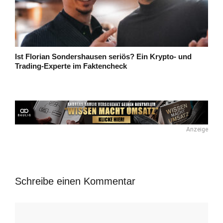
Ist Florian Sondershausen seriös? Ein Krypto- und
Trading-Experte im Faktencheck
Anzeige
Schreibe einen Kommentar