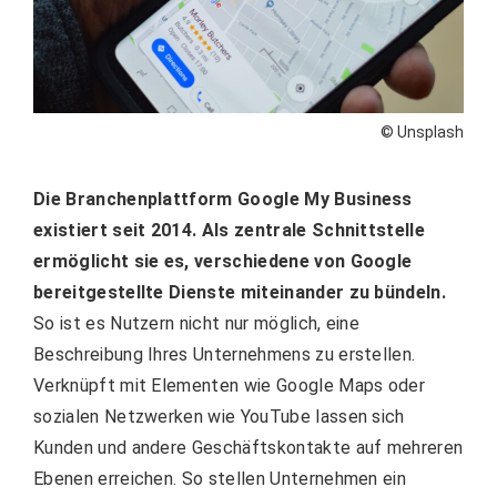
© Unsplash
Die Branchenplattform Google My Business
existiert seit 2014. Als zentrale Schnittstelle
ermöglicht sie es, verschiedene von Google
bereitgestellte Dienste miteinander zu bündeln.
So ist es Nutzern nicht nur möglich, eine
Beschreibung Ihres Unternehmens zu erstellen.
Verknüpft mit Elementen wie Google Maps oder
sozialen Netzwerken wie YouTube lassen sich
Kunden und andere Geschäftskontakte auf mehreren
Ebenen erreichen. So stellen Unternehmen ein