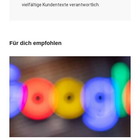
vielfältige Kundentexte verantwortlich.
Für dich empfohlen