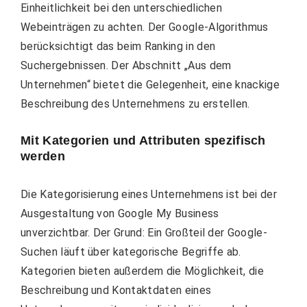
Einheitlichkeit bei den unterschiedlichen
Webeinträgen zu achten. Der Google-Algorithmus
berücksichtigt das beim Ranking in den
Suchergebnissen. Der Abschnitt „Aus dem
Unternehmen“ bietet die Gelegenheit, eine knackige
Beschreibung des Unternehmens zu erstellen.
Mit Kategorien und Attributen spezifisch
werden
Die Kategorisierung eines Unternehmens ist bei der
Ausgestaltung von Google My Business
unverzichtbar. Der Grund: Ein Großteil der Google-
Suchen läuft über kategorische Begriffe ab.
Kategorien bieten außerdem die Möglichkeit, die
Beschreibung und Kontaktdaten eines