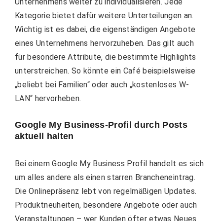
Unternehmens weiter zu individualisieren. Jede
Kategorie bietet dafür weitere Unterteilungen an.
Wichtig ist es dabei, die eigenständigen Angebote
eines Unternehmens hervorzuheben. Das gilt auch
für besondere Attribute, die bestimmte Highlights
unterstreichen. So könnte ein Café beispielsweise
„beliebt bei Familien“ oder auch „kostenloses W-
LAN“ hervorheben.
Google My Business-Profil durch Posts
aktuell halten
Bei einem Google My Business Profil handelt es sich
um alles andere als einen starren Brancheneintrag.
Die Onlinepräsenz lebt von regelmäßigen Updates.
Produktneuheiten, besondere Angebote oder auch
Veranstaltungen – wer Kunden öfter etwas Neues