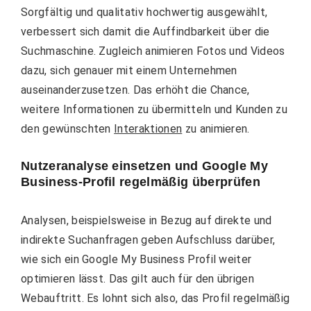
Sorgfältig und qualitativ hochwertig ausgewählt,
verbessert sich damit die Auffindbarkeit über die
Suchmaschine. Zugleich animieren Fotos und Videos
dazu, sich genauer mit einem Unternehmen
auseinanderzusetzen. Das erhöht die Chance,
weitere Informationen zu übermitteln und Kunden zu
den gewünschten
Interaktionen
zu animieren.
Nutzeranalyse einsetzen und Google My
Business-Profil regelmäßig überprüfen
Analysen, beispielsweise in Bezug auf direkte und
indirekte Suchanfragen geben Aufschluss darüber,
wie sich ein Google My Business Profil weiter
optimieren lässt. Das gilt auch für den übrigen
Webauftritt. Es lohnt sich also, das Profil regelmäßig