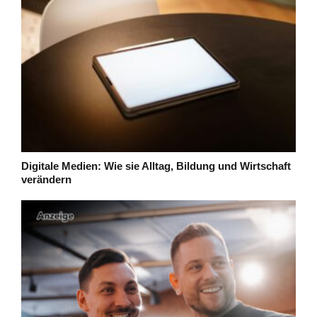
Digitale Medien: Wie sie Alltag, Bildung und Wirtschaft
verändern