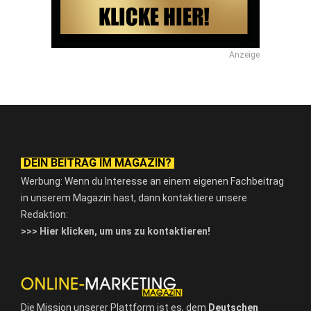
Anzeige
DEIN BEITRAG IM MAGAZIN?
Werbung: Wenn du Interesse an einem eigenen Fachbeitrag
in unserem Magazin hast, dann kontaktiere unsere
Redaktion:
>>> Hier klicken, um uns zu kontaktieren!
Die Mission unserer Plattform ist es, dem
Deutschen