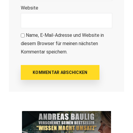
Website
Name, E-Mail-Adresse und Website in
diesem Browser für meinen nächsten
Kommentar speichern.