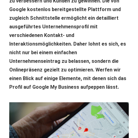
zu verbessern und Kunden zu gewinnen. Die von
Google kostenlos bereitgestellte Plattform und
zugleich Schnittstelle ermöglicht ein detailliert
ausgeführtes Unternehmensprofil mit
verschiedenen Kontakt- und
Interaktionsmöglichkeiten. Daher lohnt es sich, es
nicht nur bei einem einfachen
Unternehmenseintrag zu belassen, sondern die
Onlinepräsenz gezielt zu optimieren. Werfen wir
einen Blick auf einige Elemente, mit denen sich das
Profil auf Google My Business aufpeppen lässt.