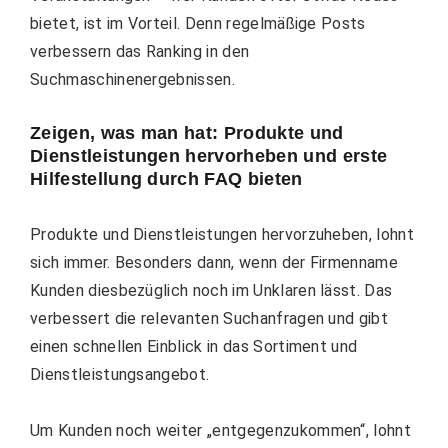
bietet, ist im Vorteil. Denn regelmäßige Posts
verbessern das Ranking in den
Suchmaschinenergebnissen.
Zeigen, was man hat: Produkte und
Dienstleistungen hervorheben und erste
Hilfestellung durch FAQ bieten
Produkte und Dienstleistungen hervorzuheben, lohnt
sich immer. Besonders dann, wenn der Firmenname
Kunden diesbezüglich noch im Unklaren lässt. Das
verbessert die relevanten Suchanfragen und gibt
einen schnellen Einblick in das Sortiment und
Dienstleistungsangebot.
Um Kunden noch weiter „entgegenzukommen“, lohnt