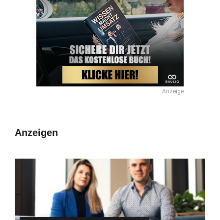
Anzeige
Anzeigen