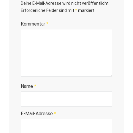
Deine E-Mail-Adresse wird nicht veröffentlicht.
Erforderliche Felder sind mit
*
markiert
Kommentar
*
Name
*
E-Mail-Adresse
*