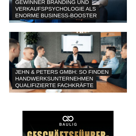
GEWINNER BRANDING UND
VERKAUFSPSYCHOLOGIE ALS
ENORME BUSINESS-BOOSTER
JEHN & PETERS GMBH: SO FINDEN
HANDWERKSUNTERNEHMEN
QUALIFIZIERTE FACHKRÄFTE