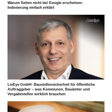
Warum Seiten nicht bei Google erscheinen:
Indexierung einfach erklärt
LivEye GmbH: Baustellensicherheit für öffentliche
Auftraggeber – was Kommunen, Bauämter und
Vergabestellen wirklich brauchen