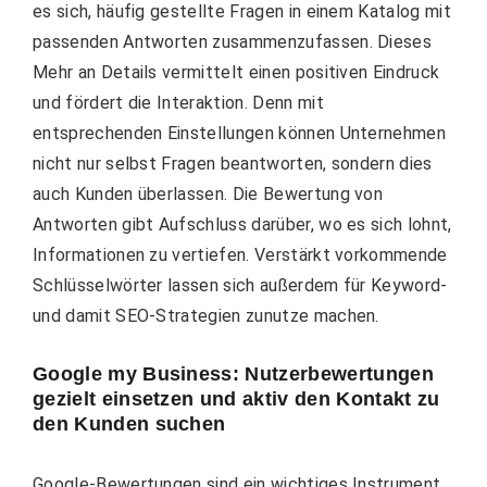
es sich, häufig gestellte Fragen in einem Katalog mit
passenden Antworten zusammenzufassen. Dieses
Mehr an Details vermittelt einen positiven Eindruck
und fördert die Interaktion. Denn mit
entsprechenden Einstellungen können Unternehmen
nicht nur selbst Fragen beantworten, sondern dies
auch Kunden überlassen. Die Bewertung von
Antworten gibt Aufschluss darüber, wo es sich lohnt,
Informationen zu vertiefen. Verstärkt vorkommende
Schlüsselwörter lassen sich außerdem für Keyword-
und damit SEO-Strategien zunutze machen.
Google my Business: Nutzerbewertungen
gezielt einsetzen und aktiv den Kontakt zu
den Kunden suchen
Google-Bewertungen sind ein wichtiges Instrument,