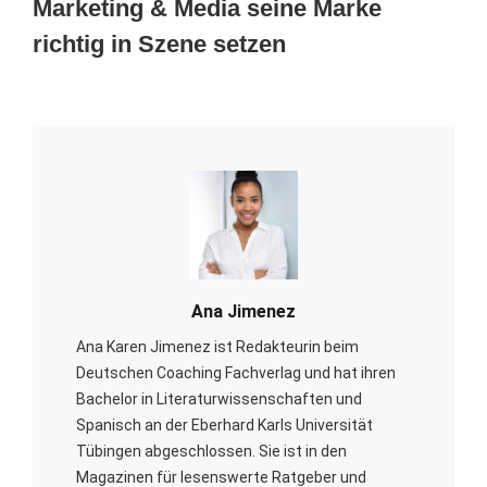
Marketing & Media seine Marke
richtig in Szene setzen
Ana Jimenez
Ana Karen Jimenez ist Redakteurin beim
Deutschen Coaching Fachverlag und hat ihren
Bachelor in Literaturwissenschaften und
Spanisch an der Eberhard Karls Universität
Tübingen abgeschlossen. Sie ist in den
Magazinen für lesenswerte Ratgeber und