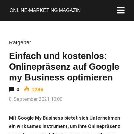
ONLINE-MARKETING MAGAZIN
Ratgeber
Einfach und kostenlos:
Onlinepräsenz auf Google
my Business optimieren
0
1286
8. September 2021 10:00
Mit Google My Business bietet sich Unternehmen
ein wirksames Instrument, um ihre Onlinepräsenz