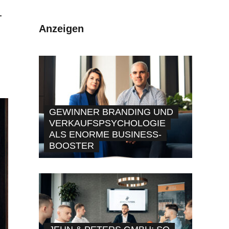
-
Anzeigen
GEWINNER BRANDING UND
VERKAUFSPSYCHOLOGIE
ALS ENORME BUSINESS-
BOOSTER