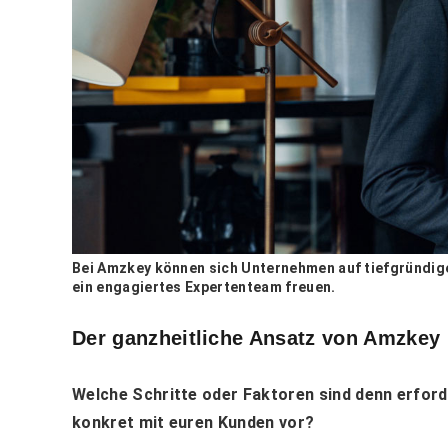
Bei Amzkey können sich Unternehmen auf tiefgründig
ein engagiertes Expertenteam freuen.
Der ganzheitliche Ansatz von Amzkey
Welche Schritte oder Faktoren sind denn erford
konkret mit euren Kunden vor?