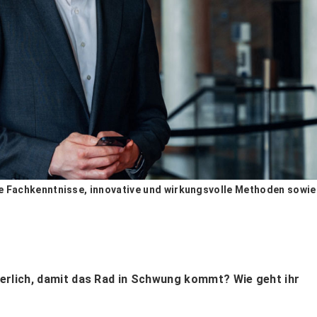
e Fachkenntnisse, innovative und wirkungsvolle Methoden sowie
erlich, damit das Rad in Schwung kommt? Wie geht ihr