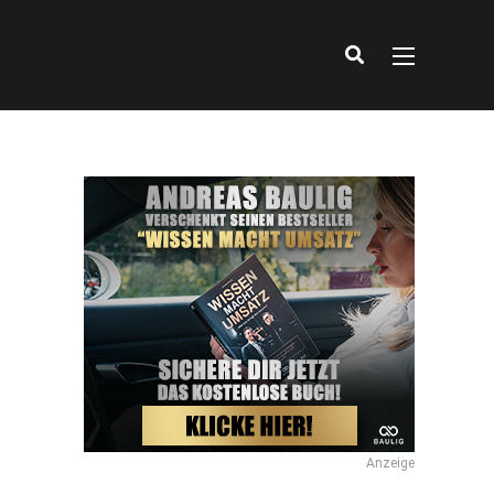
Anzeige