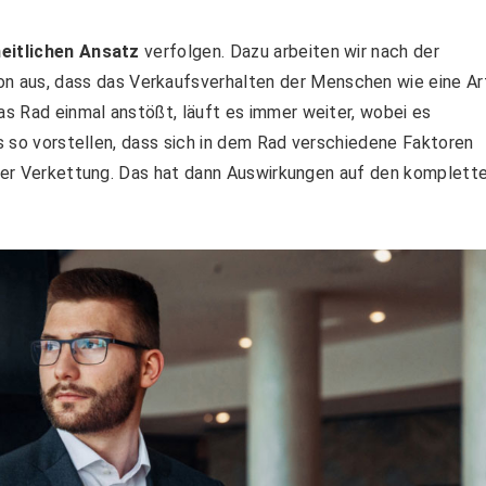
eitlichen Ansatz
verfolgen. Dazu arbeiten wir nach der
on aus, dass das Verkaufsverhalten der Menschen wie eine Ar
s Rad einmal anstößt, läuft es immer weiter, wobei es
as so vorstellen, dass sich in dem Rad verschiedene Faktoren
iner Verkettung. Das hat dann Auswirkungen auf den komplett