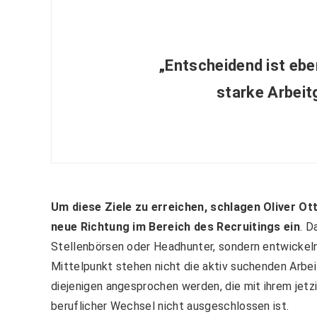
„Entscheidend ist eben
starke Arbei
Um diese Ziele zu erreichen, schlagen Oliver O
neue Richtung im Bereich des Recruitings ein
. D
Stellenbörsen oder Headhunter, sondern entwickel
Mittelpunkt stehen nicht die aktiv suchenden Arbe
diejenigen angesprochen werden, die mit ihrem jetzi
beruflicher Wechsel nicht ausgeschlossen ist.