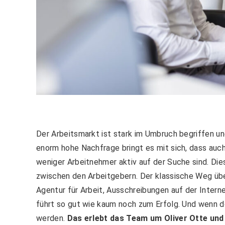
Der Arbeitsmarkt ist stark im Umbruch begriffen u
enorm hohe Nachfrage bringt es mit sich, dass auch
weniger Arbeitnehmer aktiv auf der Suche sind. Di
zwischen den Arbeitgebern. Der klassische Weg üb
Agentur für Arbeit, Ausschreibungen auf der Intern
führt so gut wie kaum noch zum Erfolg. Und wenn d
werden.
Das erlebt das Team um Oliver Otte und