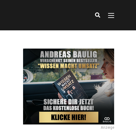
Anzeige