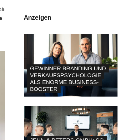
ch
Anzeigen
e
GEWINNER BRANDING UND
VERKAUFSPSYCHOLOGIE
ALS ENORME BUSINESS-
BOOSTER