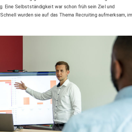
 Eine Selbstständigkeit war schon früh sein Ziel und
Schnell wurden sie auf das Thema Recruiting aufmerksam, i