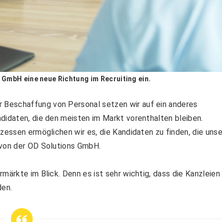
 GmbH eine neue Richtung im Recruiting ein.
Beschaffung von Personal setzen wir auf ein anderes
didaten, die den meisten im Markt vorenthalten bleiben.
zessen ermöglichen wir es, die Kandidaten zu finden, die uns
 von der OD Solutions GmbH.
märkte im Blick. Denn es ist sehr wichtig, dass die Kanzleien
den.