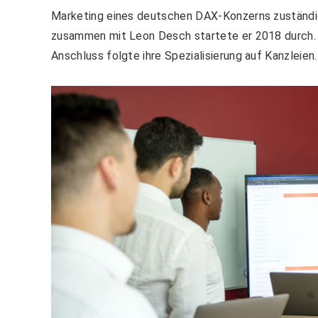
Marketing eines deutschen DAX-Konzerns zuständig.
zusammen mit Leon Desch startete er 2018 durch. 
Anschluss folgte ihre Spezialisierung auf Kanzleien.