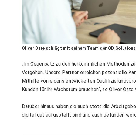
Oliver Otte schlägt mit seinem Team der OD Solutions
„Im Gegensatz zu den herkömmlichen Methoden zur 
Vorgehen. Unsere Partner erreichen potenzielle Kan
Mithilfe von eigens entwickelten Qualifizierungspro
Kunden für ihr Wachstum brauchen“, so Oliver Otte
Darüber hinaus haben sie auch stets die Arbeitgeber
digital gut aufgestellt sind und auch gefunden wer