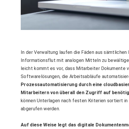
In der Verwaltung laufen die Fäden aus sämtliche
Informationsflut mit analogen Mitteln zu bewältigen
leicht kommt es vor, dass Mitarbeiter Dokumente v
Softwarelösungen, die Arbeitsabläufe automatisier
Prozessautomatisierung durch eine cloudbasi
Mitarbeitern von überall den Zugriff auf benöt
können Unterlagen nach festen Kriterien sortiert i
abgerufen werden.
Auf diese Weise legt das digitale Dokumentenm