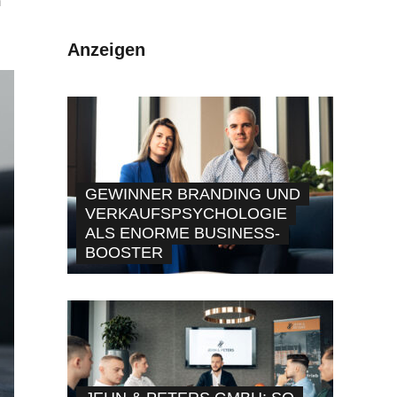
n
Anzeigen
GEWINNER BRANDING UND
VERKAUFSPSYCHOLOGIE
ALS ENORME BUSINESS-
BOOSTER