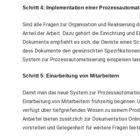
Schritt 4: Implementation einer Prozessautomat
Sind alle Fragen zur Organisation und Realisierung
Anteil der Arbeit. Dazu gehört die Einrichtung und 
Dokumente empfiehlt es sich, die Dienste eines Sca
dass Dokumente den gewünschten Spezifikationen e
System zur Prozessautomatisierung einspeisen las
Schritt 5: Einarbeitung von Mitarbeitern
Damit man das neue System zur Prozessautomatisier
Einarbeitung von Mitarbeitern frühzeitig beginnen.
verfügt über tiefgreifendes Wissen zu seinem Prod
Anbieter bieten zusätzlich zur Dokumentation Onlin
vorstellen und Gelegenheit für weitere Fragen biet