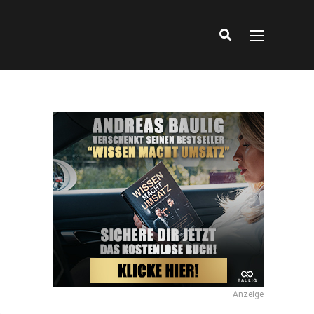
Anzeige