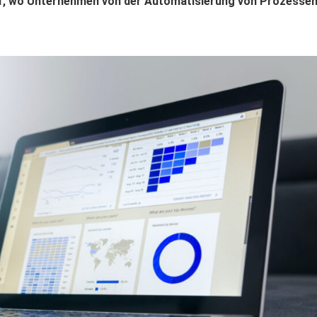
auf, wo Unternehmen von der Automatisierung von Prozesse