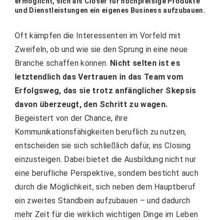
ermöglicht, sich als Closer für hochpreisige Produkte
und Dienstleistungen ein eigenes Business aufzubauen.
Oft kämpfen die Interessenten im Vorfeld mit
Zweifeln, ob und wie sie den Sprung in eine neue
Branche schaffen können.
Nicht selten ist es
letztendlich das Vertrauen in das Team vom
Erfolgsweg, das sie trotz anfänglicher Skepsis
davon überzeugt, den Schritt zu wagen.
Begeistert von der Chance, ihre
Kommunikationsfähigkeiten beruflich zu nutzen,
entscheiden sie sich schließlich dafür, ins Closing
einzusteigen. Dabei bietet die Ausbildung nicht nur
eine berufliche Perspektive, sondern besticht auch
durch die Möglichkeit, sich neben dem Hauptberuf
ein zweites Standbein aufzubauen – und dadurch
mehr Zeit für die wirklich wichtigen Dinge im Leben