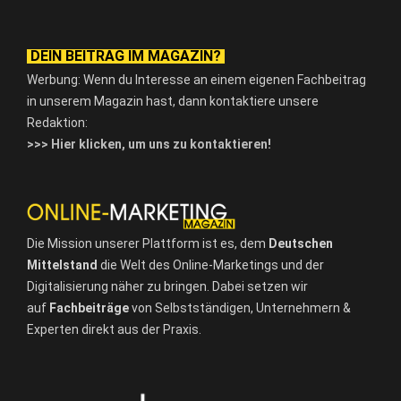
DEIN BEITRAG IM MAGAZIN?
Werbung: Wenn du Interesse an einem eigenen Fachbeitrag
in unserem Magazin hast, dann kontaktiere unsere
Redaktion:
>>> Hier klicken, um uns zu kontaktieren!
Die Mission unserer Plattform ist es, dem
Deutschen
Mittelstand
die Welt des Online-Marketings und der
Digitalisierung näher zu bringen. Dabei setzen wir
auf
Fachbeiträge
von Selbstständigen, Unternehmern &
Experten direkt aus der Praxis.