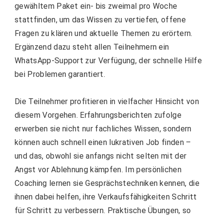
gewähltem Paket ein- bis zweimal pro Woche
stattfinden, um das Wissen zu vertiefen, offene
Fragen zu klären und aktuelle Themen zu erörtern.
Ergänzend dazu steht allen Teilnehmern ein
WhatsApp-Support zur Verfügung, der schnelle Hilfe
bei Problemen garantiert.
Die Teilnehmer profitieren in vielfacher Hinsicht von
diesem Vorgehen. Erfahrungsberichten zufolge
erwerben sie nicht nur fachliches Wissen, sondern
können auch schnell einen lukrativen Job finden –
und das, obwohl sie anfangs nicht selten mit der
Angst vor Ablehnung kämpfen. Im persönlichen
Coaching lernen sie Gesprächstechniken kennen, die
ihnen dabei helfen, ihre Verkaufsfähigkeiten Schritt
für Schritt zu verbessern. Praktische Übungen, so