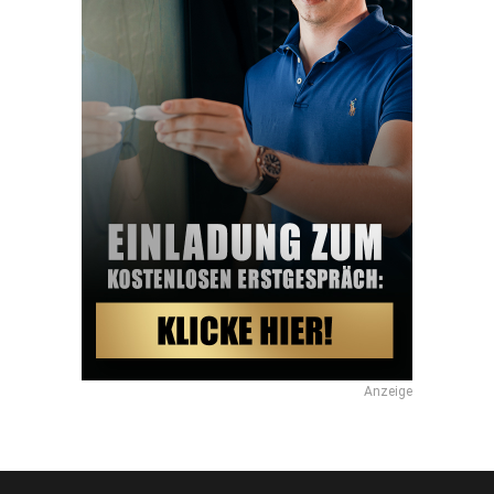
Anzeige