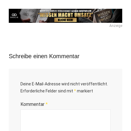
Anzeige
Schreibe einen Kommentar
Deine E-Mail-Adresse wird nicht veröffentlicht.
Erforderliche Felder sind mit
*
markiert
Kommentar
*