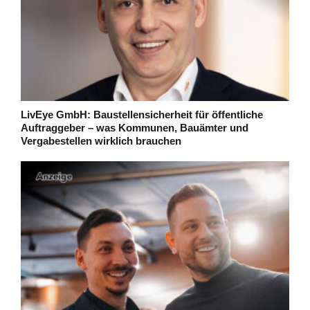
LivEye GmbH: Baustellensicherheit für öffentliche
Auftraggeber – was Kommunen, Bauämter und
Vergabestellen wirklich brauchen