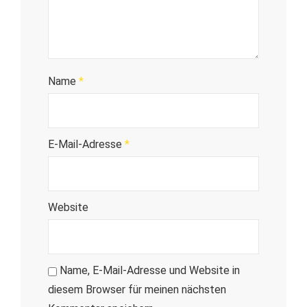
Name
*
E-Mail-Adresse
*
Website
Name, E-Mail-Adresse und Website in
diesem Browser für meinen nächsten