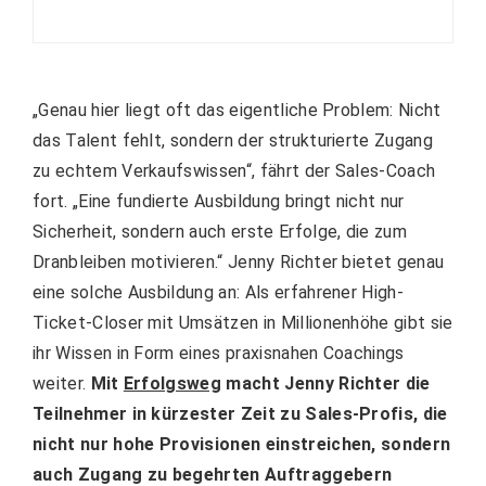
„Genau hier liegt oft das eigentliche Problem: Nicht
das Talent fehlt, sondern der strukturierte Zugang
zu echtem Verkaufswissen“, fährt der Sales-Coach
fort. „Eine fundierte Ausbildung bringt nicht nur
Sicherheit, sondern auch erste Erfolge, die zum
Dranbleiben motivieren.“ Jenny Richter bietet genau
eine solche Ausbildung an: Als erfahrener High-
Ticket-Closer mit Umsätzen in Millionenhöhe gibt sie
ihr Wissen in Form eines praxisnahen Coachings
weiter.
Mit
Erfolgsweg
macht Jenny Richter die
Teilnehmer in kürzester Zeit zu Sales-Profis, die
nicht nur hohe Provisionen einstreichen, sondern
auch Zugang zu begehrten Auftraggebern