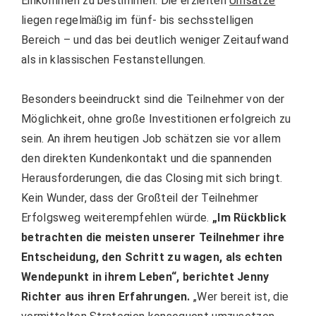
Einkommen zu bestimmen. Die erzielten
Umsätze
liegen regelmäßig im fünf- bis sechsstelligen
Bereich – und das bei deutlich weniger Zeitaufwand
als in klassischen Festanstellungen.
Besonders beeindruckt sind die Teilnehmer von der
Möglichkeit, ohne große Investitionen erfolgreich zu
sein. An ihrem heutigen Job schätzen sie vor allem
den direkten Kundenkontakt und die spannenden
Herausforderungen, die das Closing mit sich bringt.
Kein Wunder, dass der Großteil der Teilnehmer
Erfolgsweg weiterempfehlen würde.
„Im Rückblick
betrachten die meisten unserer Teilnehmer ihre
Entscheidung, den Schritt zu wagen, als echten
Wendepunkt in ihrem Leben“, berichtet Jenny
Richter aus ihren Erfahrungen.
„Wer bereit ist, die