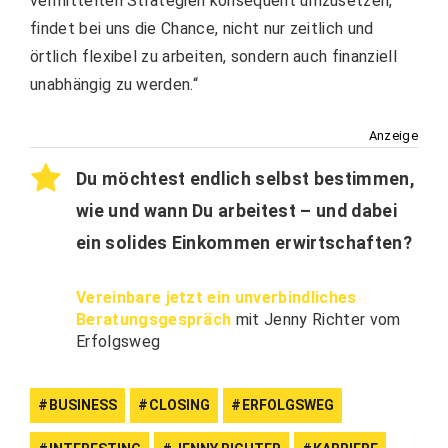
vermittelten Strategien konsequent umzusetzen,
findet bei uns die Chance, nicht nur zeitlich und
örtlich flexibel zu arbeiten, sondern auch finanziell
unabhängig zu werden.“
Anzeige
Du möchtest endlich selbst bestimmen,
wie und wann Du arbeitest – und dabei
ein solides Einkommen erwirtschaften?
Vereinbare jetzt ein unverbindliches
Beratungsgespräch
mit Jenny Richter vom
Erfolgsweg
BUSINESS
CLOSING
ERFOLGSWEG