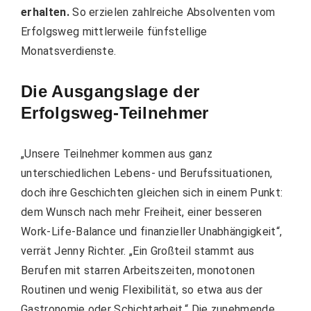
erhalten.
So erzielen zahlreiche Absolventen vom
Erfolgsweg mittlerweile fünfstellige
Monatsverdienste.
Die Ausgangslage der
Erfolgsweg-Teilnehmer
„Unsere Teilnehmer kommen aus ganz
unterschiedlichen Lebens- und Berufssituationen,
doch ihre Geschichten gleichen sich in einem Punkt:
dem Wunsch nach mehr Freiheit, einer besseren
Work-Life-Balance und finanzieller Unabhängigkeit“,
verrät Jenny Richter. „Ein Großteil stammt aus
Berufen mit starren Arbeitszeiten, monotonen
Routinen und wenig Flexibilität, so etwa aus der
Gastronomie oder Schichtarbeit.“ Die zunehmende