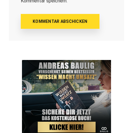
Kommentar speichern.