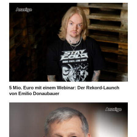
5 Mio. Euro mit einem Webinar: Der Rekord-Launch
von Emilio Donaubauer