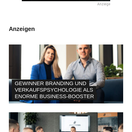
Anzeige
Anzeigen
GEWINNER BRANDING UND
VERKAUFSPSYCHOLOGIE ALS
ENORME BUSINESS-BOOSTER