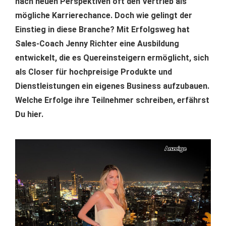
nach neuen Perspektiven oft den Vertrieb als
mögliche Karrierechance. Doch wie gelingt der
Einstieg in diese Branche? Mit Erfolgsweg hat
Sales-Coach Jenny Richter eine Ausbildung
entwickelt, die es Quereinsteigern ermöglicht, sich
als Closer für hochpreisige Produkte und
Dienstleistungen ein eigenes Business aufzubauen.
Welche Erfolge ihre Teilnehmer schreiben, erfährst
Du hier.