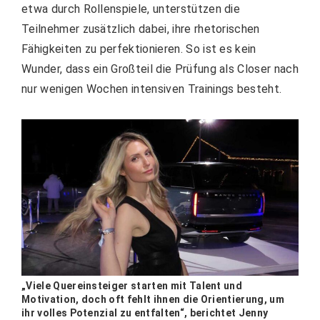
etwa durch Rollenspiele, unterstützen die
Teilnehmer zusätzlich dabei, ihre rhetorischen
Fähigkeiten zu perfektionieren. So ist es kein
Wunder, dass ein Großteil die Prüfung als Closer nach
nur wenigen Wochen intensiven Trainings besteht.
„Viele Quereinsteiger starten mit Talent und
Motivation, doch oft fehlt ihnen die Orientierung, um
ihr volles Potenzial zu entfalten“, berichtet Jenny