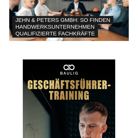
JEHN & PETERS GMBH: SO FINDEN
HANDWERKSUNTERNEHMEN
QUALIFIZIERTE FACHKRÄFTE