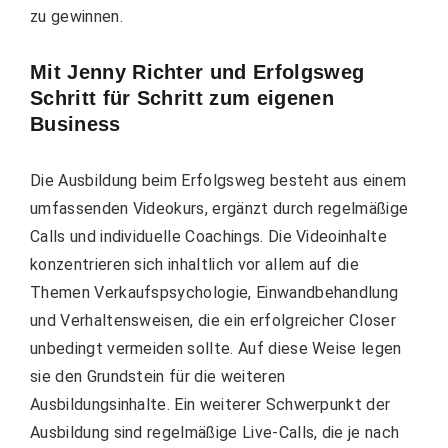
zu gewinnen.
Mit Jenny Richter und Erfolgsweg
Schritt für Schritt zum eigenen
Business
Die Ausbildung beim Erfolgsweg besteht aus einem
umfassenden Videokurs, ergänzt durch regelmäßige
Calls und individuelle Coachings. Die Videoinhalte
konzentrieren sich inhaltlich vor allem auf die
Themen Verkaufspsychologie, Einwandbehandlung
und Verhaltensweisen, die ein erfolgreicher Closer
unbedingt vermeiden sollte. Auf diese Weise legen
sie den Grundstein für die weiteren
Ausbildungsinhalte. Ein weiterer Schwerpunkt der
Ausbildung sind regelmäßige Live-Calls, die je nach