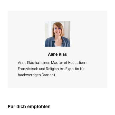
Anne Kläs
Anne Kläs hat einen Master of Education in
Französisch und Religion, ist Expertin für
hochwertigen Content.
Für dich empfohlen