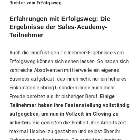
Richter vom Erfolgsweg.
Erfahrungen mit Erfolgsweg: Die
Ergebnisse der Sales-Academy-
Teilnehmer
Auch die langfristigen Teilnehmer-Ergebnisse vom
Erfolgsweg können sich sehen lassen: So haben sich
zahlreiche Absolventen mittlerweile ein eigenes
Business aufgebaut, das ihnen nicht nur ein höheres
Einkommen einbringt, sondern ihnen auch mehr
Freude bereitet als ihr bisheriger Beruf.
Einige
Teilnehmer haben ihre Festanstellung vollständig
aufgegeben, um nun in Vollzeit im Closing zu
arbeiten.
Sie genießen die Freiheit, ihre Arbeitszeit
maximal flexibel zu gestalten und selbst über ihr