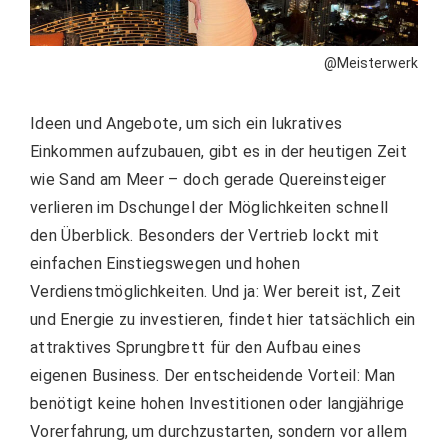
@Meisterwerk
Ideen und Angebote, um sich ein lukratives
Einkommen aufzubauen, gibt es in der heutigen Zeit
wie Sand am Meer – doch gerade Quereinsteiger
verlieren im Dschungel der Möglichkeiten schnell
den Überblick. Besonders der Vertrieb lockt mit
einfachen Einstiegswegen und hohen
Verdienstmöglichkeiten. Und ja: Wer bereit ist, Zeit
und Energie zu investieren, findet hier tatsächlich ein
attraktives Sprungbrett für den Aufbau eines
eigenen Business. Der entscheidende Vorteil: Man
benötigt keine hohen Investitionen oder langjährige
Vorerfahrung, um durchzustarten, sondern vor allem