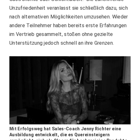
Unzufriedenheit veranlasst sie schließlich dazu, sich
nach alternativen Möglichkeiten umzusehen. Wieder
andere Teilnehmer haben bereits erste Erfahrungen
im Vertrieb gesammelt, stoßen ohne gezielte
Unterstützung jedoch schnell an ihre Grenzen.
Mit Erfolgsweg hat Sales-Coach Jenny Richter eine
Ausbildung entwickelt, die es Quereinsteigern