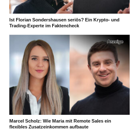
Ist Florian Sondershausen seriös? Ein Krypto- und
Trading-Experte im Faktencheck
Marcel Scholz: Wie Maria mit Remote Sales ein
flexibles Zusatzeinkommen aufbaute