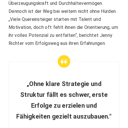
Überzeugungskraft und Durchhaltevermögen.
Dennoch ist der Weg bei weitem nicht ohne Hürden.
„Viele Quereinsteiger starten mit Talent und
Motivation, doch oft fehlt ihnen die Orientierung, um
ihr volles Potenzial zu entfalten“, berichtet Jenny
Richter vom Erfolgsweg aus ihren Erfahrungen.
„Ohne klare Strategie und
Struktur fällt es schwer, erste
Erfolge zu erzielen und
Fähigkeiten gezielt auszubauen.“