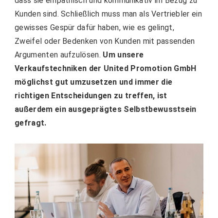
dass sie empathisch und kommunikativ im Bezug zu
Kunden sind. Schließlich muss man als Vertriebler ein
gewisses Gespür dafür haben, wie es gelingt,
Zweifel oder Bedenken von Kunden mit passenden
Argumenten aufzulösen.
Um unsere
Verkaufstechniken der United Promotion GmbH
möglichst gut umzusetzen und immer die
richtigen Entscheidungen zu treffen, ist
außerdem ein ausgeprägtes Selbstbewusstsein
gefragt.