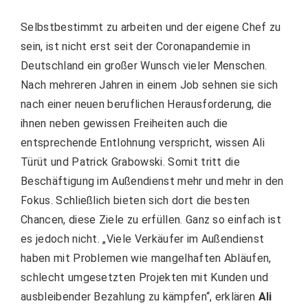
Selbstbestimmt zu arbeiten und der eigene Chef zu
sein, ist nicht erst seit der Coronapandemie in
Deutschland ein großer Wunsch vieler Menschen.
Nach mehreren Jahren in einem Job sehnen sie sich
nach einer neuen beruflichen Herausforderung, die
ihnen neben gewissen Freiheiten auch die
entsprechende Entlohnung verspricht, wissen Ali
Türüt und Patrick Grabowski. Somit tritt die
Beschäftigung im Außendienst mehr und mehr in den
Fokus. Schließlich bieten sich dort die besten
Chancen, diese Ziele zu erfüllen. Ganz so einfach ist
es jedoch nicht. „Viele Verkäufer im Außendienst
haben mit Problemen wie mangelhaften Abläufen,
schlecht umgesetzten Projekten mit Kunden und
ausbleibender Bezahlung zu kämpfen“, erklären
Ali