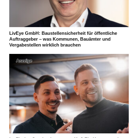
LivEye GmbH: Baustellensicherheit für öffentliche
Auftraggeber – was Kommunen, Bauämter und
Vergabestellen wirklich brauchen