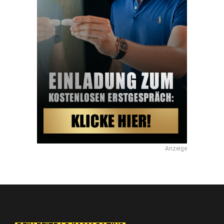
Anzeige