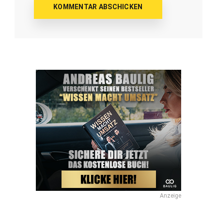
Anzeige