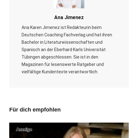
Ana Jimenez
Ana Karen Jimenez ist Redakteurin beim
Deutschen Coaching Fachverlag und hat ihren
Bachelor in Literaturwissenschaften und
Spanisch an der Eberhard Karls Universität
Tübingen abgeschlossen. Sie ist in den
Magazinen für lesenswerte Ratgeber und
vielfältige Kundentexte verantwortlich.
Für dich empfohlen