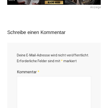
Anzeige
Schreibe einen Kommentar
Deine E-Mail-Adresse wird nicht veröffentlicht.
Erforderliche Felder sind mit
*
markiert
Kommentar
*