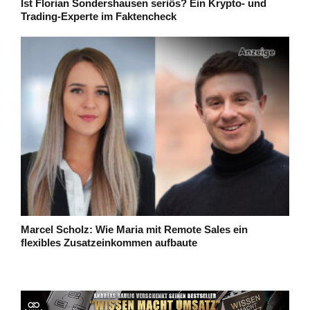
Ist Florian Sondershausen seriös? Ein Krypto- und
Trading-Experte im Faktencheck
Marcel Scholz: Wie Maria mit Remote Sales ein
flexibles Zusatzeinkommen aufbaute