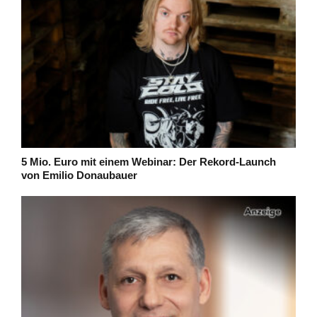
5 Mio. Euro mit einem Webinar: Der Rekord-Launch
von Emilio Donaubauer