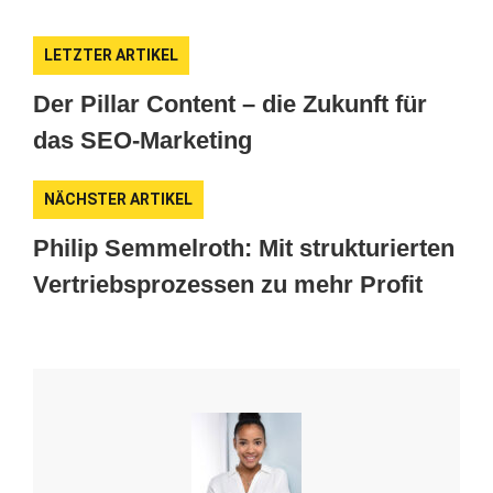
LETZTER ARTIKEL
Der Pillar Content – die Zukunft für
das SEO-Marketing
NÄCHSTER ARTIKEL
Philip Semmelroth: Mit strukturierten
Vertriebsprozessen zu mehr Profit