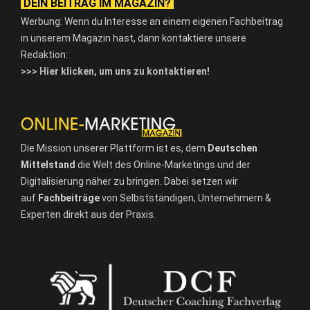
DEIN BEITRAG IM MAGAZIN?
Werbung: Wenn du Interesse an einem eigenen Fachbeitrag
in unserem Magazin hast, dann kontaktiere unsere
Redaktion:
>>> Hier klicken, um uns zu kontaktieren!
Die Mission unserer Plattform ist es, dem
Deutschen
Mittelstand
die Welt des Online-Marketings und der
Digitalisierung näher zu bringen. Dabei setzen wir
auf
Fachbeiträge
von Selbstständigen, Unternehmern &
Experten direkt aus der Praxis.