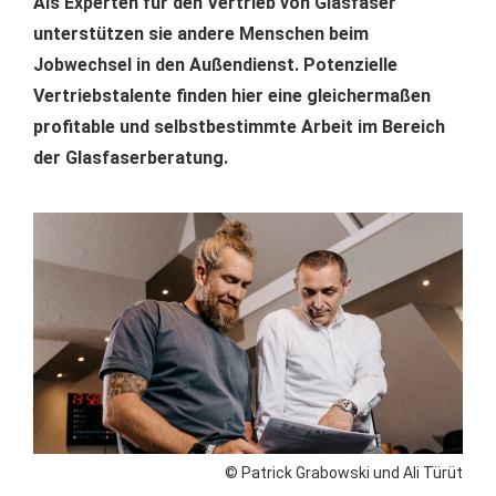
Als Experten für den Vertrieb von Glasfaser
unterstützen sie andere Menschen beim
Jobwechsel in den Außendienst. Potenzielle
Vertriebstalente finden hier eine gleichermaßen
profitable und selbstbestimmte Arbeit im Bereich
der Glasfaserberatung.
© Patrick Grabowski und Ali Türüt