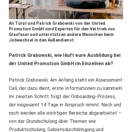
Ali Türüt und Patrick Grabowski von der United
Promotion GmbH sind Experten für den Vertrieb von
Glasfaser und unterstützen andere Menschen beim
Jobwechsel in den Außendienst.
Patrick Grabowski, wie läuft eure Ausbildung bei
der United Promotion GmbH im Einzelnen ab?
Patrick Grabowski: Am Anfang steht ein Assessment
Call, der dazu dient, erste Informationen zu sammeln.
Im zweiten Schritt folgt der Onboarding-Prozess,
der insgesamt 14 Tage in Anspruch nimmt. Nach und
nach werden alle wichtigen Bereiche abgearbeitet –
von der Grundschulung über Themen wie
Produktschulung, Gebietsdurchdringung und