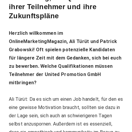
ihrer Teilnehmer und ihre
Zukunftspläne
Herzlich willkommen im
OnlineMarketingMagazin, Ali Türüt und Patrick
Grabowski! Oft spielen potenzielle Kandidaten
für längere Zeit mit dem Gedanken, sich bei euch
zu bewerben. Welche Qualifikationen müssen
Teilnehmer der United Promotion GmbH
mitbringen?
Ali Türüt: Da es sich um einen Job handelt, für den es
eine gewisse Motivation braucht, sollten sie dazu in
der Lage sein, sich auch an schwierigeren Tagen
selbst anzuspornen. Außerdem ist es essenziell,