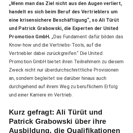
„Wenn man das Ziel nicht aus den Augen verliert,
handelt es sich beim Beruf des Vertrieblers um
eine krisensichere Beschäftigung“, so Ali Türüt
und Patrick Grabowski, die Experten der United
Promotion GmbH.
„Das Fundament dafür bilden das
Know-how und die Vertriebs-Tools, auf die
Vertriebler dabei zurückgreifen.“ Die United
Promotion GmbH bietet ihren Teilnehmern zu diesem
Zweck nicht nur überdurchschnittliche Provisionen
an, sondern begleitet sie darüber hinaus auch
durchgehend auf ihrem Weg zu beruflichem Erfolg
und einer Karriere im Vertrieb.
Kurz gefragt: Ali Türüt und
Patrick Grabowski über ihre
Ausbildung, die Qualifikationen