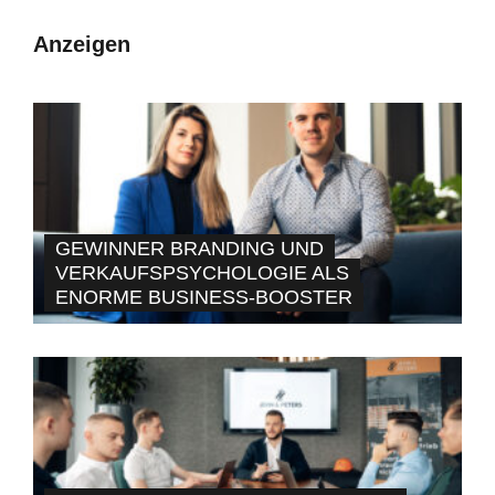
Anzeigen
GEWINNER BRANDING UND
VERKAUFSPSYCHOLOGIE ALS
ENORME BUSINESS-BOOSTER