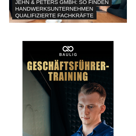
JEHN & PETERS GMBH: SO FINDEN
HANDWERKSUNTERNEHMEN
QUALIFIZIERTE FACHKRÄFTE