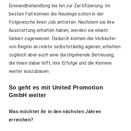
Einwandbehandlung bis hin zur Zertifizierung. Im
besten Fall können die Neulinge schon in der
Folgewoche ihren Job antreten. Nachdem sie ihre
Ausstattung erhalten haben, werden sie einem
Gebiet zugewiesen. Dadurch können die Verkäufer
von Beginn an relativ selbstständig agieren, erhalten
zugleich aber auch eine durchgehende Betreuung,
die ihnen dabei hilft, ihre Erfolge und die Karriere
weiter auszubauen.
So geht es mit United Promotion
GmbH weiter
Was möchtet ihr in den nächsten Jahren
erreichen?