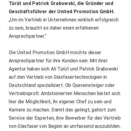
Türüt und Patrick Grabowski, die Gründer und
Geschäftsführer der United Promotion GmbH.
„Um im Vertrieb in Unternehmen wirklich erfolgreich
zu sein, braucht es daher einen erfahrenen
Ansprechpartner.“
Die United Promotion GmbH möchte dieser
Ansprechpartner für ihre Kunden sein. Mit ihrer
Agentur haben sich Ali Türüt und Patrick Grabowski
auf den Vertrieb von Glasfasertechnologien in
Deutschland spezialisiert. Ob Quereinsteiger oder
Vertriebsprofi: Ambitionierten Menschen bietet sich
hier die Möglichkeit, ihr eigener Chef zu sein und
Karriere zu machen. Damit das gelingt, gehört zum
Service der
Experten, ihre Bewerber für den Vertrieb
von Glasfaser von Beginn an umfassend auszubilden.