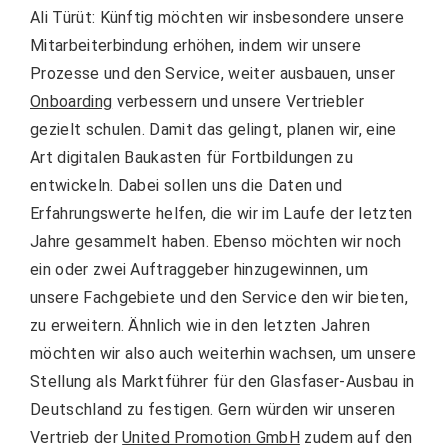
Ali Türüt: Künftig möchten wir insbesondere unsere
Mitarbeiterbindung erhöhen, indem wir unsere
Prozesse und den Service, weiter ausbauen, unser
Onboarding
verbessern und unsere Vertriebler
gezielt schulen. Damit das gelingt, planen wir, eine
Art digitalen Baukasten für Fortbildungen zu
entwickeln. Dabei sollen uns die Daten und
Erfahrungswerte helfen, die wir im Laufe der letzten
Jahre gesammelt haben. Ebenso möchten wir noch
ein oder zwei Auftraggeber hinzugewinnen, um
unsere Fachgebiete und den Service den wir bieten,
zu erweitern. Ähnlich wie in den letzten Jahren
möchten wir also auch weiterhin wachsen, um unsere
Stellung als Marktführer für den Glasfaser-Ausbau in
Deutschland zu festigen. Gern würden wir unseren
Vertrieb der
United Promotion GmbH
zudem auf den