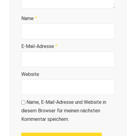
Name
*
E-Mail-Adresse
*
Website
Name, E-Mail-Adresse und Website in
diesem Browser für meinen nächsten
Kommentar speichern.